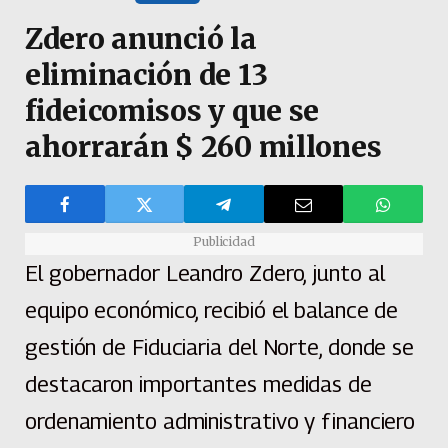
Zdero anunció la
eliminación de 13
fideicomisos y que se
ahorrarán $ 260 millones
Publicidad
El gobernador Leandro Zdero, junto al
equipo económico, recibió el balance de
gestión de Fiduciaria del Norte, donde se
destacaron importantes medidas de
ordenamiento administrativo y financiero