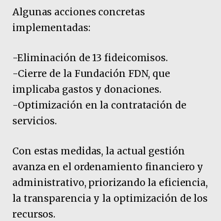
Algunas acciones concretas
implementadas:
-Eliminación de 13 fideicomisos.
-Cierre de la Fundación FDN, que
implicaba gastos y donaciones.
-Optimización en la contratación de
servicios.
Con estas medidas, la actual gestión
avanza en el ordenamiento financiero y
administrativo, priorizando la eficiencia,
la transparencia y la optimización de los
recursos.