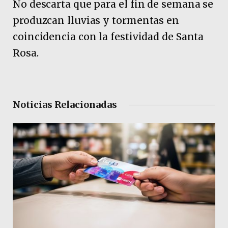
No descarta que para el fin de semana se
produzcan lluvias y tormentas en
coincidencia con la festividad de Santa
Rosa.
Noticias Relacionadas