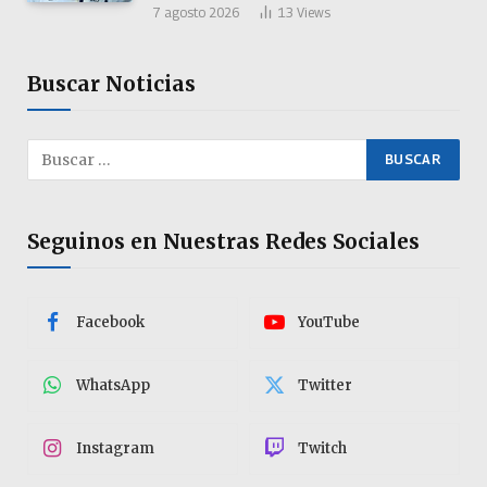
7 agosto 2026
13
Views
Buscar Noticias
Seguinos en Nuestras Redes Sociales
Facebook
YouTube
WhatsApp
Twitter
Instagram
Twitch