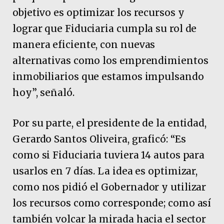
objetivo es optimizar los recursos y
lograr que Fiduciaria cumpla su rol de
manera eficiente, con nuevas
alternativas como los emprendimientos
inmobiliarios que estamos impulsando
hoy”, señaló.
Por su parte, el presidente de la entidad,
Gerardo Santos Oliveira, graficó: “Es
como si Fiduciaria tuviera 14 autos para
usarlos en 7 días. La idea es optimizar,
como nos pidió el Gobernador y utilizar
los recursos como corresponde; como así
también volcar la mirada hacia el sector