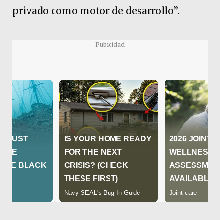
privado como motor de desarrollo”.
Pubicidad