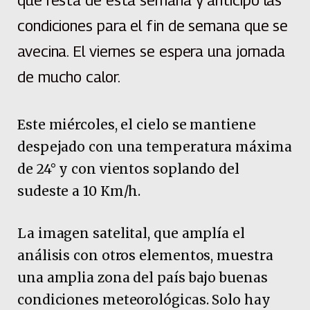
que resta de esta semana y anticipó las
condiciones para el fin de semana que se
avecina. El viernes se espera una jornada
de mucho calor.
Este miércoles, el cielo se mantiene
despejado con una temperatura máxima
de 24° y con vientos soplando del
sudeste a 10 Km/h.
La imagen satelital, que amplía el
análisis con otros elementos, muestra
una amplia zona del país bajo buenas
condiciones meteorológicas. Solo hay