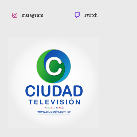
Instagram
Twitch