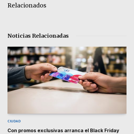
Relacionados
Noticias Relacionadas
CIUDAD
Con promos exclusivas arranca el Black Friday