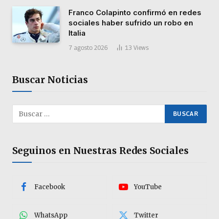
Franco Colapinto confirmó en redes
sociales haber sufrido un robo en
Italia
7 agosto 2026
13
Views
Buscar Noticias
Seguinos en Nuestras Redes Sociales
Facebook
YouTube
WhatsApp
Twitter