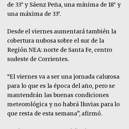
de 33° y Sáenz Peña, una mínima de 18° y
una máxima de 33°.
Desde el viernes aumentará también la
cobertura nubosa sobre el sur de la
Región NEA: norte de Santa Fe, centro
sudeste de Corrientes.
“El viernes va a ser una jornada calurosa
para lo que es la época del año, pero se
mantendrán las buenas condiciones
meteorológica y no habrá lluvias para lo
que resta de esta semana”, afirmó.