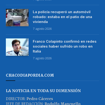
La policía recuperó un automóvil
robado: estaba en el patio de una
vivienda
7 agosto 2026
Franco Colapinto confirmó en redes
sociales haber sufrido un robo en
Italia
7 agosto 2026
CHACODIAPORDIA.COM
LA NOTICIA EN TODA SU DIMENSIÓN
DIRECTOR:
Pedro Cáceres
JEFE DE REDACCIÓN:
Rodolfo Mancuello