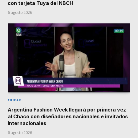
con tarjeta Tuya del NBCH
6 agosto 2026
CIUDAD
Argentina Fashion Week llegará por primera vez
al Chaco con diseñadores nacionales e invitados
internacionales
6 agosto 2026