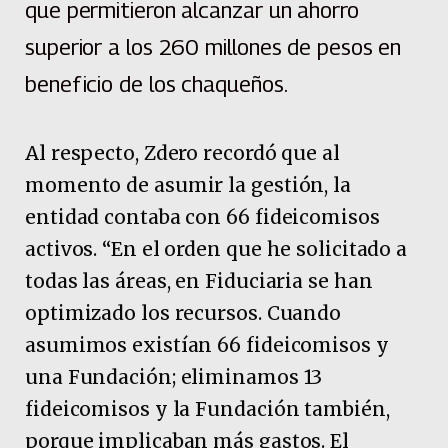
que permitieron alcanzar un ahorro
superior a los 260 millones de pesos en
beneficio de los chaqueños.
Al respecto, Zdero recordó que al
momento de asumir la gestión, la
entidad contaba con 66 fideicomisos
activos. “En el orden que he solicitado a
todas las áreas, en Fiduciaria se han
optimizado los recursos. Cuando
asumimos existían 66 fideicomisos y
una Fundación; eliminamos 13
fideicomisos y la Fundación también,
porque implicaban más gastos. El