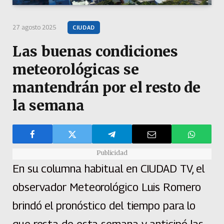
27 agosto 2025
CIUDAD
Las buenas condiciones
meteorológicas se
mantendrán por el resto de
la semana
Publicidad
En su columna habitual en CIUDAD TV, el
observador Meteorológico Luis Romero
brindó el pronóstico del tiempo para lo