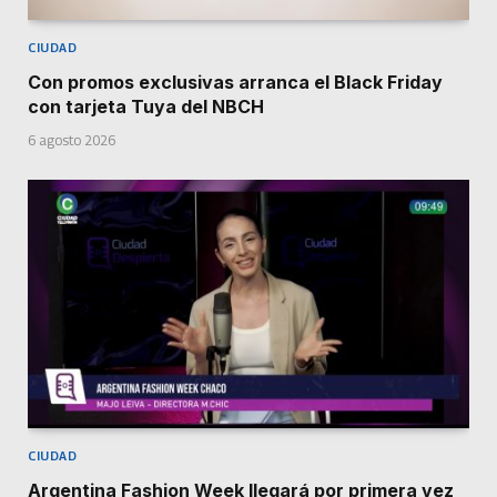
CIUDAD
Con promos exclusivas arranca el Black Friday
con tarjeta Tuya del NBCH
6 agosto 2026
CIUDAD
Argentina Fashion Week llegará por primera vez