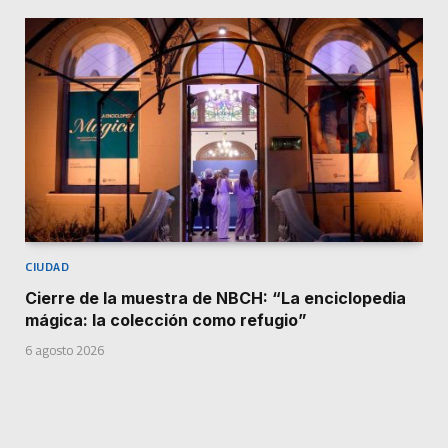
CIUDAD
Cierre de la muestra de NBCH: “La enciclopedia
mágica: la colección como refugio”
6 agosto 2026