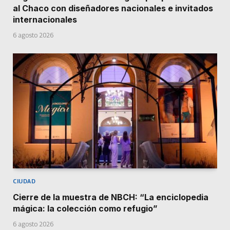
al Chaco con diseñadores nacionales e invitados
internacionales
6 agosto 2026
CIUDAD
Cierre de la muestra de NBCH: “La enciclopedia
mágica: la colección como refugio”
6 agosto 2026