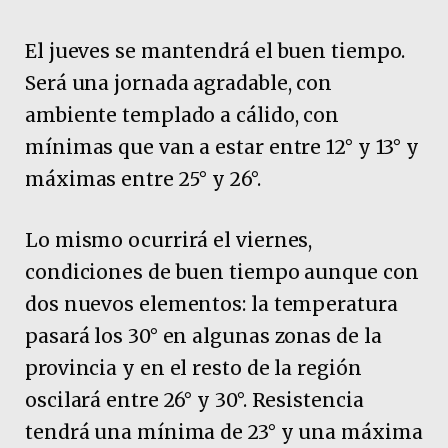
El jueves se mantendrá el buen tiempo.
Será una jornada agradable, con
ambiente templado a cálido, con
mínimas que van a estar entre 12° y 13° y
máximas entre 25° y 26°.
Lo mismo ocurrirá el viernes,
condiciones de buen tiempo aunque con
dos nuevos elementos: la temperatura
pasará los 30° en algunas zonas de la
provincia y en el resto de la región
oscilará entre 26° y 30°. Resistencia
tendrá una mínima de 23° y una máxima