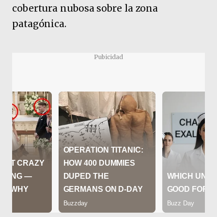
cobertura nubosa sobre la zona
patagónica.
Pubicidad