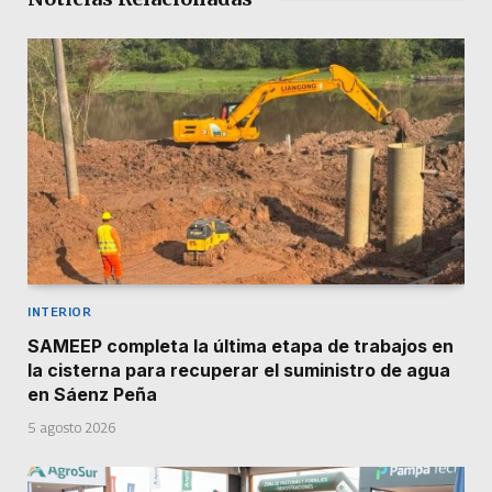
INTERIOR
SAMEEP completa la última etapa de trabajos en
la cisterna para recuperar el suministro de agua
en Sáenz Peña
5 agosto 2026