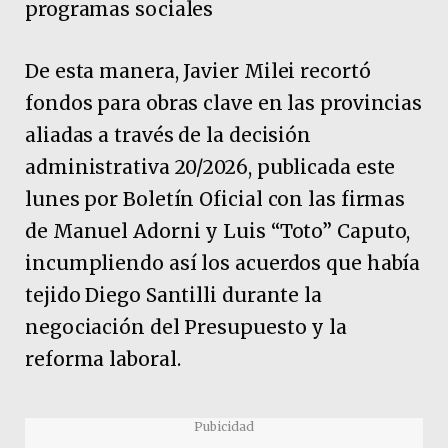
programas sociales
De esta manera, Javier Milei recortó
fondos para obras clave en las provincias
aliadas a través de la decisión
administrativa 20/2026, publicada este
lunes por Boletín Oficial con las firmas
de Manuel Adorni y Luis “Toto” Caputo,
incumpliendo así los acuerdos que había
tejido Diego Santilli durante la
negociación del Presupuesto y la
reforma laboral.
Pubicidad