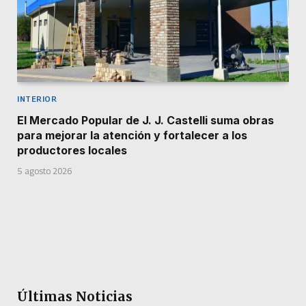
INTERIOR
El Mercado Popular de J. J. Castelli suma obras
para mejorar la atención y fortalecer a los
productores locales
5 agosto 2026
Últimas Noticias