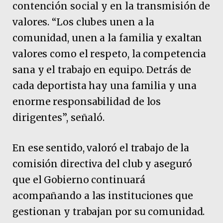
contención social y en la transmisión de
valores. “Los clubes unen a la
comunidad, unen a la familia y exaltan
valores como el respeto, la competencia
sana y el trabajo en equipo. Detrás de
cada deportista hay una familia y una
enorme responsabilidad de los
dirigentes”, señaló.
En ese sentido, valoró el trabajo de la
comisión directiva del club y aseguró
que el Gobierno continuará
acompañando a las instituciones que
gestionan y trabajan por su comunidad.