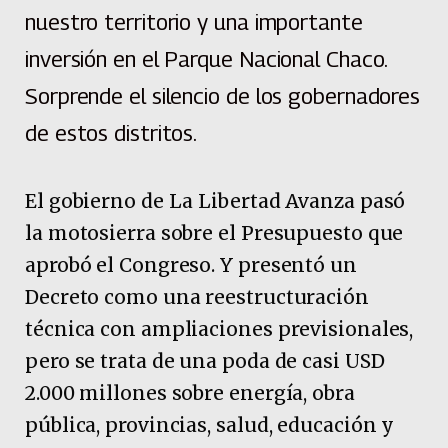
nuestro territorio y una importante
inversión en el Parque Nacional Chaco.
Sorprende el silencio de los gobernadores
de estos distritos.
El gobierno de La Libertad Avanza pasó
la motosierra sobre el Presupuesto que
aprobó el Congreso. Y presentó un
Decreto como una reestructuración
técnica con ampliaciones previsionales,
pero se trata de una poda de casi USD
2.000 millones sobre energía, obra
pública, provincias, salud, educación y