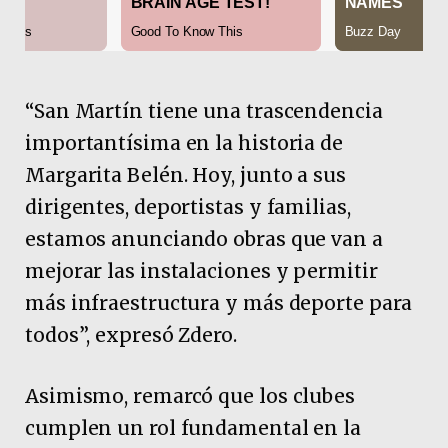
“San Martín tiene una trascendencia
importantísima en la historia de
Margarita Belén. Hoy, junto a sus
dirigentes, deportistas y familias,
estamos anunciando obras que van a
mejorar las instalaciones y permitir
más infraestructura y más deporte para
todos”, expresó Zdero.
Asimismo, remarcó que los clubes
cumplen un rol fundamental en la