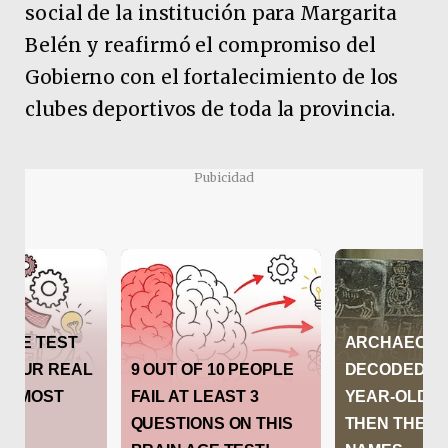
social de la institución para Margarita
Belén y reafirmó el compromiso del
Gobierno con el fortalecimiento de los
clubes deportivos de toda la provincia.
Pubicidad