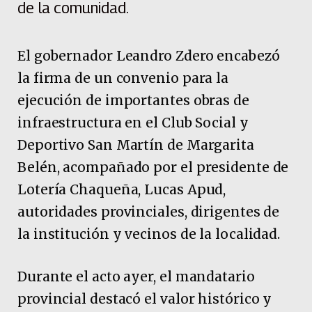
de la comunidad.
El gobernador Leandro Zdero encabezó
la firma de un convenio para la
ejecución de importantes obras de
infraestructura en el Club Social y
Deportivo San Martín de Margarita
Belén, acompañado por el presidente de
Lotería Chaqueña, Lucas Apud,
autoridades provinciales, dirigentes de
la institución y vecinos de la localidad.
Durante el acto ayer, el mandatario
provincial destacó el valor histórico y