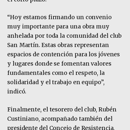
“Hoy estamos firmando un convenio
muy importante para una obra muy
anhelada por toda la comunidad del club
San Martín. Estas obras representan
espacios de contención para los jóvenes
y lugares donde se fomentan valores
fundamentales como el respeto, la
solidaridad y el trabajo en equipo”,
indicó.
Finalmente, el tesorero del club, Rubén
Custiniano, acompañado también del
presidente del Concejo de Resistencia,