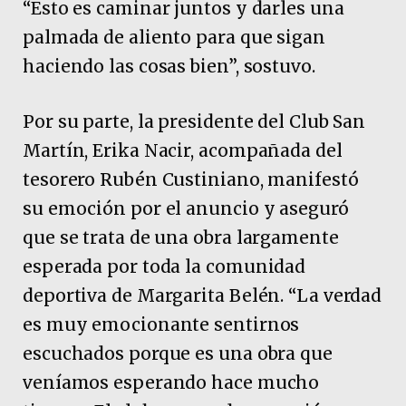
“Esto es caminar juntos y darles una
palmada de aliento para que sigan
haciendo las cosas bien”, sostuvo.
Por su parte, la presidente del Club San
Martín, Erika Nacir, acompañada del
tesorero Rubén Custiniano, manifestó
su emoción por el anuncio y aseguró
que se trata de una obra largamente
esperada por toda la comunidad
deportiva de Margarita Belén. “La verdad
es muy emocionante sentirnos
escuchados porque es una obra que
veníamos esperando hace mucho