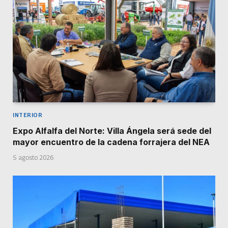
INTERIOR
Expo Alfalfa del Norte: Villa Ángela será sede del
mayor encuentro de la cadena forrajera del NEA
5 agosto 2026