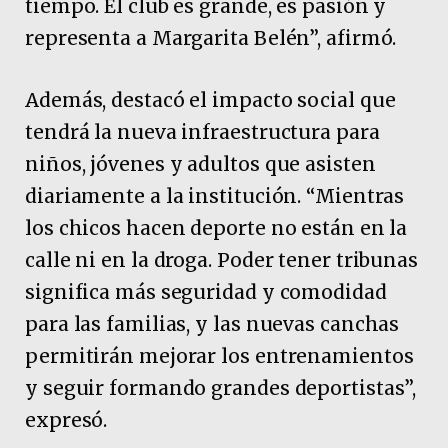
tiempo. El club es grande, es pasión y
representa a Margarita Belén”, afirmó.
Además, destacó el impacto social que
tendrá la nueva infraestructura para
niños, jóvenes y adultos que asisten
diariamente a la institución. “Mientras
los chicos hacen deporte no están en la
calle ni en la droga. Poder tener tribunas
significa más seguridad y comodidad
para las familias, y las nuevas canchas
permitirán mejorar los entrenamientos
y seguir formando grandes deportistas”,
expresó.