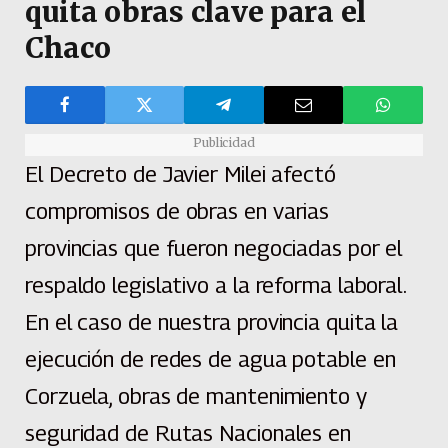
quita obras clave para el
Chaco
Publicidad
El Decreto de Javier Milei afectó
compromisos de obras en varias
provincias que fueron negociadas por el
respaldo legislativo a la reforma laboral.
En el caso de nuestra provincia quita la
ejecución de redes de agua potable en
Corzuela, obras de mantenimiento y
seguridad de Rutas Nacionales en