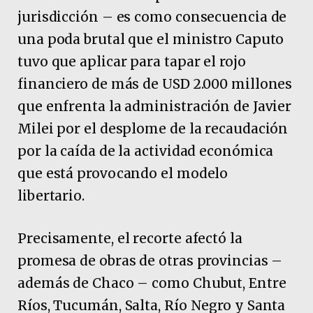
jurisdicción – es como consecuencia de
una poda brutal que el ministro Caputo
tuvo que aplicar para tapar el rojo
financiero de más de USD 2.000 millones
que enfrenta la administración de Javier
Milei por el desplome de la recaudación
por la caída de la actividad económica
que está provocando el modelo
libertario.
Precisamente, el recorte afectó la
promesa de obras de otras provincias –
además de Chaco – como Chubut, Entre
Ríos, Tucumán, Salta, Río Negro y Santa