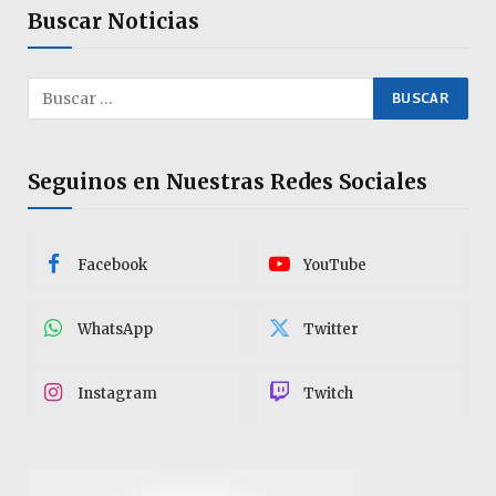
Buscar Noticias
Seguinos en Nuestras Redes Sociales
Facebook
YouTube
WhatsApp
Twitter
Instagram
Twitch