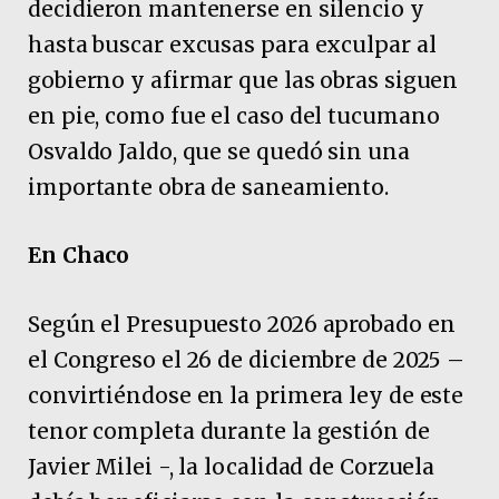
decidieron mantenerse en silencio y
hasta buscar excusas para exculpar al
gobierno y afirmar que las obras siguen
en pie, como fue el caso del tucumano
Osvaldo Jaldo, que se quedó sin una
importante obra de saneamiento.
En Chaco
Según el Presupuesto 2026 aprobado en
el Congreso el 26 de diciembre de 2025 –
convirtiéndose en la primera ley de este
tenor completa durante la gestión de
Javier Milei -, la localidad de Corzuela