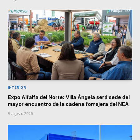
INTERIOR
Expo Alfalfa del Norte: Villa Ángela será sede del
mayor encuentro de la cadena forrajera del NEA
5 agosto 2026