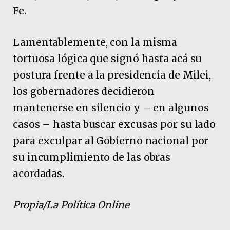
Fe.
Lamentablemente, con la misma
tortuosa lógica que signó hasta acá su
postura frente a la presidencia de Milei,
los gobernadores decidieron
mantenerse en silencio y – en algunos
casos – hasta buscar excusas por su lado
para exculpar al Gobierno nacional por
su incumplimiento de las obras
acordadas.
Propia/La Política Online