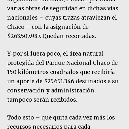
varias obras de seguridad en dichas vías
nacionales – cuyas trazas atraviezan el
Chaco – con la asignación de
$263.507.987. Quedan recortadas.
Y, por si fuera poco, el área natural
protegida del Parque Nacional Chaco de
150 kilómetros cuadrados que recibiría
un aporte de $25.651.346 destinados a su
conservación y administración,
tampoco serán recibidos.
Todo esto – que quita cada vez más los
recursos necesarios para cada