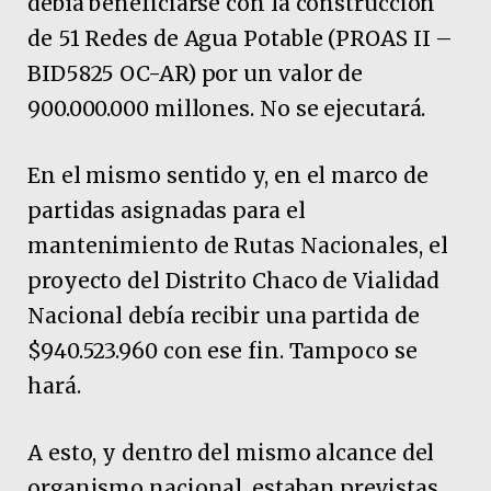
debía beneficiarse con la construcción
de 51 Redes de Agua Potable (PROAS II –
BID5825 OC-AR) por un valor de
900.000.000 millones. No se ejecutará.
En el mismo sentido y, en el marco de
partidas asignadas para el
mantenimiento de Rutas Nacionales, el
proyecto del Distrito Chaco de Vialidad
Nacional debía recibir una partida de
$940.523.960 con ese fin. Tampoco se
hará.
A esto, y dentro del mismo alcance del
organismo nacional, estaban previstas