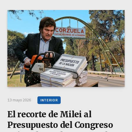
13 mayo 2026
INTERIOR
El recorte de Milei al
Presupuesto del Congreso