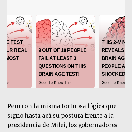
Pero con la misma tortuosa lógica que
signó hasta acá su postura frente a la
presidencia de Milei, los gobernadores