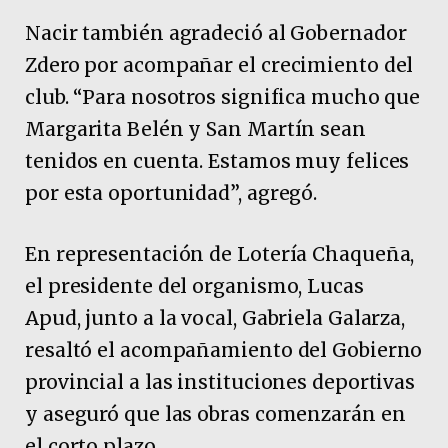
Nacir también agradeció al Gobernador
Zdero por acompañar el crecimiento del
club. “Para nosotros significa mucho que
Margarita Belén y San Martín sean
tenidos en cuenta. Estamos muy felices
por esta oportunidad”, agregó.
En representación de Lotería Chaqueña,
el presidente del organismo, Lucas
Apud, junto a la vocal, Gabriela Galarza,
resaltó el acompañamiento del Gobierno
provincial a las instituciones deportivas
y aseguró que las obras comenzarán en
el corto plazo.