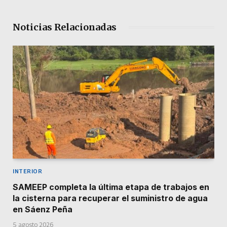
Noticias Relacionadas
INTERIOR
SAMEEP completa la última etapa de trabajos en
la cisterna para recuperar el suministro de agua
en Sáenz Peña
5 agosto 2026