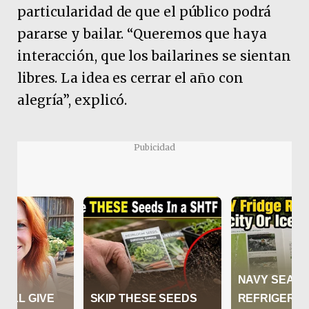
particularidad de que el público podrá
pararse y bailar. “Queremos que haya
interacción, que los bailarines se sientan
libres. La idea es cerrar el año con
alegría”, explicó.
Pubicidad