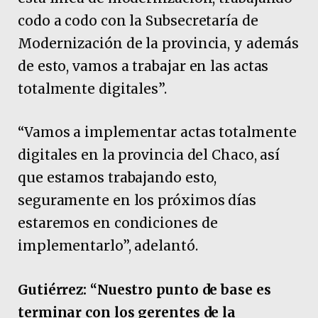
codo a codo con la Subsecretaría de
Modernización de la provincia, y además
de esto, vamos a trabajar en las actas
totalmente digitales”.
“Vamos a implementar actas totalmente
digitales en la provincia del Chaco, así
que estamos trabajando esto,
seguramente en los próximos días
estaremos en condiciones de
implementarlo”, adelantó.
Gutiérrez: “Nuestro punto de base es
terminar con los gerentes de la