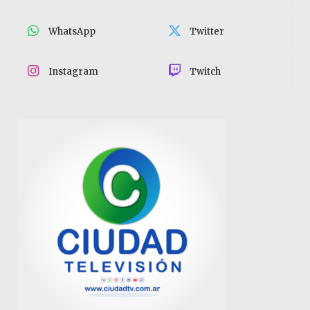
WhatsApp
Twitter
Instagram
Twitch