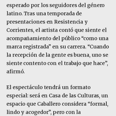
esperado por los seguidores del género
latino. Tras una temporada de
presentaciones en Resistencia y
Corrientes, el artista contó que siente el
acompañamiento del público “como una
marca registrada” en su carrera. “Cuando
la recepción de la gente es buena, uno se
siente contento con el trabajo que hace”,
afirmó.
El espectáculo tendrá un formato
especial: será en Casa de las Culturas, un
espacio que Caballero considera “formal,
lindo y acogedor”, pero con la