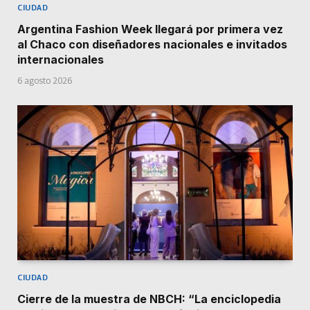
CIUDAD
Argentina Fashion Week llegará por primera vez
al Chaco con diseñadores nacionales e invitados
internacionales
6 agosto 2026
CIUDAD
Cierre de la muestra de NBCH: “La enciclopedia