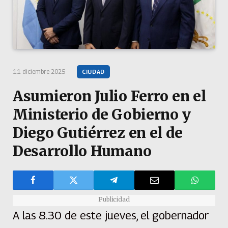
11 diciembre 2025
CIUDAD
Asumieron Julio Ferro en el
Ministerio de Gobierno y
Diego Gutiérrez en el de
Desarrollo Humano
Publicidad
A las 8.30 de este jueves, el gobernador