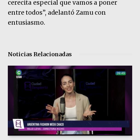
cerecita especial que vamos a poner
entre todos”, adelantó Zamu con
entusiasmo.
Noticias Relacionadas