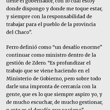
tiene el gobernador, con lo cual estoy
donde dispongo y donde me toque estar,
y siempre con la responsabilidad de
trabajar para el pueblo de la provincia
del Chaco”.
Ferro definió como “un desafío enorme”
continuar como ministro dentro de la
gestión de Zdero. “Es profundizar el
trabajo que se viene haciendo en el
Ministerio de Gobierno, pero sobre todo
darle una impronta de cercanía con la
gente, que es lo que siempre aspiro yo, y
de mucho escuchar, de mucho gestionar,
y este es el desafío que se viene”,