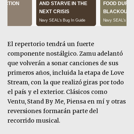
El repertorio tendrá un fuerte
componente nostálgico. Zamu adelantó
que volverán a sonar canciones de sus
primeros años, incluida la etapa de Love
Stream, con la que realizó giras por todo
el país y el exterior. Clásicos como
Ventu, Stand By Me, Piensa en mí y otras
reversiones formarán parte del
recorrido musical.