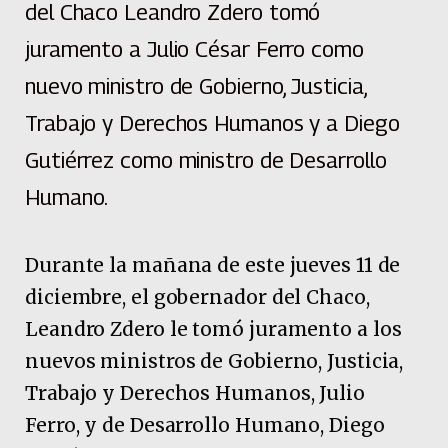
del Chaco Leandro Zdero tomó
juramento a Julio César Ferro como
nuevo ministro de Gobierno, Justicia,
Trabajo y Derechos Humanos y a Diego
Gutiérrez como ministro de Desarrollo
Humano.
Durante la mañana de este jueves 11 de
diciembre, el gobernador del Chaco,
Leandro Zdero le tomó juramento a los
nuevos ministros de Gobierno, Justicia,
Trabajo y Derechos Humanos, Julio
Ferro, y de Desarrollo Humano, Diego