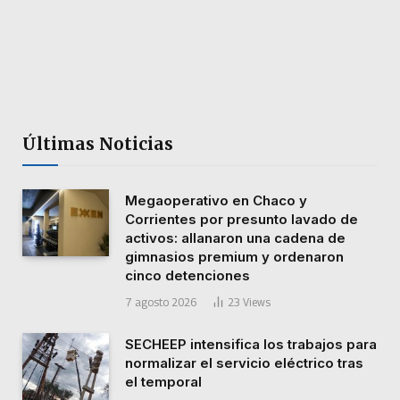
Últimas Noticias
Megaoperativo en Chaco y
Corrientes por presunto lavado de
activos: allanaron una cadena de
gimnasios premium y ordenaron
cinco detenciones
7 agosto 2026
23
Views
SECHEEP intensifica los trabajos para
normalizar el servicio eléctrico tras
el temporal