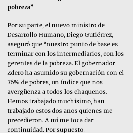
pobreza”
Por su parte, el nuevo ministro de
Desarrollo Humano, Diego Gutiérrez,
aseguró que “nuestro punto de base es
terminar con los intermediarios, con los
gerentes de la pobreza. El gobernador
Zdero ha asumido su gobernación con el
76% de pobres, un índice que nos
avergüenza a todos los chaqueños.
Hemos trabajado muchísimo, han
trabajado estos dos años quienes me
precedieron. A mí me toca dar
continuidad. Por supuesto,