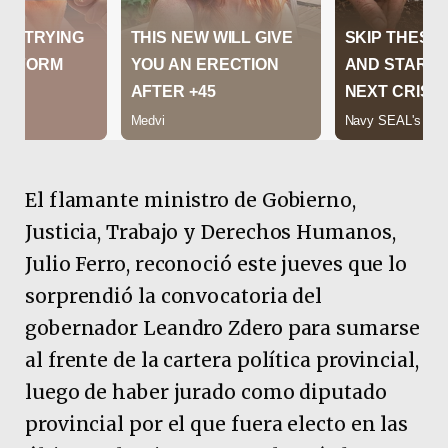
El flamante ministro de Gobierno,
Justicia, Trabajo y Derechos Humanos,
Julio Ferro, reconoció este jueves que lo
sorprendió la convocatoria del
gobernador Leandro Zdero para sumarse
al frente de la cartera política provincial,
luego de haber jurado como diputado
provincial por el que fuera electo en las