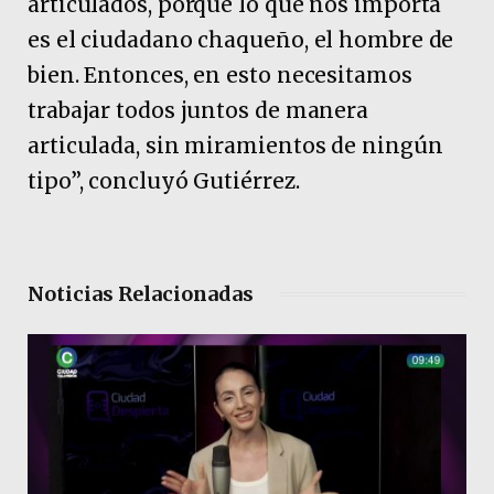
articulados, porque lo que nos importa
es el ciudadano chaqueño, el hombre de
bien. Entonces, en esto necesitamos
trabajar todos juntos de manera
articulada, sin miramientos de ningún
tipo”, concluyó Gutiérrez.
Noticias Relacionadas