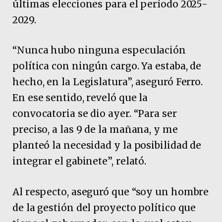
últimas elecciones para el período 2025-
2029.
“Nunca hubo ninguna especulación
política con ningún cargo. Ya estaba, de
hecho, en la Legislatura”, aseguró Ferro.
En ese sentido, reveló que la
convocatoria se dio ayer. “Para ser
preciso, a las 9 de la mañana, y me
planteó la necesidad y la posibilidad de
integrar el gabinete”, relató.
Al respecto, aseguró que “soy un hombre
de la gestión del proyecto político que