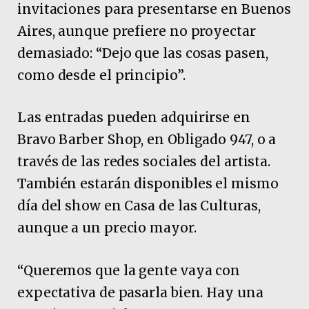
invitaciones para presentarse en Buenos
Aires, aunque prefiere no proyectar
demasiado: “Dejo que las cosas pasen,
como desde el principio”.
Las entradas pueden adquirirse en
Bravo Barber Shop, en Obligado 947, o a
través de las redes sociales del artista.
También estarán disponibles el mismo
día del show en Casa de las Culturas,
aunque a un precio mayor.
“Queremos que la gente vaya con
expectativa de pasarla bien. Hay una