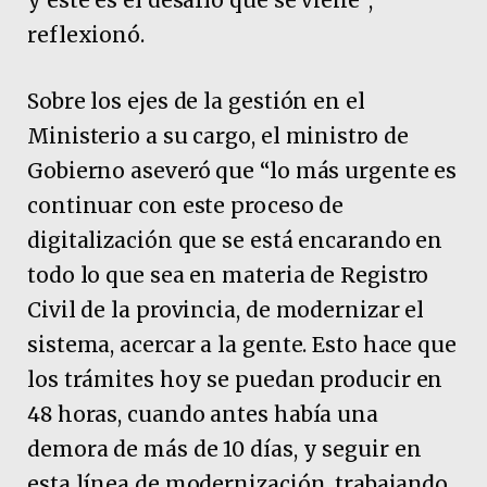
reflexionó.
Sobre los ejes de la gestión en el
Ministerio a su cargo, el ministro de
Gobierno aseveró que “lo más urgente es
continuar con este proceso de
digitalización que se está encarando en
todo lo que sea en materia de Registro
Civil de la provincia, de modernizar el
sistema, acercar a la gente. Esto hace que
los trámites hoy se puedan producir en
48 horas, cuando antes había una
demora de más de 10 días, y seguir en
esta línea de modernización, trabajando