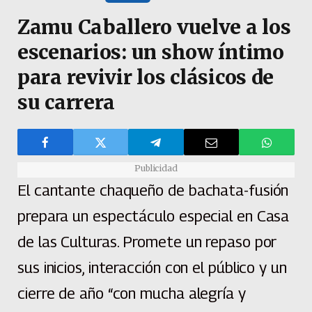
Zamu Caballero vuelve a los
escenarios: un show íntimo
para revivir los clásicos de
su carrera
Publicidad
El cantante chaqueño de bachata-fusión
prepara un espectáculo especial en Casa
de las Culturas. Promete un repaso por
sus inicios, interacción con el público y un
cierre de año “con mucha alegría y