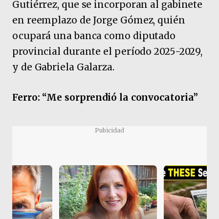
Gutiérrez, que se incorporan al gabinete
en reemplazo de Jorge Gómez, quién
ocupará una banca como diputado
provincial durante el período 2025-2029,
y de Gabriela Galarza.
Ferro: “Me sorprendió la convocatoria”
Pubicidad