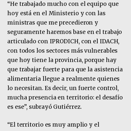
“He trabajado mucho con el equipo que
hoy está en el Ministerio y con las
ministras que me precedieron y
seguramente haremos base en el trabajo
articulado con IPRODICH, con el IDACH,
con todos los sectores más vulnerables
que hoy tiene la provincia, porque hay
que trabajar fuerte para que la asistencia
alimentaria llegue a realmente quienes
lo necesitan. Es decir, un fuerte control,
mucha presencia en territorio: el desafío
es ese”, subrayó Gutiérrez.
“El territorio es muy amplio y el