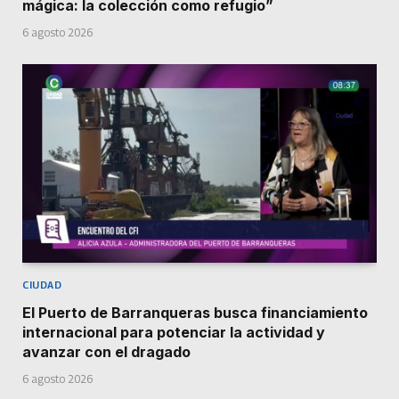
mágica: la colección como refugio”
6 agosto 2026
CIUDAD
El Puerto de Barranqueras busca financiamiento
internacional para potenciar la actividad y
avanzar con el dragado
6 agosto 2026