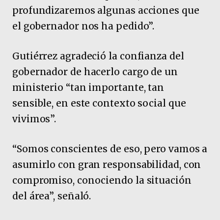
profundizaremos algunas acciones que
el gobernador nos ha pedido”.
Gutiérrez agradeció la confianza del
gobernador de hacerlo cargo de un
ministerio “tan importante, tan
sensible, en este contexto social que
vivimos”.
“Somos conscientes de eso, pero vamos a
asumirlo con gran responsabilidad, con
compromiso, conociendo la situación
del área”, señaló.