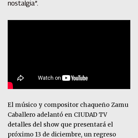
nostalgia”.
El músico y compositor chaqueño Zamu
Caballero adelantó en CIUDAD TV
detalles del show que presentará el
próximo 13 de diciembre, un regreso