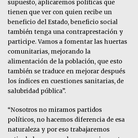
supuesto, aplicaremos políticas que
tienen que ver con quien recibe un
beneficio del Estado, beneficio social
también tenga una contraprestación y
participe. Vamos a fomentar las huertas
comunitarias, mejorando la
alimentación de la población, que esto
también se traduce en mejorar después
los índices en cuestiones sanitarias, de
salubridad pública”.
“Nosotros no miramos partidos
políticos, no hacemos diferencia de esa
naturaleza y por eso trabajaremos