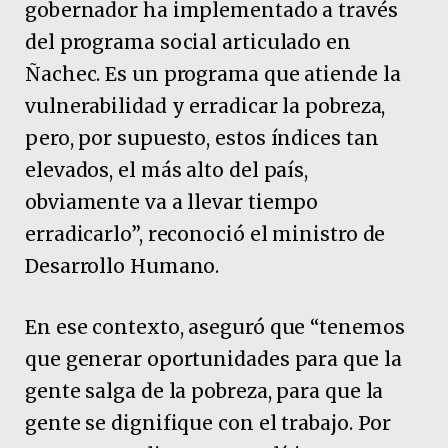
gobernador ha implementado a través
del programa social articulado en
Ñachec. Es un programa que atiende la
vulnerabilidad y erradicar la pobreza,
pero, por supuesto, estos índices tan
elevados, el más alto del país,
obviamente va a llevar tiempo
erradicarlo”, reconoció el ministro de
Desarrollo Humano.
En ese contexto, aseguró que “tenemos
que generar oportunidades para que la
gente salga de la pobreza, para que la
gente se dignifique con el trabajo. Por