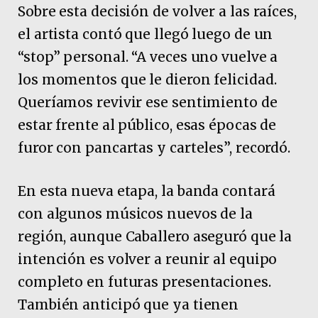
Sobre esta decisión de volver a las raíces,
el artista contó que llegó luego de un
“stop” personal. “A veces uno vuelve a
los momentos que le dieron felicidad.
Queríamos revivir ese sentimiento de
estar frente al público, esas épocas de
furor con pancartas y carteles”, recordó.
En esta nueva etapa, la banda contará
con algunos músicos nuevos de la
región, aunque Caballero aseguró que la
intención es volver a reunir al equipo
completo en futuras presentaciones.
También anticipó que ya tienen