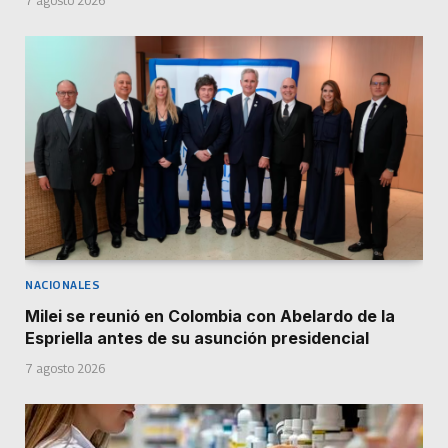
7 agosto 2026
NACIONALES
Milei se reunió en Colombia con Abelardo de la
Espriella antes de su asunción presidencial
7 agosto 2026