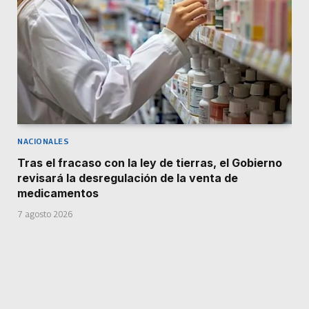
NACIONALES
Tras el fracaso con la ley de tierras, el Gobierno
revisará la desregulación de la venta de
medicamentos
7 agosto 2026