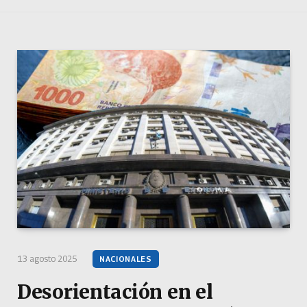
13 agosto 2025
NACIONALES
Desorientación en el