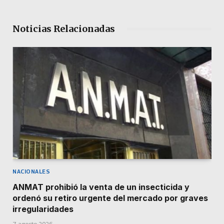
Noticias Relacionadas
NACIONALES
ANMAT prohibió la venta de un insecticida y
ordenó su retiro urgente del mercado por graves
irregularidades