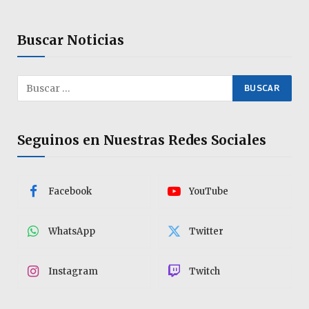
Buscar Noticias
Seguinos en Nuestras Redes Sociales
Facebook
YouTube
WhatsApp
Twitter
Instagram
Twitch