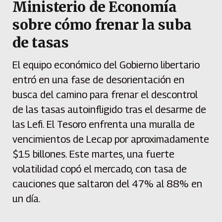
Ministerio de Economía
sobre cómo frenar la suba
de tasas
El equipo económico del Gobierno libertario
entró en una fase de desorientación en
busca del camino para frenar el descontrol
de las tasas autoinfligido tras el desarme de
las Lefi. El Tesoro enfrenta una muralla de
vencimientos de Lecap por aproximadamente
$15 billones. Este martes, una fuerte
volatilidad copó el mercado, con tasa de
cauciones que saltaron del 47% al 88% en
un día.