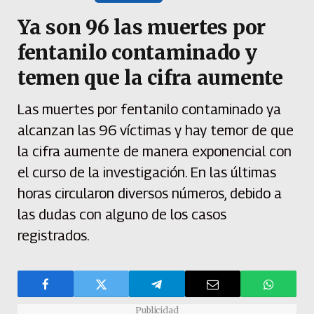
Ya son 96 las muertes por
fentanilo contaminado y
temen que la cifra aumente
Las muertes por fentanilo contaminado ya
alcanzan las 96 víctimas y hay temor de que
la cifra aumente de manera exponencial con
el curso de la investigación. En las últimas
horas circularon diversos números, debido a
las dudas con alguno de los casos
registrados.
Publicidad