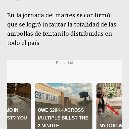
En la jornada del martes se confirmó
que se logró incautar la totalidad de las
ampollas de fentanilo distribuidas en
todo el país.
Pubicidad