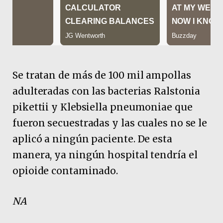
Se tratan de más de 100 mil ampollas
adulteradas con las bacterias Ralstonia
pikettii y Klebsiella pneumoniae que
fueron secuestradas y las cuales no se le
aplicó a ningún paciente. De esta
manera, ya ningún hospital tendría el
opioide contaminado.
NA