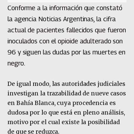
Conforme a la información que constató
la agencia Noticias Argentinas, la cifra
actual de pacientes fallecidos que fueron
inoculados con el opioide adulterado son
96 y siguen las dudas por las muertes en
negro.
De igual modo, las autoridades judiciales
investigan la trazabilidad de nueve casos
en Bahía Blanca, cuya procedencia es
dudosa por lo que está en pleno análisis,
motivo por el cual existe la posibilidad
de que se reduzca.