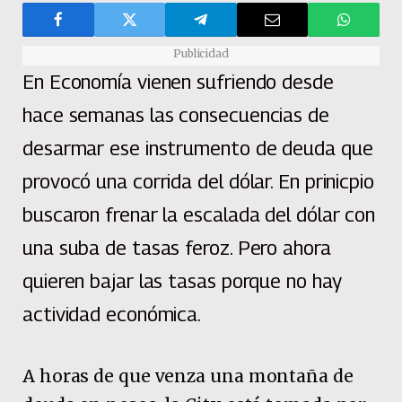
Publicidad
En Economía vienen sufriendo desde
hace semanas las consecuencias de
desarmar ese instrumento de deuda que
provocó una corrida del dólar. En prinicpio
buscaron frenar la escalada del dólar con
una suba de tasas feroz. Pero ahora
quieren bajar las tasas porque no hay
actividad económica.
A horas de que venza una montaña de