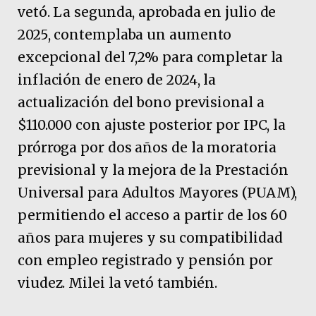
vetó. La segunda, aprobada en julio de
2025, contemplaba un aumento
excepcional del 7,2% para completar la
inflación de enero de 2024, la
actualización del bono previsional a
$110.000 con ajuste posterior por IPC, la
prórroga por dos años de la moratoria
previsional y la mejora de la Prestación
Universal para Adultos Mayores (PUAM),
permitiendo el acceso a partir de los 60
años para mujeres y su compatibilidad
con empleo registrado y pensión por
viudez. Milei la vetó también.