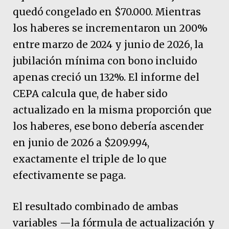
quedó congelado en $70.000. Mientras
los haberes se incrementaron un 200%
entre marzo de 2024 y junio de 2026, la
jubilación mínima con bono incluido
apenas creció un 132%. El informe del
CEPA calcula que, de haber sido
actualizado en la misma proporción que
los haberes, ese bono debería ascender
en junio de 2026 a $209.994,
exactamente el triple de lo que
efectivamente se paga.
El resultado combinado de ambas
variables —la fórmula de actualización y