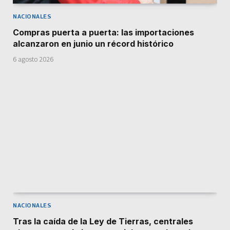
NACIONALES
Compras puerta a puerta: las importaciones
alcanzaron en junio un récord histórico
6 agosto 2026
NACIONALES
Tras la caída de la Ley de Tierras, centrales