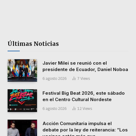
Últimas Noticias
Javier Milei se reunió con el
presidente de Ecuador, Daniel Noboa
6 agosto 2026
7
Views
Festival Big Beat 2026, este sábado
en el Centro Cultural Nordeste
6 agosto 2026
12
Views
Acción Comunitaria impulsa el
debate por la ley de reiterancia: “Los