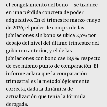
el congelamiento del bono— se traduce
en una pérdida concreta de poder
adquisitivo. En el trimestre marzo-mayo
de 2026, el poder de compra de las
jubilaciones sin bono se ubica 2,5% por
debajo del nivel del último trimestre del
gobierno anterior, y el de las
jubilaciones con bono cae 18,9% respecto
de ese mismo punto de comparación. El
informe aclara que la comparación
trimestral es la metodológicamente
correcta, dada la dinámica de
actualización que tenía la fórmula
derogada.