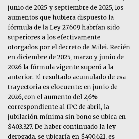
junio de 2025 y septiembre de 2025, los
aumentos que hubiera dispuesto la
fórmula de la Ley 27.609 habrían sido
superiores a los efectivamente
otorgados por el decreto de Milei. Recién
en diciembre de 2025, marzo y junio de
2026 la fórmula vigente superó a la
anterior. El resultado acumulado de esa
trayectoria es elocuente: en junio de
2026, con el aumento del 2,6%
correspondiente al IPC de abril, la
jubilación mínima sin bono se ubica en
$403.327. De haber continuado la ley
derogada, se ubicaría en $490.621, es