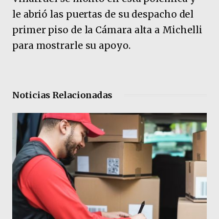
le abrió las puertas de su despacho del
primer piso de la Cámara alta a Michelli
para mostrarle su apoyo.
Noticias Relacionadas