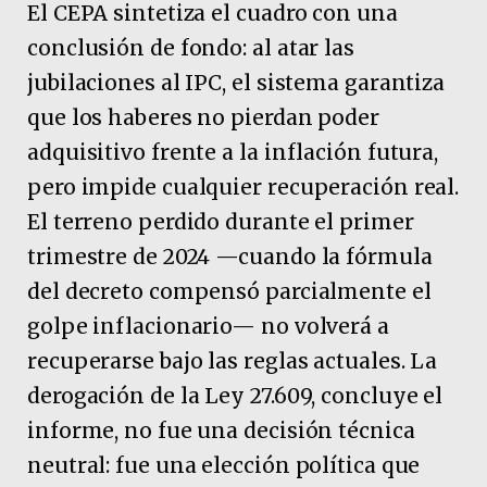
El CEPA sintetiza el cuadro con una
conclusión de fondo: al atar las
jubilaciones al IPC, el sistema garantiza
que los haberes no pierdan poder
adquisitivo frente a la inflación futura,
pero impide cualquier recuperación real.
El terreno perdido durante el primer
trimestre de 2024 —cuando la fórmula
del decreto compensó parcialmente el
golpe inflacionario— no volverá a
recuperarse bajo las reglas actuales. La
derogación de la Ley 27.609, concluye el
informe, no fue una decisión técnica
neutral: fue una elección política que