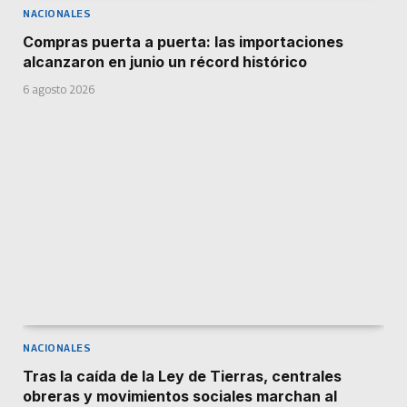
NACIONALES
Compras puerta a puerta: las importaciones
alcanzaron en junio un récord histórico
6 agosto 2026
NACIONALES
Tras la caída de la Ley de Tierras, centrales
obreras y movimientos sociales marchan al