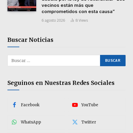
vecinos están más que
comprometidos con esta causa”
6 agosto 2026
8
Views
Buscar Noticias
Seguinos en Nuestras Redes Sociales
Facebook
YouTube
WhatsApp
Twitter