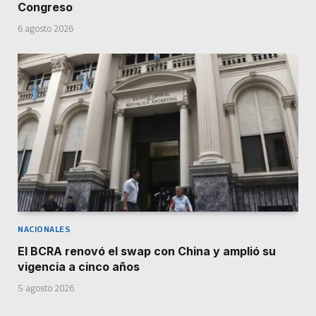
Congreso
6 agosto 2026
NACIONALES
El BCRA renovó el swap con China y amplió su
vigencia a cinco años
5 agosto 2026