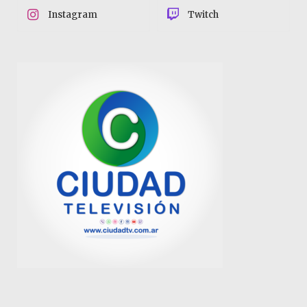
Instagram
Twitch