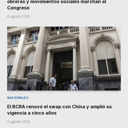
obreras y movimientos sociales marchan al
Congreso
6 agosto 2026
NACIONALES
El BCRA renovó el swap con China y amplió su
vigencia a cinco años
5 agosto 2026