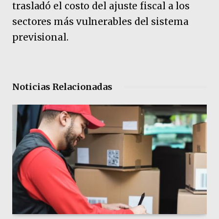
trasladó el costo del ajuste fiscal a los
sectores más vulnerables del sistema
previsional.
Noticias Relacionadas