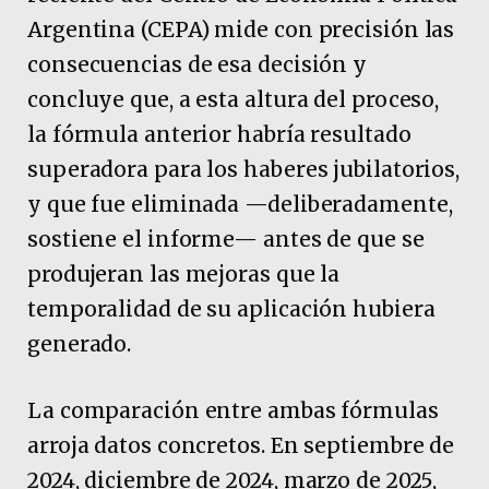
Argentina (CEPA) mide con precisión las
consecuencias de esa decisión y
concluye que, a esta altura del proceso,
la fórmula anterior habría resultado
superadora para los haberes jubilatorios,
y que fue eliminada —deliberadamente,
sostiene el informe— antes de que se
produjeran las mejoras que la
temporalidad de su aplicación hubiera
generado.
La comparación entre ambas fórmulas
arroja datos concretos. En septiembre de
2024, diciembre de 2024, marzo de 2025,