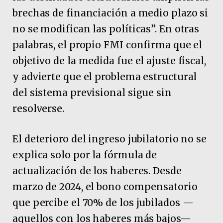
brechas de financiación a medio plazo si
no se modifican las políticas”. En otras
palabras, el propio FMI confirma que el
objetivo de la medida fue el ajuste fiscal,
y advierte que el problema estructural
del sistema previsional sigue sin
resolverse.
El deterioro del ingreso jubilatorio no se
explica solo por la fórmula de
actualización de los haberes. Desde
marzo de 2024, el bono compensatorio
que percibe el 70% de los jubilados —
aquellos con los haberes más bajos—