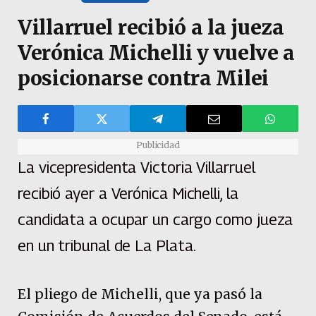
Villarruel recibió a la jueza
Verónica Michelli y vuelve a
posicionarse contra Milei
Publicidad
La vicepresidenta Victoria Villarruel
recibió ayer a Verónica Michelli, la
candidata a ocupar un cargo como jueza
en un tribunal de La Plata.
El pliego de Michelli, que ya pasó la