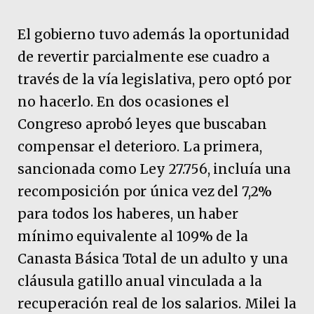
El gobierno tuvo además la oportunidad
de revertir parcialmente ese cuadro a
través de la vía legislativa, pero optó por
no hacerlo. En dos ocasiones el
Congreso aprobó leyes que buscaban
compensar el deterioro. La primera,
sancionada como Ley 27.756, incluía una
recomposición por única vez del 7,2%
para todos los haberes, un haber
mínimo equivalente al 109% de la
Canasta Básica Total de un adulto y una
cláusula gatillo anual vinculada a la
recuperación real de los salarios. Milei la