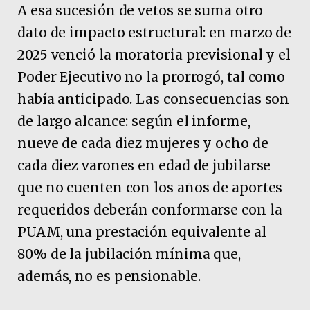
A esa sucesión de vetos se suma otro
dato de impacto estructural: en marzo de
2025 venció la moratoria previsional y el
Poder Ejecutivo no la prorrogó, tal como
había anticipado. Las consecuencias son
de largo alcance: según el informe,
nueve de cada diez mujeres y ocho de
cada diez varones en edad de jubilarse
que no cuenten con los años de aportes
requeridos deberán conformarse con la
PUAM, una prestación equivalente al
80% de la jubilación mínima que,
además, no es pensionable.