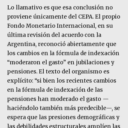
Lo llamativo es que esa conclusión no
proviene únicamente del CEPA. El propio
Fondo Monetario Internacional, en su
última revisión del acuerdo con la
Argentina, reconoció abiertamente que
los cambios en la fórmula de indexación
“moderaron el gasto” en jubilaciones y
pensiones. El texto del organismo es
explícito: “si bien los recientes cambios
en la fórmula de indexación de las
pensiones han moderado el gasto —
haciéndolo también más predecible—, se
espera que las presiones demográficas y
las debilidades estructurales amplíen las