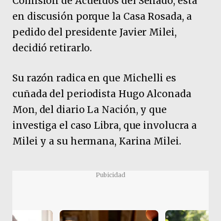
Comisión de Acuerdos del Senado, está
en discusión porque la Casa Rosada, a
pedido del presidente Javier Milei,
decidió retirarlo.
Su razón radica en que Michelli es
cuñada del periodista Hugo Alconada
Mon, del diario La Nación, y que
investiga el caso Libra, que involucra a
Milei y a su hermana, Karina Milei.
Pubicidad