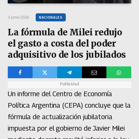
3 junio 2026
NACIONALES
La fórmula de Milei redujo
el gasto a costa del poder
adquisitivo de los jubilados
Publicidad
Un informe del Centro de Economía
Política Argentina (CEPA) concluye que la
fórmula de actualización jubilatoria
impuesta por el gobierno de Javier Milei