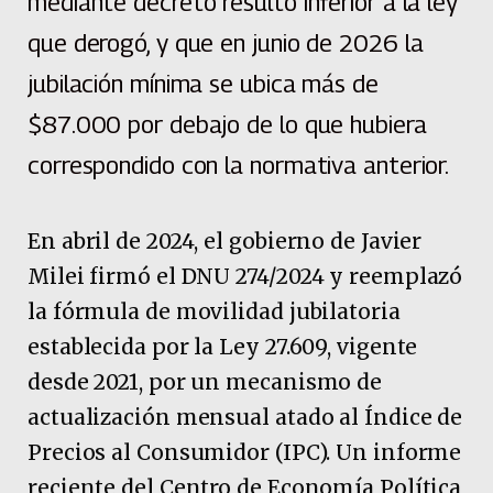
mediante decreto resultó inferior a la ley
que derogó, y que en junio de 2026 la
jubilación mínima se ubica más de
$87.000 por debajo de lo que hubiera
correspondido con la normativa anterior.
En abril de 2024, el gobierno de Javier
Milei firmó el DNU 274/2024 y reemplazó
la fórmula de movilidad jubilatoria
establecida por la Ley 27.609, vigente
desde 2021, por un mecanismo de
actualización mensual atado al Índice de
Precios al Consumidor (IPC). Un informe
reciente del Centro de Economía Política