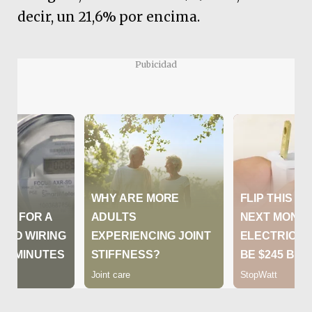
decir, un 21,6% por encima.
Pubicidad