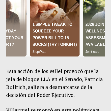
Esta acción de los Milei provocó que la
jefa de bloque LLA en el Senado, Patricia
Bullrich, saliera a desmarcarse de la
decisión del Poder Ejecutivo.
Villarruel se montó en esta polémica y