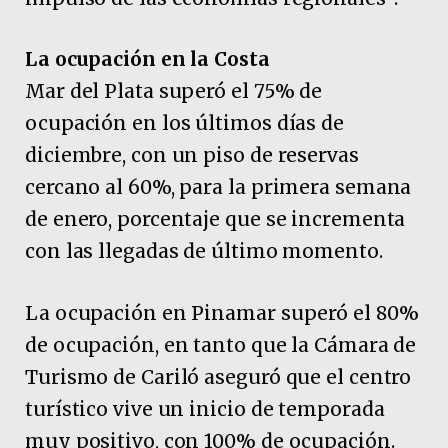
La ocupación en la Costa
Mar del Plata superó el 75% de
ocupación en los últimos días de
diciembre, con un piso de reservas
cercano al 60%, para la primera semana
de enero, porcentaje que se incrementa
con las llegadas de último momento.
La ocupación en Pinamar superó el 80%
de ocupación, en tanto que la Cámara de
Turismo de Cariló aseguró que el centro
turístico vive un inicio de temporada
muy positivo, con 100% de ocupación.