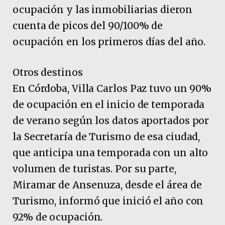
ocupación y las inmobiliarias dieron
cuenta de picos del 90/100% de
ocupación en los primeros días del año.
Otros destinos
En Córdoba, Villa Carlos Paz tuvo un 90%
de ocupación en el inicio de temporada
de verano según los datos aportados por
la Secretaría de Turismo de esa ciudad,
que anticipa una temporada con un alto
volumen de turistas. Por su parte,
Miramar de Ansenuza, desde el área de
Turismo, informó que inició el año con
92% de ocupación.