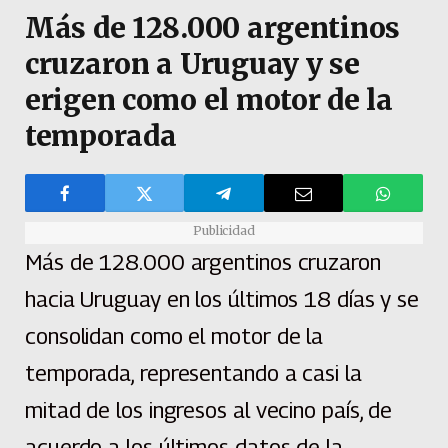
Más de 128.000 argentinos
cruzaron a Uruguay y se
erigen como el motor de la
temporada
Publicidad
Más de 128.000 argentinos cruzaron
hacia Uruguay en los últimos 18 días y se
consolidan como el motor de la
temporada, representando a casi la
mitad de los ingresos al vecino país, de
acuerdo a los últimos datos de la