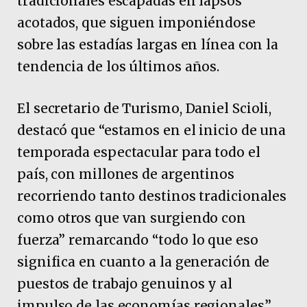
tradicionales escapadas en lapsos
acotados, que siguen imponiéndose
sobre las estadías largas en línea con la
tendencia de los últimos años.
El secretario de Turismo, Daniel Scioli,
destacó que “estamos en el inicio de una
temporada espectacular para todo el
país, con millones de argentinos
recorriendo tanto destinos tradicionales
como otros que van surgiendo con
fuerza” remarcando “todo lo que eso
significa en cuanto a la generación de
puestos de trabajo genuinos y al
impulso de las economías regionales”.