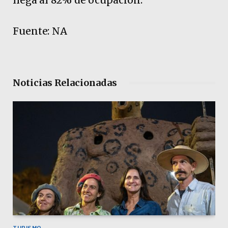
Fuente: NA
Noticias Relacionadas
TURISMO