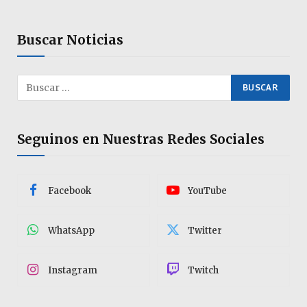
Buscar Noticias
Seguinos en Nuestras Redes Sociales
Facebook
YouTube
WhatsApp
Twitter
Instagram
Twitch