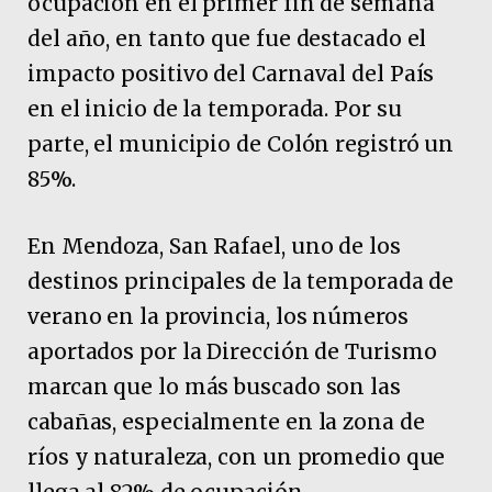
ocupación en el primer fin de semana
del año, en tanto que fue destacado el
impacto positivo del Carnaval del País
en el inicio de la temporada. Por su
parte, el municipio de Colón registró un
85%.
En Mendoza, San Rafael, uno de los
destinos principales de la temporada de
verano en la provincia, los números
aportados por la Dirección de Turismo
marcan que lo más buscado son las
cabañas, especialmente en la zona de
ríos y naturaleza, con un promedio que
llega al 82% de ocupación.