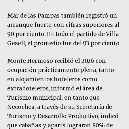
Mar de las Pampas también registró un
arranque fuerte, con cifras superiores al
90 por ciento. En todo el partido de Villa
Gesell, el promedio fue del 93 por ciento.
Monte Hermoso recibió el 2026 con
ocupación prácticamente plena, tanto
en alojamientos hoteleros como
extrahoteleros, informó el área de
Turismo municipal, en tanto que
Necochea, a través de su Secretaría de
Turismo y Desarrollo Productivo, indicó
que cabañas y aparts lograron 80% de