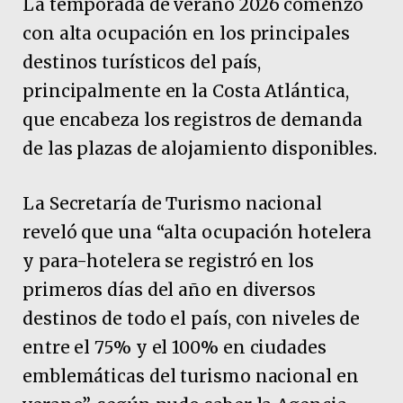
La temporada de verano 2026 comenzó
con alta ocupación en los principales
destinos turísticos del país,
principalmente en la Costa Atlántica,
que encabeza los registros de demanda
de las plazas de alojamiento disponibles.
La Secretaría de Turismo nacional
reveló que una “alta ocupación hotelera
y para-hotelera se registró en los
primeros días del año en diversos
destinos de todo el país, con niveles de
entre el 75% y el 100% en ciudades
emblemáticas del turismo nacional en