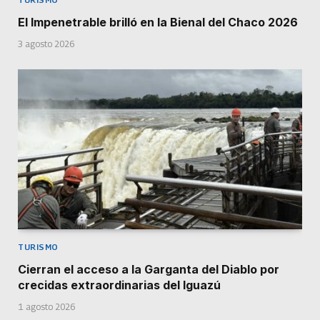
El Impenetrable brilló en la Bienal del Chaco 2026
3 agosto 2026
TURISMO
Cierran el acceso a la Garganta del Diablo por
crecidas extraordinarias del Iguazú
1 agosto 2026