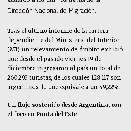
Dirección Nacional de Migración.
Tras el último informe de la cartera
dependiente del Ministerio del Interior
(MI), un relevamiento de Ámbito exhibió
que desde el pasado viernes 19 de
diciembre ingresaron al país un total de
260.293 turistas, de los cuales 128.117 son
argentinos, lo que equivale a un 49,22%.
Un flujo sostenido desde Argentina, con
el foco en Punta del Este