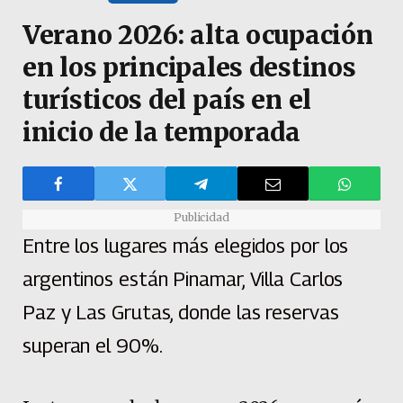
Verano 2026: alta ocupación
en los principales destinos
turísticos del país en el
inicio de la temporada
Publicidad
Entre los lugares más elegidos por los
argentinos están Pinamar, Villa Carlos
Paz y Las Grutas, donde las reservas
superan el 90%.