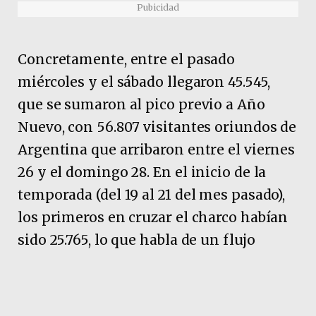
Pubicidad
Concretamente, entre el pasado
miércoles y el sábado llegaron 45.545,