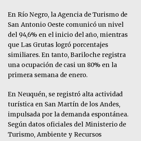
En Río Negro, la Agencia de Turismo de
San Antonio Oeste comunicó un nivel
del 94,6% en el inicio del año, mientras
que Las Grutas logró porcentajes
similiares. En tanto, Bariloche registra
una ocupación de casi un 80% en la
primera semana de enero.
En Neuquén, se registró alta actividad
turística en San Martín de los Andes,
impulsada por la demanda espontánea.
Según datos oficiales del Ministerio de
Turismo, Ambiente y Recursos