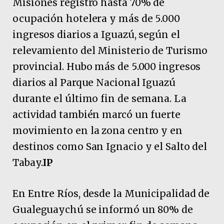
Misiones registró hasta 70% de
ocupación hotelera y más de 5.000
ingresos diarios a Iguazú, según el
relevamiento del Ministerio de Turismo
provincial. Hubo más de 5.000 ingresos
diarios al Parque Nacional Iguazú
durante el último fin de semana. La
actividad también marcó un fuerte
movimiento en la zona centro y en
destinos como San Ignacio y el Salto del
Tabay.
IP
En Entre Ríos, desde la Municipalidad de
Gualeguaychú se informó un 80% de