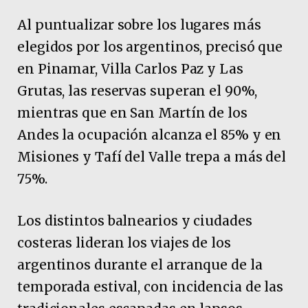
Al puntualizar sobre los lugares más
elegidos por los argentinos, precisó que
en Pinamar, Villa Carlos Paz y Las
Grutas, las reservas superan el 90%,
mientras que en San Martín de los
Andes la ocupación alcanza el 85% y en
Misiones y Tafí del Valle trepa a más del
75%.
Los distintos balnearios y ciudades
costeras lideran los viajes de los
argentinos durante el arranque de la
temporada estival, con incidencia de las