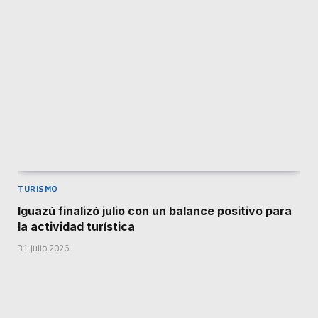
TURISMO
Iguazú finalizó julio con un balance positivo para
la actividad turística
31 julio 2026