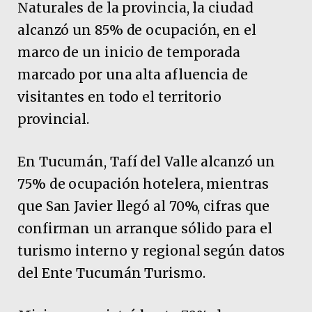
Naturales de la provincia, la ciudad
alcanzó un 85% de ocupación, en el
marco de un inicio de temporada
marcado por una alta afluencia de
visitantes en todo el territorio
provincial.
En Tucumán, Tafí del Valle alcanzó un
75% de ocupación hotelera, mientras
que San Javier llegó al 70%, cifras que
confirman un arranque sólido para el
turismo interno y regional según datos
del Ente Tucumán Turismo.