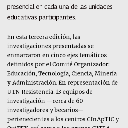
presencial en cada una de las unidades
educativas participantes.
En esta tercera edición, las
investigaciones presentadas se
enmarcaron en cinco ejes temáticos
definidos por el Comité Organizador:
Educación, Tecnología, Ciencia, Minería
y Administración. En representación de
UTN Resistencia, 13 equipos de
investigación —cerca de 60
investigadores y becarios—
pertenecientes a los centros CInApTIC y