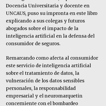
Docencia Universitaria y docente en
UNCAUS, puso su impronta en este libro
explicando a sus colegas y futuros
abogados sobre el impacto de la
inteligencia artificial en la defensa del
consumidor de seguros.
Remarcando como afecta al consumidor
este servicio de inteligencia artificial
sobre el tratamiento de datos, la
vulneración de los datos sensibles
personales, la responsabilidad
empresarial y el neuromarquetin
concerniente con el bombardeo