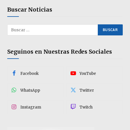
Buscar Noticias
Seguinos en Nuestras Redes Sociales
Facebook
YouTube
WhatsApp
Twitter
Instagram
Twitch