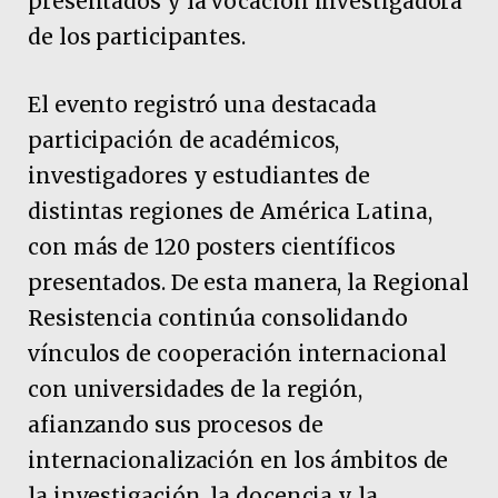
presentados y la vocación investigadora
de los participantes.
El evento registró una destacada
participación de académicos,
investigadores y estudiantes de
distintas regiones de América Latina,
con más de 120 posters científicos
presentados. De esta manera, la Regional
Resistencia continúa consolidando
vínculos de cooperación internacional
con universidades de la región,
afianzando sus procesos de
internacionalización en los ámbitos de
la investigación, la docencia y la