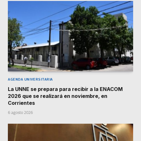
AGENDA UNIVERSITARIA
La UNNE se prepara para recibir a la ENACOM
2026 que se realizará en noviembre, en
Corrientes
6 agosto 2026