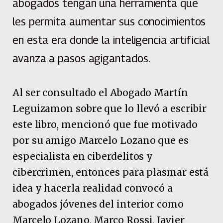
abogados tengan una herramienta que
les permita aumentar sus conocimientos
en esta era donde la inteligencia artificial
avanza a pasos agigantados.
Al ser consultado el Abogado Martín
Leguizamon sobre que lo llevó a escribir
este libro, mencionó que fue motivado
por su amigo Marcelo Lozano que es
especialista en ciberdelitos y
cibercrimen, entonces para plasmar está
idea y hacerla realidad convocó a
abogados jóvenes del interior como
Marcelo Lozano, Marco Rossi, Javier