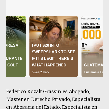
Federico Kozak Grassin es Abogado,
Master en Derecho Privado, Especialista
en Abogacía del Estado, Especialista en