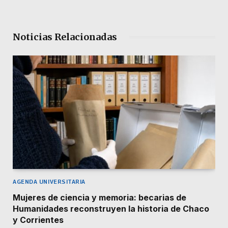
Noticias Relacionadas
AGENDA UNIVERSITARIA
Mujeres de ciencia y memoria: becarias de
Humanidades reconstruyen la historia de Chaco
y Corrientes