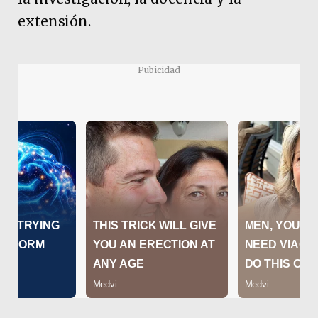
extensión.
Pubicidad