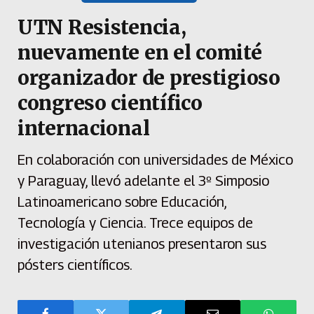
UTN Resistencia,
nuevamente en el comité
organizador de prestigioso
congreso científico
internacional
En colaboración con universidades de México
y Paraguay, llevó adelante el 3º Simposio
Latinoamericano sobre Educación,
Tecnología y Ciencia. Trece equipos de
investigación utenianos presentaron sus
pósters científicos.