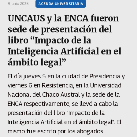
9 junio 2025
AGENDA UNIVERSITARIA
UNCAUS y la ENCA fueron
sede de presentación del
libro “Impacto de la
Inteligencia Artificial en el
ámbito legal”
El día jueves 5 en la ciudad de Presidencia y
viernes 6 en Resistencia, en la Universidad
Nacional del Chaco Austral y la sede de la
ENCA respectivamente, se llevó a cabo la
presentación del libro "Impacto de la
Inteligencia Artificial en el ámbito legal". El
mismo fue escrito por los abogados