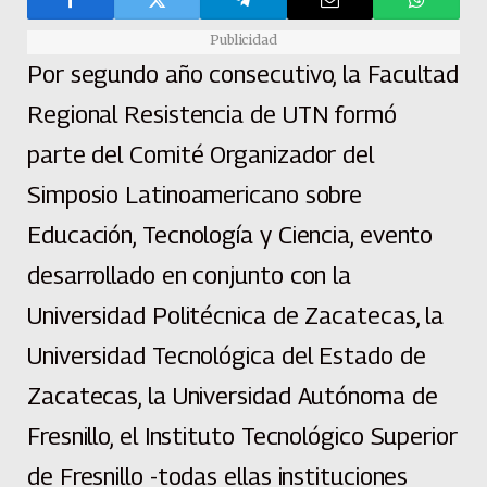
Publicidad
Por segundo año consecutivo, la Facultad
Regional Resistencia de UTN formó
parte del Comité Organizador del
Simposio Latinoamericano sobre
Educación, Tecnología y Ciencia, evento
desarrollado en conjunto con la
Universidad Politécnica de Zacatecas, la
Universidad Tecnológica del Estado de
Zacatecas, la Universidad Autónoma de
Fresnillo, el Instituto Tecnológico Superior
de Fresnillo -todas ellas instituciones