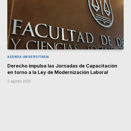
AGENDA UNIVERSITARIA
Derecho impulsa las Jornadas de Capacitación
en torno a la Ley de Modernización Laboral
5 agosto 2026