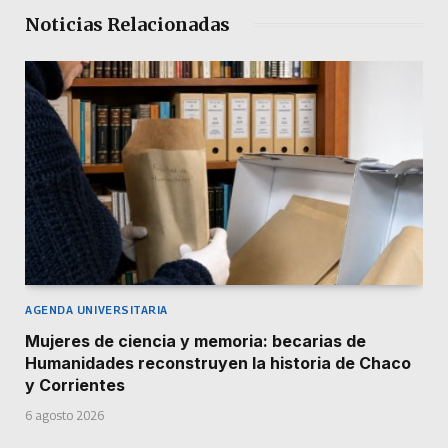
Noticias Relacionadas
AGENDA UNIVERSITARIA
Mujeres de ciencia y memoria: becarias de
Humanidades reconstruyen la historia de Chaco
y Corrientes
6 agosto 2026