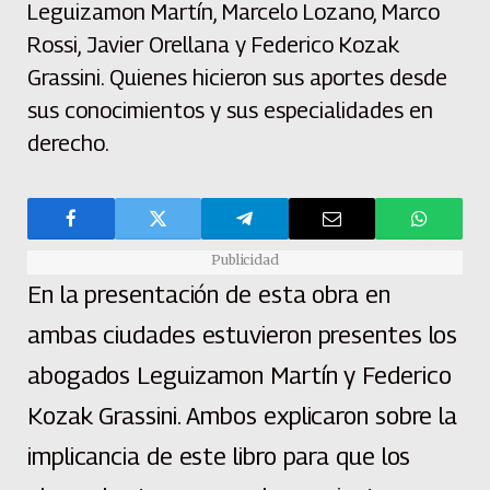
Leguizamon Martín, Marcelo Lozano, Marco
Rossi, Javier Orellana y Federico Kozak
Grassini. Quienes hicieron sus aportes desde
sus conocimientos y sus especialidades en
derecho.
Publicidad
En la presentación de esta obra en
ambas ciudades estuvieron presentes los
abogados Leguizamon Martín y Federico
Kozak Grassini. Ambos explicaron sobre la
implicancia de este libro para que los