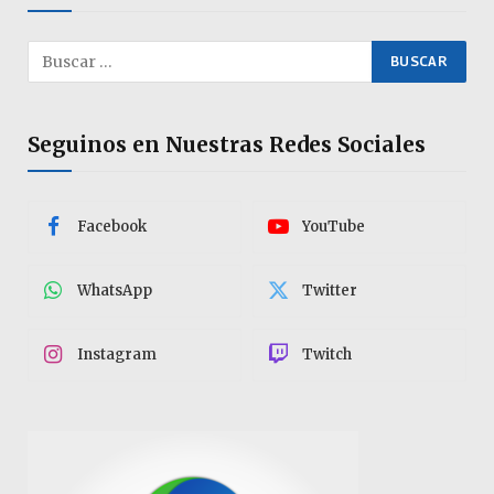
Seguinos en Nuestras Redes Sociales
Facebook
YouTube
WhatsApp
Twitter
Instagram
Twitch