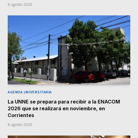
6 agosto 2026
AGENDA UNIVERSITARIA
La UNNE se prepara para recibir a la ENACOM
2026 que se realizará en noviembre, en
Corrientes
6 agosto 2026