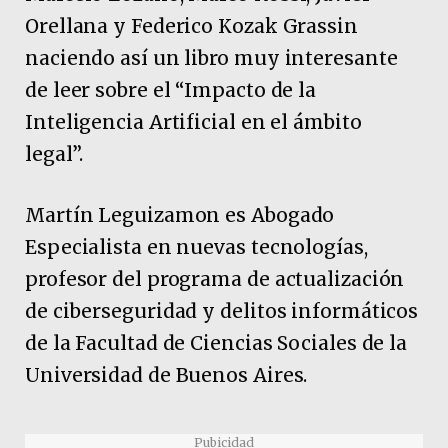
Orellana y Federico Kozak Grassin
naciendo así un libro muy interesante
de leer sobre el “Impacto de la
Inteligencia Artificial en el ámbito
legal”.
Martín Leguizamon es Abogado
Especialista en nuevas tecnologías,
profesor del programa de actualización
de ciberseguridad y delitos informáticos
de la Facultad de Ciencias Sociales de la
Universidad de Buenos Aires.
Pubicidad