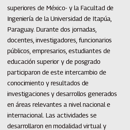
superiores de México- y la Facultad de
Ingeniería de la Universidad de Itapúa,
Paraguay. Durante dos jornadas,
docentes, investigadores, funcionarios
públicos, empresarios, estudiantes de
educación superior y de posgrado
participaron de este intercambio de
conocimiento y resultados de
investigaciones y desarrollos generados
en áreas relevantes a nivel nacional e
internacional. Las actividades se
desarrollaron en modalidad virtual y