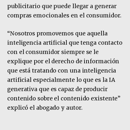
publicitario que puede llegar a generar
compras emocionales en el consumidor.
“Nosotros promovemos que aquella
inteligencia artificial que tenga contacto
con el consumidor siempre se le
explique por el derecho de información
que está tratando con una inteligencia
artificial especialmente lo que es la IA
generativa que es capaz de producir
contenido sobre el contenido existente”
explicó el abogado y autor.