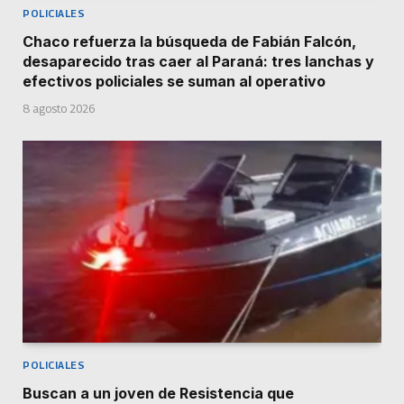
POLICIALES
Chaco refuerza la búsqueda de Fabián Falcón,
desaparecido tras caer al Paraná: tres lanchas y
efectivos policiales se suman al operativo
8 agosto 2026
POLICIALES
Buscan a un joven de Resistencia que