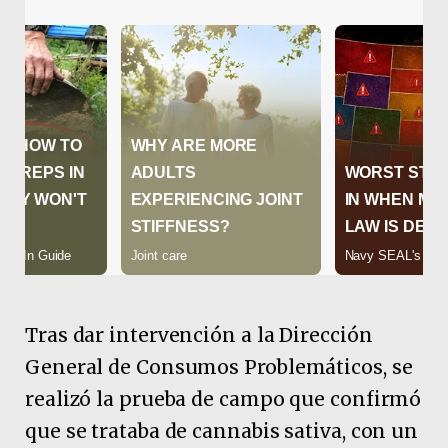
Tras dar intervención a la Dirección
General de Consumos Problemáticos, se
realizó la prueba de campo que confirmó
que se trataba de cannabis sativa, con un