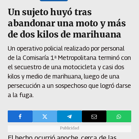
Un sujeto huyó tras
abandonar una moto y más
de dos kilos de marihuana
Un operativo policial realizado por personal
de la Comisaría 1ª Metropolitana terminó con
el secuestro de una motocicleta y casi dos
kilos y medio de marihuana, luego de una
persecución a un sospechoso que logró darse
a la fuga.
Publicidad
El hecho ocurrió anoche, cerca de las