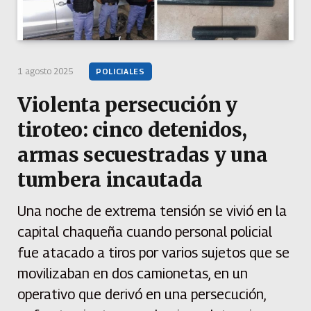
1 agosto 2025
POLICIALES
Violenta persecución y
tiroteo: cinco detenidos,
armas secuestradas y una
tumbera incautada
Una noche de extrema tensión se vivió en la
capital chaqueña cuando personal policial
fue atacado a tiros por varios sujetos que se
movilizaban en dos camionetas, en un
operativo que derivó en una persecución,