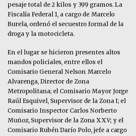
pesaje total de 2 kilos y 399 gramos. La
Fiscalía Federal 1, a cargo de Marcelo
Burela, ordenó el secuestro formal de la
droga y la motocicleta.
En el lugar se hicieron presentes altos
mandos policiales, entre ellos el
Comisario General Nelson Marcelo
Alvarenga, Director de Zona
Metropolitana; el Comisario Mayor Jorge
Raúl Esquivel, Supervisor de la Zona I; el
Comisario Inspector Carlos Norberto
Muñoz, Supervisor de la Zona XXV; y el
Comisario Rubén Darío Polo, jefe a cargo