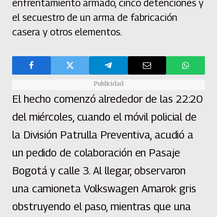
enfrentamiento armado, cinco detenciones y
el secuestro de un arma de fabricación
casera y otros elementos.
Publicidad
El hecho comenzó alrededor de las 22:20
del miércoles, cuando el móvil policial de
la División Patrulla Preventiva, acudió a
un pedido de colaboración en Pasaje
Bogotá y calle 3. Al llegar, observaron
una camioneta Volkswagen Amarok gris
obstruyendo el paso, mientras que una