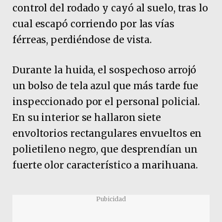
control del rodado y cayó al suelo, tras lo
cual escapó corriendo por las vías
férreas, perdiéndose de vista.
Durante la huida, el sospechoso arrojó
un bolso de tela azul que más tarde fue
inspeccionado por el personal policial.
En su interior se hallaron siete
envoltorios rectangulares envueltos en
polietileno negro, que desprendían un
fuerte olor característico a marihuana.
Pubicidad