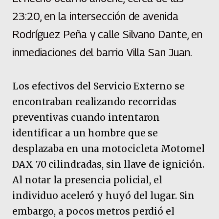
23:20, en la intersección de avenida
Rodríguez Peña y calle Silvano Dante, en
inmediaciones del barrio Villa San Juan.
Los efectivos del Servicio Externo se
encontraban realizando recorridas
preventivas cuando intentaron
identificar a un hombre que se
desplazaba en una motocicleta Motomel
DAX 70 cilindradas, sin llave de ignición.
Al notar la presencia policial, el
individuo aceleró y huyó del lugar. Sin
embargo, a pocos metros perdió el