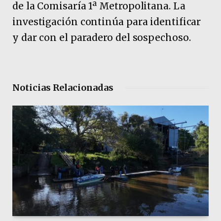
de la Comisaría 1ª Metropolitana. La
investigación continúa para identificar
y dar con el paradero del sospechoso.
Noticias Relacionadas