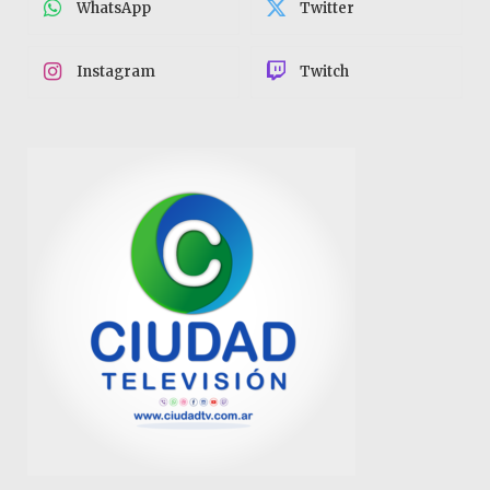
WhatsApp
Twitter
Instagram
Twitch