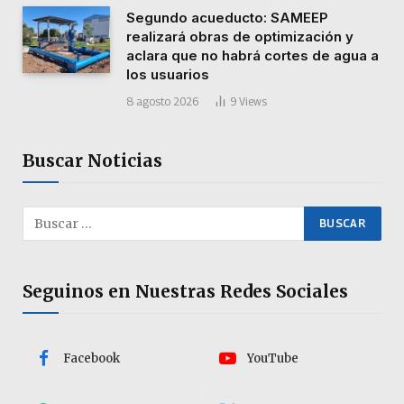
Segundo acueducto: SAMEEP
realizará obras de optimización y
aclara que no habrá cortes de agua a
los usuarios
8 agosto 2026
9
Views
Buscar Noticias
Seguinos en Nuestras Redes Sociales
Facebook
YouTube