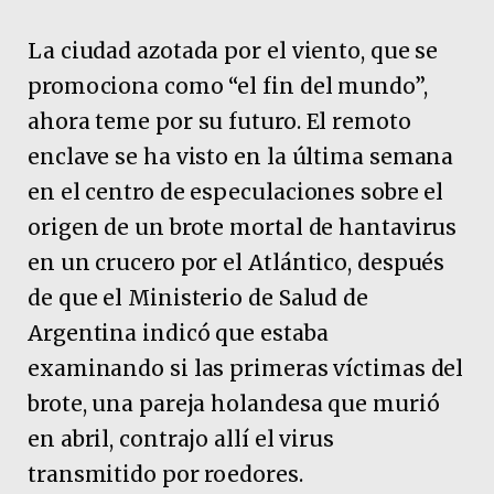
La ciudad azotada por el viento, que se
promociona como “el fin del mundo”,
ahora teme por su futuro. El remoto
enclave se ha visto en la última semana
en el centro de especulaciones sobre el
origen de un brote mortal de hantavirus
en un crucero por el Atlántico, después
de que el Ministerio de Salud de
Argentina indicó que estaba
examinando si las primeras víctimas del
brote, una pareja holandesa que murió
en abril, contrajo allí el virus
transmitido por roedores.