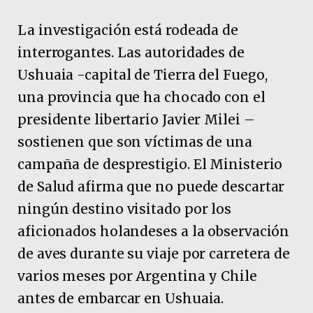
La investigación está rodeada de
interrogantes. Las autoridades de
Ushuaia -capital de Tierra del Fuego,
una provincia que ha chocado con el
presidente libertario Javier Milei –
sostienen que son víctimas de una
campaña de desprestigio. El Ministerio
de Salud afirma que no puede descartar
ningún destino visitado por los
aficionados holandeses a la observación
de aves durante su viaje por carretera de
varios meses por Argentina y Chile
antes de embarcar en Ushuaia.