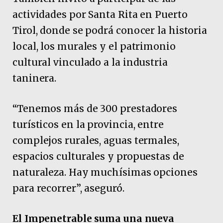
actividades por Santa Rita en Puerto
Tirol, donde se podrá conocer la historia
local, los murales y el patrimonio
cultural vinculado a la industria
taninera.
“Tenemos más de 300 prestadores
turísticos en la provincia, entre
complejos rurales, aguas termales,
espacios culturales y propuestas de
naturaleza. Hay muchísimas opciones
para recorrer”, aseguró.
El Impenetrable suma una nueva