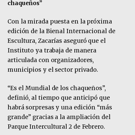
chaqueños”
Con la mirada puesta en la próxima
edición de la Bienal Internacional de
Escultura, Zacarías aseguró que el
Instituto ya trabaja de manera
articulada con organizadores,
municipios y el sector privado.
“Es el Mundial de los chaqueños”,
definió, al tiempo que anticipó que
habrá sorpresas y una edición “más
grande” gracias a la ampliación del
Parque Intercultural 2 de Febrero.