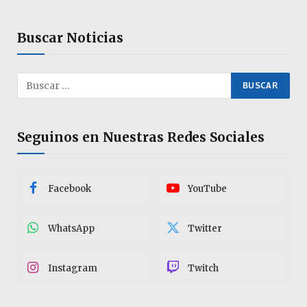
Buscar Noticias
Seguinos en Nuestras Redes Sociales
Facebook
YouTube
WhatsApp
Twitter
Instagram
Twitch