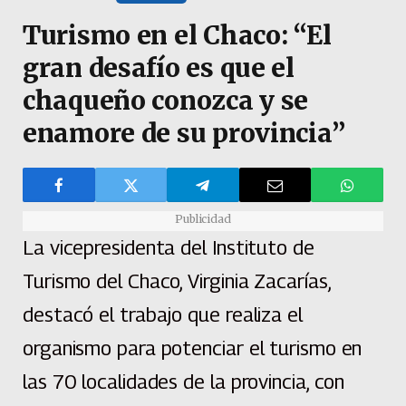
Turismo en el Chaco: “El
gran desafío es que el
chaqueño conozca y se
enamore de su provincia”
Publicidad
La vicepresidenta del Instituto de
Turismo del Chaco, Virginia Zacarías,
destacó el trabajo que realiza el
organismo para potenciar el turismo en
las 70 localidades de la provincia, con