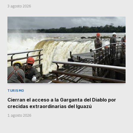
3 agosto 2026
TURISMO
Cierran el acceso a la Garganta del Diablo por
crecidas extraordinarias del Iguazú
1 agosto 2026