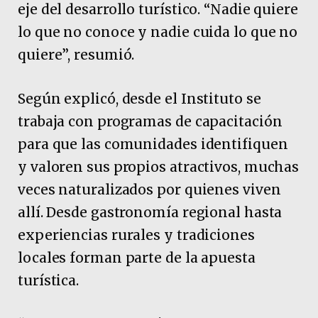
eje del desarrollo turístico. “Nadie quiere
lo que no conoce y nadie cuida lo que no
quiere”, resumió.
Según explicó, desde el Instituto se
trabaja con programas de capacitación
para que las comunidades identifiquen
y valoren sus propios atractivos, muchas
veces naturalizados por quienes viven
allí. Desde gastronomía regional hasta
experiencias rurales y tradiciones
locales forman parte de la apuesta
turística.