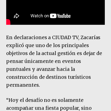
En declaraciones a CIUDAD TV, Zacarías
explicó que uno de los principales
objetivos de la actual gestión es dejar de
pensar únicamente en eventos
puntuales y avanzar hacia la
construcción de destinos turísticos
permanentes.
“Hoy el desafío no es solamente
acompañar una fiesta popular, sino