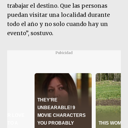
trabajar el destino. Que las personas
puedan visitar una localidad durante
todo el año y no solo cuando hay un
evento”, sostuvo.
Pubicidad