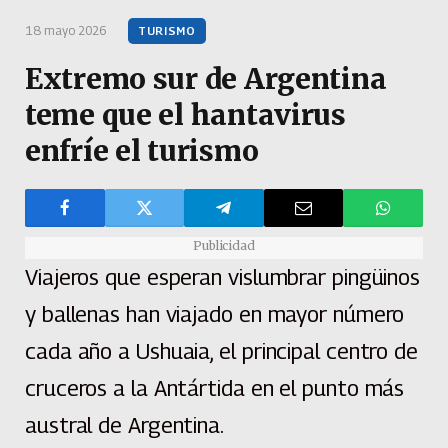
18 mayo 2026
TURISMO
Extremo sur de Argentina
teme que el hantavirus
enfríe el turismo
Publicidad
Viajeros que esperan vislumbrar pingüinos
y ballenas han viajado en mayor número
cada año a Ushuaia, el principal centro de
cruceros a la Antártida en el punto más
austral de Argentina.