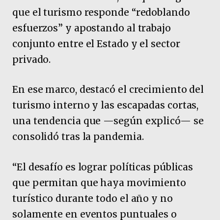
que el turismo responde “redoblando
esfuerzos” y apostando al trabajo
conjunto entre el Estado y el sector
privado.
En ese marco, destacó el crecimiento del
turismo interno y las escapadas cortas,
una tendencia que —según explicó— se
consolidó tras la pandemia.
“El desafío es lograr políticas públicas
que permitan que haya movimiento
turístico durante todo el año y no
solamente en eventos puntuales o