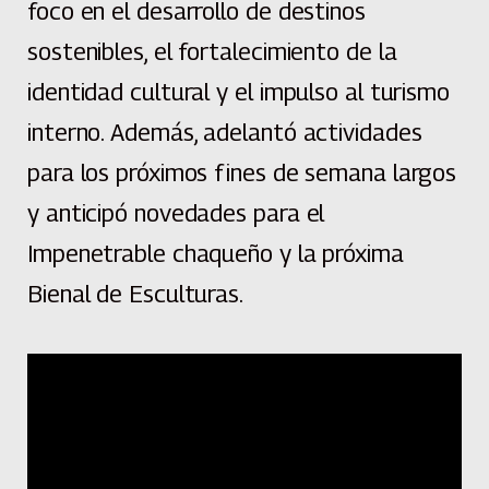
foco en el desarrollo de destinos
sostenibles, el fortalecimiento de la
identidad cultural y el impulso al turismo
interno. Además, adelantó actividades
para los próximos fines de semana largos
y anticipó novedades para el
Impenetrable chaqueño y la próxima
Bienal de Esculturas.