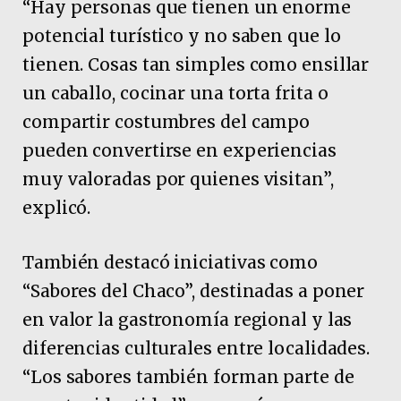
“Hay personas que tienen un enorme
potencial turístico y no saben que lo
tienen. Cosas tan simples como ensillar
un caballo, cocinar una torta frita o
compartir costumbres del campo
pueden convertirse en experiencias
muy valoradas por quienes visitan”,
explicó.
También destacó iniciativas como
“Sabores del Chaco”, destinadas a poner
en valor la gastronomía regional y las
diferencias culturales entre localidades.
“Los sabores también forman parte de