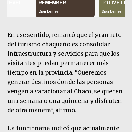
En ese sentido, remarcó que el gran reto
del turismo chaqueño es consolidar
infraestructura y servicios para que los
visitantes puedan permanecer más
tiempo en la provincia. “Queremos
generar destinos donde las personas
vengan a vacacionar al Chaco, se queden
una semana o una quincena y disfruten
de otra manera”, afirmó.
La funcionaria indicó que actualmente