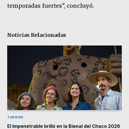
temporadas fuertes”, concluyó.
Noticias Relacionadas
TURISMO
El Impenetrable brilló en la Bienal del Chaco 2026