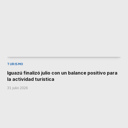
TURISMO
Iguazú finalizó julio con un balance positivo para
la actividad turística
31 julio 2026