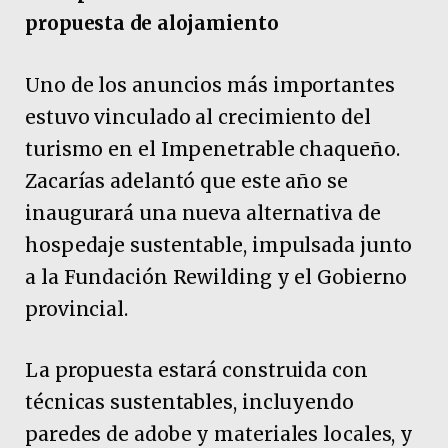
propuesta de alojamiento
Uno de los anuncios más importantes
estuvo vinculado al crecimiento del
turismo en el Impenetrable chaqueño.
Zacarías adelantó que este año se
inaugurará una nueva alternativa de
hospedaje sustentable, impulsada junto
a la Fundación Rewilding y el Gobierno
provincial.
La propuesta estará construida con
técnicas sustentables, incluyendo
paredes de adobe y materiales locales, y