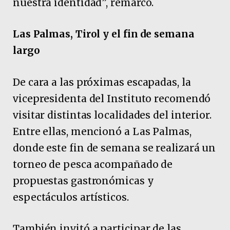
nuestra identidad”, remarcó.
Las Palmas, Tirol y el fin de semana
largo
De cara a las próximas escapadas, la
vicepresidenta del Instituto recomendó
visitar distintas localidades del interior.
Entre ellas, mencionó a Las Palmas,
donde este fin de semana se realizará un
torneo de pesca acompañado de
propuestas gastronómicas y
espectáculos artísticos.
También invitó a participar de las