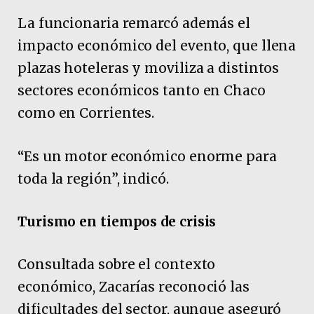
La funcionaria remarcó además el
impacto económico del evento, que llena
plazas hoteleras y moviliza a distintos
sectores económicos tanto en Chaco
como en Corrientes.
“Es un motor económico enorme para
toda la región”, indicó.
Turismo en tiempos de crisis
Consultada sobre el contexto
económico, Zacarías reconoció las
dificultades del sector, aunque aseguró