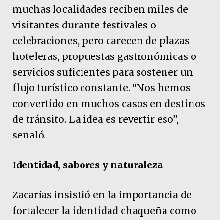
muchas localidades reciben miles de
visitantes durante festivales o
celebraciones, pero carecen de plazas
hoteleras, propuestas gastronómicas o
servicios suficientes para sostener un
flujo turístico constante. “Nos hemos
convertido en muchos casos en destinos
de tránsito. La idea es revertir eso”,
señaló.
Identidad, sabores y naturaleza
Zacarías insistió en la importancia de
fortalecer la identidad chaqueña como