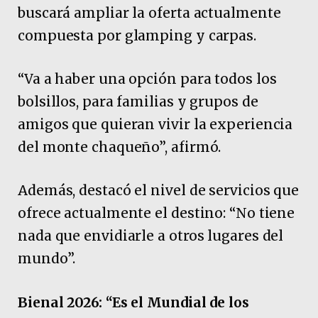
buscará ampliar la oferta actualmente
compuesta por glamping y carpas.
“Va a haber una opción para todos los
bolsillos, para familias y grupos de
amigos que quieran vivir la experiencia
del monte chaqueño”, afirmó.
Además, destacó el nivel de servicios que
ofrece actualmente el destino: “No tiene
nada que envidiarle a otros lugares del
mundo”.
Bienal 2026: “Es el Mundial de los