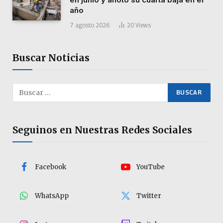
año
7 agosto 2026
20
Views
Buscar Noticias
Seguinos en Nuestras Redes Sociales
Facebook
YouTube
WhatsApp
Twitter