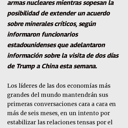
armas nucleares mientras sopesan la
posibilidad de extender un acuerdo
sobre minerales críticos, según
informaron funcionarios
estadounidenses que adelantaron
información sobre la visita de dos días
de Trump a China esta semana.
Los líderes de las dos economías más
grandes del mundo mantendrán sus
primeras conversaciones cara a cara en
más de seis meses, en un intento por
estabilizar las relaciones tensas por el