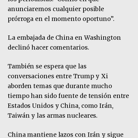
anunciaremos cualquier posible
prórroga en el momento oportuno”.
La embajada de China en Washington
declinó hacer comentarios.
También se espera que las
conversaciones entre Trump y Xi
aborden temas que durante mucho
tiempo han sido fuente de tensión entre
Estados Unidos y China, como Irán,
Taiwán y las armas nucleares.
China mantiene lazos con Irán y sigue