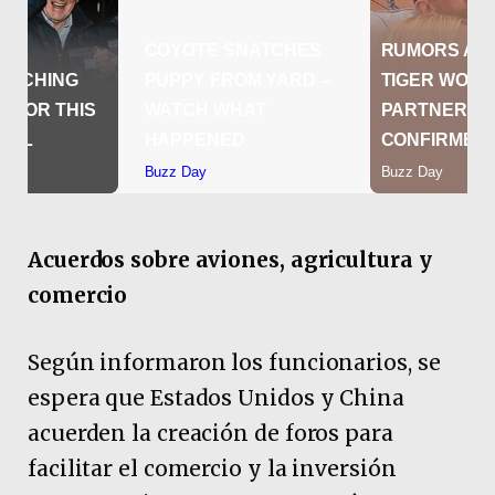
Acuerdos sobre aviones, agricultura y
comercio
Según informaron los funcionarios, se
espera que Estados Unidos y China
acuerden la creación de foros para
facilitar el comercio y la inversión