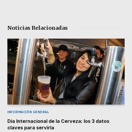
Noticias Relacionadas
INFORMACIÓN GENERAL
Día Internacional de la Cerveza: los 3 datos
claves para servirla