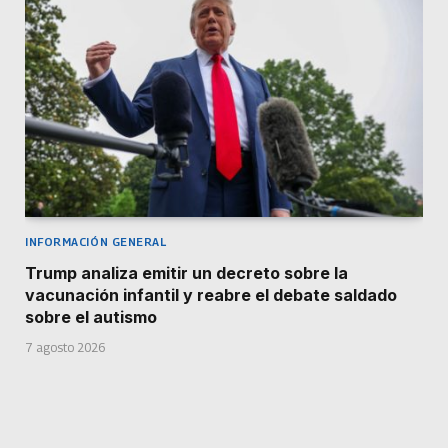
INFORMACIÓN GENERAL
Trump analiza emitir un decreto sobre la
vacunación infantil y reabre el debate saldado
sobre el autismo
7 agosto 2026