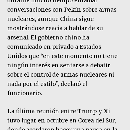
durante mucho tiempo entablar
conversaciones con Pekín sobre armas
nucleares, aunque China sigue
mostrándose reacia a hablar de su
arsenal. El gobierno chino ha
comunicado en privado a Estados
Unidos que “en este momento no tiene
ningún interés en sentarse a debatir
sobre el control de armas nucleares ni
nada por el estilo”, declaró el
funcionario.
La última reunión entre Trump y Xi
tuvo lugar en octubre en Corea del Sur,
donde acordaron hacer una pausa en la