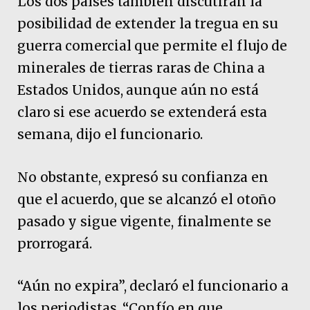
Los dos países también discutirán la
posibilidad de extender la tregua en su
guerra comercial que permite el flujo de
minerales de tierras raras de China a
Estados Unidos, aunque aún no está
claro si ese acuerdo se extenderá esta
semana, dijo el funcionario.
No obstante, expresó su confianza en
que el acuerdo, que se alcanzó el otoño
pasado y sigue vigente, finalmente se
prorrogará.
“Aún no expira”, declaró el funcionario a
los periodistas. “Confío en que