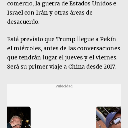
comercio, la guerra de Estados Unidos e
Israel con Irán y otras áreas de
desacuerdo.
Está previsto que Trump llegue a Pekín
el miércoles, antes de las conversaciones
que tendrán lugar el jueves y el viernes.
Será su primer viaje a China desde 2017.
Pubicidad