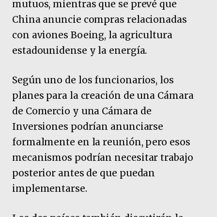
mutuos, mientras que se prevé que
China anuncie compras relacionadas
con aviones Boeing, la agricultura
estadounidense y la energía.
Según uno de los funcionarios, los
planes para la creación de una Cámara
de Comercio y una Cámara de
Inversiones podrían anunciarse
formalmente en la reunión, pero esos
mecanismos podrían necesitar trabajo
posterior antes de que puedan
implementarse.