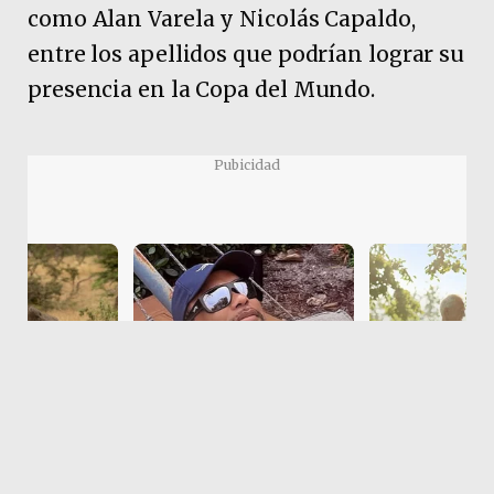
como Alan Varela y Nicolás Capaldo,
entre los apellidos que podrían lograr su
presencia en la Copa del Mundo.
Pubicidad