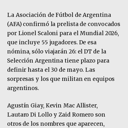
La Asociación de Fútbol de Argentina
(AFA) confirmó la prelista de convocados
por Lionel Scaloni para el Mundial 2026,
que incluye 55 jugadores. De esa
nómina, sólo viajarán 26: el DT de la
Selección Argentina tiene plazo para
definir hasta el 30 de mayo. Las
sorpresas y los que militan en equipos
argentinos.
Agustín Giay, Kevin Mac Allister,
Lautaro Di Lollo y Zaid Romero son
otros de los nombres que aparecen,