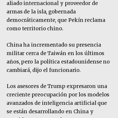
aliado internacional y proveedor de
armas de la isla, gobernada
democráticamente, que Pekín reclama
como territorio chino.
China ha incrementado su presencia
militar cerca de Taiwán en los últimos
años, pero la política estadounidense no
cambiará, dijo el funcionario.
Los asesores de Trump expresaron una
creciente preocupación por los modelos
avanzados de inteligencia artificial que
se están desarrollando en China y