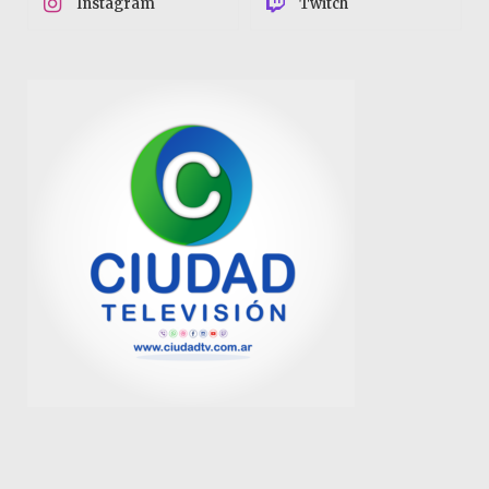
Instagram
Twitch