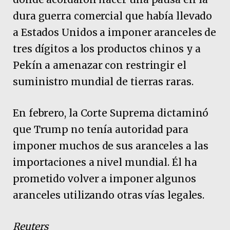
dura guerra comercial que había llevado
a Estados Unidos a imponer aranceles de
tres dígitos a los productos chinos y a
Pekín a amenazar con restringir el
suministro mundial de tierras raras.
En febrero, la Corte Suprema dictaminó
que Trump no tenía autoridad para
imponer muchos de sus aranceles a las
importaciones a nivel mundial. Él ha
prometido volver a imponer algunos
aranceles utilizando otras vías legales.
Reuters