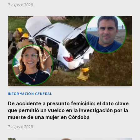
7 agosto 2026
INFORMACIÓN GENERAL
De accidente a presunto femicidio: el dato clave
que permitió un vuelco en la investigación por la
muerte de una mujer en Córdoba
7 agosto 2026