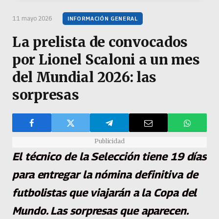
11 mayo 2026
INFORMACIÓN GENERAL
La prelista de convocados
por Lionel Scaloni a un mes
del Mundial 2026: las
sorpresas
Publicidad
El técnico de la Selección tiene 19 días
para entregar la nómina definitiva de
futbolistas que viajarán a la Copa del
Mundo. Las sorpresas que aparecen.