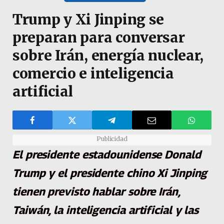
Trump y Xi Jinping se
preparan para conversar
sobre Irán, energía nuclear,
comercio e inteligencia
artificial
Publicidad
El presidente estadounidense Donald
Trump y el presidente chino Xi Jinping
tienen previsto hablar sobre Irán,
Taiwán, la inteligencia artificial y las