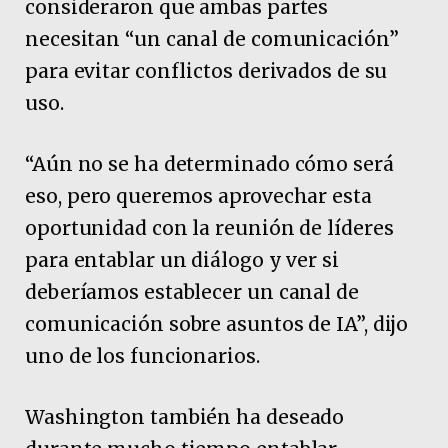
consideraron que ambas partes
necesitan “un canal de comunicación”
para evitar conflictos derivados de su
uso.
“Aún no se ha determinado cómo será
eso, pero queremos aprovechar esta
oportunidad con la reunión de líderes
para entablar un diálogo y ver si
deberíamos establecer un canal de
comunicación sobre asuntos de IA”, dijo
uno de los funcionarios.
Washington también ha deseado