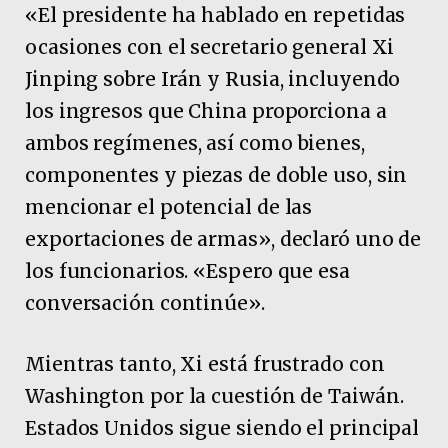
«El presidente ha hablado en repetidas
ocasiones con el secretario general Xi
Jinping sobre Irán y Rusia, incluyendo
los ingresos que China proporciona a
ambos regímenes, así como bienes,
componentes y piezas de doble uso, sin
mencionar el potencial de las
exportaciones de armas», declaró uno de
los funcionarios. «Espero que esa
conversación continúe».
Mientras tanto, Xi está frustrado con
Washington por la cuestión de Taiwán.
Estados Unidos sigue siendo el principal