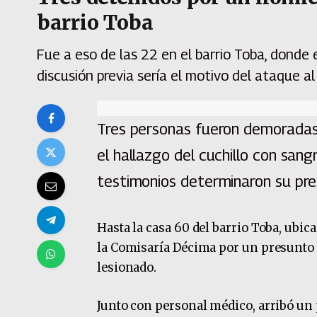
barrio Toba
Fue a eso de las 22 en el barrio Toba, donde e
discusión previa sería el motivo del ataque al 
Tres personas fueron demoradas
el hallazgo del cuchillo con san
testimonios determinaron su pre
Hasta la casa 60 del barrio Toba, ubica
la Comisaría Décima por un presunto
lesionado.
Junto con personal médico, arribó un 