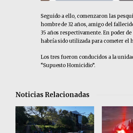
Seguido a ello, comenzaron las pesqui
hombre de 32 años, amigo del fallecid
35 años respectivamente. En poder de
habría sido utilizada para cometer el 
Los tres fueron conducidos a la unida
“Supuesto Homicidio”.
Noticias Relacionadas