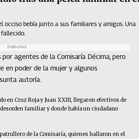
l occiso bebía junto a sus familiares y amigos. Una
fallecido.
Publicidad
 por agentes de la Comisaría Décima, pero
gre en poder de la mujer y algunos
sunta autoría.
do en Cruz Roja y Juan XXIII, llegaron efectivos de
 desorden familiar y donde había un ciudadano
patrullero de la Comisaría, quienes hallaron en el