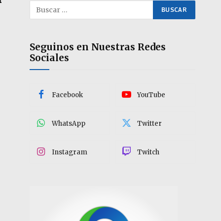
Seguinos en Nuestras Redes
Sociales
Facebook
YouTube
WhatsApp
Twitter
Instagram
Twitch