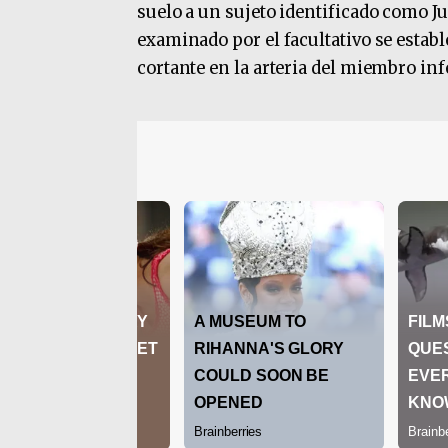
suelo a un sujeto identificado como J
examinado por el facultativo se establ
cortante en la arteria del miembro inf