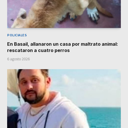
POLICIALES
En Basail, allanaron un casa por maltrato animal:
rescataron a cuatro perros
6 agosto 2026