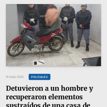
8 mayo 2026
POLICIALES
Detuvieron a un hombre y
recuperaron elementos
sustraídos de una casa de