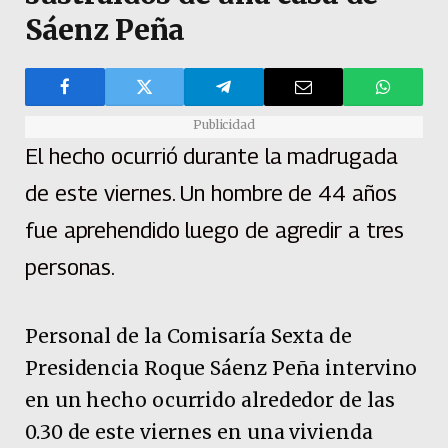
Sáenz Peña
Publicidad
El hecho ocurrió durante la madrugada
de este viernes. Un hombre de 44 años
fue aprehendido luego de agredir a tres
personas.
Personal de la Comisaría Sexta de
Presidencia Roque Sáenz Peña intervino
en un hecho ocurrido alrededor de las
0.30 de este viernes en una vivienda