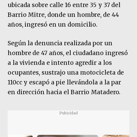
ubicada sobre calle 16 entre 35 y 37 del
Barrio Mitre, donde un hombre, de 44
años, ingresó en un domicilio.
Según la denuncia realizada por un
hombre de 47 años, el ciudadano ingresó
a la vivienda e intento agredir a los
ocupantes, sustrajo una motocicleta de
110cc y escapó a pie llevándola a la par
en dirección hacia el Barrio Matadero.
Pubicidad