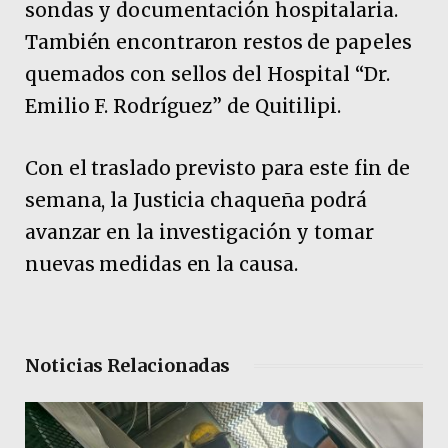
sondas y documentación hospitalaria.
También encontraron restos de papeles
quemados con sellos del Hospital “Dr.
Emilio F. Rodríguez” de Quitilipi.
Con el traslado previsto para este fin de
semana, la Justicia chaqueña podrá
avanzar en la investigación y tomar
nuevas medidas en la causa.
Noticias Relacionadas