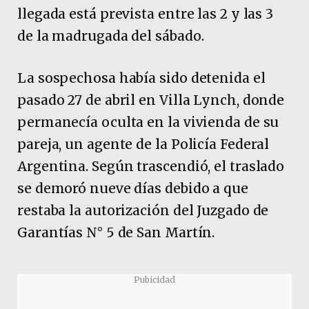
llegada está prevista entre las 2 y las 3
de la madrugada del sábado.
La sospechosa había sido detenida el
pasado 27 de abril en Villa Lynch, donde
permanecía oculta en la vivienda de su
pareja, un agente de la Policía Federal
Argentina. Según trascendió, el traslado
se demoró nueve días debido a que
restaba la autorización del Juzgado de
Garantías N° 5 de San Martín.
Pubicidad