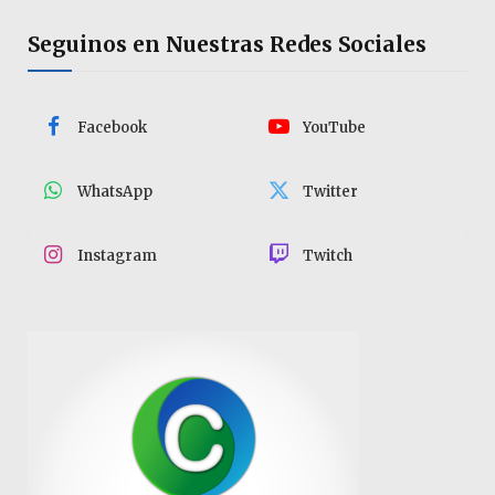
Seguinos en Nuestras Redes Sociales
Facebook
YouTube
WhatsApp
Twitter
Instagram
Twitch