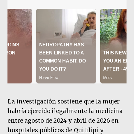
La investigación sostiene que la mujer
habría ejercido ilegalmente la medicina
entre agosto de 2024 y abril de 2026 en
hospitales públicos de Quitilipi y