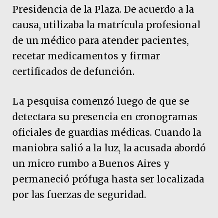
Presidencia de la Plaza. De acuerdo a la
causa, utilizaba la matrícula profesional
de un médico para atender pacientes,
recetar medicamentos y firmar
certificados de defunción.
La pesquisa comenzó luego de que se
detectara su presencia en cronogramas
oficiales de guardias médicas. Cuando la
maniobra salió a la luz, la acusada abordó
un micro rumbo a Buenos Aires y
permaneció prófuga hasta ser localizada
por las fuerzas de seguridad.