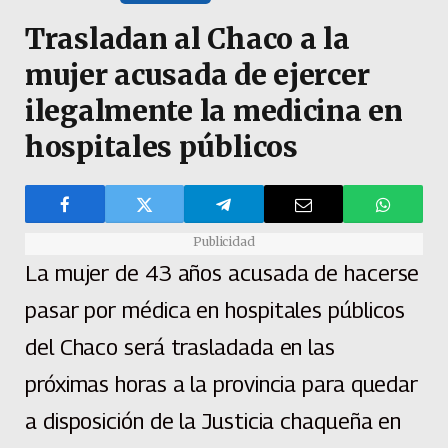
Trasladan al Chaco a la
mujer acusada de ejercer
ilegalmente la medicina en
hospitales públicos
Publicidad
La mujer de 43 años acusada de hacerse
pasar por médica en hospitales públicos
del Chaco será trasladada en las
próximas horas a la provincia para quedar
a disposición de la Justicia chaqueña en