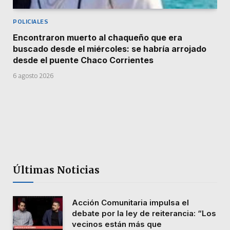
POLICIALES
Encontraron muerto al chaqueño que era
buscado desde el miércoles: se habría arrojado
desde el puente Chaco Corrientes
6 agosto 2026
Últimas Noticias
Acción Comunitaria impulsa el
debate por la ley de reiterancia: “Los
vecinos están más que