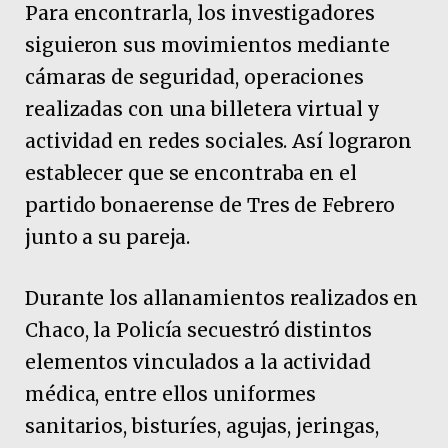
Para encontrarla, los investigadores
siguieron sus movimientos mediante
cámaras de seguridad, operaciones
realizadas con una billetera virtual y
actividad en redes sociales. Así lograron
establecer que se encontraba en el
partido bonaerense de Tres de Febrero
junto a su pareja.
Durante los allanamientos realizados en
Chaco, la Policía secuestró distintos
elementos vinculados a la actividad
médica, entre ellos uniformes
sanitarios, bisturíes, agujas, jeringas,