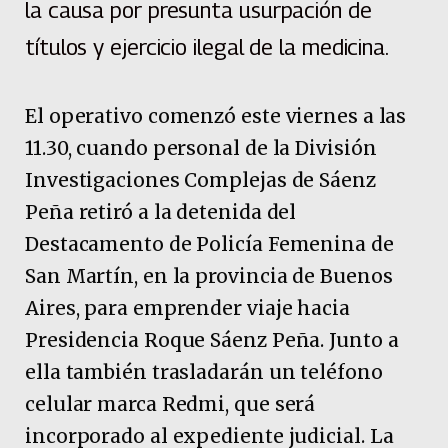
la causa por presunta usurpación de
títulos y ejercicio ilegal de la medicina.
El operativo comenzó este viernes a las
11.30, cuando personal de la División
Investigaciones Complejas de Sáenz
Peña retiró a la detenida del
Destacamento de Policía Femenina de
San Martín, en la provincia de Buenos
Aires, para emprender viaje hacia
Presidencia Roque Sáenz Peña. Junto a
ella también trasladarán un teléfono
celular marca Redmi, que será
incorporado al expediente judicial. La