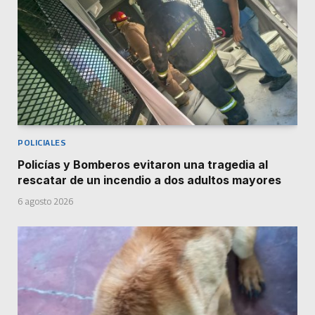
POLICIALES
Policías y Bomberos evitaron una tragedia al
rescatar de un incendio a dos adultos mayores
6 agosto 2026