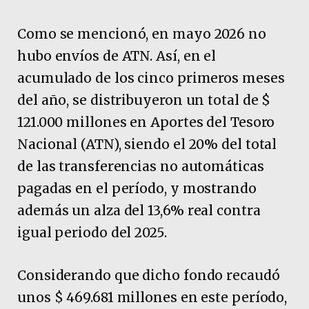
Como se mencionó, en mayo 2026 no
hubo envíos de ATN. Así, en el
acumulado de los cinco primeros meses
del año, se distribuyeron un total de $
121.000 millones en Aportes del Tesoro
Nacional (ATN), siendo el 20% del total
de las transferencias no automáticas
pagadas en el período, y mostrando
además un alza del 13,6% real contra
igual periodo del 2025.
Considerando que dicho fondo recaudó
unos $ 469.681 millones en este período,