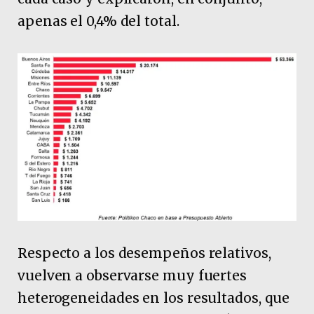
apenas el 0,4% del total.
Respecto a los desempeños relativos,
vuelven a observarse muy fuertes
heterogeneidades en los resultados, que