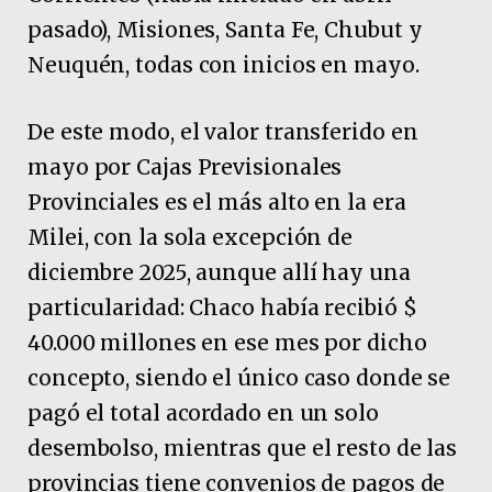
pasado), Misiones, Santa Fe, Chubut y
Neuquén, todas con inicios en mayo.
De este modo, el valor transferido en
mayo por Cajas Previsionales
Provinciales es el más alto en la era
Milei, con la sola excepción de
diciembre 2025, aunque allí hay una
particularidad: Chaco había recibió $
40.000 millones en ese mes por dicho
concepto, siendo el único caso donde se
pagó el total acordado en un solo
desembolso, mientras que el resto de las
provincias tiene convenios de pagos de