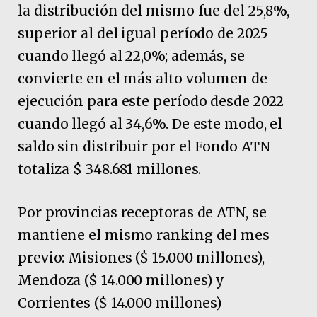
la distribución del mismo fue del 25,8%,
superior al del igual período de 2025
cuando llegó al 22,0%; además, se
convierte en el más alto volumen de
ejecución para este período desde 2022
cuando llegó al 34,6%. De este modo, el
saldo sin distribuir por el Fondo ATN
totaliza $ 348.681 millones.
Por provincias receptoras de ATN, se
mantiene el mismo ranking del mes
previo: Misiones ($ 15.000 millones),
Mendoza ($ 14.000 millones) y
Corrientes ($ 14.000 millones)