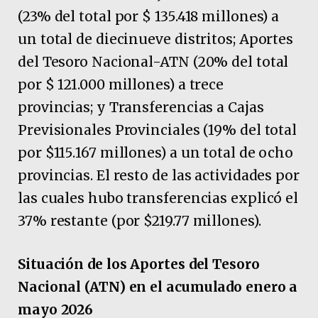
(23% del total por $ 135.418 millones) a
un total de diecinueve distritos; Aportes
del Tesoro Nacional-ATN (20% del total
por $ 121.000 millones) a trece
provincias; y Transferencias a Cajas
Previsionales Provinciales (19% del total
por $115.167 millones) a un total de ocho
provincias. El resto de las actividades por
las cuales hubo transferencias explicó el
37% restante (por $219.77 millones).
Situación de los Aportes del Tesoro
Nacional (ATN) en el acumulado enero a
mayo 2026