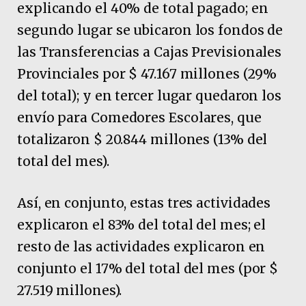
explicando el 40% de total pagado; en
segundo lugar se ubicaron los fondos de
las Transferencias a Cajas Previsionales
Provinciales por $ 47.167 millones (29%
del total); y en tercer lugar quedaron los
envío para Comedores Escolares, que
totalizaron $ 20.844 millones (13% del
total del mes).
Así, en conjunto, estas tres actividades
explicaron el 83% del total del mes; el
resto de las actividades explicaron en
conjunto el 17% del total del mes (por $
27.519 millones).