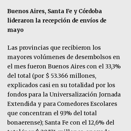
Buenos Aires, Santa Fe y Córdoba
lideraron la recepción de envíos de
mayo
Las provincias que recibieron los
mayores volúmenes de desembolsos en
el mes fueron Buenos Aires con el 33,3%
del total (por $ 53.366 millones,
explicados casi en su totalidad por los
fondos para la Universalización Jornada
Extendida y para Comedores Escolares
que concentran el 93% del total
bonaerense); Santa Fe con el 12,6% del