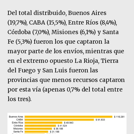
Del total distribuido, Buenos Aires
(19,7%), CABA (15,5%), Entre Ríos (8,4%),
Córdoba (7,0%), Misiones (6,1%) y Santa
Fe (5,3%) fueron los que captaron la
mayor parte de los envíos, mientras que
en el extremo opuesto La Rioja, Tierra
del Fuego y San Luis fueron las
provincias que menos recursos captaron
por esta vía (apenas 0,7% del total entre
los tres).