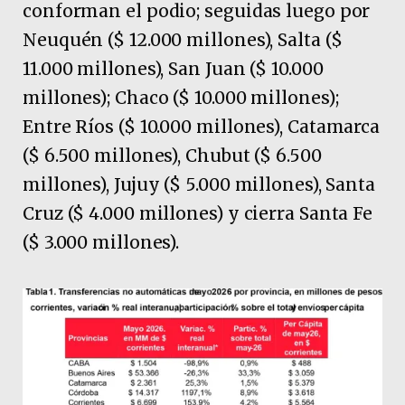
conforman el podio; seguidas luego por
Neuquén ($ 12.000 millones), Salta ($
11.000 millones), San Juan ($ 10.000
millones); Chaco ($ 10.000 millones);
Entre Ríos ($ 10.000 millones), Catamarca
($ 6.500 millones), Chubut ($ 6.500
millones), Jujuy ($ 5.000 millones), Santa
Cruz ($ 4.000 millones) y cierra Santa Fe
($ 3.000 millones).