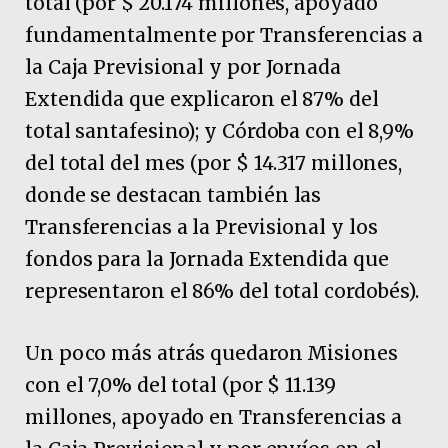
total (por $ 20.174 millones, apoyado
fundamentalmente por Transferencias a
la Caja Previsional y por Jornada
Extendida que explicaron el 87% del
total santafesino); y Córdoba con el 8,9%
del total del mes (por $ 14.317 millones,
donde se destacan también las
Transferencias a la Previsional y los
fondos para la Jornada Extendida que
representaron el 86% del total cordobés).
Un poco más atrás quedaron Misiones
con el 7,0% del total (por $ 11.139
millones, apoyado en Transferencias a