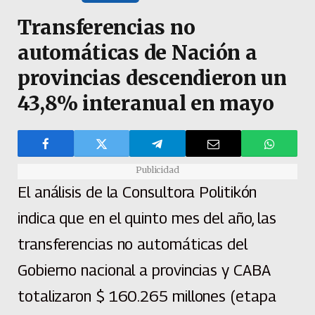
Transferencias no
automáticas de Nación a
provincias descendieron un
43,8% interanual en mayo
Publicidad
El análisis de la Consultora Politikón
indica que en el quinto mes del año, las
transferencias no automáticas del
Gobierno nacional a provincias y CABA
totalizaron $ 160.265 millones (etapa