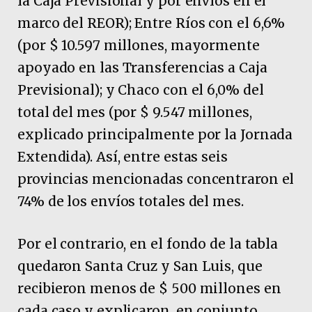
la Caja Previsional y por envíos en el
marco del REOR); Entre Ríos con el 6,6%
(por $ 10.597 millones, mayormente
apoyado en las Transferencias a Caja
Previsional); y Chaco con el 6,0% del
total del mes (por $ 9.547 millones,
explicado principalmente por la Jornada
Extendida). Así, entre estas seis
provincias mencionadas concentraron el
74% de los envíos totales del mes.
Por el contrario, en el fondo de la tabla
quedaron Santa Cruz y San Luis, que
recibieron menos de $ 500 millones en
cada caso y explicaron, en conjunto,