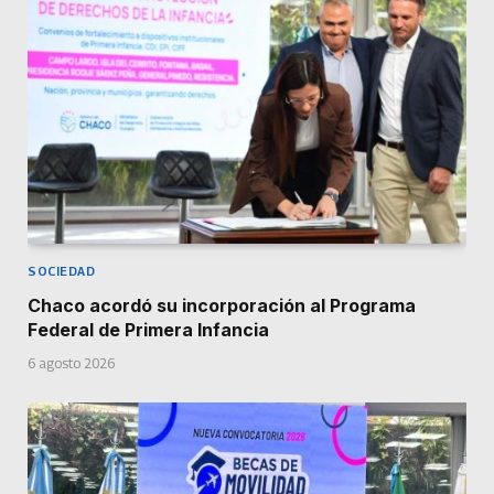
SOCIEDAD
Chaco acordó su incorporación al Programa
Federal de Primera Infancia
6 agosto 2026