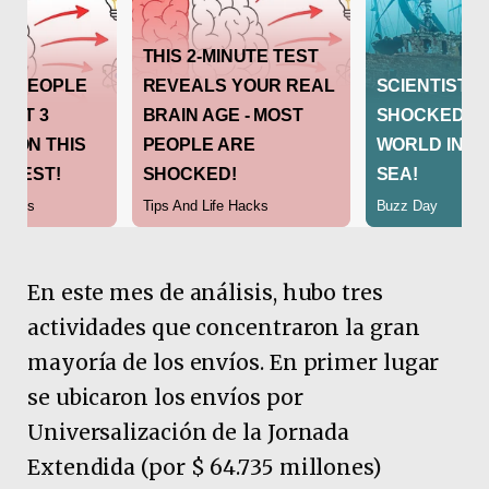
En este mes de análisis, hubo tres
actividades que concentraron la gran
mayoría de los envíos. En primer lugar
se ubicaron los envíos por
Universalización de la Jornada
Extendida (por $ 64.735 millones)