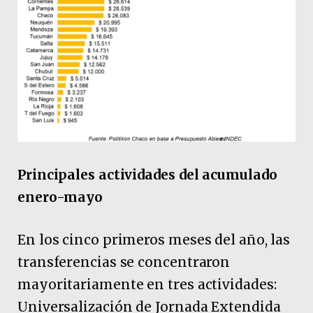
Principales actividades del acumulado
enero-mayo
En los cinco primeros meses del año, las
transferencias se concentraron
mayoritariamente en tres actividades:
Universalización de Jornada Extendida