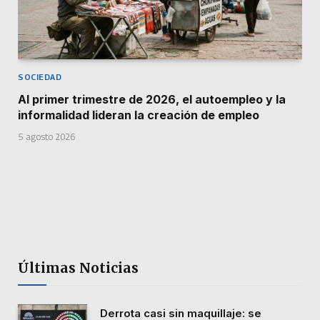
SOCIEDAD
Al primer trimestre de 2026, el autoempleo y la
informalidad lideran la creación de empleo
5 agosto 2026
Últimas Noticias
Derrota casi sin maquillaje: se