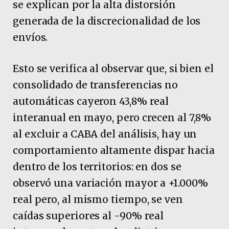
se explican por la alta distorsión
generada de la discrecionalidad de los
envíos.
Esto se verifica al observar que, si bien el
consolidado de transferencias no
automáticas cayeron 43,8% real
interanual en mayo, pero crecen al 7,8%
al excluir a CABA del análisis, hay un
comportamiento altamente dispar hacia
dentro de los territorios: en dos se
observó una variación mayor a +1.000%
real pero, al mismo tiempo, se ven
caídas superiores al -90% real