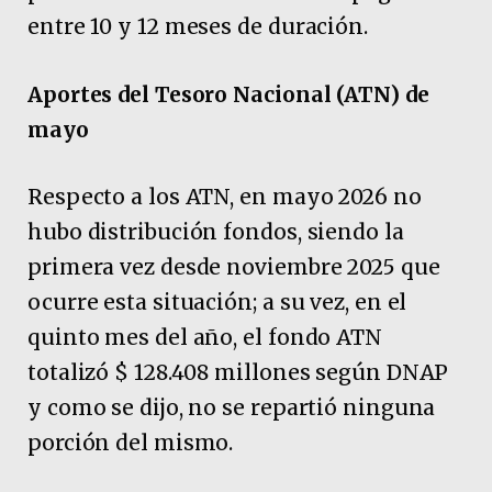
entre 10 y 12 meses de duración.
Aportes del Tesoro Nacional (ATN) de
mayo
Respecto a los ATN, en mayo 2026 no
hubo distribución fondos, siendo la
primera vez desde noviembre 2025 que
ocurre esta situación; a su vez, en el
quinto mes del año, el fondo ATN
totalizó $ 128.408 millones según DNAP
y como se dijo, no se repartió ninguna
porción del mismo.