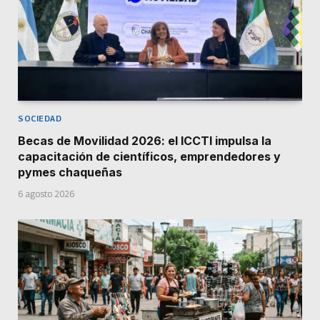
SOCIEDAD
Becas de Movilidad 2026: el ICCTI impulsa la
capacitación de científicos, emprendedores y
pymes chaqueñas
6 agosto 2026