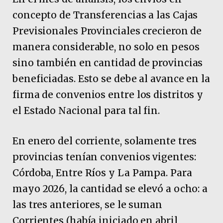
concepto de Transferencias a las Cajas
Previsionales Provinciales crecieron de
manera considerable, no solo en pesos
sino también en cantidad de provincias
beneficiadas. Esto se debe al avance en la
firma de convenios entre los distritos y
el Estado Nacional para tal fin.
En enero del corriente, solamente tres
provincias tenían convenios vigentes:
Córdoba, Entre Ríos y La Pampa. Para
mayo 2026, la cantidad se elevó a ocho: a
las tres anteriores, se le suman
Corrientes (había iniciado en abril