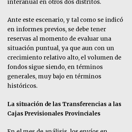
interanual en otros dos distritos.
Ante este escenario, y tal como se indicó
en informes previos, se debe tener
reservas al momento de evaluar una
situación puntual, ya que aun con un
crecimiento relativo alto, el volumen de
fondos sigue siendo, en términos
generales, muy bajo en términos
históricos.
La situación de las Transferencias a las
Cajas Previsionales Provinciales
En el mes de análisis, los envíos en