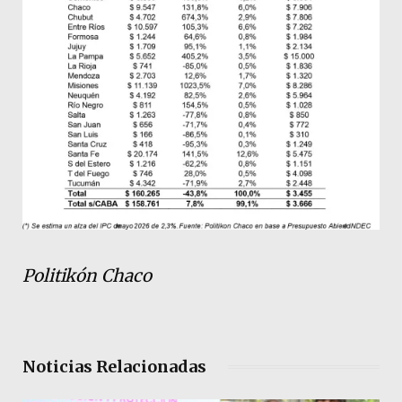
Politikón Chaco
Noticias Relacionadas