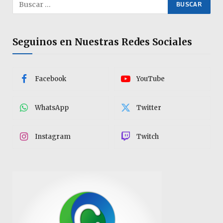
Seguinos en Nuestras Redes Sociales
Facebook
YouTube
WhatsApp
Twitter
Instagram
Twitch