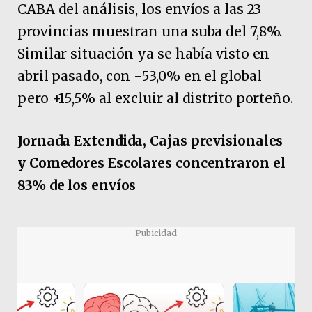
CABA del análisis, los envíos a las 23
provincias muestran una suba del 7,8%.
Similar situación ya se había visto en
abril pasado, con -53,0% en el global
pero +15,5% al excluir al distrito porteño.
Jornada Extendida, Cajas previsionales
y Comedores Escolares concentraron el
83% de los envíos
Pubicidad