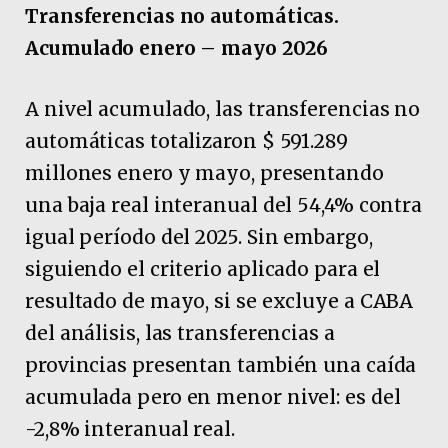
Transferencias no automáticas.
Acumulado enero – mayo 2026
A nivel acumulado, las transferencias no
automáticas totalizaron $ 591.289
millones enero y mayo, presentando
una baja real interanual del 54,4% contra
igual período del 2025. Sin embargo,
siguiendo el criterio aplicado para el
resultado de mayo, si se excluye a CABA
del análisis, las transferencias a
provincias presentan también una caída
acumulada pero en menor nivel: es del
-2,8% interanual real.