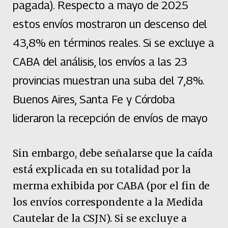
pagada). Respecto a mayo de 2025
estos envíos mostraron un descenso del
43,8% en términos reales. Si se excluye a
CABA del análisis, los envíos a las 23
provincias muestran una suba del 7,8%.
Buenos Aires, Santa Fe y Córdoba
lideraron la recepción de envíos de mayo
Sin embargo, debe señalarse que la caída
está explicada en su totalidad por la
merma exhibida por CABA (por el fin de
los envíos correspondente a la Medida
Cautelar de la CSJN). Si se excluye a