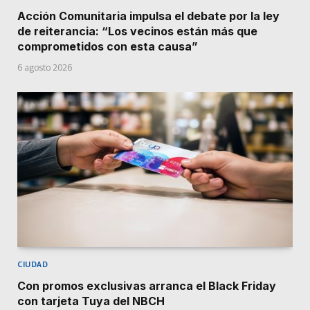
Acción Comunitaria impulsa el debate por la ley
de reiterancia: “Los vecinos están más que
comprometidos con esta causa”
6 agosto 2026
CIUDAD
Con promos exclusivas arranca el Black Friday
con tarjeta Tuya del NBCH