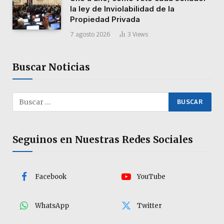
la ley de Inviolabilidad de la
Propiedad Privada
7 agosto 2026
3
Views
Buscar Noticias
Seguinos en Nuestras Redes Sociales
Facebook
YouTube
WhatsApp
Twitter