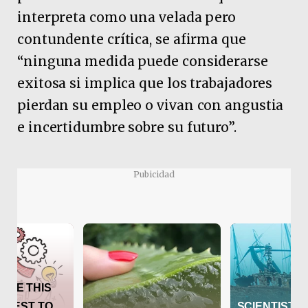
interpreta como una velada pero
contundente crítica, se afirma que
“ninguna medida puede considerarse
exitosa si implica que los trabajadores
pierdan su empleo o vivan con angustia
e incertidumbre sobre su futuro”.
Pubicidad