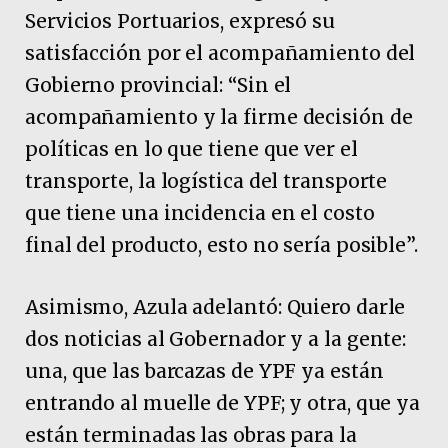
Servicios Portuarios, expresó su
satisfacción por el acompañamiento del
Gobierno provincial: “Sin el
acompañamiento y la firme decisión de
políticas en lo que tiene que ver el
transporte, la logística del transporte
que tiene una incidencia en el costo
final del producto, esto no sería posible”.
Asimismo, Azula adelantó: Quiero darle
dos noticias al Gobernador y a la gente:
una, que las barcazas de YPF ya están
entrando al muelle de YPF; y otra, que ya
están terminadas las obras para la