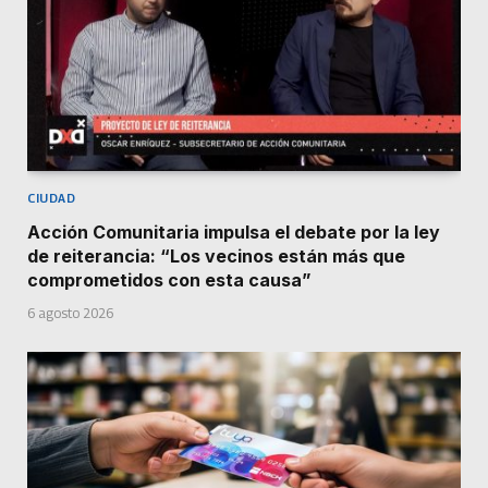
CIUDAD
Acción Comunitaria impulsa el debate por la ley
de reiterancia: “Los vecinos están más que
comprometidos con esta causa”
6 agosto 2026