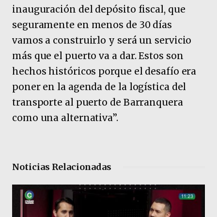
inauguración del depósito fiscal, que
seguramente en menos de 30 días
vamos a construirlo y será un servicio
más que el puerto va a dar. Estos son
hechos históricos porque el desafío era
poner en la agenda de la logística del
transporte al puerto de Barranquera
como una alternativa”.
Noticias Relacionadas