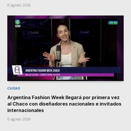
6 agosto 2026
CIUDAD
Argentina Fashion Week llegará por primera vez
al Chaco con diseñadores nacionales e invitados
internacionales
6 agosto 2026