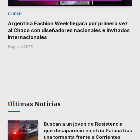
CIUDAD
Argentina Fashion Week llegará por primera vez
al Chaco con diseñadores nacionales e invitados
internacionales
6 agosto 2026
Últimas Noticias
Buscan a un joven de Resistencia
que desapareció en el río Paraná tras
una tormenta frente a Corrientes