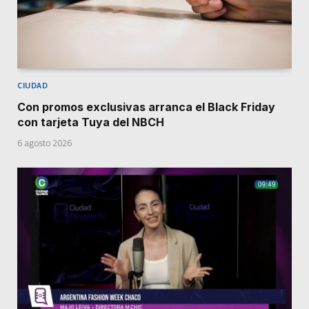
CIUDAD
Con promos exclusivas arranca el Black Friday
con tarjeta Tuya del NBCH
6 agosto 2026