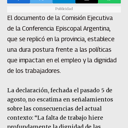
Publicidad
El documento de la Comisión Ejecutiva
de la Conferencia Episcopal Argentina,
que se replicó en la provincia, establece
una dura postura frente a las políticas
que impactan en el empleo y la dignidad
de los trabajadores.
La declaración, fechada el pasado 5 de
agosto, no escatima en señalamientos
sobre las consecuencias del actual
contexto: “La falta de trabajo hiere
profundamente la dignidad de las