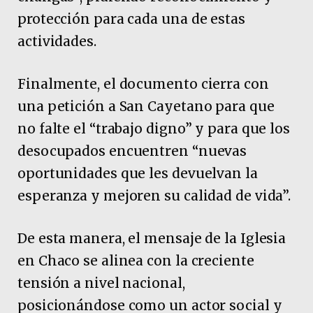
protección para cada una de estas
actividades.
Finalmente, el documento cierra con
una petición a San Cayetano para que
no falte el “trabajo digno” y para que los
desocupados encuentren “nuevas
oportunidades que les devuelvan la
esperanza y mejoren su calidad de vida”.
De esta manera, el mensaje de la Iglesia
en Chaco se alinea con la creciente
tensión a nivel nacional,
posicionándose como un actor social y