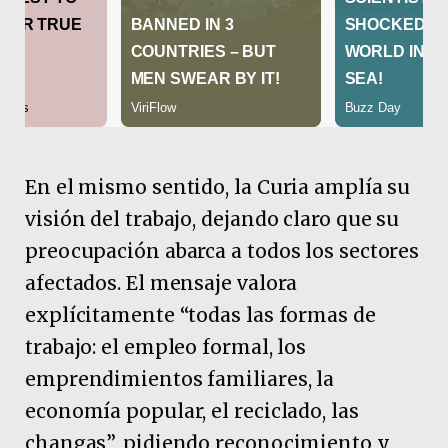
En el mismo sentido, la Curia amplía su
visión del trabajo, dejando claro que su
preocupación abarca a todos los sectores
afectados. El mensaje valora
explícitamente “todas las formas de
trabajo: el empleo formal, los
emprendimientos familiares, la
economía popular, el reciclado, las
changas”, pidiendo reconocimiento y