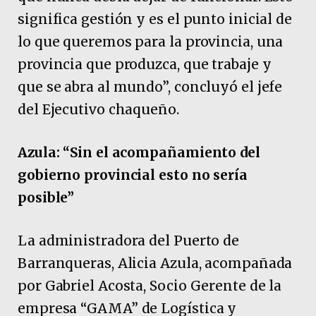
significa gestión y es el punto inicial de
lo que queremos para la provincia, una
provincia que produzca, que trabaje y
que se abra al mundo”, concluyó el jefe
del Ejecutivo chaqueño.
Azula: “Sin el acompañamiento del
gobierno provincial esto no sería
posible”
La administradora del Puerto de
Barranqueras, Alicia Azula, acompañada
por Gabriel Acosta, Socio Gerente de la
empresa “GAMA” de Logística y