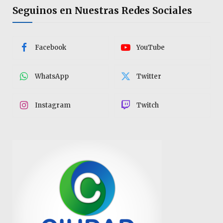
Seguinos en Nuestras Redes Sociales
Facebook
YouTube
WhatsApp
Twitter
Instagram
Twitch