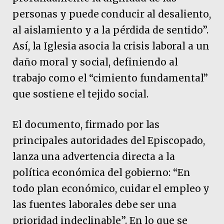
personas y puede conducir al desaliento,
al aislamiento y a la pérdida de sentido”.
Así, la Iglesia asocia la crisis laboral a un
daño moral y social, definiendo al
trabajo como el “cimiento fundamental”
que sostiene el tejido social.
El documento, firmado por las
principales autoridades del Episcopado,
lanza una advertencia directa a la
política económica del gobierno: “En
todo plan económico, cuidar el empleo y
las fuentes laborales debe ser una
prioridad indeclinable”. En lo que se