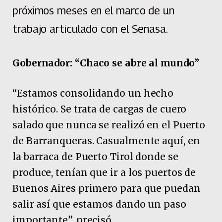
próximos meses en el marco de un
trabajo articulado con el Senasa.
Gobernador: “Chaco se abre al mundo”
“Estamos consolidando un hecho
histórico. Se trata de cargas de cuero
salado que nunca se realizó en el Puerto
de Barranqueras. Casualmente aquí, en
la barraca de Puerto Tirol donde se
produce, tenían que ir a los puertos de
Buenos Aires primero para que puedan
salir así que estamos dando un paso
importante”, precisó.