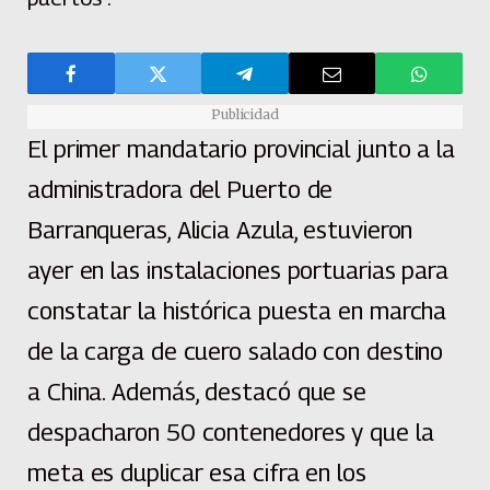
Publicidad
El primer mandatario provincial junto a la
administradora del Puerto de
Barranqueras, Alicia Azula, estuvieron
ayer en las instalaciones portuarias para
constatar la histórica puesta en marcha
de la carga de cuero salado con destino
a China. Además, destacó que se
despacharon 50 contenedores y que la
meta es duplicar esa cifra en los