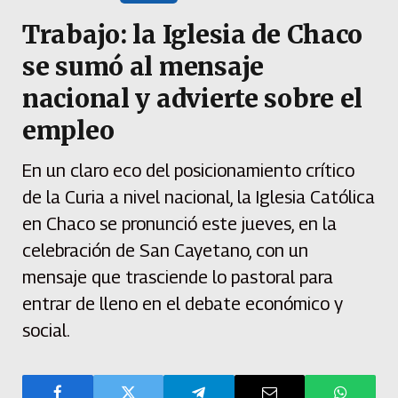
Trabajo: la Iglesia de Chaco
se sumó al mensaje
nacional y advierte sobre el
empleo
En un claro eco del posicionamiento crítico
de la Curia a nivel nacional, la Iglesia Católica
en Chaco se pronunció este jueves, en la
celebración de San Cayetano, con un
mensaje que trasciende lo pastoral para
entrar de lleno en el debate económico y
social.