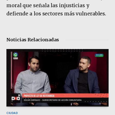
moral que señala las injusticias y
defiende a los sectores más vulnerables.
Noticias Relacionadas
CIUDAD