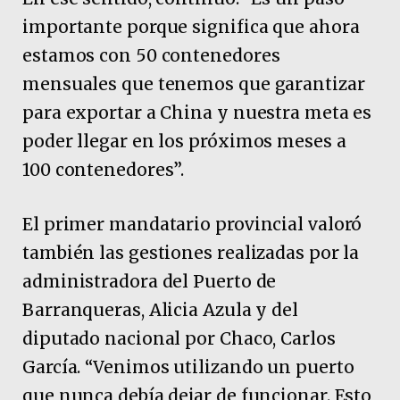
importante porque significa que ahora
estamos con 50 contenedores
mensuales que tenemos que garantizar
para exportar a China y nuestra meta es
poder llegar en los próximos meses a
100 contenedores”.
El primer mandatario provincial valoró
también las gestiones realizadas por la
administradora del Puerto de
Barranqueras, Alicia Azula y del
diputado nacional por Chaco, Carlos
García. “Venimos utilizando un puerto
que nunca debía dejar de funcionar. Esto