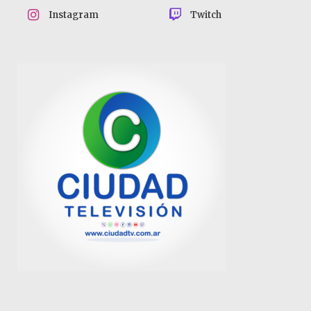
Instagram
Twitch