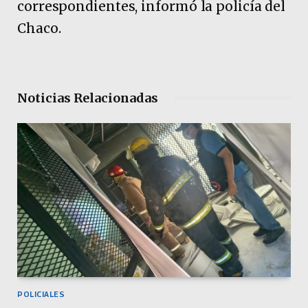
correspondientes, informó la policía del
Chaco.
Noticias Relacionadas
POLICIALES