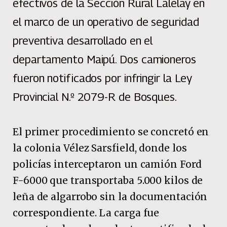
efectivos de la Sección Rural Lalelay en
el marco de un operativo de seguridad
preventiva desarrollado en el
departamento Maipú. Dos camioneros
fueron notificados por infringir la Ley
Provincial N.º 2079-R de Bosques.
El primer procedimiento se concretó en
la colonia Vélez Sarsfield, donde los
policías interceptaron un camión Ford
F-6000 que transportaba 5.000 kilos de
leña de algarrobo sin la documentación
correspondiente. La carga fue