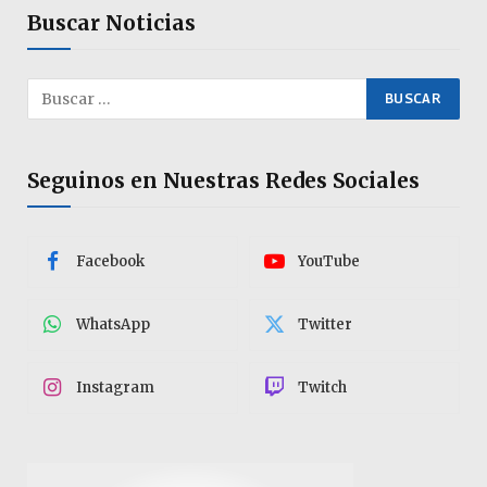
Buscar Noticias
Seguinos en Nuestras Redes Sociales
Facebook
YouTube
WhatsApp
Twitter
Instagram
Twitch