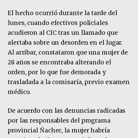
El hecho ocurrió durante la tarde del
lunes, cuando efectivos policiales
acudieron al CIC tras un llamado que
alertaba sobre un desorden en el lugar.
Al arribar, constataron que una mujer de
28 años se encontraba alterando el
orden, por lo que fue demorada y
trasladada a la comisaría, previo examen
médico.
De acuerdo con las denuncias radicadas
por las responsables del programa
provincial Ñachec, la mujer habría