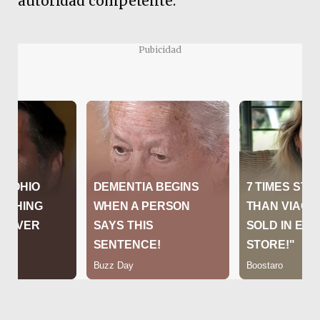
autoridad competente.
Pubicidad