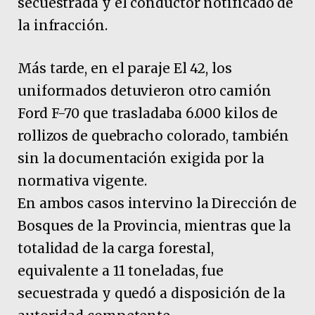
secuestrada y el conductor notificado de
la infracción.
Más tarde, en el paraje El 42, los
uniformados detuvieron otro camión
Ford F-70 que trasladaba 6.000 kilos de
rollizos de quebracho colorado, también
sin la documentación exigida por la
normativa vigente.
En ambos casos intervino la Dirección de
Bosques de la Provincia, mientras que la
totalidad de la carga forestal,
equivalente a 11 toneladas, fue
secuestrada y quedó a disposición de la