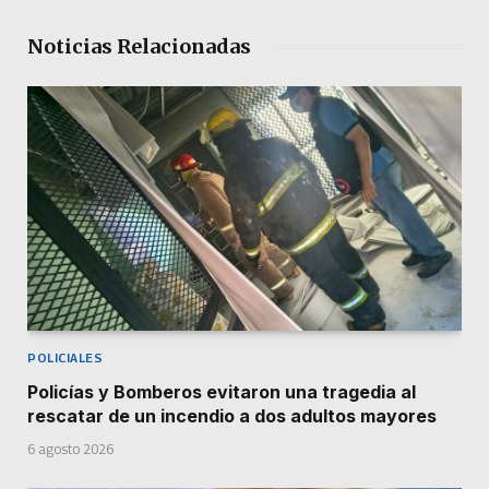
Noticias Relacionadas
POLICIALES
Policías y Bomberos evitaron una tragedia al
rescatar de un incendio a dos adultos mayores
6 agosto 2026