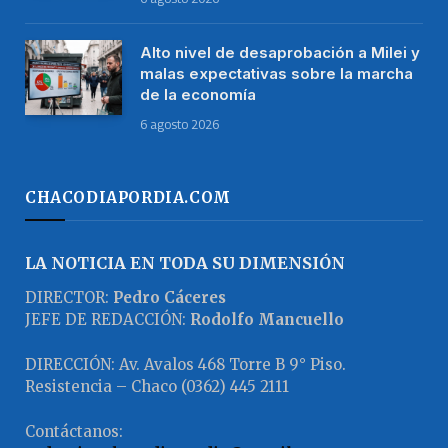
Alto nivel de desaprobación a Milei y
malas expectativas sobre la marcha
de la economía
6 agosto 2026
CHACODIAPORDIA.COM
LA NOTICIA EN TODA SU DIMENSIÓN
DIRECTOR:
Pedro Cáceres
JEFE DE REDACCIÓN:
Rodolfo Mancuello
DIRECCIÓN: Av. Avalos 468 Torre B 9° Piso.
Resistencia – Chaco (0362) 445 2111
Contáctanos: