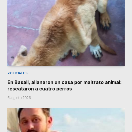
POLICIALES
En Basail, allanaron un casa por maltrato animal:
rescataron a cuatro perros
6 agosto 2026