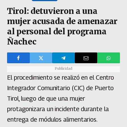
Tirol: detuvieron a una
mujer acusada de amenazar
al personal del programa
Ñachec
Publicidad
El procedimiento se realizó en el Centro
Integrador Comunitario (CIC) de Puerto
Tirol, luego de que una mujer
protagonizara un incidente durante la
entrega de módulos alimentarios.