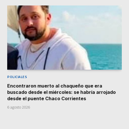
POLICIALES
Encontraron muerto al chaqueño que era
buscado desde el miércoles: se habría arrojado
desde el puente Chaco Corrientes
6 agosto 2026