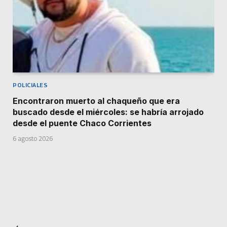
POLICIALES
Encontraron muerto al chaqueño que era
buscado desde el miércoles: se habría arrojado
desde el puente Chaco Corrientes
6 agosto 2026