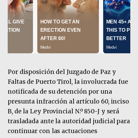
Por disposición del Juzgado de Paz y
Faltas de Puerto Tirol, la involucrada fue
notificada de su detención por una
presunta infracción al artículo 60, inciso
B, de la Ley Provincial N.º 850-J y será
trasladada ante la autoridad judicial para
continuar con las actuaciones