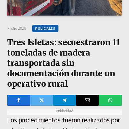
7 julio 2026
POLICIALES
Tres Isletas: secuestraron 11
toneladas de madera
transportada sin
documentación durante un
operativo rural
Publicidad
Los procedimientos fueron realizados por