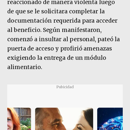
reaccionado de manera violenta luego
de que se le solicitara completar la
documentación requerida para acceder
al beneficio. Según manifestaron,
comenzó a insultar al personal, pateó la
puerta de acceso y profirió amenazas
exigiendo la entrega de un módulo
alimentario.
Pubicidad