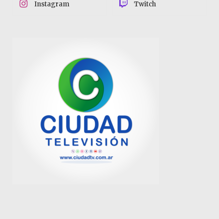
Instagram
Twitch