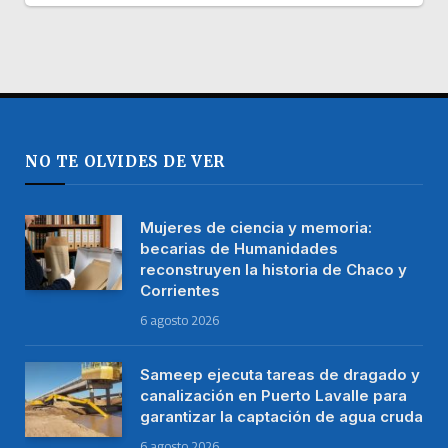
NO TE OLVIDES DE VER
Mujeres de ciencia y memoria:
becarias de Humanidades
reconstruyen la historia de Chaco y
Corrientes
6 agosto 2026
Sameep ejecuta tareas de dragado y
canalización en Puerto Lavalle para
garantizar la captación de agua cruda
6 agosto 2026