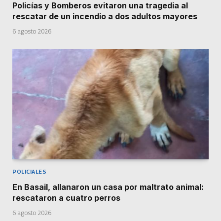
Policías y Bomberos evitaron una tragedia al
rescatar de un incendio a dos adultos mayores
6 agosto 2026
POLICIALES
En Basail, allanaron un casa por maltrato animal:
rescataron a cuatro perros
6 agosto 2026