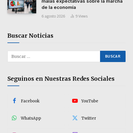
malas expectativas sobre la marcha
de la economía
6 agosto 2026
9
Views
Buscar Noticias
Seguinos en Nuestras Redes Sociales
Facebook
YouTube
WhatsApp
Twitter