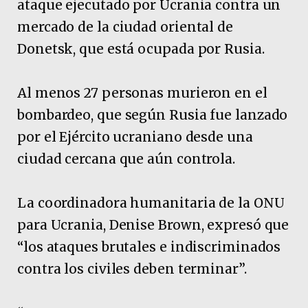
ataque ejecutado por Ucrania contra un
mercado de la ciudad oriental de
Donetsk, que está ocupada por Rusia.
Al menos 27 personas murieron en el
bombardeo, que según Rusia fue lanzado
por el Ejército ucraniano desde una
ciudad cercana que aún controla.
La coordinadora humanitaria de la ONU
para Ucrania, Denise Brown, expresó que
“los ataques brutales e indiscriminados
contra los civiles deben terminar”.