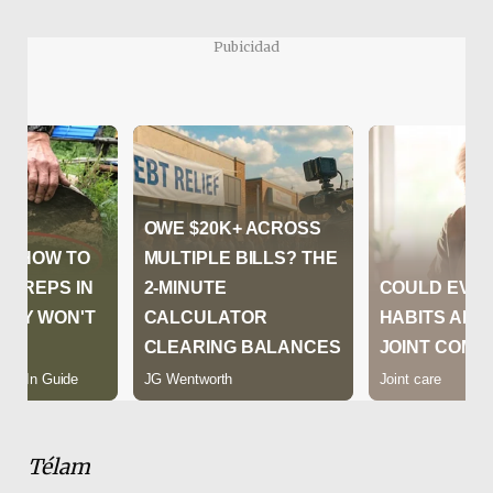
Pubicidad
Télam