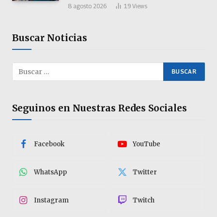
8 agosto 2026
19
Views
Buscar Noticias
Seguinos en Nuestras Redes Sociales
Facebook
YouTube
WhatsApp
Twitter
Instagram
Twitch