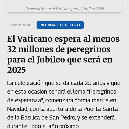
Expectativa en el Vaticano por el Jubileo 2025.
23 enero 2024
INFORMACIÓN GENERAL
El Vaticano espera al menos
32 millones de peregrinos
para el Jubileo que será en
2025
La celebración que se da cada 25 años y que
en esta ocasión tendrá el lema "Peregrinos
de esperanza", comenzará formalmente en
Navidad, con la apertura de la Puerta Santa
de la Basílica de San Pedro, y se extenderá
durante todo el año próximo.