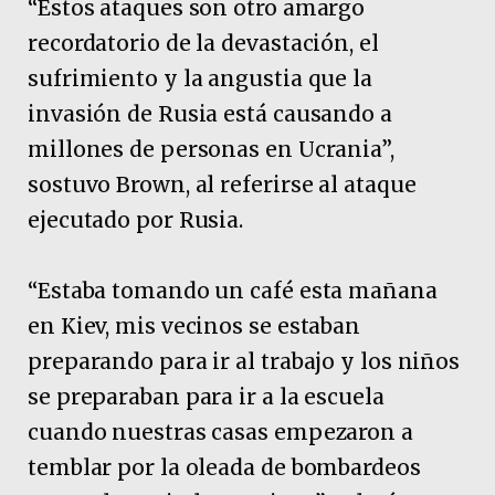
“Estos ataques son otro amargo
recordatorio de la devastación, el
sufrimiento y la angustia que la
invasión de Rusia está causando a
millones de personas en Ucrania”,
sostuvo Brown, al referirse al ataque
ejecutado por Rusia.
“Estaba tomando un café esta mañana
en Kiev, mis vecinos se estaban
preparando para ir al trabajo y los niños
se preparaban para ir a la escuela
cuando nuestras casas empezaron a
temblar por la oleada de bombardeos