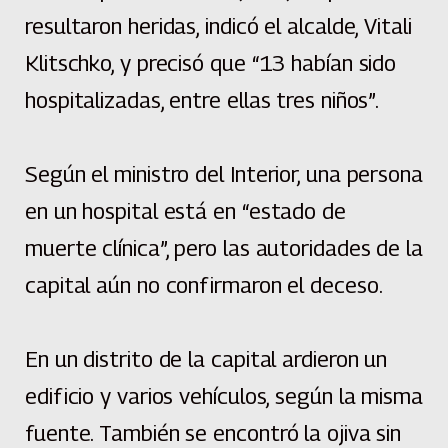
resultaron heridas, indicó el alcalde, Vitali
Klitschko, y precisó que “13 habían sido
hospitalizadas, entre ellas tres niños”.
Según el ministro del Interior, una persona
en un hospital está en “estado de
muerte clínica”, pero las autoridades de la
capital aún no confirmaron el deceso.
En un distrito de la capital ardieron un
edificio y varios vehículos, según la misma
fuente. También se encontró la ojiva sin