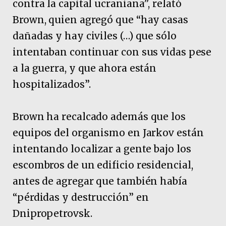
contra la capital ucraniana”, relató
Brown, quien agregó que “hay casas
dañadas y hay civiles (…) que sólo
intentaban continuar con sus vidas pese
a la guerra, y que ahora están
hospitalizados”.
Brown ha recalcado además que los
equipos del organismo en Jarkov están
intentando localizar a gente bajo los
escombros de un edificio residencial,
antes de agregar que también había
“pérdidas y destrucción” en
Dnipropetrovsk.