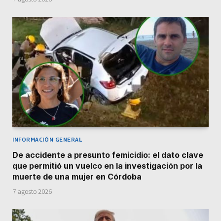
INFORMACIÓN GENERAL
De accidente a presunto femicidio: el dato clave
que permitió un vuelco en la investigación por la
muerte de una mujer en Córdoba
7 agosto 2026