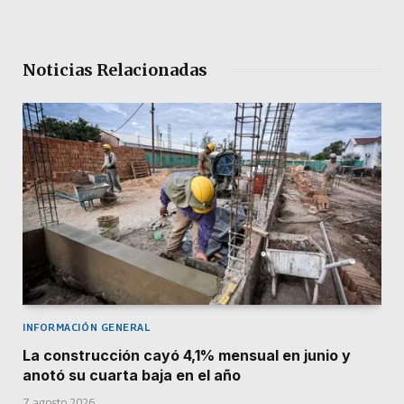
Noticias Relacionadas
INFORMACIÓN GENERAL
La construcción cayó 4,1% mensual en junio y
anotó su cuarta baja en el año
7 agosto 2026