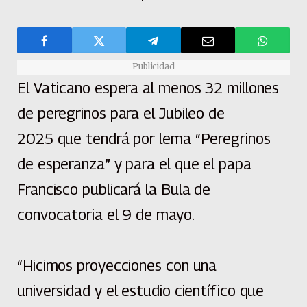
Publicidad
El Vaticano espera al menos 32 millones
de peregrinos para el Jubileo de
2025 que tendrá por lema “Peregrinos
de esperanza” y para el que el papa
Francisco publicará la Bula de
convocatoria el 9 de mayo.
“Hicimos proyecciones con una
universidad y el estudio científico que