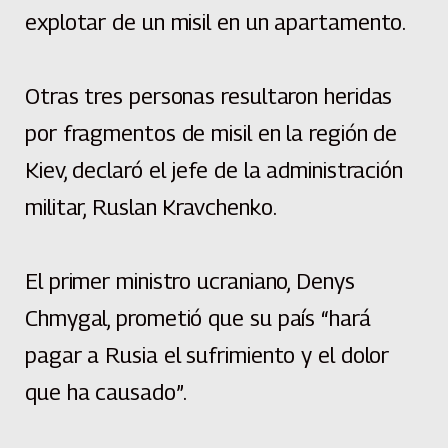
explotar de un misil en un apartamento.
Otras tres personas resultaron heridas
por fragmentos de misil en la región de
Kiev, declaró el jefe de la administración
militar, Ruslan Kravchenko.
El primer ministro ucraniano, Denys
Chmygal, prometió que su país “hará
pagar a Rusia el sufrimiento y el dolor
que ha causado”.