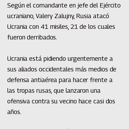
Según el comandante en jefe del Ejército
ucraniano, Valery Zalujny, Rusia atacó
Ucrania con 41 misiles, 21 de los cuales
fueron derribados.
Ucrania está pidiendo urgentemente a
sus aliados occidentales más medios de
defensa antiaérea para hacer frente a
las tropas rusas, que lanzaron una
ofensiva contra su vecino hace casi dos
años.