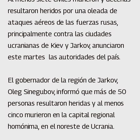
resultaron heridos por una oleada de
ataques aéreos de las fuerzas rusas,
principalmente contra las ciudades
ucranianas de Kiev y Jarkov, anunciaron
este martes las autoridades del país.
El gobernador de la región de Jarkov,
Oleg Sinegubov, informó que más de 50
personas resultaron heridas y al menos
cinco murieron en la capital regional
homónima, en el noreste de Ucrania.