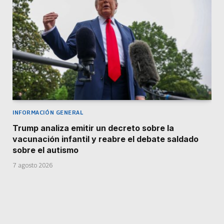
INFORMACIÓN GENERAL
Trump analiza emitir un decreto sobre la
vacunación infantil y reabre el debate saldado
sobre el autismo
7 agosto 2026