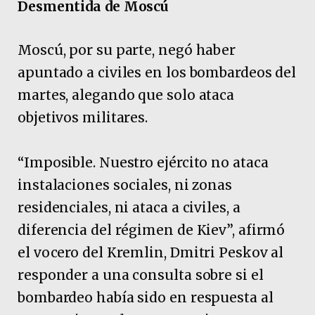
Desmentida de Moscú
Moscú, por su parte, negó haber
apuntado a civiles en los bombardeos del
martes, alegando que solo ataca
objetivos militares.
“Imposible. Nuestro ejército no ataca
instalaciones sociales, ni zonas
residenciales, ni ataca a civiles, a
diferencia del régimen de Kiev”, afirmó
el vocero del Kremlin, Dmitri Peskov al
responder a una consulta sobre si el
bombardeo había sido en respuesta al