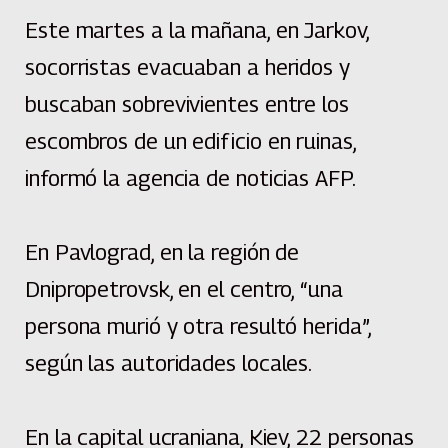
Este martes a la mañana, en Jarkov,
socorristas evacuaban a heridos y
buscaban sobrevivientes entre los
escombros de un edificio en ruinas,
informó la agencia de noticias AFP.
En Pavlograd, en la región de
Dnipropetrovsk, en el centro, “una
persona murió y otra resultó herida”,
según las autoridades locales.
En la capital ucraniana, Kiev, 22 personas