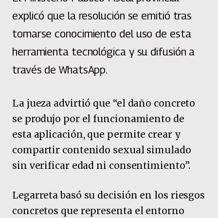
explicó que la resolución se emitió tras
tomarse conocimiento del uso de esta
herramienta tecnológica y su difusión a
través de WhatsApp.
La jueza advirtió que “el daño concreto
se produjo por el funcionamiento de
esta aplicación, que permite crear y
compartir contenido sexual simulado
sin verificar edad ni consentimiento”.
Legarreta basó su decisión en los riesgos
concretos que representa el entorno