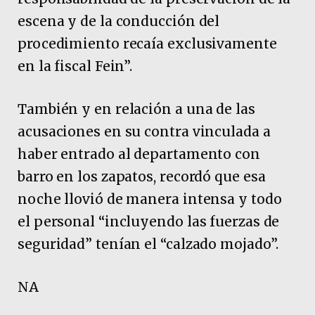
escena y de la conducción del
procedimiento recaía exclusivamente
en la fiscal Fein”.
También y en relación a una de las
acusaciones en su contra vinculada a
haber entrado al departamento con
barro en los zapatos, recordó que esa
noche llovió de manera intensa y todo
el personal “incluyendo las fuerzas de
seguridad” tenían el “calzado mojado”.
NA