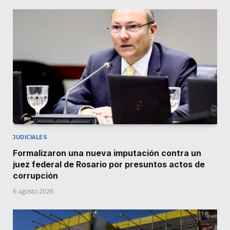
JUDICIALES
Formalizaron una nueva imputación contra un
juez federal de Rosario por presuntos actos de
corrupción
6 agosto 2026