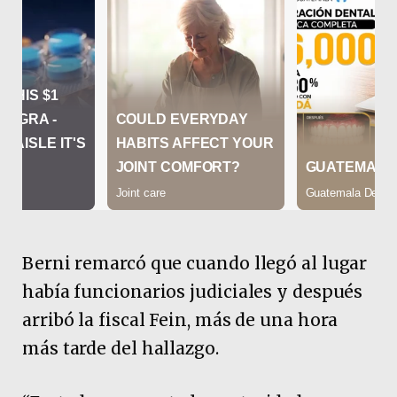
Berni remarcó que cuando llegó al lugar
había funcionarios judiciales y después
arribó la fiscal Fein, más de una hora
más tarde del hallazgo.