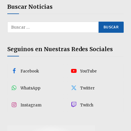
Buscar Noticias
Seguinos en Nuestras Redes Sociales
Facebook
YouTube
WhatsApp
Twitter
Instagram
Twitch