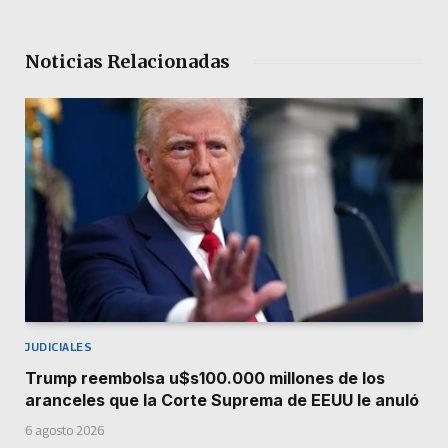
Noticias Relacionadas
JUDICIALES
Trump reembolsa u$s100.000 millones de los
aranceles que la Corte Suprema de EEUU le anuló
6 agosto 2026