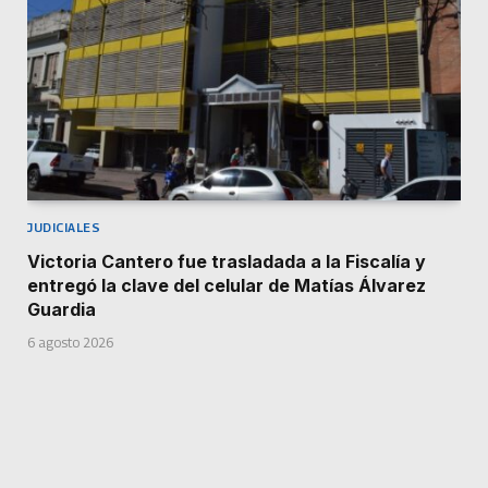
JUDICIALES
Victoria Cantero fue trasladada a la Fiscalía y
entregó la clave del celular de Matías Álvarez
Guardia
6 agosto 2026