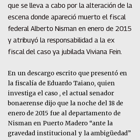
que se lleva a cabo por la alteración de la
escena donde apareció muerto el fiscal
federal Alberto Nisman en enero de 2015
y atribuyó la responsabilidad a la ex
fiscal del caso ya jubilada Viviana Fein.
En un descargo escrito que presentó en
la fiscalía de Eduardo Taiano, quien
investiga el caso , el actual senador
bonaerense dijo que la noche del 18 de
enero de 2015 fue al departamento de
Nisman en Puerto Madero “ante la
gravedad institucional y la ambigüedad”