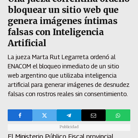
bloquear un sitio web que
genera imágenes íntimas
falsas con Inteligencia
Artificial
La jueza Marta Rut Legarreta ordenó al
ENACOM el bloqueo inmediato de un sitio
web argentino que utilizaba inteligencia
artificial para generar imágenes de desnudez
falsas con rostros reales sin consentimiento.
Publicidad
El Ministerio Público Fiscal provincial