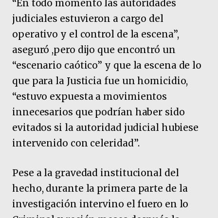
“En todo momento las autoridades
judiciales estuvieron a cargo del
operativo y el control de la escena”,
aseguró ,pero dijo que encontró un
“escenario caótico” y que la escena de lo
que para la Justicia fue un homicidio,
“estuvo expuesta a movimientos
innecesarios que podrían haber sido
evitados si la autoridad judicial hubiese
intervenido con celeridad”.
Pese a la gravedad institucional del
hecho, durante la primera parte de la
investigación intervino el fuero en lo