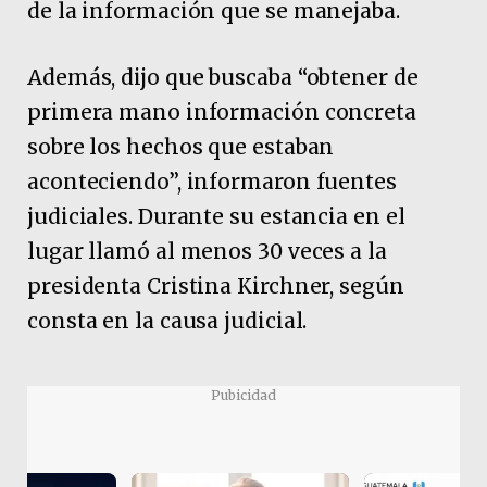
de la información que se manejaba.
Además, dijo que buscaba “obtener de
primera mano información concreta
sobre los hechos que estaban
aconteciendo”, informaron fuentes
judiciales. Durante su estancia en el
lugar llamó al menos 30 veces a la
presidenta Cristina Kirchner, según
consta en la causa judicial.
Pubicidad