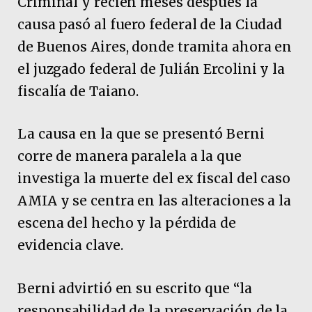
Criminal y recién meses después la
causa pasó al fuero federal de la Ciudad
de Buenos Aires, donde tramita ahora en
el juzgado federal de Julián Ercolini y la
fiscalía de Taiano.
La causa en la que se presentó Berni
corre de manera paralela a la que
investiga la muerte del ex fiscal del caso
AMIA y se centra en las alteraciones a la
escena del hecho y la pérdida de
evidencia clave.
Berni advirtió en su escrito que “la
responsabilidad de la preservación de la