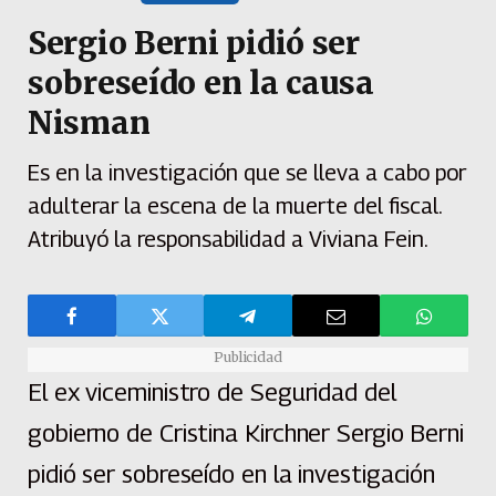
Sergio Berni pidió ser
sobreseído en la causa
Nisman
Es en la investigación que se lleva a cabo por
adulterar la escena de la muerte del fiscal.
Atribuyó la responsabilidad a Viviana Fein.
Publicidad
El ex viceministro de Seguridad del
gobierno de Cristina Kirchner Sergio Berni
pidió ser sobreseído en la investigación