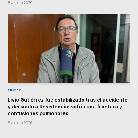
8 agosto 2026
CIUDAD
Livio Gutiérrez fue estabilizado tras el accidente
y derivado a Resistencia: sufrió una fractura y
contusiones pulmonares
8 agosto 2026