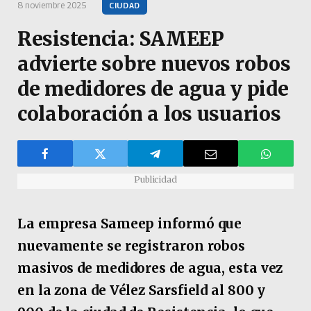
8 noviembre 2025
CIUDAD
Resistencia: SAMEEP
advierte sobre nuevos robos
de medidores de agua y pide
colaboración a los usuarios
Publicidad
La empresa Sameep informó que
nuevamente se registraron robos
masivos de medidores de agua, esta vez
en la zona de Vélez Sarsfield al 800 y