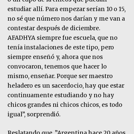
estudiar allí. Para empezar serían 10 o 15,
no sé que número nos darían y me van a
contestar después de diciembre.
AFADHYA siempre fue escuela, que no
tenía instalaciones de este tipo, pero
siempre enseñó y, ahora que nos
convocaron, tenemos que hacer lo
mismo, enseñar. Porque ser maestro
heladero es un sacerdocio, hay que estar
continuamente estudiando y no hay
chicos grandes ni chicos chicos, es todo
igual”, sorprendió.
Reslatando que, ”Argentina hace 20 años