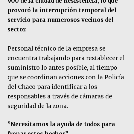
900 de la ciudad de Resistencia, lo que
provocó la interrupción temporal del
servicio para numerosos vecinos del
sector.
Personal técnico de la empresa se
encuentra trabajando para restablecer el
suministro lo antes posible, al tiempo
que se coordinan acciones con la Policía
del Chaco para identificar a los
responsables a través de cámaras de
seguridad de la zona.
”Necesitamos la ayuda de todos para
frenar estos hechos”