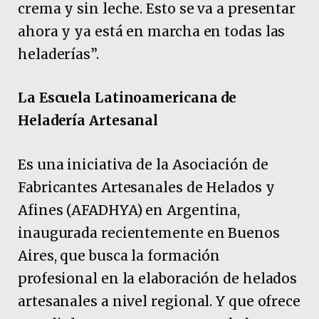
crema y sin leche. Esto se va a presentar
ahora y ya está en marcha en todas las
heladerías”.
La Escuela Latinoamericana de
Heladería Artesanal
Es una iniciativa de la Asociación de
Fabricantes Artesanales de Helados y
Afines (AFADHYA) en Argentina,
inaugurada recientemente en Buenos
Aires, que busca la formación
profesional en la elaboración de helados
artesanales a nivel regional. Y que ofrece