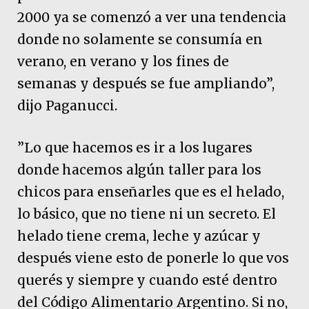
2000 ya se comenzó a ver una tendencia
donde no solamente se consumía en
verano, en verano y los fines de
semanas y después se fue ampliando”,
dijo Paganucci.
”Lo que hacemos es ir a los lugares
donde hacemos algún taller para los
chicos para enseñarles que es el helado,
lo básico, que no tiene ni un secreto. El
helado tiene crema, leche y azúcar y
después viene esto de ponerle lo que vos
querés y siempre y cuando esté dentro
del Código Alimentario Argentino. Si no,