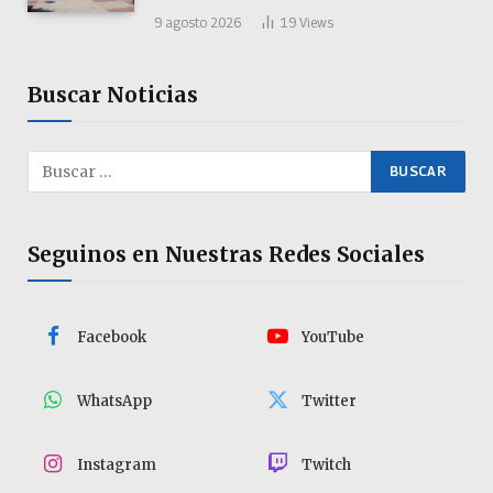
9 agosto 2026
19
Views
Buscar Noticias
Seguinos en Nuestras Redes Sociales
Facebook
YouTube
WhatsApp
Twitter
Instagram
Twitch