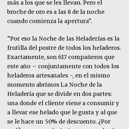
más a los que se les llevan. Pero el
broche de oro es a las 8 de la noche
cuando comienza la apertura”.
”Por eso la Noche de las Heladerías es la
frutilla del postre de todos los heladeros.
Exactamente, son 617 compañeros que
este año – conjuntamente con todos los
heladeros artesanales -, en el mismo
momento abrimos La Noche de la
Heladería que se divide en dos partes:
una donde el cliente viene a consumir y
a llevar ese helado que le gusta y al que
se le hace un 50% de descuento. ¿Por