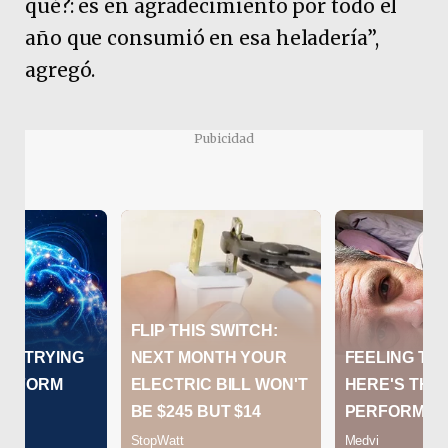
qué?: es en agradecimiento por todo el
año que consumió en esa heladería”,
agregó.
Pubicidad