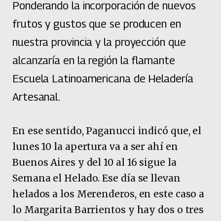
Ponderando la incorporación de nuevos
frutos y gustos que se producen en
nuestra provincia y la proyección que
alcanzaría en la región la flamante
Escuela Latinoamericana de Heladería
Artesanal.
En ese sentido, Paganucci indicó que, el
lunes 10 la apertura va a ser ahí en
Buenos Aires y del 10 al 16 sigue la
Semana el Helado. Ese día se llevan
helados a los Merenderos, en este caso a
lo Margarita Barrientos y hay dos o tres