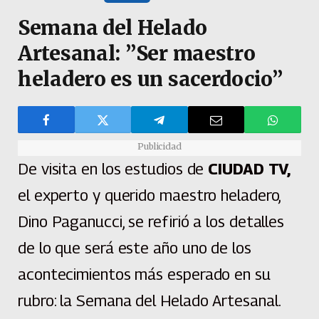
Semana del Helado
Artesanal: ”Ser maestro
heladero es un sacerdocio”
Publicidad
De visita en los estudios de
CIUDAD TV,
el experto y querido maestro heladero,
Dino Paganucci, se refirió a los detalles
de lo que será este año uno de los
acontecimientos más esperado en su
rubro: la Semana del Helado Artesanal.