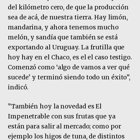
del kilómetro cero, de que la producción
sea de acá, de nuestra tierra. Hay limón,
mandarina, y ahora tenemos mucho
melón, y sandía que también se está
exportando al Uruguay. La frutilla que
hoy hay en el Chaco, es el el caso testigo.
Comenzó como ‘algo de vamos a ver qué
sucede’ y terminó siendo todo un éxito”,
indicó.
”También hoy la novedad es El
Impenetrable con sus frutas que ya
están para salir al mercado; como por
ejemplo los higos de tuna, de distintos