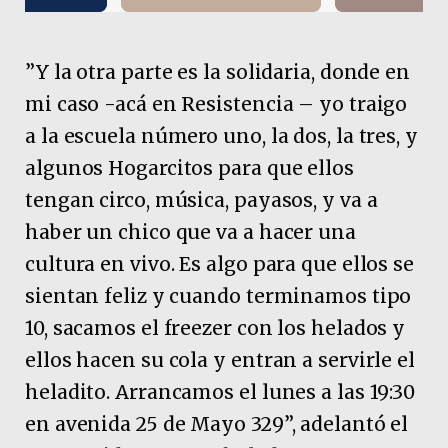
”Y la otra parte es la solidaria, donde en
mi caso -acá en Resistencia – yo traigo
a la escuela número uno, la dos, la tres, y
algunos Hogarcitos para que ellos
tengan circo, música, payasos, y va a
haber un chico que va a hacer una
cultura en vivo. Es algo para que ellos se
sientan feliz y cuando terminamos tipo
10, sacamos el freezer con los helados y
ellos hacen su cola y entran a servirle el
heladito. Arrancamos el lunes a las 19:30
en avenida 25 de Mayo 329”, adelantó el