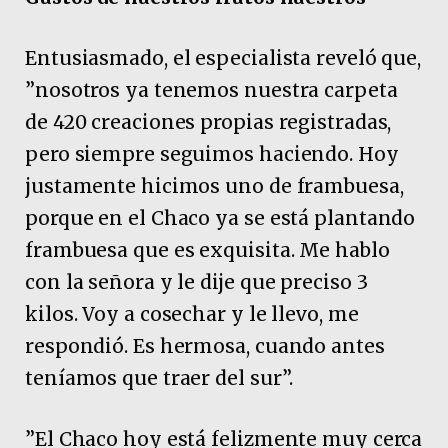
Entusiasmado, el especialista reveló que,
”nosotros ya tenemos nuestra carpeta
de 420 creaciones propias registradas,
pero siempre seguimos haciendo. Hoy
justamente hicimos uno de frambuesa,
porque en el Chaco ya se está plantando
frambuesa que es exquisita. Me hablo
con la señora y le dije que preciso 3
kilos. Voy a cosechar y le llevo, me
respondió. Es hermosa, cuando antes
teníamos que traer del sur”.
”El Chaco hoy está felizmente muy cerca