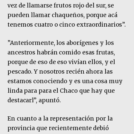
vez de llamarse frutos rojo del sur, se
pueden llamar chaqueños, porque acá
tenemos cuatro o cinco extraordinarios”.
”Anteriormente, los aborígenes y los
ancestros habrán comido esas frutas,
porque de eso de eso vivían ellos, y el
pescado. Y nosotros recién ahora las
estamos conociendo y es una cosa muy
linda para para el Chaco que hay que
destacarl”, apuntó.
En cuanto a la representación por la
provincia que recientemente debió