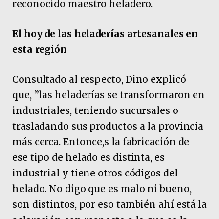
reconocido maestro heladero.
El hoy de las heladerías artesanales en
esta región
Consultado al respecto, Dino explicó
que, ”las heladerías se transformaron en
industriales, teniendo sucursales o
trasladando sus productos a la provincia
más cerca. Entonce,s la fabricación de
ese tipo de helado es distinta, es
industrial y tiene otros códigos del
helado. No digo que es malo ni bueno,
son distintos, por eso también ahí está la