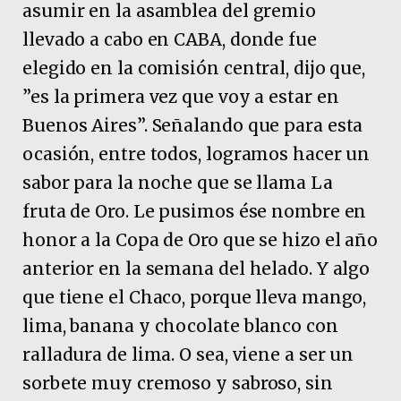
asumir en la asamblea del gremio
llevado a cabo en CABA, donde fue
elegido en la comisión central, dijo que,
”es la primera vez que voy a estar en
Buenos Aires”. Señalando que para esta
ocasión, entre todos, logramos hacer un
sabor para la noche que se llama La
fruta de Oro. Le pusimos ése nombre en
honor a la Copa de Oro que se hizo el año
anterior en la semana del helado. Y algo
que tiene el Chaco, porque lleva mango,
lima, banana y chocolate blanco con
ralladura de lima. O sea, viene a ser un
sorbete muy cremoso y sabroso, sin