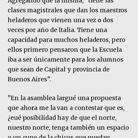
Agregando que la misma, ”tiene las
clases magistrales que dan los maestros
heladeros que vienen una vez o dos
veces por año de Italia. Tiene una
capacidad para muchos heladeros, pero
ellos primero pensaron que la Escuela
iba a ser únicamente para los alumnos
que sean de Capital y provincia de
Buenos Aires”.
”En la asamblea largué una propuesta
que ahora me la van a contestar que es,
¿eué posibilidad hay de que el norte,
nuestro norte, tenga también un espacio
o un cupo de la chicos que puedan