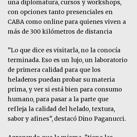
una diplomatura, cursos y workshops,
con opciones tanto presenciales en
CABA como online para quienes viven a
más de 300 kilómetros de distancia
”Lo que dice es visitarla, no la conocía
terminada. Eso es un lujo, un laboratorio
de primera calidad para que los
heladeros puedan probar su materia
prima, y ver si está bien para consumo
humano, para pasar a la parte que
refleja la calidad del helado, textura,
sabor y afines”, destacó Dino Paganucci.