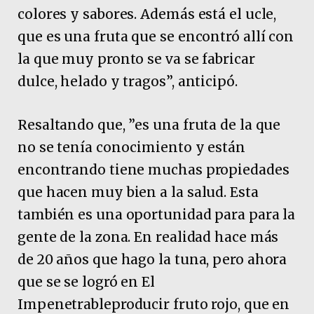
colores y sabores. Además está el ucle,
que es una fruta que se encontró allí con
la que muy pronto se va se fabricar
dulce, helado y tragos”, anticipó.
Resaltando que, ”es una fruta de la que
no se tenía conocimiento y están
encontrando tiene muchas propiedades
que hacen muy bien a la salud. Esta
también es una oportunidad para para la
gente de la zona. En realidad hace más
de 20 años que hago la tuna, pero ahora
que se se logró en El
Impenetrableproducir fruto rojo, que en