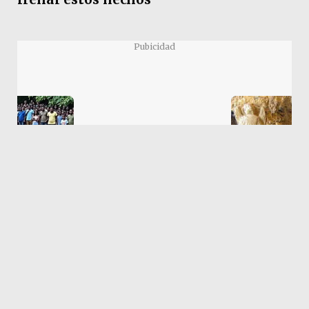
Pubicidad