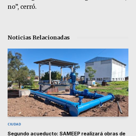
no”, cerró.
Noticias Relacionadas
CIUDAD
Segundo acueducto: SAMEEP realizará obras de