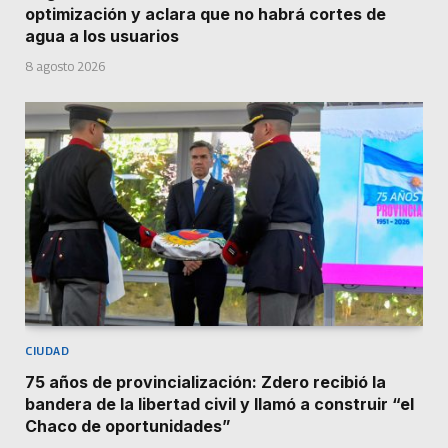
optimización y aclara que no habrá cortes de
agua a los usuarios
8 agosto 2026
CIUDAD
75 años de provincialización: Zdero recibió la
bandera de la libertad civil y llamó a construir “el
Chaco de oportunidades”