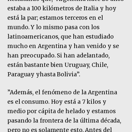
estaba a 100 kilómetros de Italia y hoy
está la par; estamos terceros en el
mundo. Y lo mismo pasa con los
latinoamericanos, que han estudiado
mucho en Argentina y han venido y se
han preocupado. Si han adelantado,
están bastante bien Uruguay, Chile,
Paraguay yhasta Bolivia”.
”Además, el fenómeno de la Argentina
es el consumo. Hoy está a 7 kilos y
medio por cápita de helado y estamos
pasando la frontera de la última década,
pero no es solamente esto. Antes del