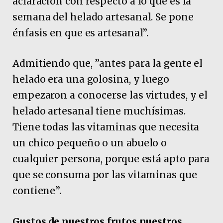
aclaración con respecto a lo que es la
semana del helado artesanal. Se pone
énfasis en que es artesanal”.
Admitiendo que, ”antes para la gente el
helado era una golosina, y luego
empezaron a conocerse las virtudes, y el
helado artesanal tiene muchísimas.
Tiene todas las vitaminas que necesita
un chico pequeño o un abuelo o
cualquier persona, porque está apto para
que se consuma por las vitaminas que
contiene”.
Gustos de nuestros frutos nuestros