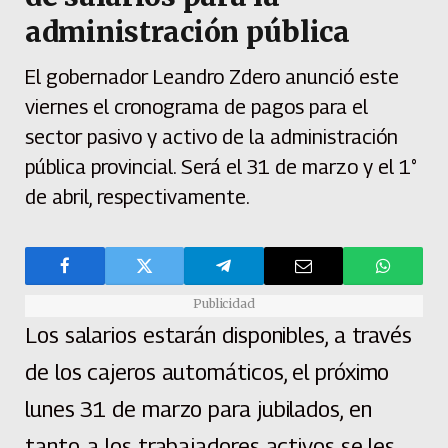
administración pública
El gobernador Leandro Zdero anunció este
viernes el cronograma de pagos para el
sector pasivo y activo de la administración
pública provincial. Será el 31 de marzo y el 1°
de abril, respectivamente.
Publicidad
Los salarios estarán disponibles, a través
de los cajeros automáticos, el próximo
lunes 31 de marzo para jubilados, en
tanto, a los trabajadores activos se les