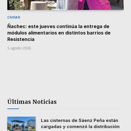
CIUDAD
Ñachec: este jueves continúa la entrega de
módulos alimentarios en distintos barrios de
Resistencia
5 agosto 2026
Últimas Noticias
Las cisternas de Sáenz Peña están
cargadas y comenzó la distribución