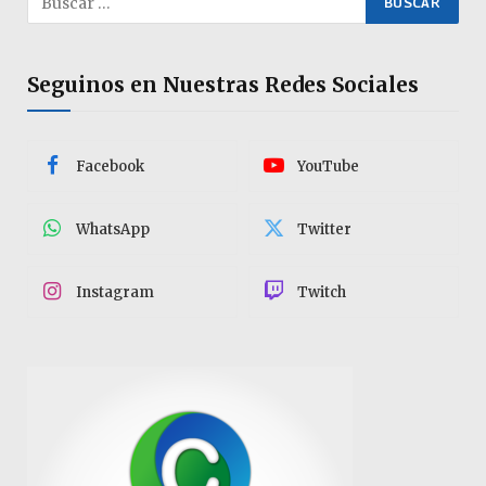
Seguinos en Nuestras Redes Sociales
Facebook
YouTube
WhatsApp
Twitter
Instagram
Twitch