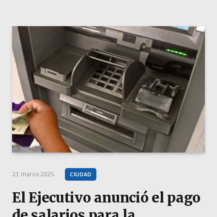
21 marzo 2025
CIUDAD
El Ejecutivo anunció el pago
de salarios para la