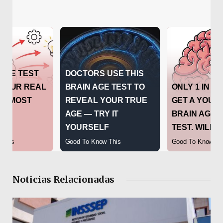
Noticias Relacionadas