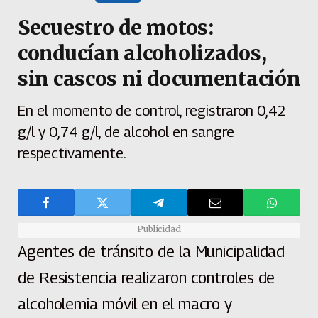
Secuestro de motos:
conducían alcoholizados,
sin cascos ni documentación
En el momento de control, registraron 0,42
g/l y 0,74 g/l, de alcohol en sangre
respectivamente.
Publicidad
Agentes de tránsito de la Municipalidad
de Resistencia realizaron controles de
alcoholemia móvil en el macro y