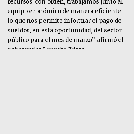
recursos, con orden, trabajamos junto al
equipo económico de manera eficiente
lo que nos permite informar el pago de
sueldos, en esta oportunidad, del sector
público para el mes de marzo”, afirmó el
gobernador Leandro Zdero.
Pubicidad