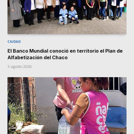
CIUDAD
El Banco Mundial conoció en territorio el Plan de
Alfabetización del Chaco
5 agosto 2026