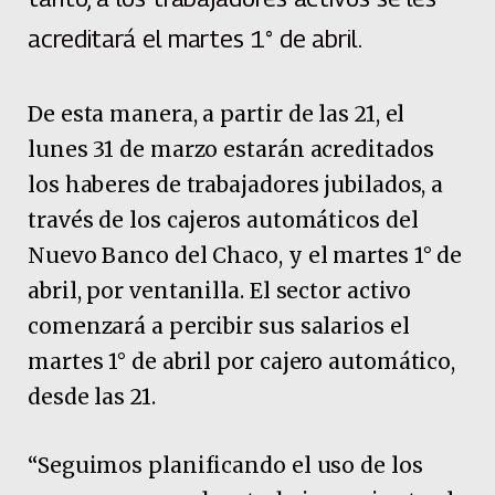
acreditará el martes 1° de abril.
De esta manera, a partir de las 21, el
lunes 31 de marzo estarán acreditados
los haberes de trabajadores jubilados, a
través de los cajeros automáticos del
Nuevo Banco del Chaco, y el martes 1° de
abril, por ventanilla. El sector activo
comenzará a percibir sus salarios el
martes 1° de abril por cajero automático,
desde las 21.
“Seguimos planificando el uso de los