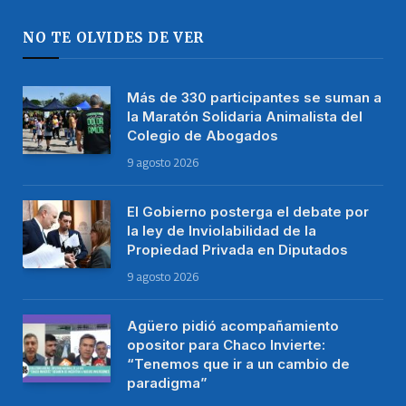
NO TE OLVIDES DE VER
Más de 330 participantes se suman a
la Maratón Solidaria Animalista del
Colegio de Abogados
9 agosto 2026
El Gobierno posterga el debate por
la ley de Inviolabilidad de la
Propiedad Privada en Diputados
9 agosto 2026
Agüero pidió acompañamiento
opositor para Chaco Invierte:
“Tenemos que ir a un cambio de
paradigma”