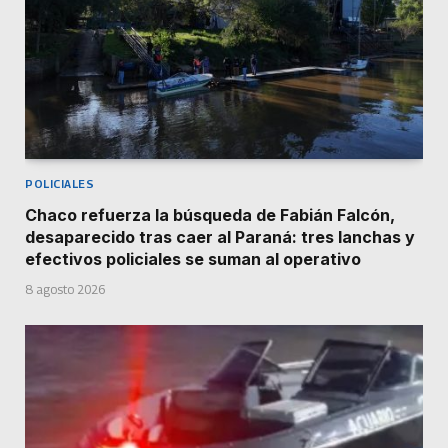
POLICIALES
Chaco refuerza la búsqueda de Fabián Falcón,
desaparecido tras caer al Paraná: tres lanchas y
efectivos policiales se suman al operativo
8 agosto 2026