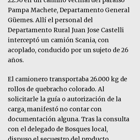
Pampa Machete, Departamento General
Güemes. Allí el personal del
Departamento Rural Juan Jose Castelli
interceptó un camión Scania, con
acoplado, conducido por un sujeto de 26
años.
El camionero transportaba 26.000 kg de
rollos de quebracho colorado. Al
solicitarle la guía o autorización de la
carga, manifestó no contar con
documentación alguna. Tras la consulta
con el delegado de Bosques local,
dispuso el secuestro del producto