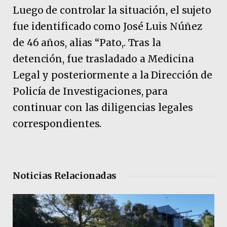
Luego de controlar la situación, el sujeto
fue identificado como José Luis Núñez
de 46 años, alias “Pato,. Tras la
detención, fue trasladado a Medicina
Legal y posteriormente a la Dirección de
Policía de Investigaciones, para
continuar con las diligencias legales
correspondientes.
Noticias Relacionadas