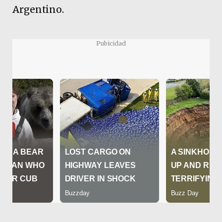
Argentino.
Pubicidad