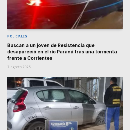
POLICIALES
Buscan a un joven de Resistencia que
desapareció en el río Paraná tras una tormenta
frente a Corrientes
7 agosto 2026