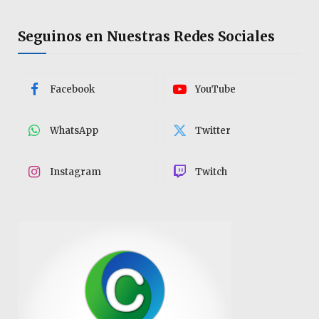
Seguinos en Nuestras Redes Sociales
Facebook
YouTube
WhatsApp
Twitter
Instagram
Twitch