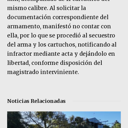
mismo calibre. Al solicitar la
documentación correspondiente del
armamento, manifestó no contar con
ella, por lo que se procedió al secuestro
del arma y los cartuchos, notificando al
infractor mediante acta y dejándolo en
libertad, conforme disposición del
magistrado interviniente.
Noticias Relacionadas