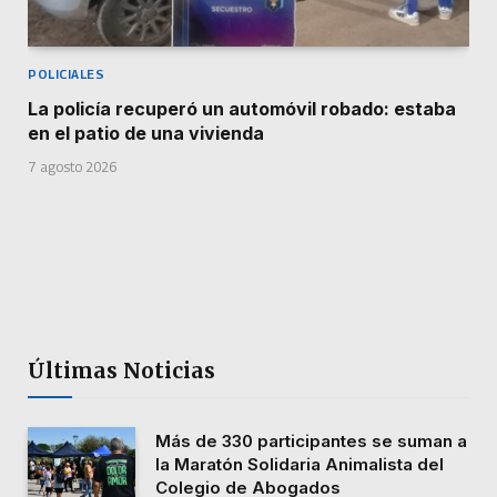
POLICIALES
La policía recuperó un automóvil robado: estaba
en el patio de una vivienda
7 agosto 2026
Últimas Noticias
Más de 330 participantes se suman a
la Maratón Solidaria Animalista del
Colegio de Abogados