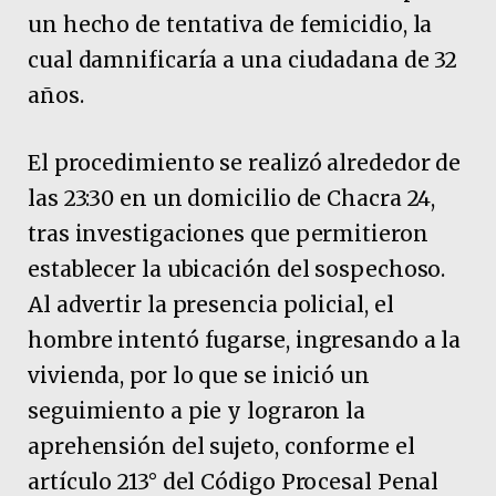
un hecho de tentativa de femicidio, la
cual damnificaría a una ciudadana de 32
años.
El procedimiento se realizó alrededor de
las 23:30 en un domicilio de Chacra 24,
tras investigaciones que permitieron
establecer la ubicación del sospechoso.
Al advertir la presencia policial, el
hombre intentó fugarse, ingresando a la
vivienda, por lo que se inició un
seguimiento a pie y lograron la
aprehensión del sujeto, conforme el
artículo 213° del Código Procesal Penal