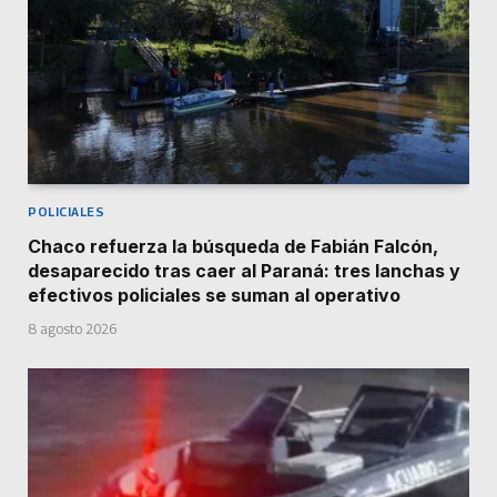
POLICIALES
Chaco refuerza la búsqueda de Fabián Falcón,
desaparecido tras caer al Paraná: tres lanchas y
efectivos policiales se suman al operativo
8 agosto 2026