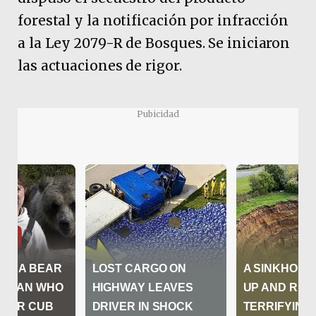
forestal y la notificación por infracción
a la Ley 2079-R de Bosques. Se iniciaron
las actuaciones de rigor.
Pubicidad