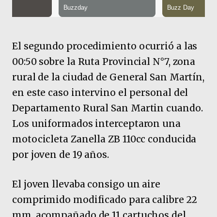
El segundo procedimiento ocurrió a las
00:50 sobre la Ruta Provincial N°7, zona
rural de la ciudad de General San Martín,
en este caso intervino el personal del
Departamento Rural San Martin cuando.
Los uniformados interceptaron una
motocicleta Zanella ZB 110cc conducida
por joven de 19 años.
El joven llevaba consigo un aire
comprimido modificado para calibre 22
mm, acompañado de 11 cartuchos del