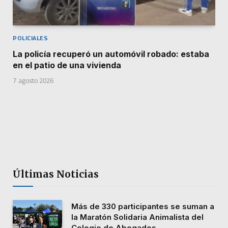
POLICIALES
La policía recuperó un automóvil robado: estaba
en el patio de una vivienda
7 agosto 2026
Últimas Noticias
Más de 330 participantes se suman a
la Maratón Solidaria Animalista del
Colegio de Abogados