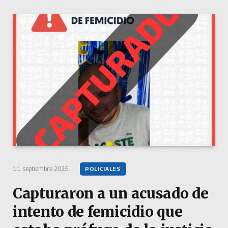
11 septiembre 2025
POLICIALES
Capturaron a un acusado de
intento de femicidio que