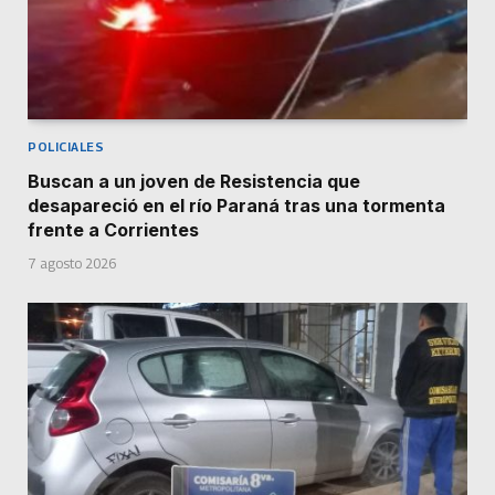
POLICIALES
Buscan a un joven de Resistencia que
desapareció en el río Paraná tras una tormenta
frente a Corrientes
7 agosto 2026