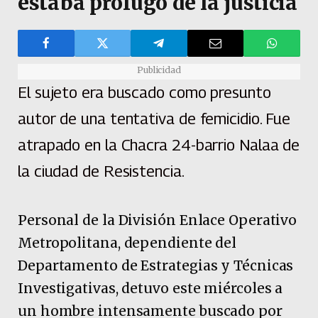
estaba prófugo de la justicia
Publicidad
El sujeto era buscado como presunto
autor de una tentativa de femicidio. Fue
atrapado en la Chacra 24-barrio Nalaa de
la ciudad de Resistencia.
Personal de la División Enlace Operativo
Metropolitana, dependiente del
Departamento de Estrategias y Técnicas
Investigativas, detuvo este miércoles a
un hombre intensamente buscado por