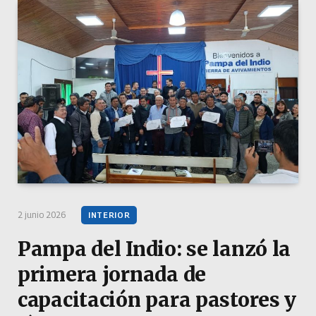
2 junio 2026
INTERIOR
Pampa del Indio: se lanzó la
primera jornada de
capacitación para pastores y