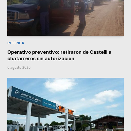
INTERIOR
Operativo preventivo: retiraron de Castelli a
chatarreros sin autorización
6 agosto 2026