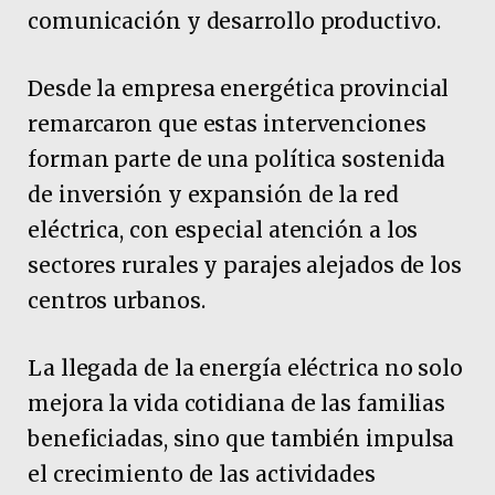
comunicación y desarrollo productivo.
Desde la empresa energética provincial
remarcaron que estas intervenciones
forman parte de una política sostenida
de inversión y expansión de la red
eléctrica, con especial atención a los
sectores rurales y parajes alejados de los
centros urbanos.
La llegada de la energía eléctrica no solo
mejora la vida cotidiana de las familias
beneficiadas, sino que también impulsa
el crecimiento de las actividades