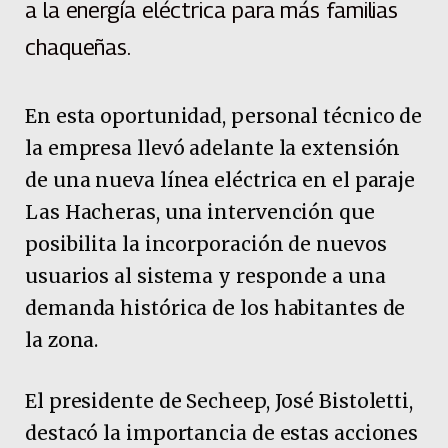
a la energía eléctrica para más familias
chaqueñas.
En esta oportunidad, personal técnico de
la empresa llevó adelante la extensión
de una nueva línea eléctrica en el paraje
Las Hacheras, una intervención que
posibilita la incorporación de nuevos
usuarios al sistema y responde a una
demanda histórica de los habitantes de
la zona.
El presidente de Secheep, José Bistoletti,
destacó la importancia de estas acciones