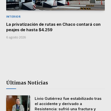
INTERIOR
La privatización de rutas en Chaco contará con
peajes de hasta $4.259
6 agosto 2026
Últimas Noticias
Livio Gutiérrez fue estabilizado tras
el accidente y derivado a
Resistencia: sufrió una fractura y