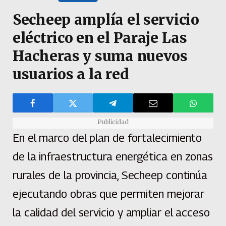
Secheep amplía el servicio
eléctrico en el Paraje Las
Hacheras y suma nuevos
usuarios a la red
Publicidad
En el marco del plan de fortalecimiento
de la infraestructura energética en zonas
rurales de la provincia, Secheep continúa
ejecutando obras que permiten mejorar
la calidad del servicio y ampliar el acceso