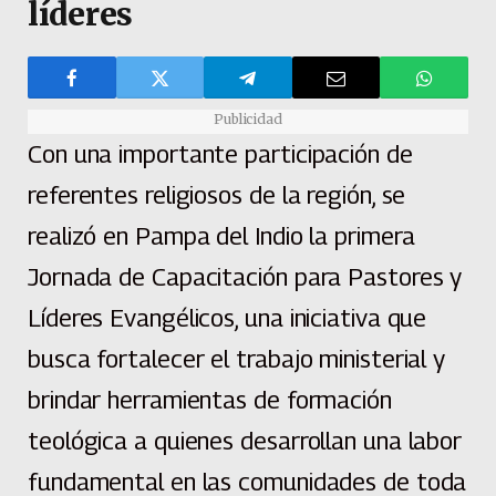
líderes
Publicidad
Con una importante participación de
referentes religiosos de la región, se
realizó en Pampa del Indio la primera
Jornada de Capacitación para Pastores y
Líderes Evangélicos, una iniciativa que
busca fortalecer el trabajo ministerial y
brindar herramientas de formación
teológica a quienes desarrollan una labor
fundamental en las comunidades de toda