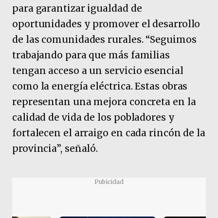
para garantizar igualdad de
oportunidades y promover el desarrollo
de las comunidades rurales. “Seguimos
trabajando para que más familias
tengan acceso a un servicio esencial
como la energía eléctrica. Estas obras
representan una mejora concreta en la
calidad de vida de los pobladores y
fortalecen el arraigo en cada rincón de la
provincia”, señaló.
Pubicidad