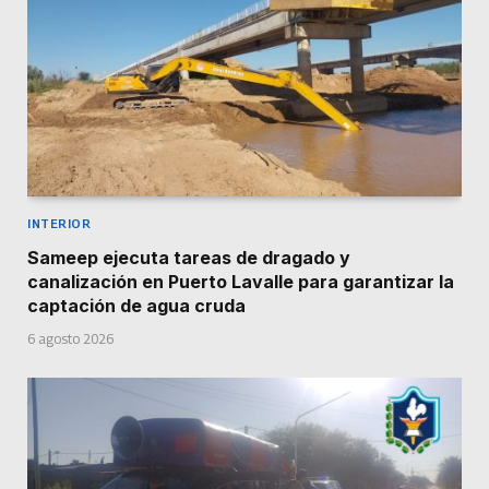
INTERIOR
Sameep ejecuta tareas de dragado y
canalización en Puerto Lavalle para garantizar la
captación de agua cruda
6 agosto 2026