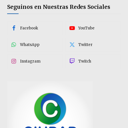
Seguinos en Nuestras Redes Sociales
Facebook
YouTube
WhatsApp
Twitter
Instagram
Twitch