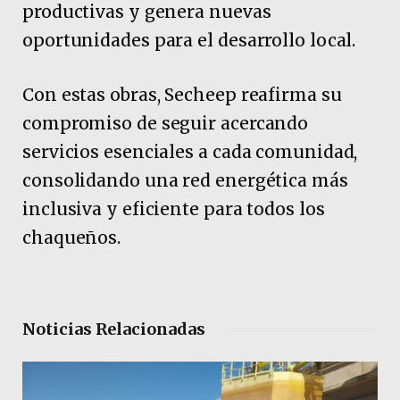
productivas y genera nuevas
oportunidades para el desarrollo local.
Con estas obras, Secheep reafirma su
compromiso de seguir acercando
servicios esenciales a cada comunidad,
consolidando una red energética más
inclusiva y eficiente para todos los
chaqueños.
Noticias Relacionadas