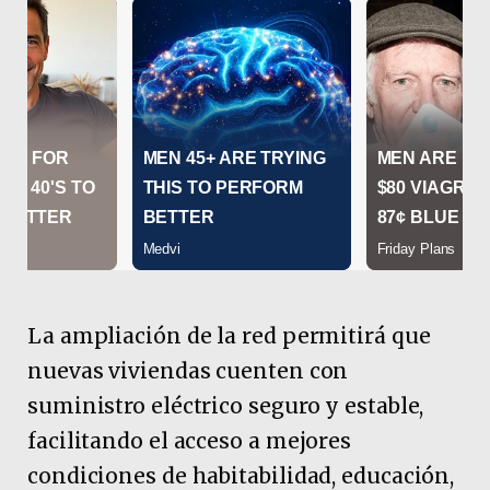
La ampliación de la red permitirá que
nuevas viviendas cuenten con
suministro eléctrico seguro y estable,
facilitando el acceso a mejores
condiciones de habitabilidad, educación,