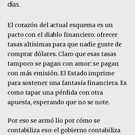
días.
El corazón del actual esquema es un
pacto con el diablo financiero: ofrecer
tasas altísimas para que nadie guste de
comprar dólares. Claro que esas tasas
tampoco se pagan con amor: se pagan
con más emisión. El Estado imprime
para sostener una fantasía financiera. Es
como tapar una pérdida con otra
apuesta, esperando que no se note.
Por eso se armó lío por cómo se
contabiliza eso: el gobierno contabiliza