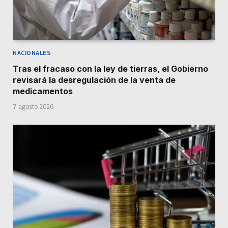
NACIONALES
Tras el fracaso con la ley de tierras, el Gobierno
revisará la desregulación de la venta de
medicamentos
7 agosto 2026