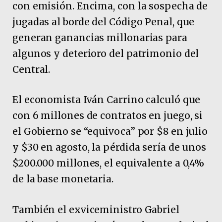
con emisión. Encima, con la sospecha de
jugadas al borde del Código Penal, que
generan ganancias millonarias para
algunos y deterioro del patrimonio del
Central.
El economista Iván Carrino calculó que
con 6 millones de contratos en juego, si
el Gobierno se “equivoca” por $8 en julio
y $30 en agosto, la pérdida sería de unos
$200.000 millones, el equivalente a 0,4%
de la base monetaria.
También el exviceministro Gabriel