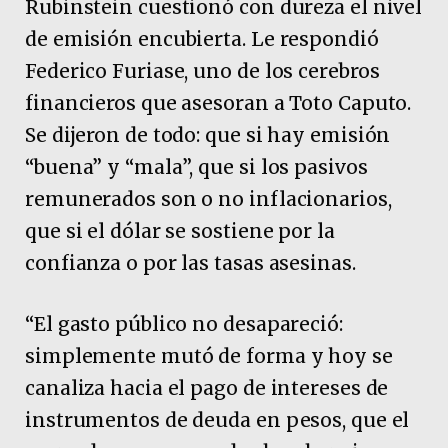
Rubinstein cuestionó con dureza el nivel
de emisión encubierta. Le respondió
Federico Furiase, uno de los cerebros
financieros que asesoran a Toto Caputo.
Se dijeron de todo: que si hay emisión
“buena” y “mala”, que si los pasivos
remunerados son o no inflacionarios,
que si el dólar se sostiene por la
confianza o por las tasas asesinas.
“El gasto público no desapareció:
simplemente mutó de forma y hoy se
canaliza hacia el pago de intereses de
instrumentos de deuda en pesos, que el