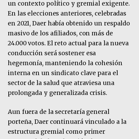
un contexto político y gremial exigente.
En las elecciones anteriores, celebradas
en 2021, Daer había obtenido un respaldo
masivo de los afiliados, con más de
24.000 votos. El reto actual para la nueva
conducción será sostener esa
hegemonía, manteniendo la cohesión
interna en un sindicato clave para el
sector de la salud que atraviesa una
prolongada y generalizada crisis.
Aun fuera de la secretaría general
porteña, Daer continuará vinculado a la
estructura gremial como primer