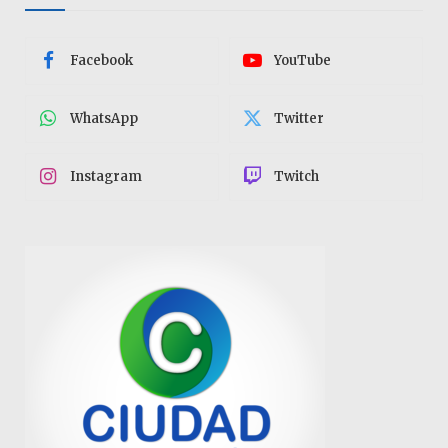
Facebook
YouTube
WhatsApp
Twitter
Instagram
Twitch