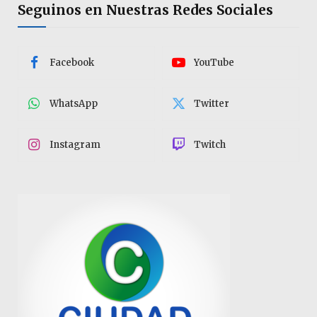
Seguinos en Nuestras Redes Sociales
Facebook
YouTube
WhatsApp
Twitter
Instagram
Twitch