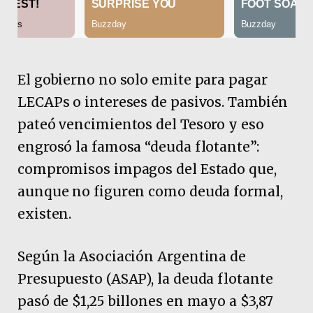
El gobierno no solo emite para pagar
LECAPs o intereses de pasivos. También
pateó vencimientos del Tesoro y eso
engrosó la famosa “deuda flotante”:
compromisos impagos del Estado que,
aunque no figuren como deuda formal,
existen.
Según la Asociación Argentina de
Presupuesto (ASAP), la deuda flotante
pasó de $1,25 billones en mayo a $3,87