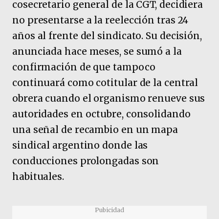
cosecretario general de la CGT, decidiera
no presentarse a la reelección tras 24
años al frente del sindicato. Su decisión,
anunciada hace meses, se sumó a la
confirmación de que tampoco
continuará como cotitular de la central
obrera cuando el organismo renueve sus
autoridades en octubre, consolidando
una señal de recambio en un mapa
sindical argentino donde las
conducciones prolongadas son
habituales.
Pubicidad