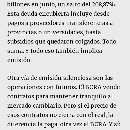
billones en junio, un salto del 208,87%.
Esta deuda encubierta incluye desde
pagos a proveedores, transferencias a
provincias o universidades, hasta
subsidios que quedaron colgados. Todo
suma. Y todo eso también implica
emisión.
Otra vía de emisión silenciosa son las
operaciones con futuros. El BCRA vende
contratos para mantener tranquilo al
mercado cambiario. Pero si el precio de
esos contratos no cierra con el real, la
diferencia la paga, otra vez el BCRA. Y sí: