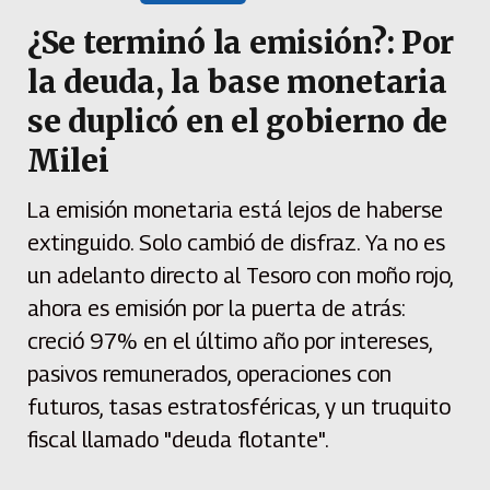
¿Se terminó la emisión?: Por
la deuda, la base monetaria
se duplicó en el gobierno de
Milei
La emisión monetaria está lejos de haberse
extinguido. Solo cambió de disfraz. Ya no es
un adelanto directo al Tesoro con moño rojo,
ahora es emisión por la puerta de atrás:
creció 97% en el último año por intereses,
pasivos remunerados, operaciones con
futuros, tasas estratosféricas, y un truquito
fiscal llamado "deuda flotante".