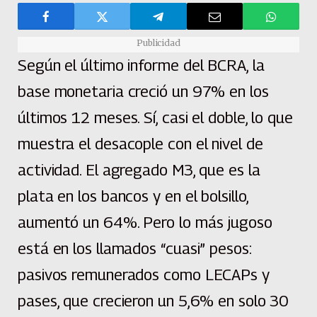
Publicidad
Según el último informe del BCRA, la
base monetaria creció un 97% en los
últimos 12 meses. Sí, casi el doble, lo que
muestra el desacople con el nivel de
actividad. El agregado M3, que es la
plata en los bancos y en el bolsillo,
aumentó un 64%. Pero lo más jugoso
está en los llamados “cuasi” pesos:
pasivos remunerados como LECAPs y
pases, que crecieron un 5,6% en solo 30