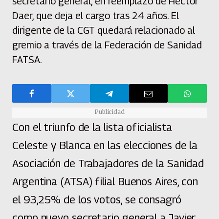
secretario general, en reemplazo de Héctor
Daer, que deja el cargo tras 24 años. El
dirigente de la CGT quedará relacionado al
gremio a través de la Federación de Sanidad
FATSA.
Publicidad
Con el triunfo de la lista oficialista
Celeste y Blanca en las elecciones de la
Asociación de Trabajadores de la Sanidad
Argentina (ATSA) filial Buenos Aires, con
el 93,25% de los votos, se consagró
como nuevo secretario general a Javier