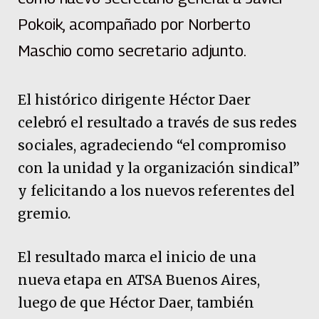
Pokoik, acompañado por Norberto
Maschio como secretario adjunto.
El histórico dirigente Héctor Daer
celebró el resultado a través de sus redes
sociales, agradeciendo “el compromiso
con la unidad y la organización sindical”
y felicitando a los nuevos referentes del
gremio.
El resultado marca el inicio de una
nueva etapa en ATSA Buenos Aires,
luego de que Héctor Daer, también