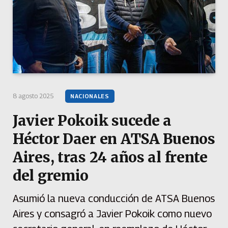
8 agosto 2025
NACIONALES
Javier Pokoik sucede a
Héctor Daer en ATSA Buenos
Aires, tras 24 años al frente
del gremio
Asumió la nueva conducción de ATSA Buenos
Aires y consagró a Javier Pokoik como nuevo