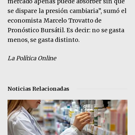
mercado apenas puede absorber sin que
se dispare la presión cambiaria”, sumó el
economista Marcelo Trovatto de
Pronóstico Bursátil. Es decir: no se gasta
menos, se gasta distinto.
La Política Online
Noticias Relacionadas