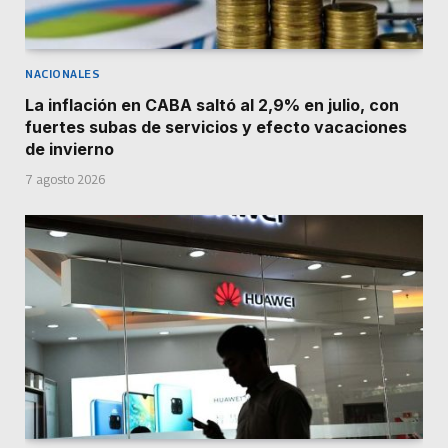
NACIONALES
La inflación en CABA saltó al 2,9% en julio, con
fuertes subas de servicios y efecto vacaciones
de invierno
7 agosto 2026