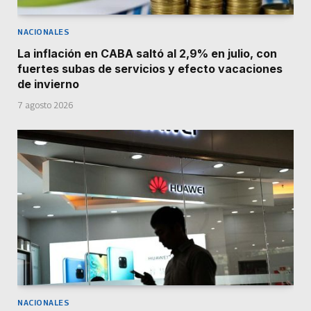
NACIONALES
La inflación en CABA saltó al 2,9% en julio, con
fuertes subas de servicios y efecto vacaciones
de invierno
7 agosto 2026
NACIONALES