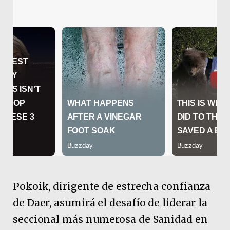
Pokoik, dirigente de estrecha confianza
de Daer, asumirá el desafío de liderar la
seccional más numerosa de Sanidad en