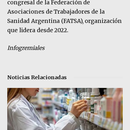
congresal de la Federación de
Asociaciones de Trabajadores de la
Sanidad Argentina (FATSA), organización
que lidera desde 2022.
Infogremiales
Noticias Relacionadas