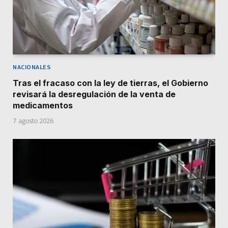
NACIONALES
Tras el fracaso con la ley de tierras, el Gobierno
revisará la desregulación de la venta de
medicamentos
7 agosto 2026