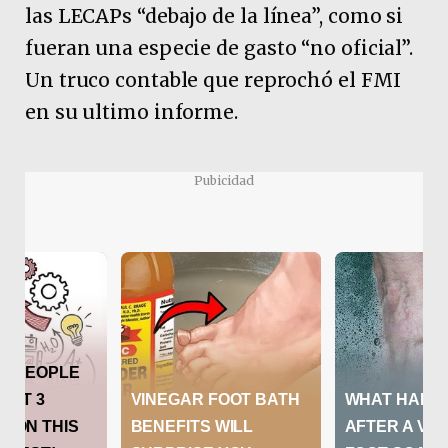
las LECAPs “debajo de la línea”, como si
fueran una especie de gasto “no oficial”.
Un truco contable que reprochó el FMI
en su ultimo informe.
Pubicidad