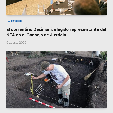
LA REGIÓN
El correntino Desimoni, elegido representante del
NEA en el Consejo de Justicia
6 agosto 2026