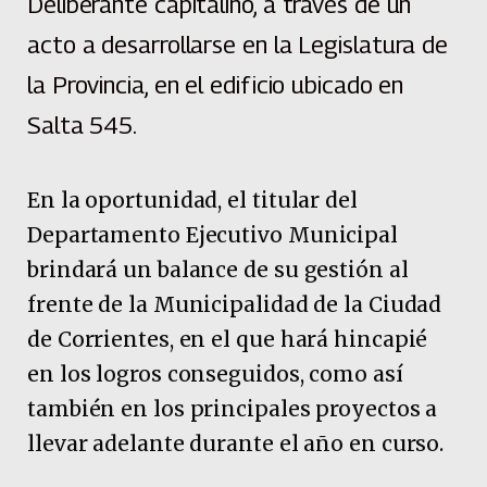
Deliberante capitalino, a través de un
acto a desarrollarse en la Legislatura de
la Provincia, en el edificio ubicado en
Salta 545.
En la oportunidad, el titular del
Departamento Ejecutivo Municipal
brindará un balance de su gestión al
frente de la Municipalidad de la Ciudad
de Corrientes, en el que hará hincapié
en los logros conseguidos, como así
también en los principales proyectos a
llevar adelante durante el año en curso.