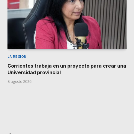
LA REGIÓN
Corrientes trabaja en un proyecto para crear una
Universidad provincial
5 agosto 2026