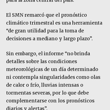
El SMN remarcó que el pronóstico
climático trimestral es una herramienta
“de gran utilidad para la toma de
decisiones a mediano y largo plazo”.
Sin embargo, el informe “no brinda
detalles sobre las condiciones
meteorológicas de un día determinado
ni contempla singularidades como olas
de calor o frío, lluvias intensas o
tormentas severas, por lo que debe
complementarse con los pronósticos
diarios y alertas”.