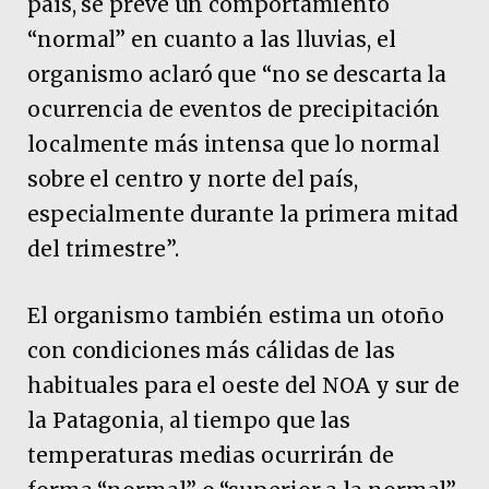
país, se prevé un comportamiento
“normal” en cuanto a las lluvias, el
organismo aclaró que “no se descarta la
ocurrencia de eventos de precipitación
localmente más intensa que lo normal
sobre el centro y norte del país,
especialmente durante la primera mitad
del trimestre”.
El organismo también estima un otoño
con condiciones más cálidas de las
habituales para el oeste del NOA y sur de
la Patagonia, al tiempo que las
temperaturas medias ocurrirán de