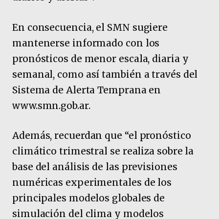
En consecuencia, el SMN sugiere
mantenerse informado con los
pronósticos de menor escala, diaria y
semanal, como así también a través del
Sistema de Alerta Temprana en
www.smn.gob.ar.
Además, recuerdan que “el pronóstico
climático trimestral se realiza sobre la
base del análisis de las previsiones
numéricas experimentales de los
principales modelos globales de
simulación del clima y modelos