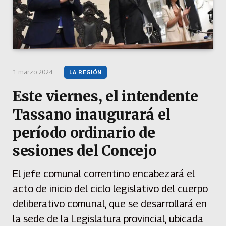
1 marzo 2024
LA REGIÓN
Este viernes, el intendente
Tassano inaugurará el
período ordinario de
sesiones del Concejo
El jefe comunal correntino encabezará el
acto de inicio del ciclo legislativo del cuerpo
deliberativo comunal, que se desarrollará en
la sede de la Legislatura provincial, ubicada