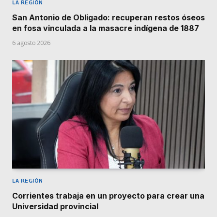
LA REGIÓN
San Antonio de Obligado: recuperan restos óseos
en fosa vinculada a la masacre indígena de 1887
6 agosto 2026
LA REGIÓN
Corrientes trabaja en un proyecto para crear una
Universidad provincial