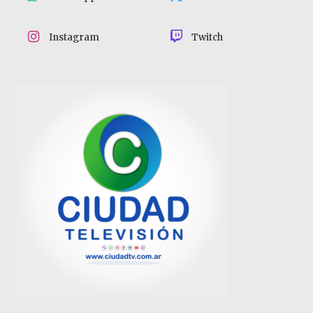
Instagram
Twitch