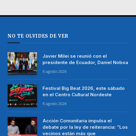
NO TE OLVIDES DE VER
Javier Milei se reunió con el
presidente de Ecuador, Daniel Noboa
6 agosto 2026
Festival Big Beat 2026, este sábado
en el Centro Cultural Nordeste
6 agosto 2026
Acción Comunitaria impulsa el
debate por la ley de reiterancia: “Los
vecinos están más que