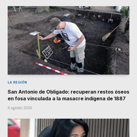
LA REGIÓN
San Antonio de Obligado: recuperan restos óseos
en fosa vinculada a la masacre indígena de 1887
6 agosto 2026