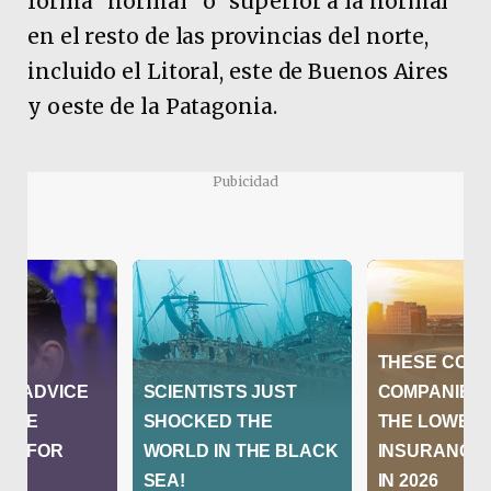
forma “normal” o “superior a la normal”
en el resto de las provincias del norte,
incluido el Litoral, este de Buenos Aires
y oeste de la Patagonia.
Pubicidad