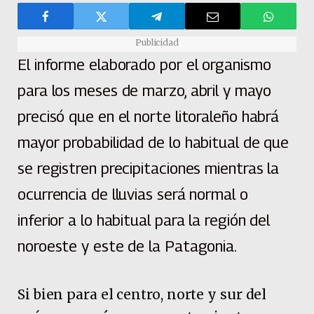
Publicidad
El informe elaborado por el organismo
para los meses de marzo, abril y mayo
precisó que en el norte litoraleño habrá
mayor probabilidad de lo habitual de que
se registren precipitaciones mientras la
ocurrencia de lluvias será normal o
inferior a lo habitual para la región del
noroeste y este de la Patagonia.
Si bien para el centro, norte y sur del