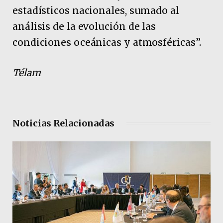
estadísticos nacionales, sumado al
análisis de la evolución de las
condiciones oceánicas y atmosféricas”.
Télam
Noticias Relacionadas