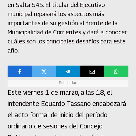
en Salta 545. El titular del Ejecutivo
municipal repasará los aspectos más
importantes de su gestión al frente de la
Municipalidad de Corrientes y dará a conocer
cuáles son los principales desafíos para este
año.
Publicidad
Este viernes 1 de marzo, a las 18, el
intendente Eduardo Tassano encabezará
el acto formal de inicio del período
ordinario de sesiones del Concejo