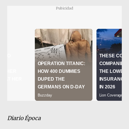
Pubicidad
Diario Época