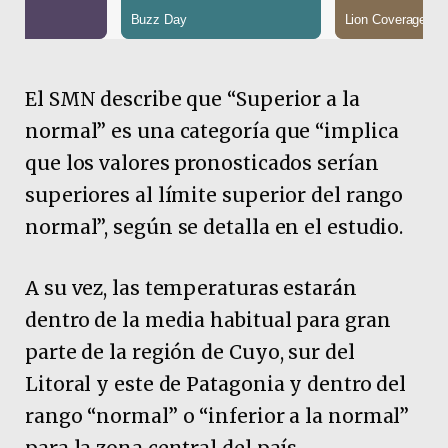
El SMN describe que “Superior a la
normal” es una categoría que “implica
que los valores pronosticados serían
superiores al límite superior del rango
normal”, según se detalla en el estudio.
A su vez, las temperaturas estarán
dentro de la media habitual para gran
parte de la región de Cuyo, sur del
Litoral y este de Patagonia y dentro del
rango “normal” o “inferior a la normal”
para la zona central del país.