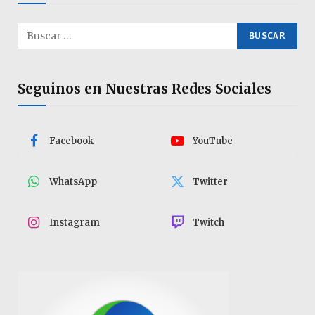
Seguinos en Nuestras Redes Sociales
Facebook
YouTube
WhatsApp
Twitter
Instagram
Twitch