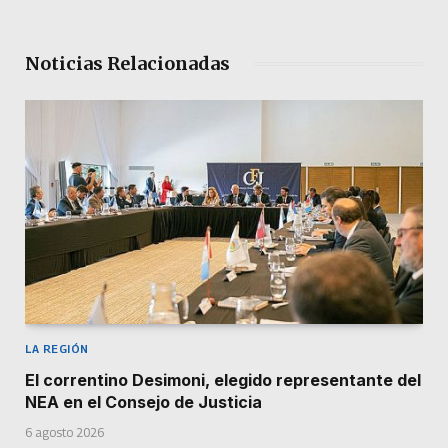
Noticias Relacionadas
LA REGIÓN
El correntino Desimoni, elegido representante del
NEA en el Consejo de Justicia
6 agosto 2026