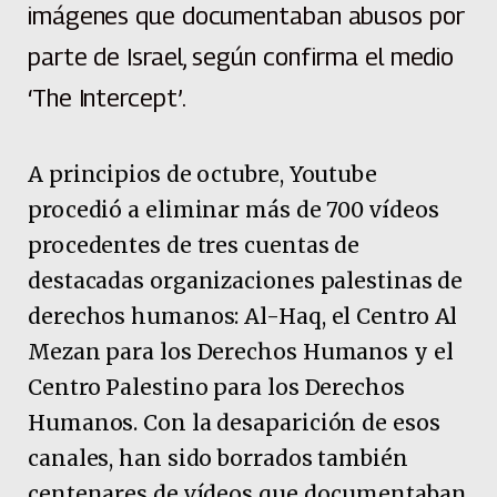
imágenes que documentaban abusos por
parte de Israel, según confirma el medio
‘The Intercept’.
A principios de octubre, Youtube
procedió a eliminar más de 700 vídeos
procedentes de tres cuentas de
destacadas organizaciones palestinas de
derechos humanos: Al-Haq, el Centro Al
Mezan para los Derechos Humanos y el
Centro Palestino para los Derechos
Humanos. Con la desaparición de esos
canales, han sido borrados también
centenares de vídeos que documentaban