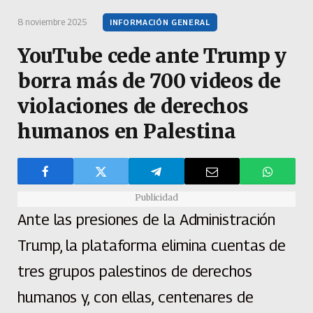
8 noviembre 2025
INFORMACIÓN GENERAL
YouTube cede ante Trump y
borra más de 700 videos de
violaciones de derechos
humanos en Palestina
Publicidad
Ante las presiones de la Administración
Trump, la plataforma elimina cuentas de
tres grupos palestinos de derechos
humanos y, con ellas, centenares de