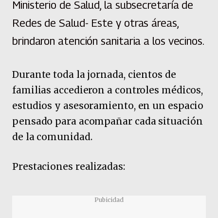
Ministerio de Salud, la subsecretaría de
Redes de Salud- Este y otras áreas,
brindaron atención sanitaria a los vecinos.
Durante toda la jornada, cientos de
familias accedieron a controles médicos,
estudios y asesoramiento, en un espacio
pensado para acompañar cada situación
de la comunidad.
Prestaciones realizadas:
Pubicidad