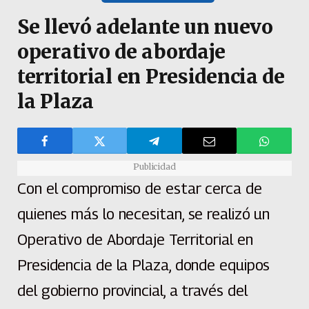
Se llevó adelante un nuevo
operativo de abordaje
territorial en Presidencia de
la Plaza
Publicidad
Con el compromiso de estar cerca de
quienes más lo necesitan, se realizó un
Operativo de Abordaje Territorial en
Presidencia de la Plaza, donde equipos
del gobierno provincial, a través del