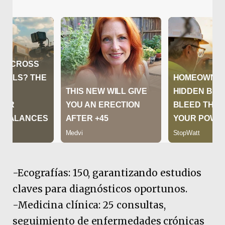
-Ecografías: 150, garantizando estudios
claves para diagnósticos oportunos.
-Medicina clínica: 25 consultas,
seguimiento de enfermedades crónicas