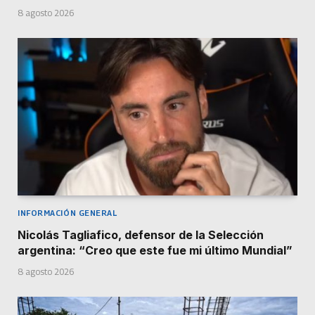
8 agosto 2026
INFORMACIÓN GENERAL
Nicolás Tagliafico, defensor de la Selección
argentina: “Creo que este fue mi último Mundial”
8 agosto 2026