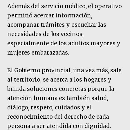
Además del servicio médico, el operativo
permitió acercar información,
acompañar trámites y escuchar las
necesidades de los vecinos,
especialmente de los adultos mayores y
mujeres embarazadas.
El Gobierno provincial, una vez más, sale
al territorio, se acerca a los hogares y
brinda soluciones concretas porque la
atención humana es también salud,
diálogo, respeto, cuidados y el
reconocimiento del derecho de cada
persona a ser atendida con dignidad.