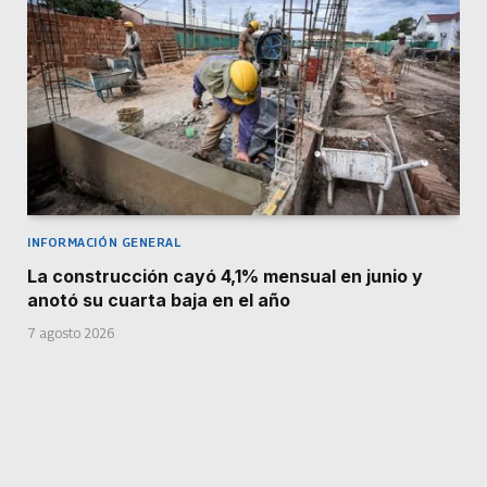
INFORMACIÓN GENERAL
La construcción cayó 4,1% mensual en junio y
anotó su cuarta baja en el año
7 agosto 2026