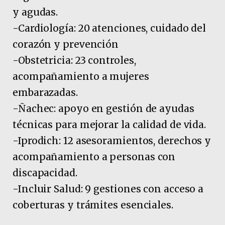
y agudas.
-Cardiología: 20 atenciones, cuidado del
corazón y prevención
-Obstetricia: 23 controles,
acompañamiento a mujeres
embarazadas.
-Ñachec: apoyo en gestión de ayudas
técnicas para mejorar la calidad de vida.
-Iprodich: 12 asesoramientos, derechos y
acompañamiento a personas con
discapacidad.
-Incluir Salud: 9 gestiones con acceso a
coberturas y trámites esenciales.