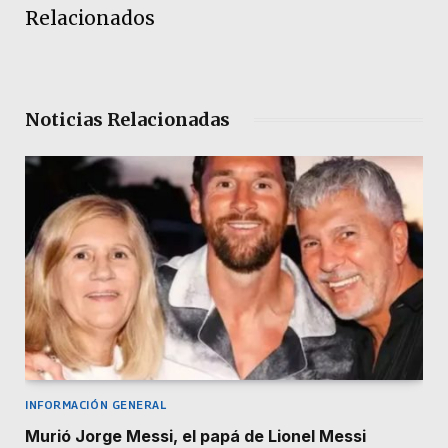
Relacionados
Noticias Relacionadas
INFORMACIÓN GENERAL
Murió Jorge Messi, el papá de Lionel Messi