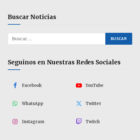
Buscar Noticias
Seguinos en Nuestras Redes Sociales
Facebook
YouTube
WhatsApp
Twitter
Instagram
Twitch