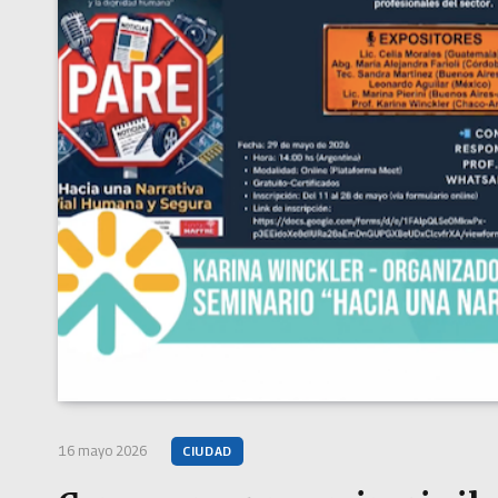
16 mayo 2026
CIUDAD