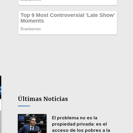
Últimas Noticias
El problema no es la
propiedad privada: es el
acceso de los pobres a la