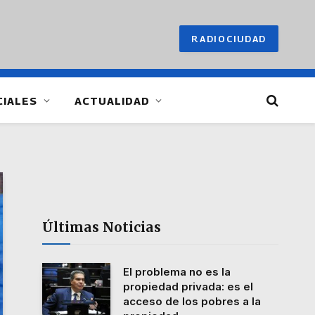
RADIOCIUDAD
CIALES
ACTUALIDAD
Últimas Noticias
El problema no es la
propiedad privada: es el
acceso de los pobres a la