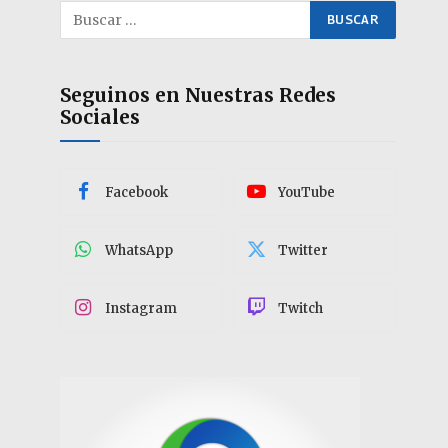
Seguinos en Nuestras Redes
Sociales
Facebook
YouTube
WhatsApp
Twitter
Instagram
Twitch