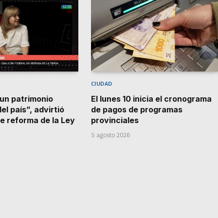
CIUDAD
 un patrimonio
El lunes 10 inicia el cronograma
el país”, advirtió
de pagos de programas
e reforma de la Ley
provinciales
5 agosto 2026