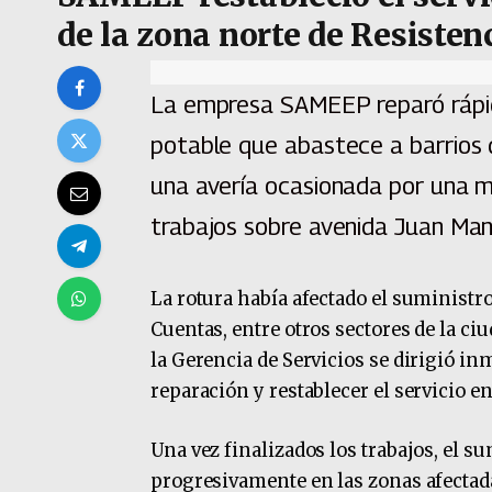
de la zona norte de Resisten
La empresa SAMEEP reparó rápi
potable que abastece a barrios 
una avería ocasionada por una m
trabajos sobre avenida Juan Man
La rotura había afectado el suministro
Cuentas, entre otros sectores de la ci
la Gerencia de Servicios se dirigió in
reparación y restablecer el servicio e
Una vez finalizados los trabajos, el 
progresivamente en las zonas afectad