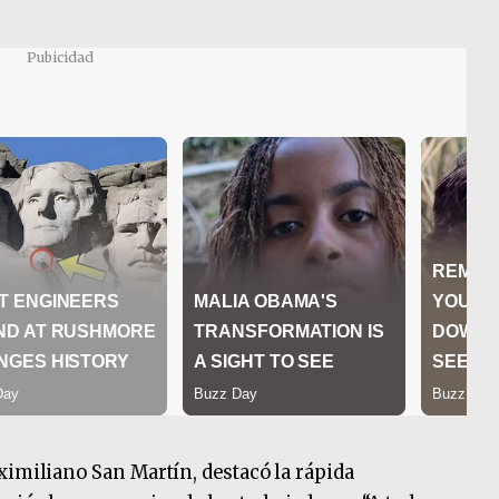
Pubicidad
ximiliano San Martín, destacó la rápida