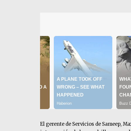
El gerente de Servicios de Sameep, Ma