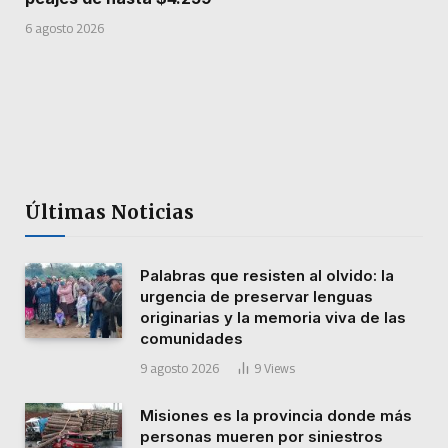
6 agosto 2026
Últimas Noticias
Palabras que resisten al olvido: la
urgencia de preservar lenguas
originarias y la memoria viva de las
comunidades
9 agosto 2026
9
Views
Misiones es la provincia donde más
personas mueren por siniestros