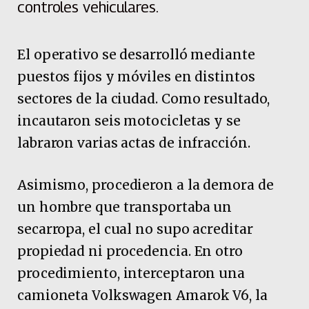
controles vehiculares.
El operativo se desarrolló mediante
puestos fijos y móviles en distintos
sectores de la ciudad. Como resultado,
incautaron seis motocicletas y se
labraron varias actas de infracción.
Asimismo, procedieron a la demora de
un hombre que transportaba un
secarropa, el cual no supo acreditar
propiedad ni procedencia. En otro
procedimiento, interceptaron una
camioneta Volkswagen Amarok V6, la