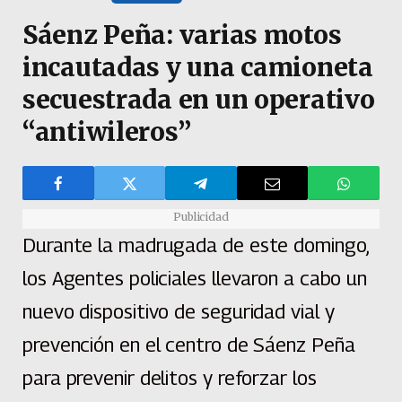
Sáenz Peña: varias motos
incautadas y una camioneta
secuestrada en un operativo
“antiwileros”
Publicidad
Durante la madrugada de este domingo,
los Agentes policiales llevaron a cabo un
nuevo dispositivo de seguridad vial y
prevención en el centro de Sáenz Peña
para prevenir delitos y reforzar los