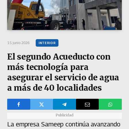
15 junio 2026
INTERIOR
El segundo Acueducto con
más tecnología para
asegurar el servicio de agua
a más de 40 localidades
Publicidad
La empresa Sameep continúa avanzando