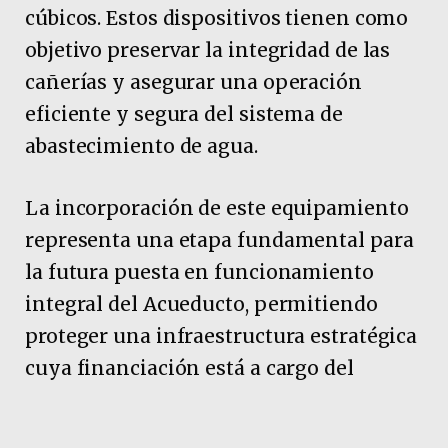
cúbicos. Estos dispositivos tienen como
objetivo preservar la integridad de las
cañerías y asegurar una operación
eficiente y segura del sistema de
abastecimiento de agua.
La incorporación de este equipamiento
representa una etapa fundamental para
la futura puesta en funcionamiento
integral del Acueducto, permitiendo
proteger una infraestructura estratégica
cuya financiación está a cargo del
Gobierno Nacional. Asimismo, refleja la
aplicación de tecnología de alta