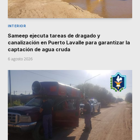
INTERIOR
Sameep ejecuta tareas de dragado y
canalización en Puerto Lavalle para garantizar la
captación de agua cruda
6 agosto 2026