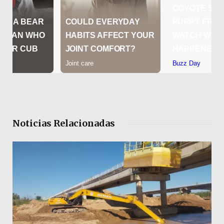
Noticias Relacionadas