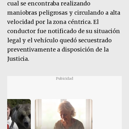
cual se encontraba realizando
maniobras peligrosas y circulando a alta
velocidad por la zona céntrica. El
conductor fue notificado de su situación
legal y el vehículo quedó secuestrado
preventivamente a disposición de la
Justicia.
Pubicidad