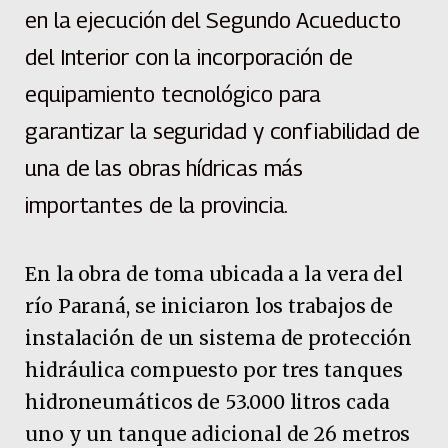
en la ejecución del Segundo Acueducto
del Interior con la incorporación de
equipamiento tecnológico para
garantizar la seguridad y confiabilidad de
una de las obras hídricas más
importantes de la provincia.
En la obra de toma ubicada a la vera del
río Paraná, se iniciaron los trabajos de
instalación de un sistema de protección
hidráulica compuesto por tres tanques
hidroneumáticos de 53.000 litros cada
uno y un tanque adicional de 26 metros