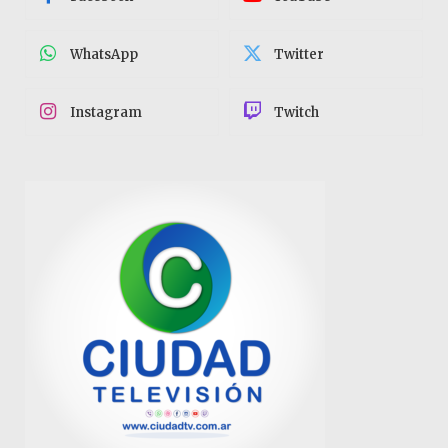
WhatsApp
Twitter
Instagram
Twitch