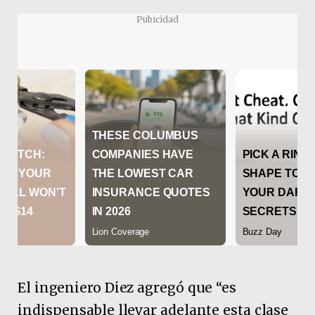
Pubicidad
El ingeniero Diez agregó que “es
indispensable llevar adelante esta clase