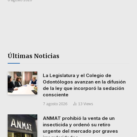
Últimas Noticias
La Legislatura y el Colegio de
Odontólogos avanzan en la difusión
de la ley que incorporó la sedación
consciente
7 agosto 2026
13
Views
ANMAT prohibió la venta de un
insecticida y ordenó su retiro
urgente del mercado por graves