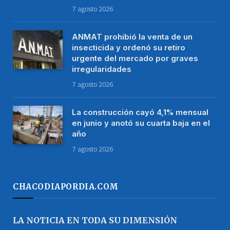
7 agosto 2026
ANMAT prohibió la venta de un
insecticida y ordenó su retiro
urgente del mercado por graves
irregularidades
7 agosto 2026
La construcción cayó 4,1% mensual
en junio y anotó su cuarta baja en el
año
7 agosto 2026
CHACODIAPORDIA.COM
LA NOTICIA EN TODA SU DIMENSIÓN