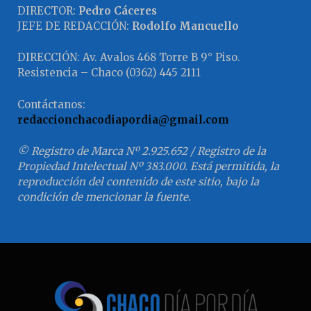
DIRECTOR:
Pedro Cáceres
JEFE DE REDACCIÓN:
Rodolfo Mancuello
DIRECCIÓN: Av. Avalos 468 Torre B 9° Piso.
Resistencia – Chaco (0362) 445 2111
Contáctanos:
redaccionchacodiapordia@gmail.com
© Registro de Marca Nº 2.925.652 / Registro de la
Propiedad Intelectual Nº 383.000. Está permitida, la
reproducción del contenido de este sitio, bajo la
condición de mencionar la fuente.