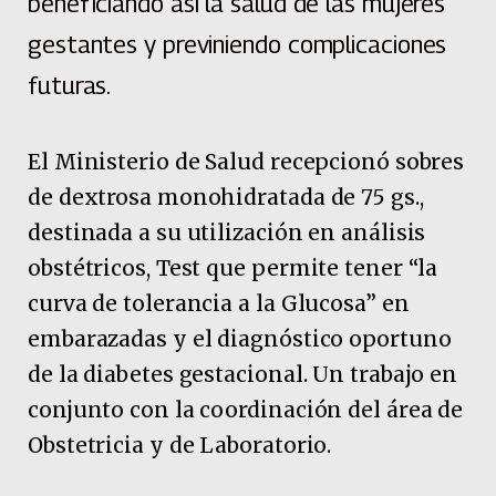
beneficiando así la salud de las mujeres
gestantes y previniendo complicaciones
futuras.
El Ministerio de Salud recepcionó sobres
de dextrosa monohidratada de 75 gs.,
destinada a su utilización en análisis
obstétricos, Test que permite tener “la
curva de tolerancia a la Glucosa” en
embarazadas y el diagnóstico oportuno
de la diabetes gestacional. Un trabajo en
conjunto con la coordinación del área de
Obstetricia y de Laboratorio.