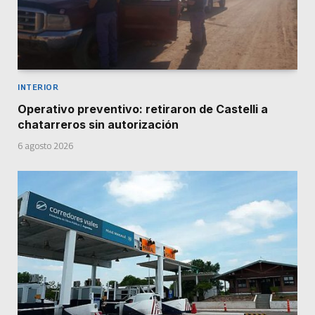
INTERIOR
Operativo preventivo: retiraron de Castelli a
chatarreros sin autorización
6 agosto 2026