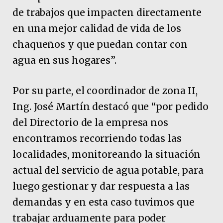
de trabajos que impacten directamente
en una mejor calidad de vida de los
chaqueños y que puedan contar con
agua en sus hogares”.
Por su parte, el coordinador de zona II,
Ing. José Martín destacó que “por pedido
del Directorio de la empresa nos
encontramos recorriendo todas las
localidades, monitoreando la situación
actual del servicio de agua potable, para
luego gestionar y dar respuesta a las
demandas y en esta caso tuvimos que
trabajar arduamente para poder