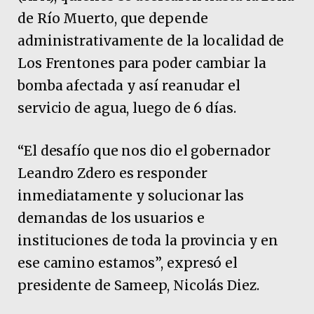
de Río Muerto, que depende
administrativamente de la localidad de
Los Frentones para poder cambiar la
bomba afectada y así reanudar el
servicio de agua, luego de 6 días.
“El desafío que nos dio el gobernador
Leandro Zdero es responder
inmediatamente y solucionar las
demandas de los usuarios e
instituciones de toda la provincia y en
ese camino estamos”, expresó el
presidente de Sameep, Nicolás Diez.