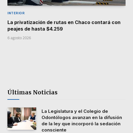
INTERIOR
La privatización de rutas en Chaco contará con
peajes de hasta $4.259
6 agosto 2026
Últimas Noticias
La Legislatura y el Colegio de
Odontólogos avanzan en la difusión
de la ley que incorporó la sedación
consciente