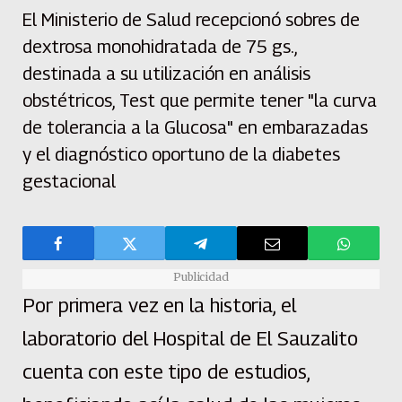
El Ministerio de Salud recepcionó sobres de
dextrosa monohidratada de 75 gs.,
destinada a su utilización en análisis
obstétricos, Test que permite tener "la curva
de tolerancia a la Glucosa" en embarazadas
y el diagnóstico oportuno de la diabetes
gestacional
Publicidad
Por primera vez en la historia, el
laboratorio del Hospital de El Sauzalito
cuenta con este tipo de estudios,