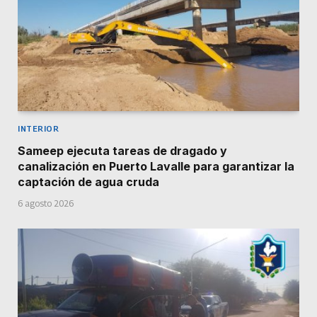
INTERIOR
Sameep ejecuta tareas de dragado y
canalización en Puerto Lavalle para garantizar la
captación de agua cruda
6 agosto 2026