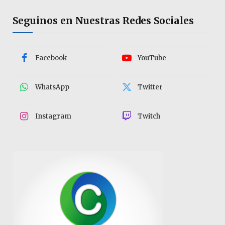
Seguinos en Nuestras Redes Sociales
Facebook
YouTube
WhatsApp
Twitter
Instagram
Twitch