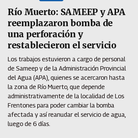
Río Muerto: SAMEEP y APA
reemplazaron bomba de
una perforación y
restablecieron el servicio
Los trabajos estuvieron a cargo de personal
de Sameep y de la Administración Provincial
del Agua (APA), quienes se acercaron hasta
la zona de Río Muerto, que depende
administrativamente de la localidad de Los
Frentones para poder cambiar la bomba
afectada y así reanudar el servicio de agua,
luego de 6 días.