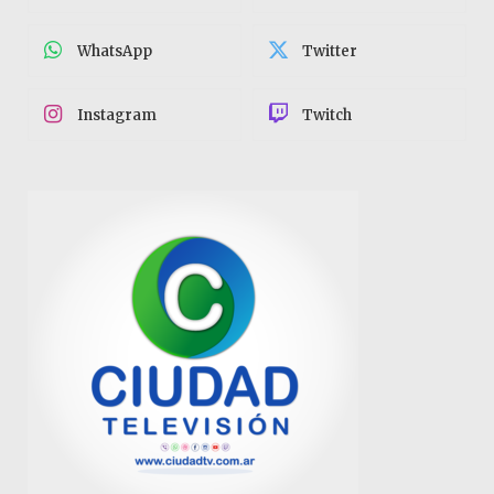
WhatsApp
Twitter
Instagram
Twitch