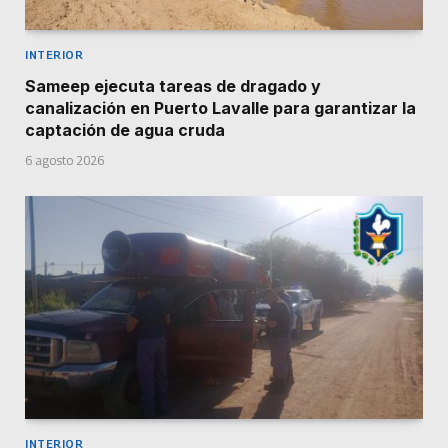
INTERIOR
Sameep ejecuta tareas de dragado y
canalización en Puerto Lavalle para garantizar la
captación de agua cruda
6 agosto 2026
INTERIOR