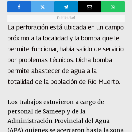
Publicidad
La perforación está ubicada en un campo
próximo a la localidad y la bomba que le
permite funcionar, había salido de servicio
por problemas técnicos. Dicha bomba
permite abastecer de agua a la
totalidad de la población de Río Muerto.
Los trabajos estuvieron a cargo de
personal de Sameep y de la
Administración Provincial del Agua
(APA), quienes se acercaron hasta la zona