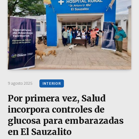
9 agosto 2025
INTERIOR
Por primera vez, Salud
incorpora controles de
glucosa para embarazadas
en El Sauzalito