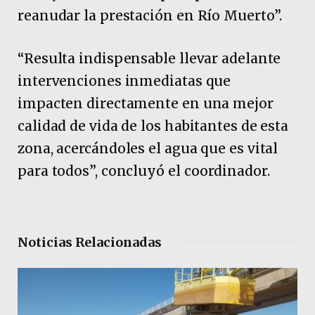
reanudar la prestación en Río Muerto”.
“Resulta indispensable llevar adelante
intervenciones inmediatas que
impacten directamente en una mejor
calidad de vida de los habitantes de esta
zona, acercándoles el agua que es vital
para todos”, concluyó el coordinador.
Noticias Relacionadas