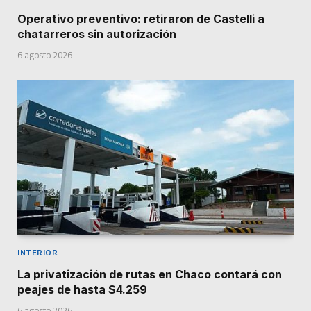
Operativo preventivo: retiraron de Castelli a
chatarreros sin autorización
6 agosto 2026
INTERIOR
La privatización de rutas en Chaco contará con
peajes de hasta $4.259
6 agosto 2026