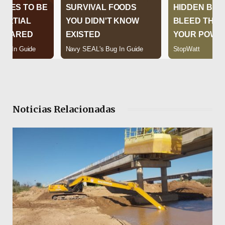
Noticias Relacionadas