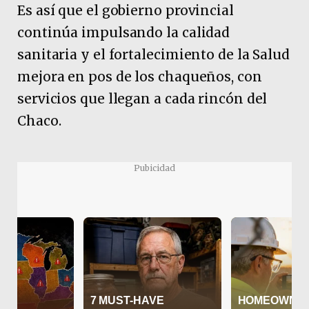
Es así que el gobierno provincial
continúa impulsando la calidad
sanitaria y el fortalecimiento de la Salud
mejora en pos de los chaqueños, con
servicios que llegan a cada rincón del
Chaco.
Pubicidad