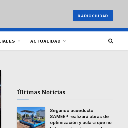
RADIOCIUDAD
CIALES
ACTUALIDAD
Últimas Noticias
Segundo acueducto:
SAMEEP realizará obras de
optimización y aclara que no