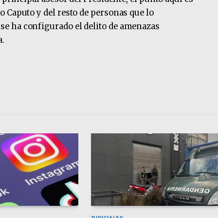
 Caputo y del resto de personas que lo
e ha configurado el delito de amenazas
a.
JUDICIALES