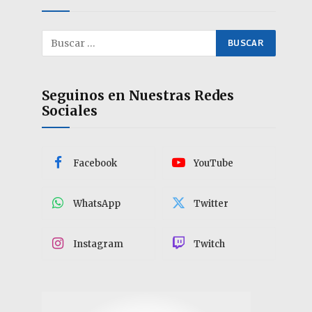
Seguinos en Nuestras Redes
Sociales
Facebook
YouTube
WhatsApp
Twitter
Instagram
Twitch