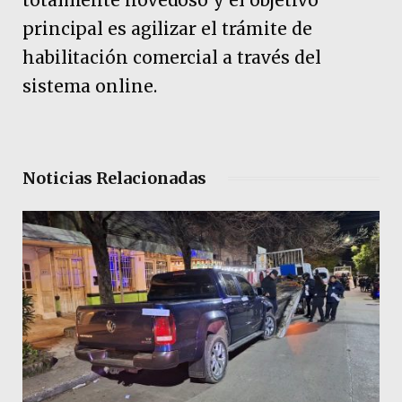
totalmente novedoso y el objetivo
principal es agilizar el trámite de
habilitación comercial a través del
sistema online.
Noticias Relacionadas