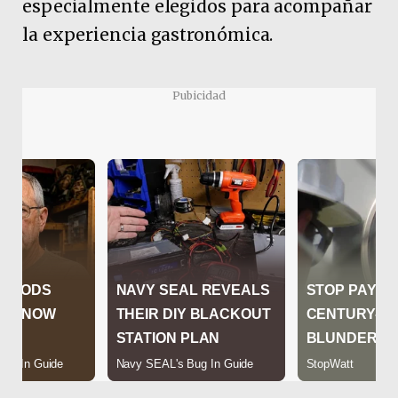
especialmente elegidos para acompañar
la experiencia gastronómica.
Pubicidad