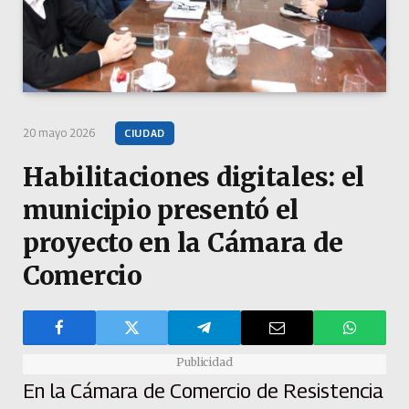
20 mayo 2026
CIUDAD
Habilitaciones digitales: el
municipio presentó el
proyecto en la Cámara de
Comercio
Publicidad
En la Cámara de Comercio de Resistencia