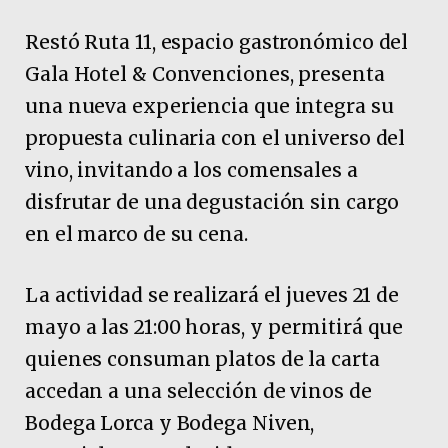
Restó Ruta 11, espacio gastronómico del
Gala Hotel & Convenciones, presenta
una nueva experiencia que integra su
propuesta culinaria con el universo del
vino, invitando a los comensales a
disfrutar de una degustación sin cargo
en el marco de su cena.
La actividad se realizará el jueves 21 de
mayo a las 21:00 horas, y permitirá que
quienes consuman platos de la carta
accedan a una selección de vinos de
Bodega Lorca y Bodega Niven,