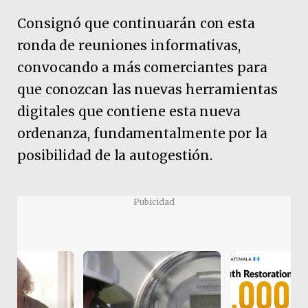
Consignó que continuarán con esta
ronda de reuniones informativas,
convocando a más comerciantes para
que conozcan las nuevas herramientas
digitales que contiene esta nueva
ordenanza, fundamentalmente por la
posibilidad de la autogestión.
Pubicidad