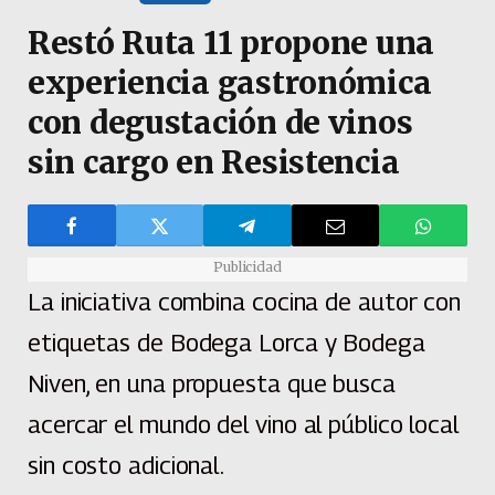
Restó Ruta 11 propone una
experiencia gastronómica
con degustación de vinos
sin cargo en Resistencia
Publicidad
La iniciativa combina cocina de autor con
etiquetas de Bodega Lorca y Bodega
Niven, en una propuesta que busca
acercar el mundo del vino al público local
sin costo adicional.