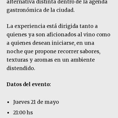
alternativa distinta dentro de la agenda
gastronómica de la ciudad.
La experiencia está dirigida tanto a
quienes ya son aficionados al vino como
a quienes desean iniciarse, en una
noche que propone recorrer sabores,
texturas y aromas en un ambiente
distendido.
Datos del evento:
Jueves 21 de mayo
21:00 hs