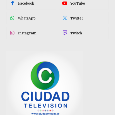
Facebook
YouTube
WhatsApp
Twitter
Instagram
Twitch