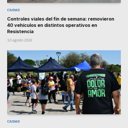
CIUDAD
Controles viales del fin de semana: removieron
40 vehículos en distintos operativos en
Resistencia
10 agosto 2026
CIUDAD