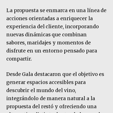
La propuesta se enmarca en una línea de
acciones orientadas a enriquecer la
experiencia del cliente, incorporando
nuevas dinámicas que combinan
sabores, maridajes y momentos de
disfrute en un entorno pensado para
compartir.
Desde Gala destacaron que el objetivo es
generar espacios accesibles para
descubrir el mundo del vino,
integrándolo de manera natural a la
propuesta del restó y ofreciendo una