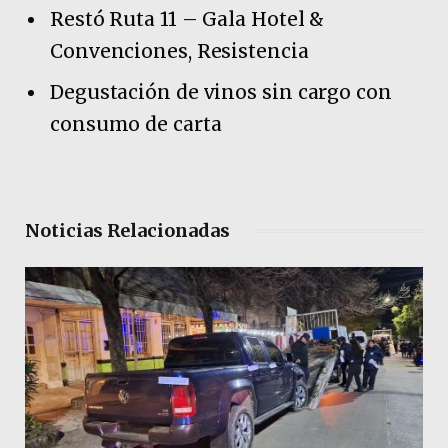
Restó Ruta 11 – Gala Hotel &
Convenciones, Resistencia
Degustación de vinos sin cargo con
consumo de carta
Noticias Relacionadas