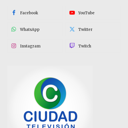
Facebook
YouTube
WhatsApp
Twitter
Instagram
Twitch