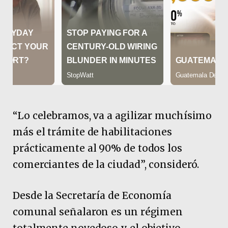
“Lo celebramos, va a agilizar muchísimo
más el trámite de habilitaciones
prácticamente al 90% de todos los
comerciantes de la ciudad”, consideró.
Desde la Secretaría de Economía
comunal señalaron es un régimen