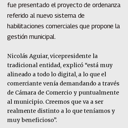
fue presentado el proyecto de ordenanza
referido al nuevo sistema de
habilitaciones comerciales que propone la
gestión municipal.
Nicolás Aguiar, vicepresidente la
tradicional entidad, explicó “está muy
alineado a todo lo digital, a lo que el
comerciante venía demandando a través
de Cámara de Comercio y puntualmente
al municipio. Creemos que va a ser
realmente distinto a lo que teníamos y
muy beneficioso”.