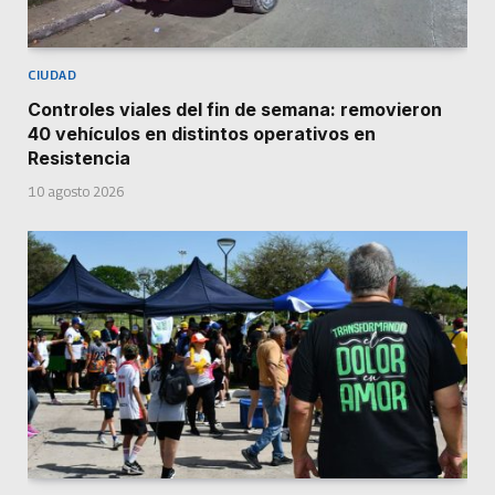
CIUDAD
Controles viales del fin de semana: removieron
40 vehículos en distintos operativos en
Resistencia
10 agosto 2026