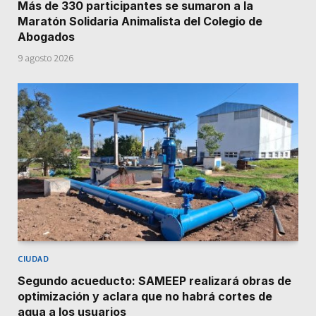
Más de 330 participantes se sumaron a la
Maratón Solidaria Animalista del Colegio de
Abogados
9 agosto 2026
CIUDAD
Segundo acueducto: SAMEEP realizará obras de
optimización y aclara que no habrá cortes de
agua a los usuarios