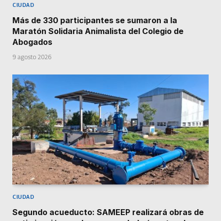
CIUDAD
Más de 330 participantes se sumaron a la
Maratón Solidaria Animalista del Colegio de
Abogados
9 agosto 2026
CIUDAD
Segundo acueducto: SAMEEP realizará obras de