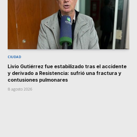
CIUDAD
Livio Gutiérrez fue estabilizado tras el accidente
y derivado a Resistencia: sufrió una fractura y
contusiones pulmonares
8 agosto 2026