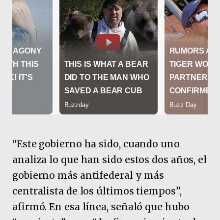
“Este gobierno ha sido, cuando uno
analiza lo que han sido estos dos años, el
gobierno más antifederal y más
centralista de los últimos tiempos”,
afirmó. En esa línea, señaló que hubo