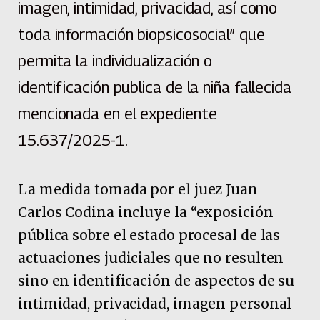
imagen, intimidad, privacidad, así como
toda información biopsicosocial” que
permita la individualización o
identificación publica de la niña fallecida
mencionada en el expediente
15.637/2025-1.
La medida tomada por el juez Juan
Carlos Codina incluye la “exposición
pública sobre el estado procesal de las
actuaciones judiciales que no resulten
sino en identificación de aspectos de su
intimidad, privacidad, imagen personal