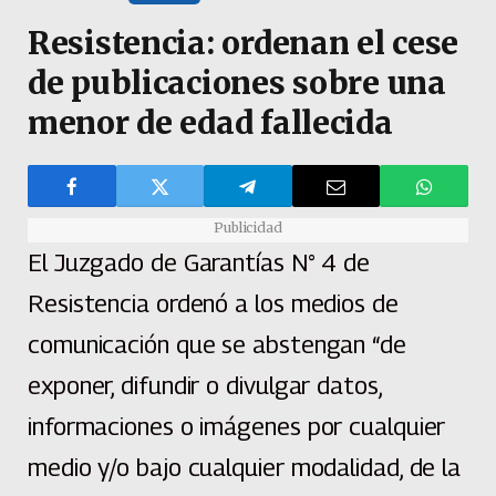
Resistencia: ordenan el cese
de publicaciones sobre una
menor de edad fallecida
Publicidad
El Juzgado de Garantías N° 4 de
Resistencia ordenó a los medios de
comunicación que se abstengan “de
exponer, difundir o divulgar datos,
informaciones o imágenes por cualquier
medio y/o bajo cualquier modalidad, de la