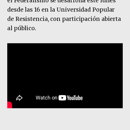
el Federalismo se desarrolla este lunes
desde las 16 en la Universidad Popular
de Resistencia, con participación abierta
al público.