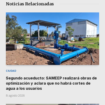
Noticias Relacionadas
CIUDAD
Segundo acueducto: SAMEEP realizará obras de
optimización y aclara que no habrá cortes de
agua a los usuarios
8 agosto 2026