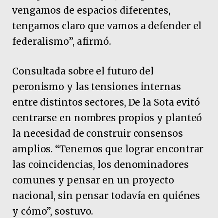
vengamos de espacios diferentes,
tengamos claro que vamos a defender el
federalismo”, afirmó.
Consultada sobre el futuro del
peronismo y las tensiones internas
entre distintos sectores, De la Sota evitó
centrarse en nombres propios y planteó
la necesidad de construir consensos
amplios. “Tenemos que lograr encontrar
las coincidencias, los denominadores
comunes y pensar en un proyecto
nacional, sin pensar todavía en quiénes
y cómo”, sostuvo.