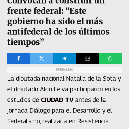
Convocan a construir un
frente federal: “Este
gobierno ha sido el más
antifederal de los últimos
tiempos”
Publicidad
La diputada nacional Natalia de la Sota y
el diputado Aldo Leiva participaron en los
estudios de
CIUDAD TV
antes de la
jornada Diálogo para el Desarrollo y el
Federalismo, realizada en Resistencia.