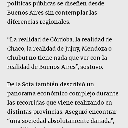
políticas públicas se diseñen desde
Buenos Aires sin contemplar las
diferencias regionales.
“La realidad de Córdoba, la realidad de
Chaco, la realidad de Jujuy, Mendoza o
Chubut no tiene nada que ver con la
realidad de Buenos Aires”, sostuvo.
De la Sota también describió un
panorama económico complejo durante
las recorridas que viene realizando en
distintas provincias. Aseguró encontrar
“una sociedad absolutamente dañada”,