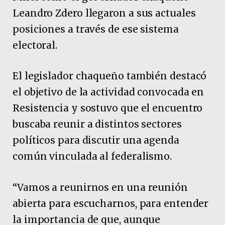
Leandro Zdero llegaron a sus actuales
posiciones a través de ese sistema
electoral.
El legislador chaqueño también destacó
el objetivo de la actividad convocada en
Resistencia y sostuvo que el encuentro
buscaba reunir a distintos sectores
políticos para discutir una agenda
común vinculada al federalismo.
“Vamos a reunirnos en una reunión
abierta para escucharnos, para entender
la importancia de que, aunque