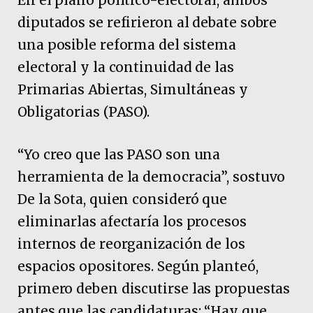
diputados se refirieron al debate sobre
una posible reforma del sistema
electoral y la continuidad de las
Primarias Abiertas, Simultáneas y
Obligatorias (PASO).
“Yo creo que las PASO son una
herramienta de la democracia”, sostuvo
De la Sota, quien consideró que
eliminarlas afectaría los procesos
internos de reorganización de los
espacios opositores. Según planteó,
primero deben discutirse las propuestas
antes que las candidaturas: “Hay que