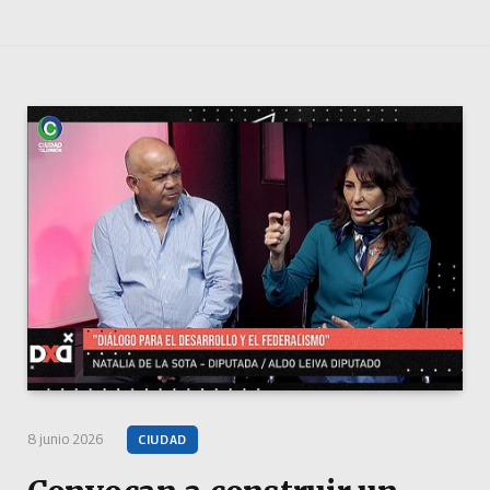
8 junio 2026
CIUDAD