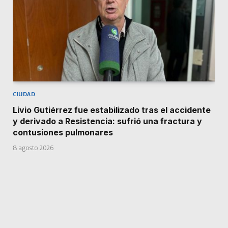
CIUDAD
Livio Gutiérrez fue estabilizado tras el accidente
y derivado a Resistencia: sufrió una fractura y
contusiones pulmonares
8 agosto 2026