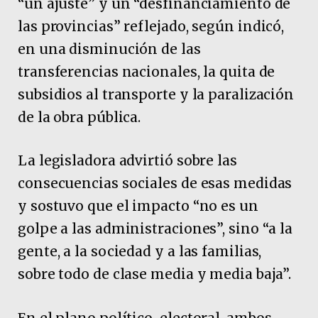
“un ajuste” y un “desfinanciamiento de
las provincias” reflejado, según indicó,
en una disminución de las
transferencias nacionales, la quita de
subsidios al transporte y la paralización
de la obra pública.
La legisladora advirtió sobre las
consecuencias sociales de esas medidas
y sostuvo que el impacto “no es un
golpe a las administraciones”, sino “a la
gente, a la sociedad y a las familias,
sobre todo de clase media y media baja”.
En el plano político-electoral, ambos