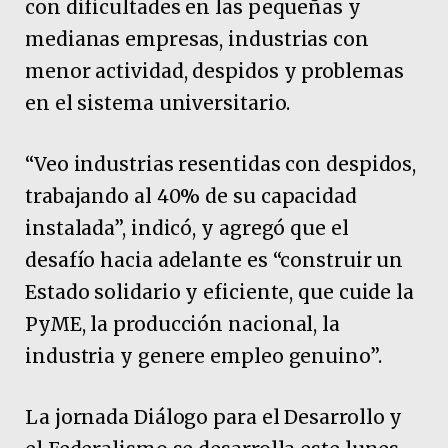
con dificultades en las pequeñas y
medianas empresas, industrias con
menor actividad, despidos y problemas
en el sistema universitario.
“Veo industrias resentidas con despidos,
trabajando al 40% de su capacidad
instalada”, indicó, y agregó que el
desafío hacia adelante es “construir un
Estado solidario y eficiente, que cuide la
PyME, la producción nacional, la
industria y genere empleo genuino”.
La jornada Diálogo para el Desarrollo y