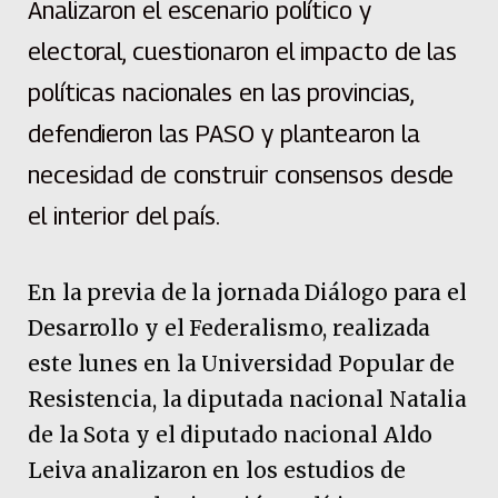
Analizaron el escenario político y
electoral, cuestionaron el impacto de las
políticas nacionales en las provincias,
defendieron las PASO y plantearon la
necesidad de construir consensos desde
el interior del país.
En la previa de la jornada Diálogo para el
Desarrollo y el Federalismo, realizada
este lunes en la Universidad Popular de
Resistencia, la diputada nacional Natalia
de la Sota y el diputado nacional Aldo
Leiva analizaron en los estudios de