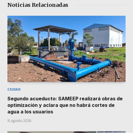
Noticias Relacionadas
CIUDAD
Segundo acueducto: SAMEEP realizará obras de
optimización y aclara que no habrá cortes de
agua a los usuarios
8 agosto 2026