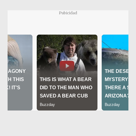
Pubicidad