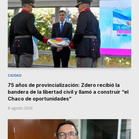
CIUDAD
75 años de provincialización: Zdero recibió la
bandera de la libertad civil y llamó a construir “el
Chaco de oportunidades”
8 agosto 2026