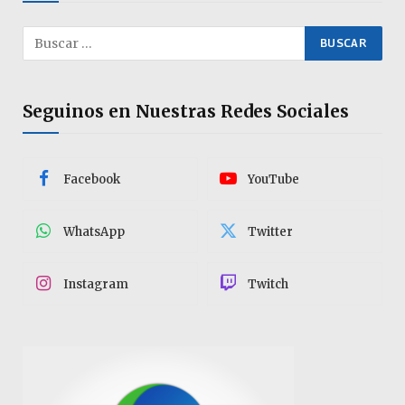
Seguinos en Nuestras Redes Sociales
Facebook
YouTube
WhatsApp
Twitter
Instagram
Twitch