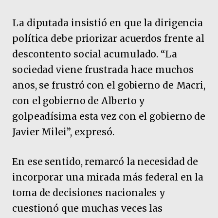
La diputada insistió en que la dirigencia
política debe priorizar acuerdos frente al
descontento social acumulado. “La
sociedad viene frustrada hace muchos
años, se frustró con el gobierno de Macri,
con el gobierno de Alberto y
golpeadísima esta vez con el gobierno de
Javier Milei”, expresó.
En ese sentido, remarcó la necesidad de
incorporar una mirada más federal en la
toma de decisiones nacionales y
cuestionó que muchas veces las