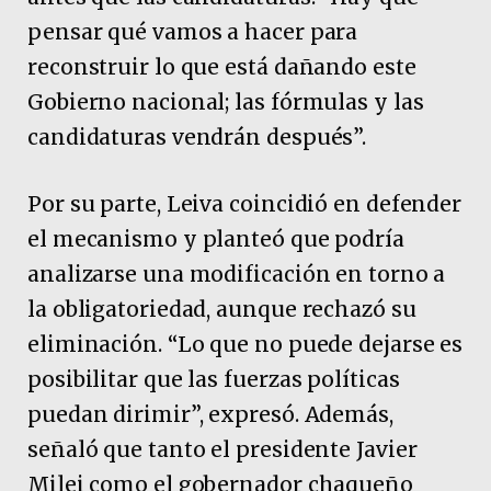
pensar qué vamos a hacer para
reconstruir lo que está dañando este
Gobierno nacional; las fórmulas y las
candidaturas vendrán después”.
Por su parte, Leiva coincidió en defender
el mecanismo y planteó que podría
analizarse una modificación en torno a
la obligatoriedad, aunque rechazó su
eliminación. “Lo que no puede dejarse es
posibilitar que las fuerzas políticas
puedan dirimir”, expresó. Además,
señaló que tanto el presidente Javier
Milei como el gobernador chaqueño