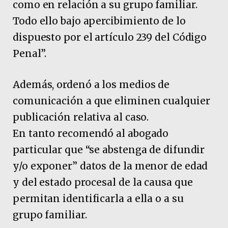
como en relación a su grupo familiar.
Todo ello bajo apercibimiento de lo
dispuesto por el artículo 239 del Código
Penal”.
Además, ordenó a los medios de
comunicación a que eliminen cualquier
publicación relativa al caso.
En tanto recomendó al abogado
particular que “se abstenga de difundir
y/o exponer” datos de la menor de edad
y del estado procesal de la causa que
permitan identificarla a ella o a su
grupo familiar.