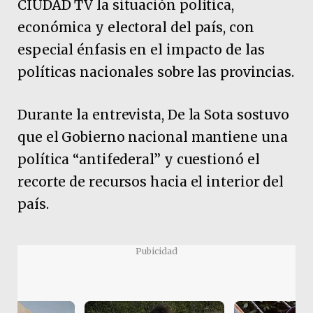
CIUDAD TV la situación política,
económica y electoral del país, con
especial énfasis en el impacto de las
políticas nacionales sobre las provincias.
Durante la entrevista, De la Sota sostuvo
que el Gobierno nacional mantiene una
política “antifederal” y cuestionó el
recorte de recursos hacia el interior del
país.
Pubicidad