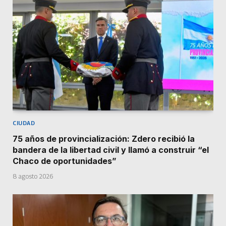
CIUDAD
75 años de provincialización: Zdero recibió la
bandera de la libertad civil y llamó a construir “el
Chaco de oportunidades”
8 agosto 2026