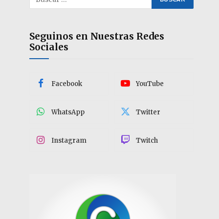
Seguinos en Nuestras Redes
Sociales
Facebook
YouTube
WhatsApp
Twitter
Instagram
Twitch