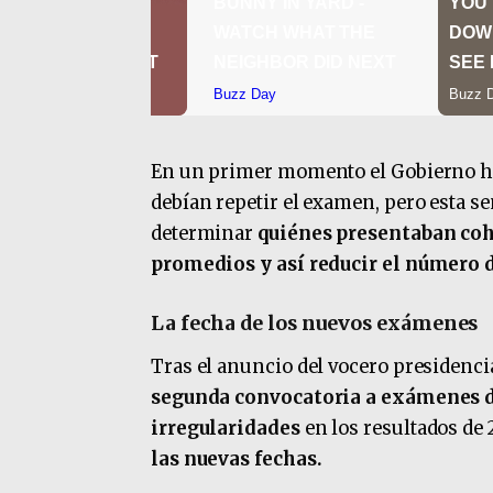
En un primer momento el Gobierno ha
debían repetir el examen, pero esta
determinar
quiénes presentaban coh
promedios y así reducir el número
La fecha de los nuevos exámenes
Tras el anuncio del vocero presidenci
segunda convocatoria a exámenes d
irregularidades
en los resultados de 
las nuevas fechas.