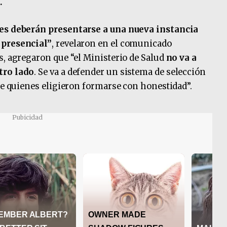
.
tes deberán presentarse a una nueva instancia
 presencial”
, revelaron en el comunicado
s, agregaron que “el Ministerio de Salud
no va a
tro lado
. Se va a defender un sistema de selección
 de quienes eligieron formarse con honestidad”.
Pubicidad