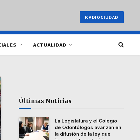
RADIOCIUDAD
CIALES
ACTUALIDAD
Últimas Noticias
La Legislatura y el Colegio
de Odontólogos avanzan en
la difusión de la ley que