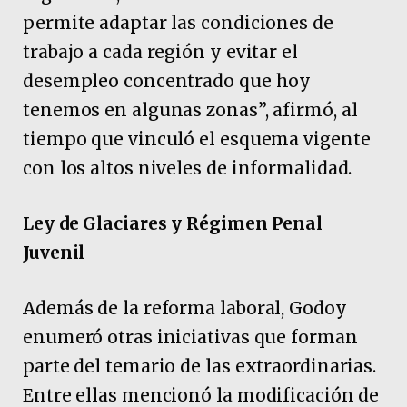
permite adaptar las condiciones de
trabajo a cada región y evitar el
desempleo concentrado que hoy
tenemos en algunas zonas”, afirmó, al
tiempo que vinculó el esquema vigente
con los altos niveles de informalidad.
Ley de Glaciares y Régimen Penal
Juvenil
Además de la reforma laboral, Godoy
enumeró otras iniciativas que forman
parte del temario de las extraordinarias.
Entre ellas mencionó la modificación de