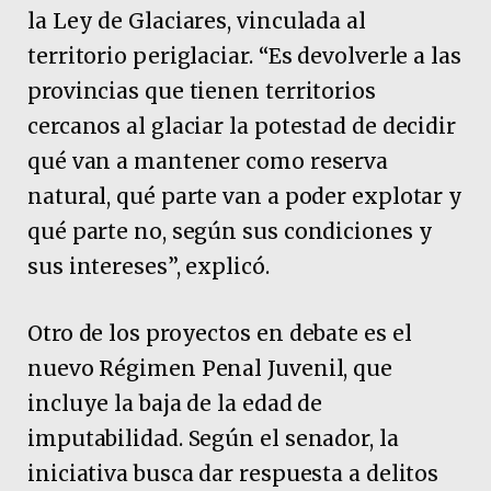
la Ley de Glaciares, vinculada al
territorio periglaciar. “Es devolverle a las
provincias que tienen territorios
cercanos al glaciar la potestad de decidir
qué van a mantener como reserva
natural, qué parte van a poder explotar y
qué parte no, según sus condiciones y
sus intereses”, explicó.
Otro de los proyectos en debate es el
nuevo Régimen Penal Juvenil, que
incluye la baja de la edad de
imputabilidad. Según el senador, la
iniciativa busca dar respuesta a delitos