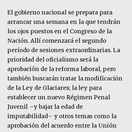
El gobierno nacional se prepara para
arrancar una semana en la que tendrán
los ojos puestos en el Congreso de la
Nación. Allí comenzará el segundo
período de sesiones extraordinarias. La
prioridad del oficialismo será la
aprobación de la reforma laboral, pero
también buscarán tratar la modificación
de la Ley de Glaciares; la ley para
establecer un nuevo Régimen Penal
Juvenil –y bajar la edad de
imputabilidad– y otros temas como la
aprobación del acuerdo entre la Unión