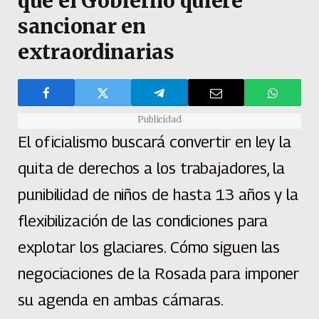
que el Gobierno quiere
sancionar en
extraordinarias
Publicidad
El oficialismo buscará convertir en ley la
quita de derechos a los trabajadores, la
punibilidad de niños de hasta 13 años y la
flexibilización de las condiciones para
explotar los glaciares. Cómo siguen las
negociaciones de la Rosada para imponer
su agenda en ambas cámaras.