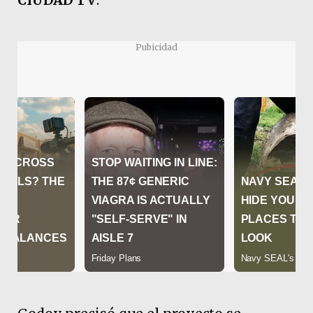
Pubicidad