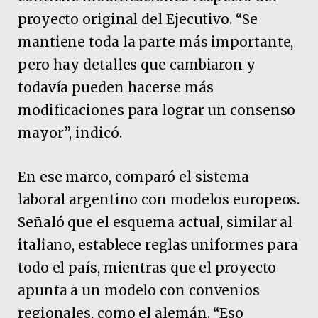
proyecto original del Ejecutivo. “Se
mantiene toda la parte más importante,
pero hay detalles que cambiaron y
todavía pueden hacerse más
modificaciones para lograr un consenso
mayor”, indicó.
En ese marco, comparó el sistema
laboral argentino con modelos europeos.
Señaló que el esquema actual, similar al
italiano, establece reglas uniformes para
todo el país, mientras que el proyecto
apunta a un modelo con convenios
regionales, como el alemán. “Eso