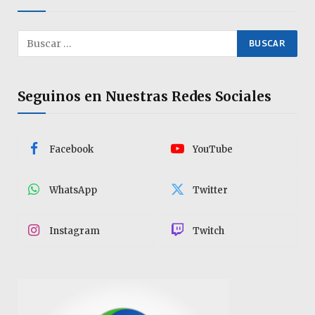
Seguinos en Nuestras Redes Sociales
Facebook
YouTube
WhatsApp
Twitter
Instagram
Twitch