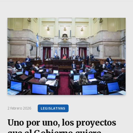
2 febrero 2026
LEGISLATIVAS
Uno por uno, los proyectos