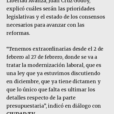
Libertad Avanza, Juan Cruz Godoy,
explicó cuáles serán las prioridades
legislativas y el estado de los consensos
necesarios para avanzar con las
reformas.
“Tenemos extraordinarias desde el 2 de
febrero al 27 de febrero, donde se va a
tratar la modernización laboral, que es
una ley que ya estuvimos discutiendo
en diciembre, que ya tiene dictamen y
que lo único que falta es ultimar los
detalles respecto de la parte
presupuestaria”, indicó en diálogo con
CIUDAD TV
.