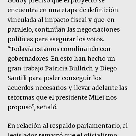
Godoy precisó que el proyecto se
encuentra en una etapa de definición
vinculada al impacto fiscal y que, en
paralelo, continúan las negociaciones
políticas para asegurar los votos.
“Todavía estamos coordinando con
gobernadores. En esto han hecho un
gran trabajo Patricia Bullrich y Diego
Santili para poder conseguir los
acuerdos necesarios y llevar adelante las
reformas que el presidente Milei nos
propuso”, señaló.
En relación al respaldo parlamentario, el
legislador remarcó que el oficialismo