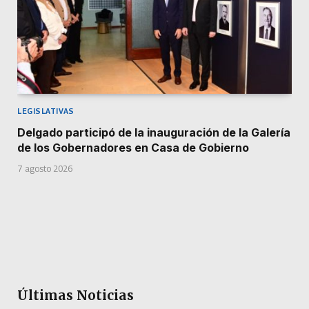
LEGISLATIVAS
Delgado participó de la inauguración de la Galería
de los Gobernadores en Casa de Gobierno
7 agosto 2026
Últimas Noticias