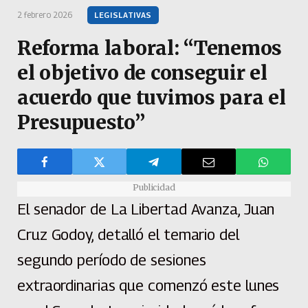
2 febrero 2026
LEGISLATIVAS
Reforma laboral: “Tenemos
el objetivo de conseguir el
acuerdo que tuvimos para el
Presupuesto”
Publicidad
El senador de La Libertad Avanza, Juan
Cruz Godoy, detalló el temario del
segundo período de sesiones
extraordinarias que comenzó este lunes