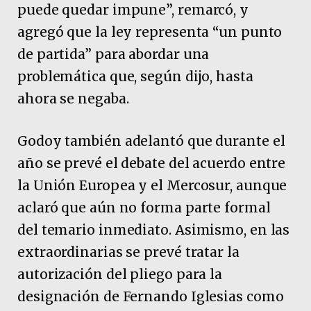
puede quedar impune”, remarcó, y
agregó que la ley representa “un punto
de partida” para abordar una
problemática que, según dijo, hasta
ahora se negaba.
Godoy también adelantó que durante el
año se prevé el debate del acuerdo entre
la Unión Europea y el Mercosur, aunque
aclaró que aún no forma parte formal
del temario inmediato. Asimismo, en las
extraordinarias se prevé tratar la
autorización del pliego para la
designación de Fernando Iglesias como