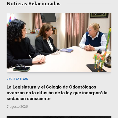
Noticias Relacionadas
LEGISLATIVAS
La Legislatura y el Colegio de Odontólogos
avanzan en la difusión de la ley que incorporó la
sedación consciente
7 agosto 2026