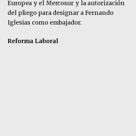
Europea y el Mercosur y la autorización
del pliego para designar a Fernando
Iglesias como embajador.
Reforma Laboral
Pubicidad