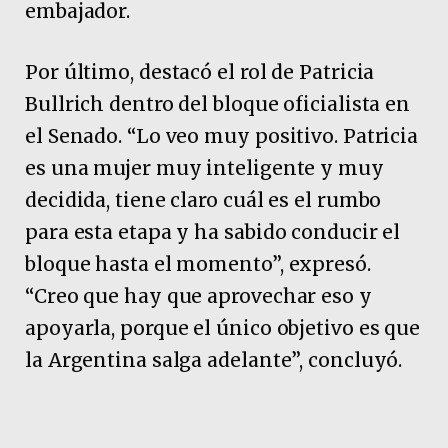
embajador.
Por último, destacó el rol de Patricia
Bullrich dentro del bloque oficialista en
el Senado. “Lo veo muy positivo. Patricia
es una mujer muy inteligente y muy
decidida, tiene claro cuál es el rumbo
para esta etapa y ha sabido conducir el
bloque hasta el momento”, expresó.
“Creo que hay que aprovechar eso y
apoyarla, porque el único objetivo es que
la Argentina salga adelante”, concluyó.