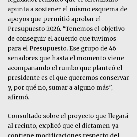
apunta a sostener el mismo esquema de
apoyos que permitió aprobar el
Presupuesto 2026. “Tenemos el objetivo
de conseguir el acuerdo que tuvimos
para el Presupuesto. Ese grupo de 46
senadores que hasta el momento viene
acompañando el rumbo que planteó el
presidente es el que queremos conservar
y, por qué no, sumar a alguno más”,
afirmó.
Consultado sobre el proyecto que llegará
al recinto, explicó que el dictamen ya
contiene modificaciones respecto del