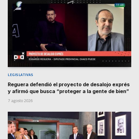
LEGISLATIVAS
Reguera defendió el proyecto de desalojo exprés
y afirmó que busca “proteger a la gente de bien”
7 agosto 2026