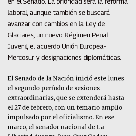
en el Senado. La prioridad será la reforma
laboral, aunque también se buscará
avanzar con cambios en la Ley de
Glaciares, un nuevo Régimen Penal
Juvenil, el acuerdo Unión Europea–
Mercosur y designaciones diplomáticas.
El Senado de la Nación inició este lunes
el segundo período de sesiones
extraordinarias, que se extenderá hasta
el 27 de febrero, con un temario amplio
impulsado por el oficialismo. En ese
marco, el senador nacional de La