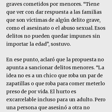
graves cometidos por menores. “Tiene
que ver con dar respuesta a las familias
que son víctimas de algún delito grave,
como el asesinato o el abuso sexual. Esos
delitos no pueden quedar impunes sin
importar la edad”, sostuvo.
En ese punto, aclaró que la propuesta no
apunta a sancionar delitos menores. “La
idea no es a un chico que roba un par de
zapatillas o que roba para comer meterlo
preso de por vida. El hurto es
excarcelable incluso para un adulto. Pero
una persona que asesinó a otra no