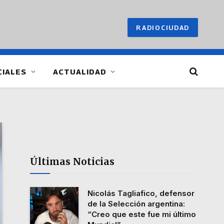
RADIOCIUDAD
CIALES
ACTUALIDAD
Últimas Noticias
Nicolás Tagliafico, defensor
de la Selección argentina:
“Creo que este fue mi último