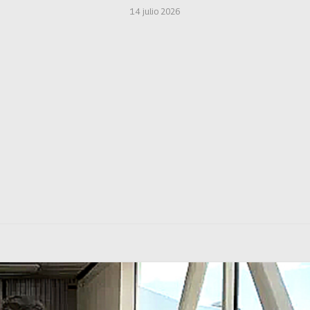
14 julio 2026