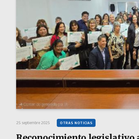
25 septiembre 2025
OTRAS NOTICIAS
Reconocimiento legislativo 