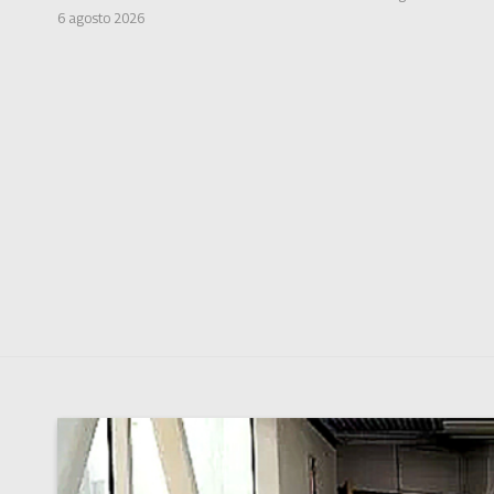
6 agosto 2026