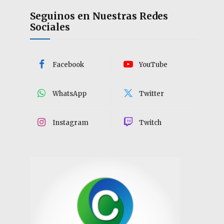
Seguinos en Nuestras Redes
Sociales
Facebook
YouTube
WhatsApp
Twitter
Instagram
Twitch