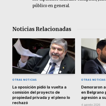
público en general.
Noticias Relacionadas
OTRAS NOTICIAS
OTRAS NOTICIAS
La oposición pidió la vuelta a
Demoraron a
comisión del proyecto de
en Belgrano 
propiedad privada y el pleno lo
agresión a s
rechazó
4 agosto 2026