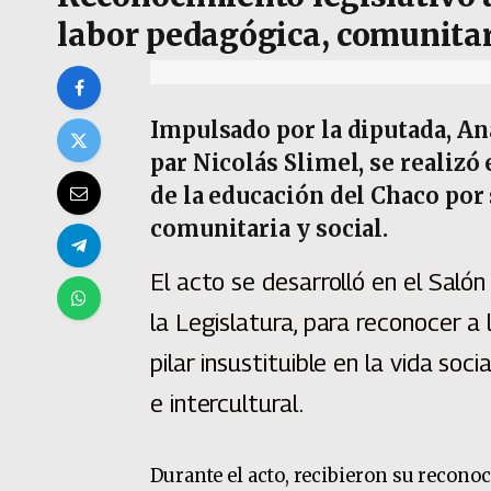
labor pedagógica, comunitar
Impulsado por la diputada, An
par Nicolás Slimel, se realizó
de la educación del Chaco po
comunitaria y social.
El acto se desarrolló en el Saló
la Legislatura, para reconocer a
pilar insustituible en la vida soc
e intercultural.
Durante el acto, recibieron su recono