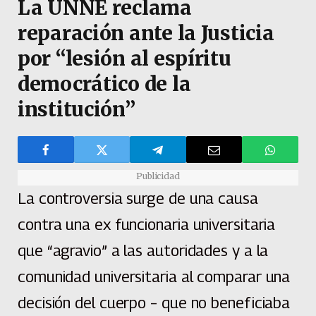
La UNNE reclama
reparación ante la Justicia
por “lesión al espíritu
democrático de la
institución”
Publicidad
La controversia surge de una causa
contra una ex funcionaria universitaria
que “agravio” a las autoridades y a la
comunidad universitaria al comparar una
decisión del cuerpo – que no beneficiaba