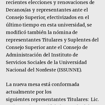
recientes elecciones y renovaciones de
Decanos/as y representantes ante el
Consejo Superior, efectivizados en el
último tiempo en esta universidad, se
modificó también la nómina de
representantes Titulares y Suplentes del
Consejo Superior ante el Consejo de
Administración del Instituto de
Servicios Sociales de la Universidad
Nacional del Nordeste (ISSUNNE).
La nueva mesa está conformada
actualmente por los
siguientes representantes
Titulares: Lic.