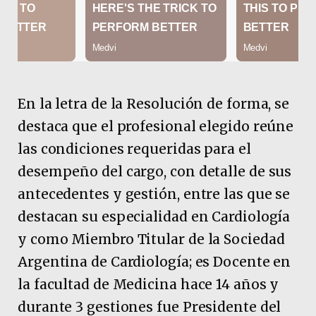
En la letra de la Resolución de forma, se
destaca que el profesional elegido reúne
las condiciones requeridas para el
desempeño del cargo, con detalle de sus
antecedentes y gestión, entre las que se
destacan su especialidad en Cardiología
y como Miembro Titular de la Sociedad
Argentina de Cardiología; es Docente en
la facultad de Medicina hace 14 años y
durante 3 gestiones fue Presidente del