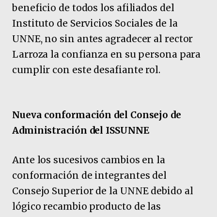
beneficio de todos los afiliados del
Instituto de Servicios Sociales de la
UNNE, no sin antes agradecer al rector
Larroza la confianza en su persona para
cumplir con este desafiante rol.
Nueva conformación del Consejo de
Administración del ISSUNNE
Ante los sucesivos cambios en la
conformación de integrantes del
Consejo Superior de la UNNE debido al
lógico recambio producto de las