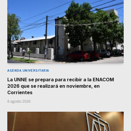
AGENDA UNIVERSITARIA
La UNNE se prepara para recibir a la ENACOM
2026 que se realizará en noviembre, en
Corrientes
6 agosto 2026