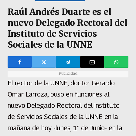
Raúl Andrés Duarte es el
nuevo Delegado Rectoral del
Instituto de Servicios
Sociales de la UNNE
Publicidad
El rector de la UNNE, doctor Gerardo
Omar Larroza, puso en funciones al
nuevo Delegado Rectoral del Instituto
de Servicios Sociales de la UNNE en la
mañana de hoy -lunes, 1° de Junio- en la