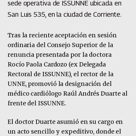
sede operativa de ISSUNNE ubicada en
San Luis 535, en la ciudad de Corriente.
Tras la reciente aceptación en sesión
ordinaria del Consejo Superior de la
renuncia presentada por la doctora
Rocío Paola Cardozo (ex Delegada
Rectoral de ISSUNNE), el rector de la
UNNE, promovió la designación del
médico cardiólogo Raúl Andrés Duarte al
frente del ISSUNNE.
El doctor Duarte asumió en su cargo en
un acto sencillo y expeditivo, donde el