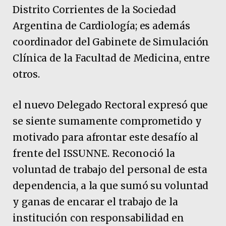
Distrito Corrientes de la Sociedad
Argentina de Cardiología; es además
coordinador del Gabinete de Simulación
Clínica de la Facultad de Medicina, entre
otros.
el nuevo Delegado Rectoral expresó que
se siente sumamente comprometido y
motivado para afrontar este desafío al
frente del ISSUNNE. Reconoció la
voluntad de trabajo del personal de esta
dependencia, a la que sumó su voluntad
y ganas de encarar el trabajo de la
institución con responsabilidad en