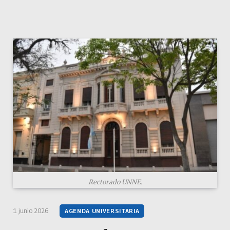
Rectorado UNNE.
1 junio 2026
AGENDA UNIVERSITARIA