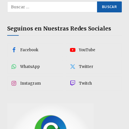
Seguinos en Nuestras Redes Sociales
Facebook
YouTube
WhatsApp
Twitter
Instagram
Twitch