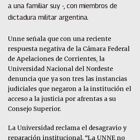
a una familiar suy -, con miembros de
dictadura militar argentina.
Unne señala que con una reciente
respuesta negativa de la Cámara Federal
de Apelaciones de Corrientes, la
Universidad Nacional del Nordeste
denuncia que ya son tres las instancias
judiciales que negaron a la institución el
acceso a la justicia por afrentas a su
Consejo Superior.
La Universidad reclama el desagravio y
reparación institucional. “La UNNE no