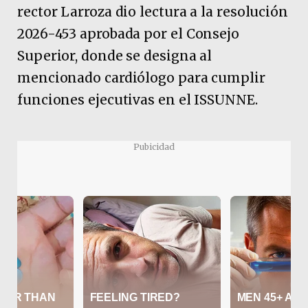
rector Larroza dio lectura a la resolución
2026-453 aprobada por el Consejo
Superior, donde se designa al
mencionado cardiólogo para cumplir
funciones ejecutivas en el ISSUNNE.
Pubicidad