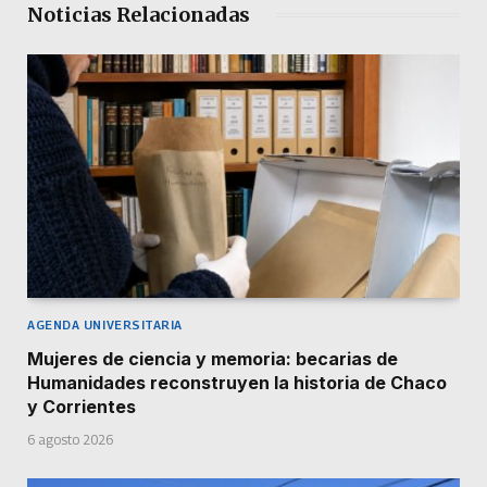
Noticias Relacionadas
AGENDA UNIVERSITARIA
Mujeres de ciencia y memoria: becarias de
Humanidades reconstruyen la historia de Chaco
y Corrientes
6 agosto 2026