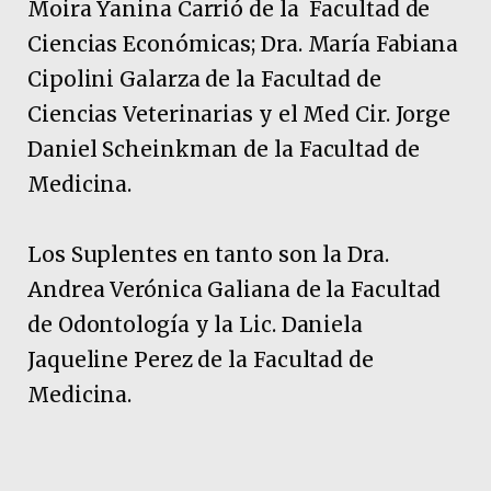
Moira Yanina Carrió de la Facultad de
Ciencias Económicas; Dra. María Fabiana
Cipolini Galarza de la Facultad de
Ciencias Veterinarias y el Med Cir. Jorge
Daniel Scheinkman de la Facultad de
Medicina.
Los Suplentes en tanto son la Dra.
Andrea Verónica Galiana de la Facultad
de Odontología y la Lic. Daniela
Jaqueline Perez de la Facultad de
Medicina.