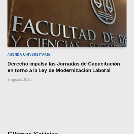
AGENDA UNIVERSITARIA
Derecho impulsa las Jornadas de Capacitación
en torno a la Ley de Modernización Laboral
5 agosto 2026