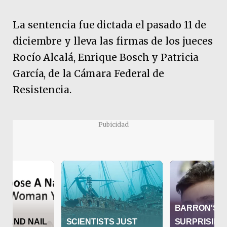
La sentencia fue dictada el pasado 11 de
diciembre y lleva las firmas de los jueces
Rocío Alcalá, Enrique Bosch y Patricia
García, de la Cámara Federal de
Resistencia.
Pubicidad