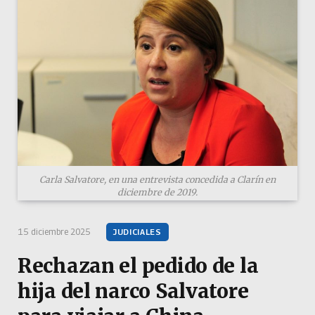
Carla Salvatore, en una entrevista concedida a Clarín en
diciembre de 2019.
15 diciembre 2025
JUDICIALES
Rechazan el pedido de la
hija del narco Salvatore