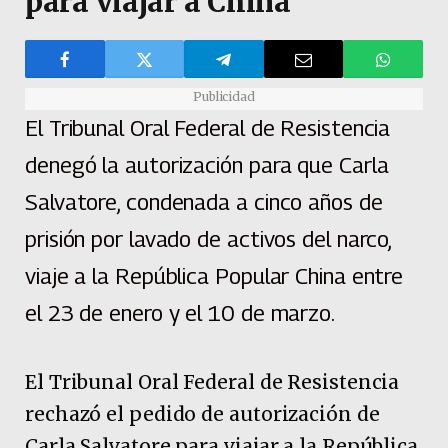
para viajar a China
Publicidad
El Tribunal Oral Federal de Resistencia
denegó la autorización para que Carla
Salvatore, condenada a cinco años de
prisión por lavado de activos del narco,
viaje a la República Popular China entre
el 23 de enero y el 10 de marzo.
El Tribunal Oral Federal de Resistencia
rechazó el pedido de autorización de
Carla Salvatore para viajar a la República