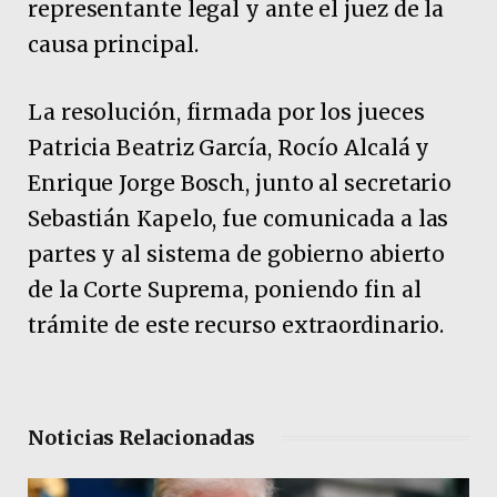
representante legal y ante el juez de la
causa principal.
La resolución, firmada por los jueces
Patricia Beatriz García, Rocío Alcalá y
Enrique Jorge Bosch, junto al secretario
Sebastián Kapelo, fue comunicada a las
partes y al sistema de gobierno abierto
de la Corte Suprema, poniendo fin al
trámite de este recurso extraordinario.
Noticias Relacionadas