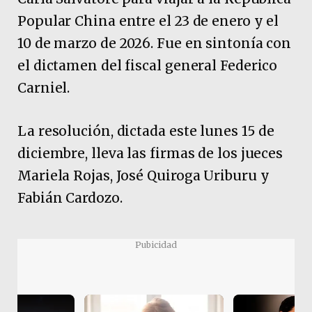
Popular China entre el 23 de enero y el
10 de marzo de 2026. Fue en sintonía con
el dictamen del fiscal general Federico
Carniel.
La resolución, dictada este lunes 15 de
diciembre, lleva las firmas de los jueces
Mariela Rojas, José Quiroga Uriburu y
Fabián Cardozo.
Pubicidad