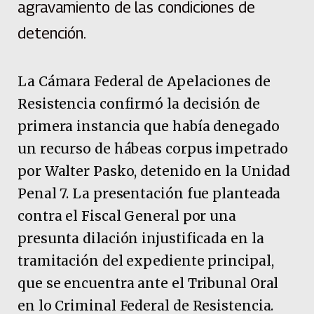
agravamiento de las condiciones de
detención.
La Cámara Federal de Apelaciones de
Resistencia confirmó la decisión de
primera instancia que había denegado
un recurso de hábeas corpus impetrado
por Walter Pasko, detenido en la Unidad
Penal 7. La presentación fue planteada
contra el Fiscal General por una
presunta dilación injustificada en la
tramitación del expediente principal,
que se encuentra ante el Tribunal Oral
en lo Criminal Federal de Resistencia.