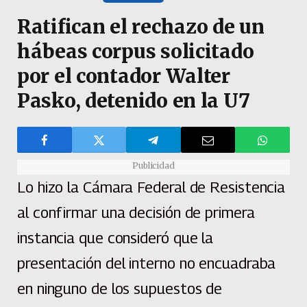
Ratifican el rechazo de un
hábeas corpus solicitado
por el contador Walter
Pasko, detenido en la U7
Publicidad
Lo hizo la Cámara Federal de Resistencia
al confirmar una decisión de primera
instancia que consideró que la
presentación del interno no encuadraba
en ninguno de los supuestos de