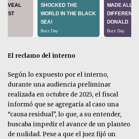
El reclamo del interno
Según lo expuesto por el interno,
durante una audiencia preliminar
realizada en octubre de 2025, el fiscal
informó que se agregaría al caso una
“causa residual”, lo que, a su entender,
buscaba impedir el avance de un planteo
de nulidad. Pese a que el juez fijó un