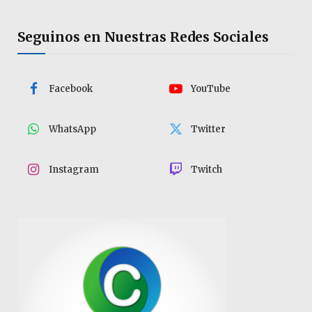
Seguinos en Nuestras Redes Sociales
Facebook
YouTube
WhatsApp
Twitter
Instagram
Twitch