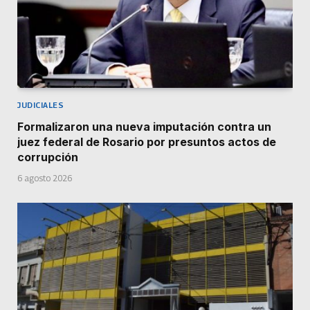
JUDICIALES
Formalizaron una nueva imputación contra un
juez federal de Rosario por presuntos actos de
corrupción
6 agosto 2026