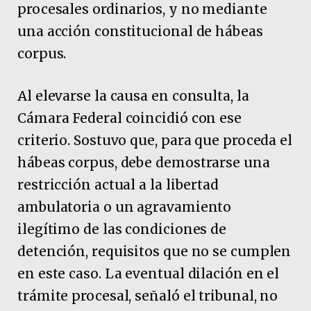
procesales ordinarios, y no mediante
una acción constitucional de hábeas
corpus.
Al elevarse la causa en consulta, la
Cámara Federal coincidió con ese
criterio. Sostuvo que, para que proceda el
hábeas corpus, debe demostrarse una
restricción actual a la libertad
ambulatoria o un agravamiento
ilegítimo de las condiciones de
detención, requisitos que no se cumplen
en este caso. La eventual dilación en el
trámite procesal, señaló el tribunal, no