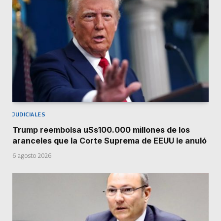
JUDICIALES
Trump reembolsa u$s100.000 millones de los
aranceles que la Corte Suprema de EEUU le anuló
6 agosto 2026