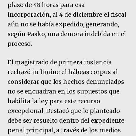
plazo de 48 horas para esa
incorporación, al 4 de diciembre el fiscal
aún no se había expedido, generando,
según Pasko, una demora indebida en el
proceso.
El magistrado de primera instancia
rechazó in limine el hábeas corpus al
considerar que los hechos denunciados
no se encuadran en los supuestos que
habilita la ley para este recurso
excepcional. Destacó que lo planteado
debe ser resuelto dentro del expediente
penal principal, a través de los medios