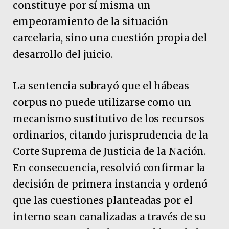
constituye por sí misma un
empeoramiento de la situación
carcelaria, sino una cuestión propia del
desarrollo del juicio.
La sentencia subrayó que el hábeas
corpus no puede utilizarse como un
mecanismo sustitutivo de los recursos
ordinarios, citando jurisprudencia de la
Corte Suprema de Justicia de la Nación.
En consecuencia, resolvió confirmar la
decisión de primera instancia y ordenó
que las cuestiones planteadas por el
interno sean canalizadas a través de su