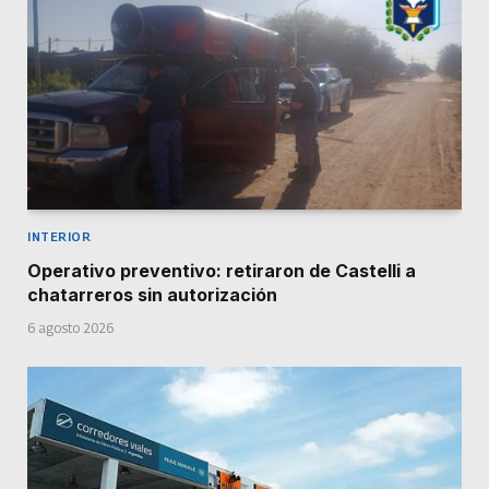
INTERIOR
Operativo preventivo: retiraron de Castelli a
chatarreros sin autorización
6 agosto 2026