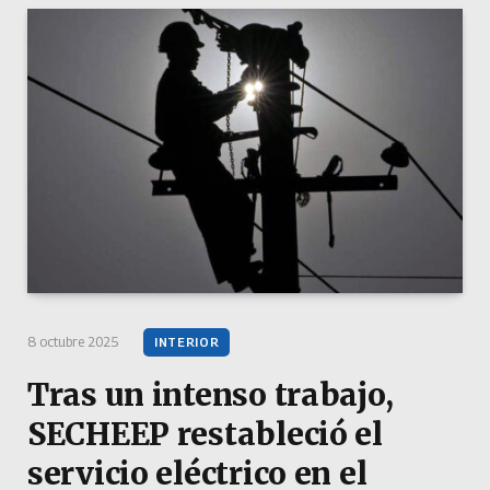
8 octubre 2025
INTERIOR
Tras un intenso trabajo,
SECHEEP restableció el
servicio eléctrico en el