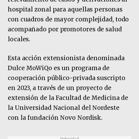
hospital zonal para aquellas personas
con cuadros de mayor complejidad, todo
acompañado por promotores de salud
locales.
Esta acción extensionista denominada
Dulce MoWiQo es un programa de
cooperación público-privada suscripto
en 2023, a través de un proyecto de
extensión de la Facultad de Medicina de
la Universidad Nacional del Nordeste
con la fundación Novo Nordisk.
Pubicidad