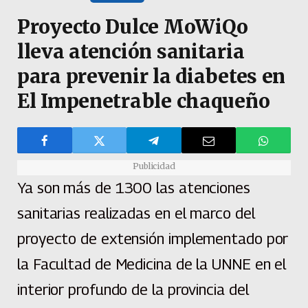
Proyecto Dulce MoWiQo
lleva atención sanitaria
para prevenir la diabetes en
El Impenetrable chaqueño
Publicidad
Ya son más de 1300 las atenciones
sanitarias realizadas en el marco del
proyecto de extensión implementado por
la Facultad de Medicina de la UNNE en el
interior profundo de la provincia del