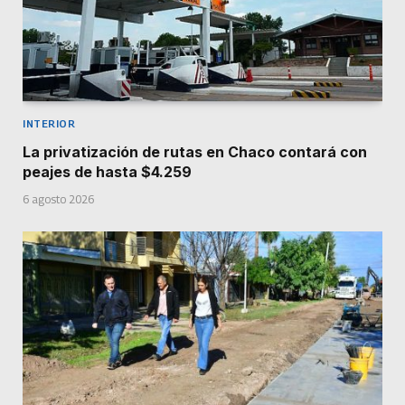
INTERIOR
La privatización de rutas en Chaco contará con
peajes de hasta $4.259
6 agosto 2026