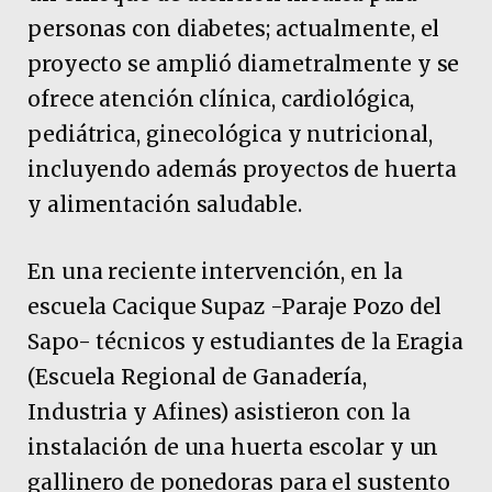
personas con diabetes; actualmente, el
proyecto se amplió diametralmente y se
ofrece atención clínica, cardiológica,
pediátrica, ginecológica y nutricional,
incluyendo además proyectos de huerta
y alimentación saludable.
En una reciente intervención, en la
escuela Cacique Supaz -Paraje Pozo del
Sapo- técnicos y estudiantes de la Eragia
(Escuela Regional de Ganadería,
Industria y Afines) asistieron con la
instalación de una huerta escolar y un
gallinero de ponedoras para el sustento