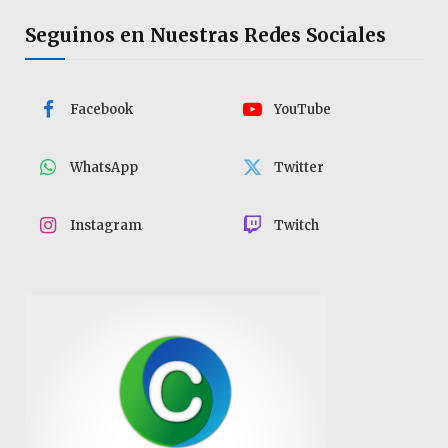
Seguinos en Nuestras Redes Sociales
Facebook
YouTube
WhatsApp
Twitter
Instagram
Twitch