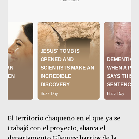
El territorio chaqueño en el que ya se
trabajó con el proyecto, abarca el
departamento Güemes; barrios de la