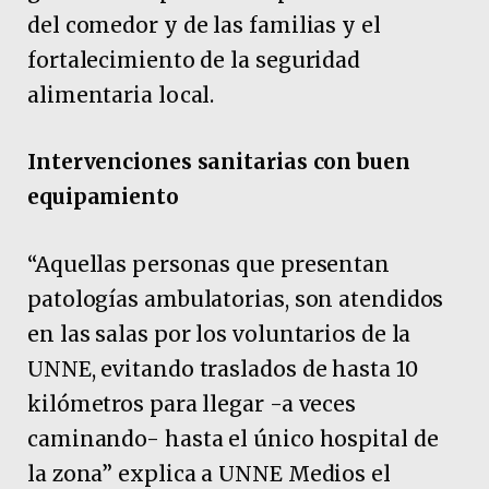
del comedor y de las familias y el
fortalecimiento de la seguridad
alimentaria local.
Intervenciones sanitarias con buen
equipamiento
“Aquellas personas que presentan
patologías ambulatorias, son atendidos
en las salas por los voluntarios de la
UNNE, evitando traslados de hasta 10
kilómetros para llegar -a veces
caminando- hasta el único hospital de
la zona” explica a UNNE Medios el