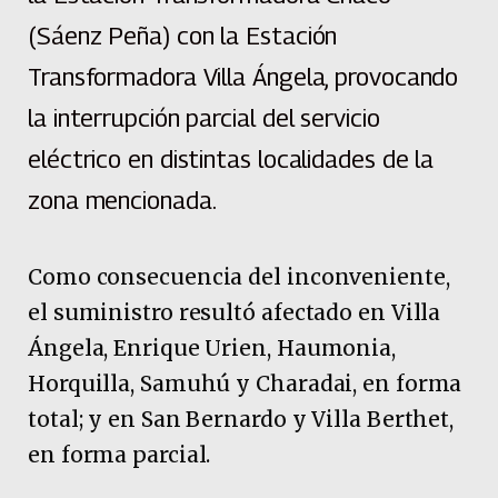
(Sáenz Peña) con la Estación
Transformadora Villa Ángela, provocando
la interrupción parcial del servicio
eléctrico en distintas localidades de la
zona mencionada.
Como consecuencia del inconveniente,
el suministro resultó afectado en Villa
Ángela, Enrique Urien, Haumonia,
Horquilla, Samuhú y Charadai, en forma
total; y en San Bernardo y Villa Berthet,
en forma parcial.