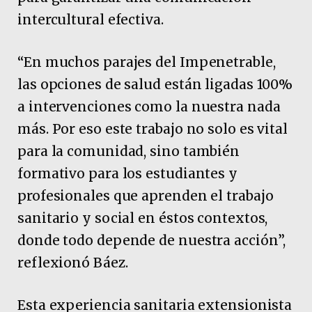
intercultural efectiva.
“En muchos parajes del Impenetrable,
las opciones de salud están ligadas 100%
a intervenciones como la nuestra nada
más. Por eso este trabajo no solo es vital
para la comunidad, sino también
formativo para los estudiantes y
profesionales que aprenden el trabajo
sanitario y social en éstos contextos,
donde todo depende de nuestra acción”,
reflexionó Báez.
Esta experiencia sanitaria extensionista