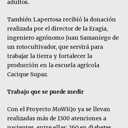
adultos.
También Lapertosa recibió la donación
realizada por el director de la Eragia,
ingeniero agrónomo Juan Samaniego de
un rotocultivador, que servirá para
trabajar la tierra y fortalecer la
producción en la escuela agrícola
Cacique Supaz.
Trabajo que se puede medir
Con el Proyecto MoWiQo ya se llevan
realizadas más de 1300 atenciones a
pacientes, entre ellas: 260 en diabetes,