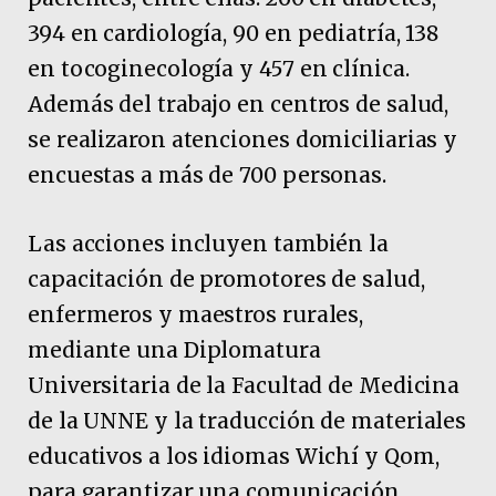
394 en cardiología, 90 en pediatría, 138
en tocoginecología y 457 en clínica.
Además del trabajo en centros de salud,
se realizaron atenciones domiciliarias y
encuestas a más de 700 personas.
Las acciones incluyen también la
capacitación de promotores de salud,
enfermeros y maestros rurales,
mediante una Diplomatura
Universitaria de la Facultad de Medicina
de la UNNE y la traducción de materiales
educativos a los idiomas Wichí y Qom,
para garantizar una comunicación