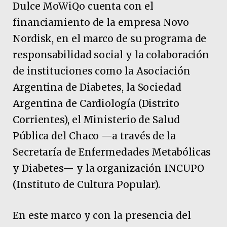
Dulce MoWiQo cuenta con el
financiamiento de la empresa Novo
Nordisk, en el marco de su programa de
responsabilidad social y la colaboración
de instituciones como la Asociación
Argentina de Diabetes, la Sociedad
Argentina de Cardiología (Distrito
Corrientes), el Ministerio de Salud
Pública del Chaco —a través de la
Secretaría de Enfermedades Metabólicas
y Diabetes— y la organización INCUPO
(Instituto de Cultura Popular).
En este marco y con la presencia del