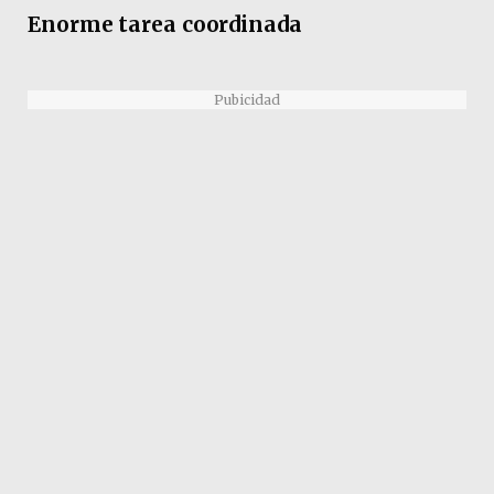
Enorme tarea coordinada
Pubicidad