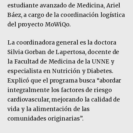
estudiante avanzado de Medicina, Ariel
Báez, a cargo de la coordinación logística
del proyecto MoWiQo.
La coordinadora general es la doctora
Silvia Gorban de Lapertosa, docente de
la Facultad de Medicina de la UNNE y
especialista en Nutrición y Diabetes.
Explicó que el programa busca “abordar
integralmente los factores de riesgo
cardiovascular, mejorando la calidad de
vida y la alimentación de las
comunidades originarias”.