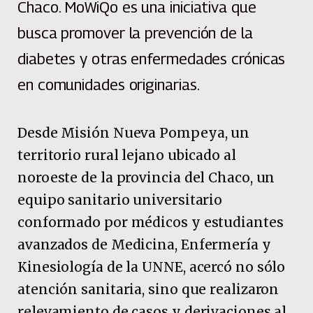
Chaco. MoWiQo es una iniciativa que
busca promover la prevención de la
diabetes y otras enfermedades crónicas
en comunidades originarias.
Desde Misión Nueva Pompeya, un
territorio rural lejano ubicado al
noroeste de la provincia del Chaco, un
equipo sanitario universitario
conformado por médicos y estudiantes
avanzados de Medicina, Enfermería y
Kinesiología de la UNNE, acercó no sólo
atención sanitaria, sino que realizaron
relevamiento de casos y derivaciones al