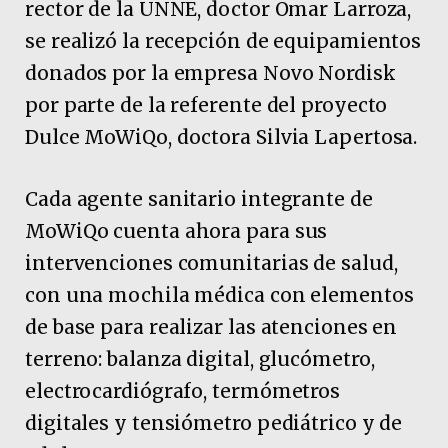
rector de la UNNE, doctor Omar Larroza,
se realizó la recepción de equipamientos
donados por la empresa Novo Nordisk
por parte de la referente del proyecto
Dulce MoWiQo, doctora Silvia Lapertosa.
Cada agente sanitario integrante de
MoWiQo cuenta ahora para sus
intervenciones comunitarias de salud,
con una mochila médica con elementos
de base para realizar las atenciones en
terreno: balanza digital, glucómetro,
electrocardiógrafo, termómetros
digitales y tensiómetro pediátrico y de