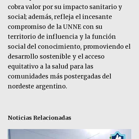
cobra valor por su impacto sanitario y
social; además, refleja el incesante
compromiso de la UNNE con su
territorio de influencia y la función
social del conocimiento, promoviendo el
desarrollo sostenible y el acceso
equitativo a la salud para las
comunidades más postergadas del
nordeste argentino.
Noticias Relacionadas