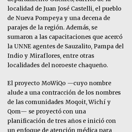
localidad de Juan José Castelli, el pueblo
de Nueva Pompeya y una decena de
parajes de la región. Además, se
sumaron a las capacitaciones que acercó
la UNNE agentes de Sauzalito, Pampa del
Indio y Miraflores, entre otras
localidades del noroeste chaqueño.
El proyecto MoWiQo —cuyo nombre
alude a una contracción de los nombres
de las comunidades Moqoit, Wichí y
Qom— se proyectó con una
planificación de tres años e inició con
un enfoque de atención médica para