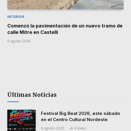
INTERIOR
Comenzó la pavimentación de un nuevo tramo de
calle Mitre en Castelli
6 agosto 2026
Últimas Noticias
Festival Big Beat 2026, este sábado
en el Centro Cultural Nordeste
6 agosto 2026
6
Views