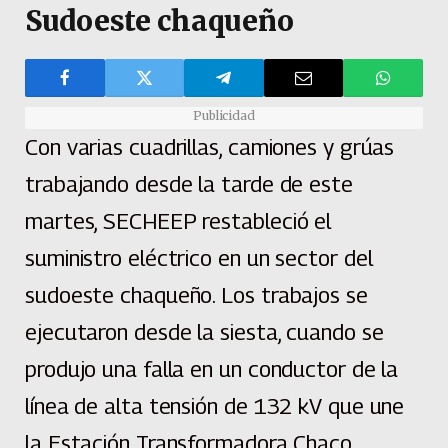
Sudoeste chaqueño
Publicidad
Con varias cuadrillas, camiones y grúas
trabajando desde la tarde de este
martes, SECHEEP restableció el
suministro eléctrico en un sector del
sudoeste chaqueño. Los trabajos se
ejecutaron desde la siesta, cuando se
produjo una falla en un conductor de la
línea de alta tensión de 132 kV que une
la Estación Transformadora Chaco