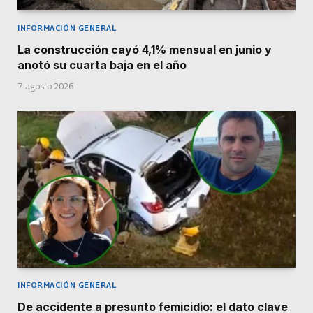
INFORMACIÓN GENERAL
La construcción cayó 4,1% mensual en junio y
anotó su cuarta baja en el año
7 agosto 2026
INFORMACIÓN GENERAL
De accidente a presunto femicidio: el dato clave