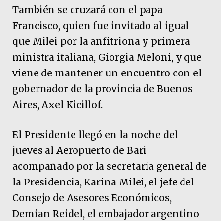
También se cruzará con el papa
Francisco, quien fue invitado al igual
que Milei por la anfitriona y primera
ministra italiana, Giorgia Meloni, y que
viene de mantener un encuentro con el
gobernador de la provincia de Buenos
Aires, Axel Kicillof.
El Presidente llegó en la noche del
jueves al Aeropuerto de Bari
acompañado por la secretaria general de
la Presidencia, Karina Milei, el jefe del
Consejo de Asesores Económicos,
Demian Reidel, el embajador argentino