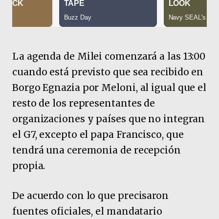
La agenda de Milei comenzará a las 13:00
cuando está previsto que sea recibido en
Borgo Egnazia por Meloni, al igual que el
resto de los representantes de
organizaciones y países que no integran
el G7, excepto el papa Francisco, que
tendrá una ceremonia de recepción
propia.
De acuerdo con lo que precisaron
fuentes oficiales, el mandatario