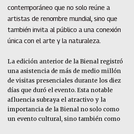
contemporáneo que no solo reúne a
artistas de renombre mundial, sino que
también invita al público a una conexión
única con el arte y la naturaleza.
La edición anterior de la Bienal registró
una asistencia de más de medio millón
de visitas presenciales durante los diez
días que duró el evento. Esta notable
afluencia subraya el atractivo y la
importancia de la Bienal no solo como
un evento cultural, sino también como
un potente imán turístico.