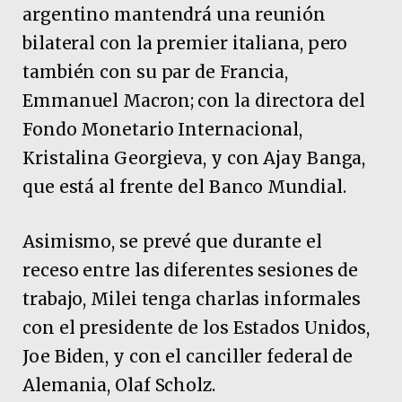
argentino mantendrá una reunión
bilateral con la premier italiana, pero
también con su par de Francia,
Emmanuel Macron; con la directora del
Fondo Monetario Internacional,
Kristalina Georgieva, y con Ajay Banga,
que está al frente del Banco Mundial.
Asimismo, se prevé que durante el
receso entre las diferentes sesiones de
trabajo, Milei tenga charlas informales
con el presidente de los Estados Unidos,
Joe Biden, y con el canciller federal de
Alemania, Olaf Scholz.