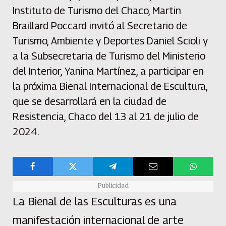
Instituto de Turismo del Chaco, Martin
Braillard Poccard invitó al Secretario de
Turismo, Ambiente y Deportes Daniel Scioli y
a la Subsecretaria de Turismo del Ministerio
del Interior, Yanina Martínez, a participar en
la próxima Bienal Internacional de Escultura,
que se desarrollará en la ciudad de
Resistencia, Chaco del 13 al 21 de julio de
2024.
Publicidad
La Bienal de las Esculturas es una
manifestación internacional de arte