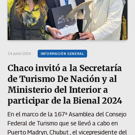
14 junio 2024
INFORMACIÓN GENERAL
Chaco invitó a la Secretaría
de Turismo De Nación y al
Ministerio del Interior a
participar de la Bienal 2024
En el marco de la 167ª Asamblea del Consejo
Federal de Turismo que se llevó a cabo en
Puerto Madryn, Chubut , el vicepresidente del