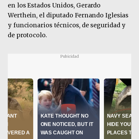
en los Estados Unidos, Gerardo
Werthein, el diputado Fernando Iglesias
y funcionarios técnicos, de seguridad y
de protocolo.
Pubicidad