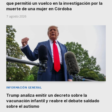
que permitió un vuelco en la investigación por la
muerte de una mujer en Córdoba
7 agosto 2026
INFORMACIÓN GENERAL
Trump analiza emitir un decreto sobre la
vacunación infantil y reabre el debate saldado
sobre el autismo