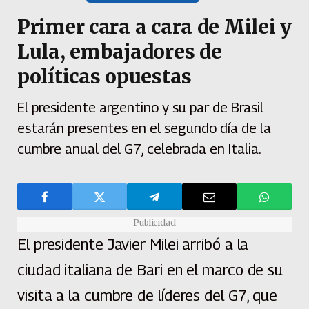
Primer cara a cara de Milei y
Lula, embajadores de
políticas opuestas
El presidente argentino y su par de Brasil
estarán presentes en el segundo día de la
cumbre anual del G7, celebrada en Italia.
Publicidad
El presidente Javier Milei arribó a la
ciudad italiana de Bari en el marco de su
visita a la cumbre de líderes del G7, que