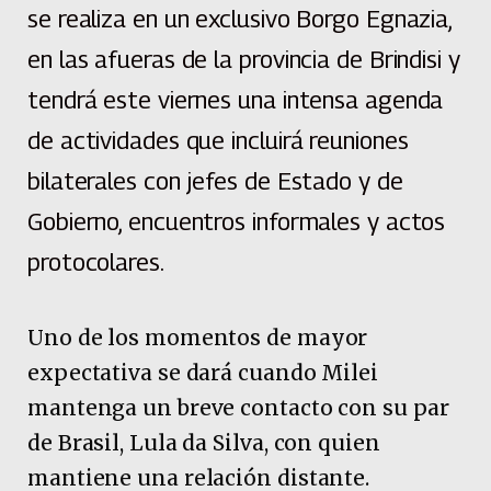
se realiza en un exclusivo Borgo Egnazia,
en las afueras de la provincia de Brindisi y
tendrá este viernes una intensa agenda
de actividades que incluirá reuniones
bilaterales con jefes de Estado y de
Gobierno, encuentros informales y actos
protocolares.
Uno de los momentos de mayor
expectativa se dará cuando Milei
mantenga un breve contacto con su par
de Brasil, Lula da Silva, con quien
mantiene una relación distante.