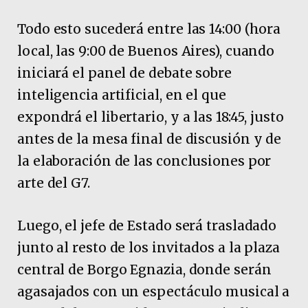
Todo esto sucederá entre las 14:00 (hora
local, las 9:00 de Buenos Aires), cuando
iniciará el panel de debate sobre
inteligencia artificial, en el que
expondrá el libertario, y a las 18:45, justo
antes de la mesa final de discusión y de
la elaboración de las conclusiones por
arte del G7.
Luego, el jefe de Estado será trasladado
junto al resto de los invitados a la plaza
central de Borgo Egnazia, donde serán
agasajados con un espectáculo musical a