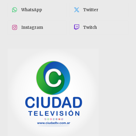
WhatsApp
Twitter
Instagram
Twitch