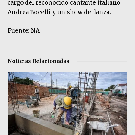
cargo del reconocido cantante italiano
Andrea Bocelli y un show de danza.
Fuente: NA
Noticias Relacionadas