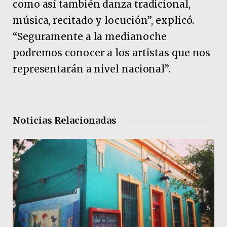
como así también danza tradicional,
música, recitado y locución”, explicó.
“Seguramente a la medianoche
podremos conocer a los artistas que nos
representarán a nivel nacional”.
Noticias Relacionadas