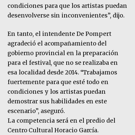
condiciones para que los artistas puedan
desenvolverse sin inconvenientes”, dijo.
En tanto, el intendente De Pompert
agradeció el acompañamiento del
gobierno provincial en la preparación
para el festival, que no se realizaba en
esa localidad desde 2014. “Trabajamos
fuertemente para que esté todo en
condiciones y los artistas puedan
demostrar sus habilidades en este
escenario”, aseguró.
La competencia será en el predio del
Centro Cultural Horacio García.