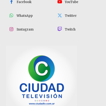
Facebook
YouTube
WhatsApp
Twitter
Instagram
Twitch