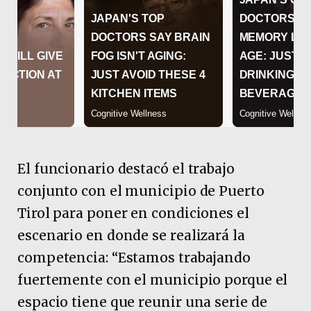
El funcionario destacó el trabajo
conjunto con el municipio de Puerto
Tirol para poner en condiciones el
escenario en donde se realizará la
competencia: “Estamos trabajando
fuertemente con el municipio porque el
espacio tiene que reunir una serie de