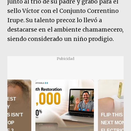
junto al trío de su padre y grabó para el
sello Víctor con el Conjunto Correntino
Irupe. Su talento precoz lo llevó a
destacarse en el ambiente chamamecero,
siendo considerado un niño prodigio.
Pubicidad