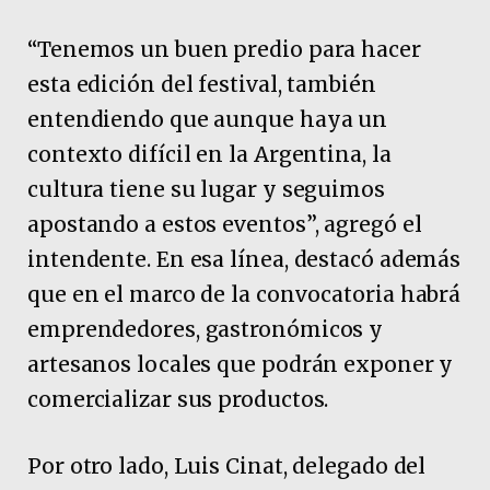
“Tenemos un buen predio para hacer
esta edición del festival, también
entendiendo que aunque haya un
contexto difícil en la Argentina, la
cultura tiene su lugar y seguimos
apostando a estos eventos”, agregó el
intendente. En esa línea, destacó además
que en el marco de la convocatoria habrá
emprendedores, gastronómicos y
artesanos locales que podrán exponer y
comercializar sus productos.
Por otro lado, Luis Cinat, delegado del