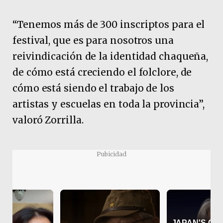
“Tenemos más de 300 inscriptos para el
festival, que es para nosotros una
reivindicación de la identidad chaqueña,
de cómo está creciendo el folclore, de
cómo está siendo el trabajo de los
artistas y escuelas en toda la provincia”,
valoró Zorrilla.
Pubicidad