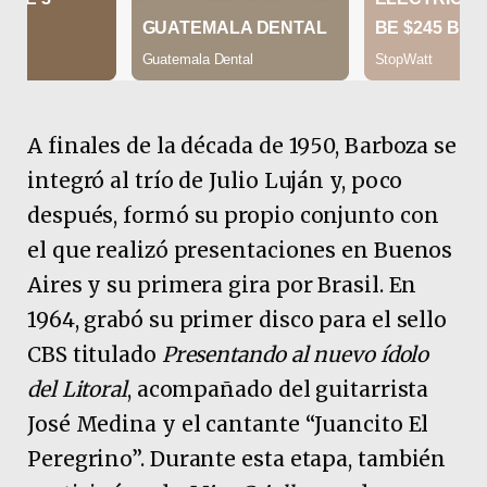
A finales de la década de 1950, Barboza se
integró al trío de Julio Luján y, poco
después, formó su propio conjunto con
el que realizó presentaciones en Buenos
Aires y su primera gira por Brasil. En
1964, grabó su primer disco para el sello
CBS titulado
Presentando al nuevo ídolo
del Litoral
, acompañado del guitarrista
José Medina y el cantante “Juancito El
Peregrino”. Durante esta etapa, también