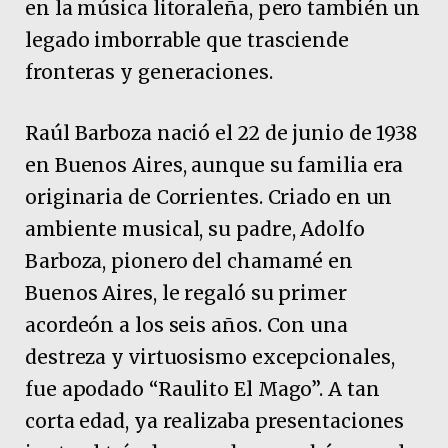
en la música litoraleña, pero también un
legado imborrable que trasciende
fronteras y generaciones.
Raúl Barboza nació el 22 de junio de 1938
en Buenos Aires, aunque su familia era
originaria de Corrientes. Criado en un
ambiente musical, su padre, Adolfo
Barboza, pionero del chamamé en
Buenos Aires, le regaló su primer
acordeón a los seis años. Con una
destreza y virtuosismo excepcionales,
fue apodado “Raulito El Mago”. A tan
corta edad, ya realizaba presentaciones