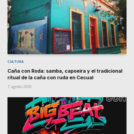
CULTURA
Caña con Roda: samba, capoeira y el tradicional
ritual de la caña con ruda en Cecual
7 agosto 2026