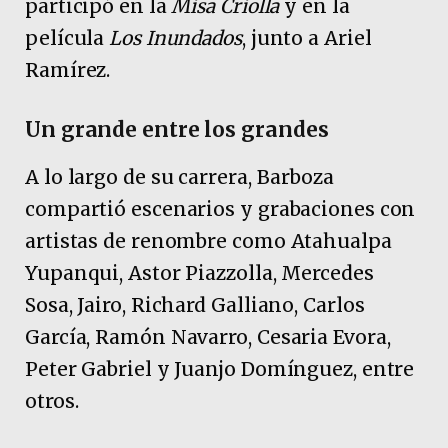
participó en la
Misa Criolla
y en la
película
Los Inundados
, junto a Ariel
Ramírez.
Un grande entre los grandes
A lo largo de su carrera, Barboza
compartió escenarios y grabaciones con
artistas de renombre como Atahualpa
Yupanqui, Astor Piazzolla, Mercedes
Sosa, Jairo, Richard Galliano, Carlos
García, Ramón Navarro, Cesaria Evora,
Peter Gabriel y Juanjo Domínguez, entre
otros.