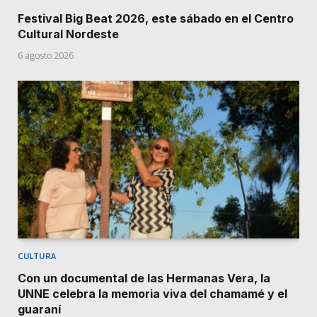
Festival Big Beat 2026, este sábado en el Centro
Cultural Nordeste
6 agosto 2026
CULTURA
Con un documental de las Hermanas Vera, la
UNNE celebra la memoria viva del chamamé y el
guaraní