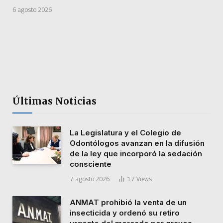
6 agosto 2026
Últimas Noticias
La Legislatura y el Colegio de
Odontólogos avanzan en la difusión
de la ley que incorporó la sedación
consciente
7 agosto 2026
17
Views
ANMAT prohibió la venta de un
insecticida y ordenó su retiro