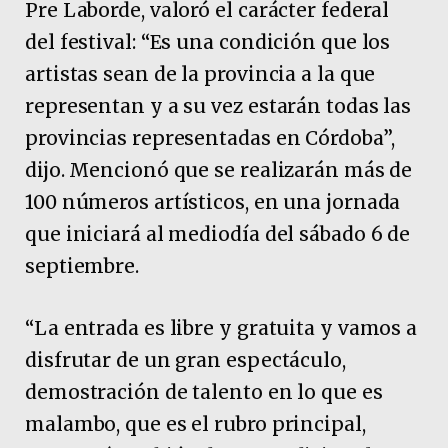
Pre Laborde, valoró el carácter federal
del festival: “Es una condición que los
artistas sean de la provincia a la que
representan y a su vez estarán todas las
provincias representadas en Córdoba”,
dijo. Mencionó que se realizarán más de
100 números artísticos, en una jornada
que iniciará al mediodía del sábado 6 de
septiembre.
“La entrada es libre y gratuita y vamos a
disfrutar de un gran espectáculo,
demostración de talento en lo que es
malambo, que es el rubro principal,