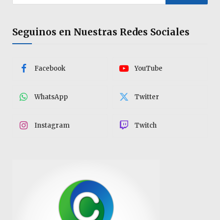
Seguinos en Nuestras Redes Sociales
Facebook
YouTube
WhatsApp
Twitter
Instagram
Twitch