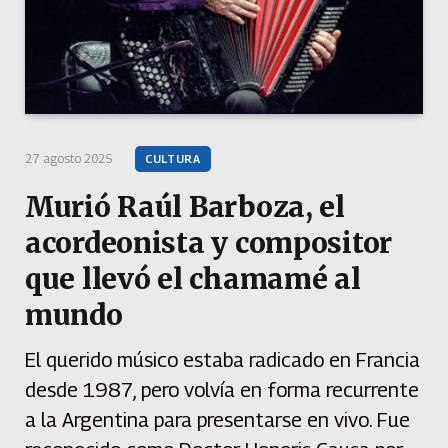
27 agosto 2025
CULTURA
Murió Raúl Barboza, el
acordeonista y compositor
que llevó el chamamé al
mundo
El querido músico estaba radicado en Francia
desde 1987, pero volvía en forma recurrente
a la Argentina para presentarse en vivo. Fue