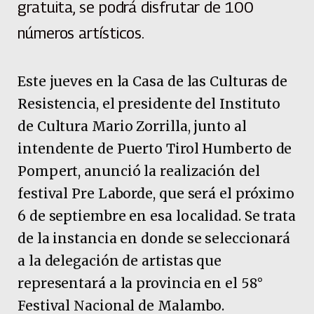
gratuita, se podrá disfrutar de 100
números artísticos.
Este jueves en la Casa de las Culturas de
Resistencia, el presidente del Instituto
de Cultura Mario Zorrilla, junto al
intendente de Puerto Tirol Humberto de
Pompert, anunció la realización del
festival Pre Laborde, que será el próximo
6 de septiembre en esa localidad. Se trata
de la instancia en donde se seleccionará
a la delegación de artistas que
representará a la provincia en el 58°
Festival Nacional de Malambo.