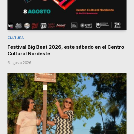
CULTURA
Festival Big Beat 2026, este sábado en el Centro
Cultural Nordeste
6 agosto 2026