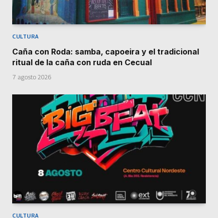
CULTURA
Caña con Roda: samba, capoeira y el tradicional
ritual de la caña con ruda en Cecual
7 agosto 2026
CULTURA