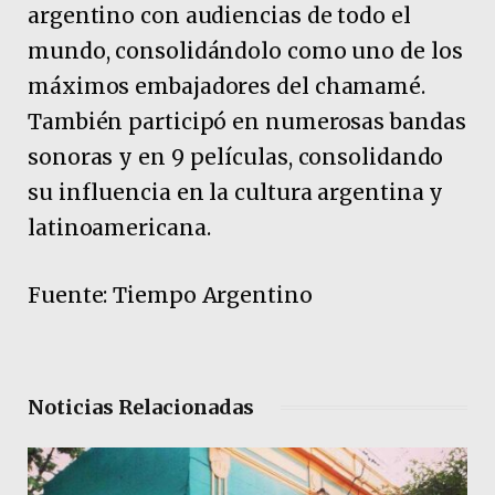
argentino con audiencias de todo el
mundo, consolidándolo como uno de los
máximos embajadores del chamamé.
También participó en numerosas bandas
sonoras y en 9 películas, consolidando
su influencia en la cultura argentina y
latinoamericana.
Fuente: Tiempo Argentino
Noticias Relacionadas