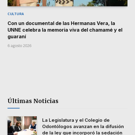
CULTURA
Con un documental de las Hermanas Vera, la
UNNE celebra la memoria viva del chamamé y el
guaraní
6 agosto 2026
Últimas Noticias
La Legislatura y el Colegio de
Odontólogos avanzan en la difusión
de la ley que incorporó la sedación