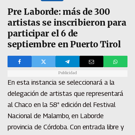
Pre Laborde: más de 300
artistas se inscribieron para
participar el 6 de
septiembre en Puerto Tirol
Publicidad
En esta instancia se seleccionará a la
delegación de artistas que representará
al Chaco en la 58° edición del Festival
Nacional de Malambo, en Laborde
provincia de Córdoba. Con entrada libre y