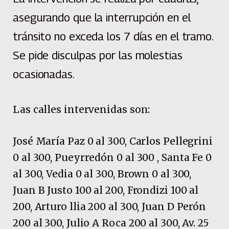
asegurando que la interrupción en el
tránsito no exceda los 7 días en el tramo.
Se pide disculpas por las molestias
ocasionadas.
Las calles intervenidas son:
José María Paz 0 al 300, Carlos Pellegrini
0 al 300, Pueyrredón 0 al 300 , Santa Fe 0
al 300, Vedia 0 al 300, Brown 0 al 300,
Juan B Justo 100 al 200, Frondizi 100 al
200, Arturo llia 200 al 300, Juan D Perón
200 al 300, Julio A Roca 200 al 300, Av. 25