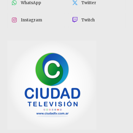
WhatsApp
Twitter
Instagram
Twitch