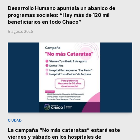
Desarrollo Humano apuntala un abanico de
programas sociales: “Hay más de 120 mil
beneficiarios en todo Chaco”
5 agosto 2026
CIUDAD
La campaña “No más cataratas” estará este
viernes y sábado en los hospitales de