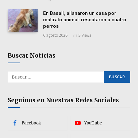
En Basail, allanaron un casa por
maltrato animal: rescataron a cuatro
perros
6 agosto 2026
5
Views
Buscar Noticias
Seguinos en Nuestras Redes Sociales
Facebook
YouTube