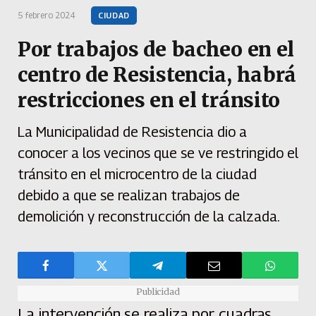
5 febrero 2024
CIUDAD
Por trabajos de bacheo en el
centro de Resistencia, habrá
restricciones en el tránsito
La Municipalidad de Resistencia dio a
conocer a los vecinos que se ve restringido el
tránsito en el microcentro de la ciudad
debido a que se realizan trabajos de
demolición y reconstrucción de la calzada.
Publicidad
La intervención se realiza por cuadras,