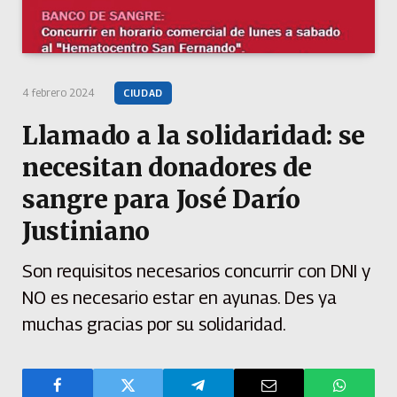
4 febrero 2024
CIUDAD
Llamado a la solidaridad: se
necesitan donadores de
sangre para José Darío
Justiniano
Son requisitos necesarios concurrir con DNI y
NO es necesario estar en ayunas. Des ya
muchas gracias por su solidaridad.