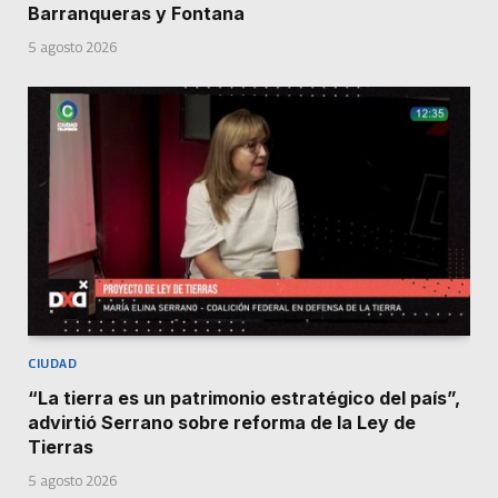
Barranqueras y Fontana
5 agosto 2026
CIUDAD
“La tierra es un patrimonio estratégico del país”,
advirtió Serrano sobre reforma de la Ley de
Tierras
5 agosto 2026