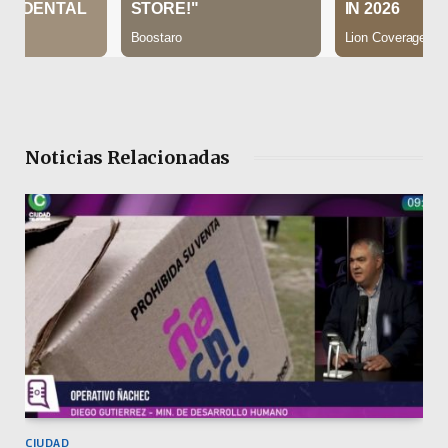
Noticias Relacionadas
CIUDAD