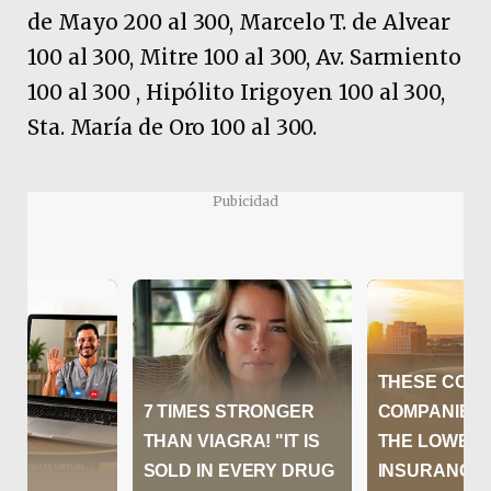
de Mayo 200 al 300, Marcelo T. de Alvear
100 al 300, Mitre 100 al 300, Av. Sarmiento
100 al 300 , Hipólito Irigoyen 100 al 300,
Sta. María de Oro 100 al 300.
Pubicidad