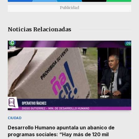
Publicidad
Noticias Relacionadas
CIUDAD
Desarrollo Humano apuntala un abanico de
programas sociales: “Hay más de 120 mil