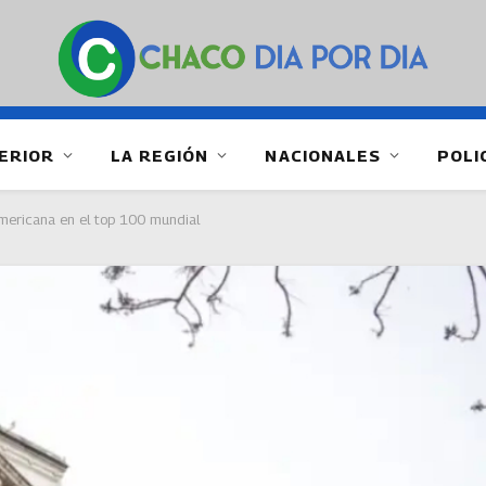
ERIOR
LA REGIÓN
NACIONALES
POLI
americana en el top 100 mundial