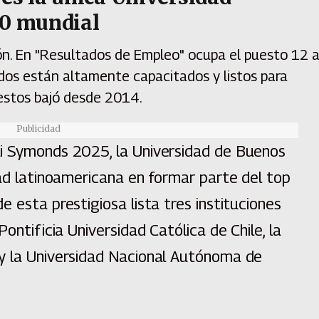
00 mundial
gión. En "Resultados de Empleo" ocupa el puesto 12 
ados están altamente capacitados y listos para
uestos bajó desde 2014.
Publicidad
i Symonds 2025, la Universidad de Buenos
dad latinoamericana en formar parte del top
 esta prestigiosa lista tres instituciones
Pontificia Universidad Católica de Chile, la
y la Universidad Nacional Autónoma de