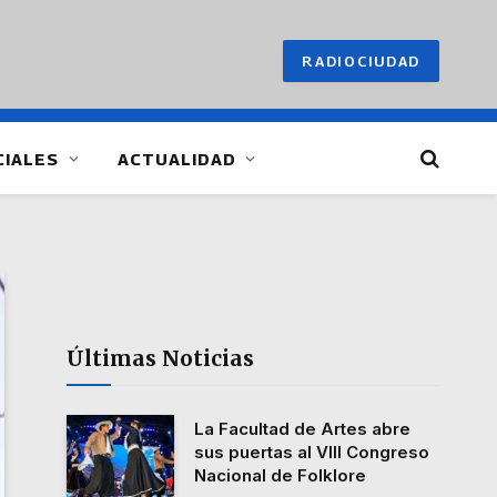
RADIOCIUDAD
CIALES
ACTUALIDAD
Últimas Noticias
La Facultad de Artes abre
sus puertas al VIII Congreso
Nacional de Folklore