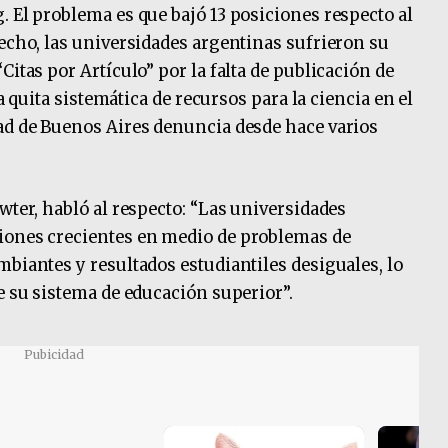
. El problema es que bajó 13 posiciones respecto al
hecho, las universidades argentinas sufrieron su
Citas por Artículo” por la falta de publicación de
la quita sistemática de recursos para la ciencia en el
ad de Buenos Aires denuncia desde hace varios
wter, habló al respecto: “Las universidades
iones crecientes en medio de problemas de
mbiantes y resultados estudiantiles desiguales, lo
e su sistema de educación superior”.
Pubicidad