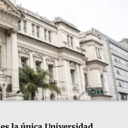
 es la única Universidad