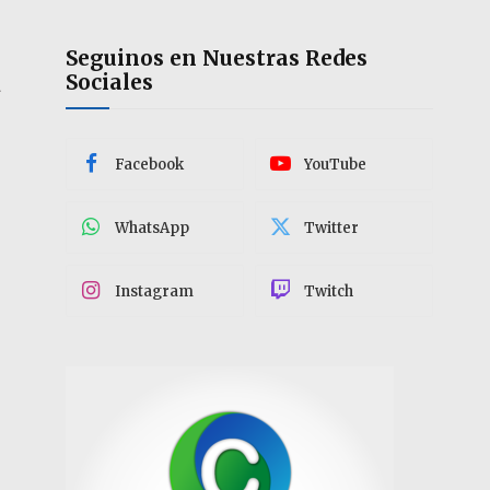
Seguinos en Nuestras Redes
Sociales
a
Facebook
YouTube
WhatsApp
Twitter
Instagram
Twitch