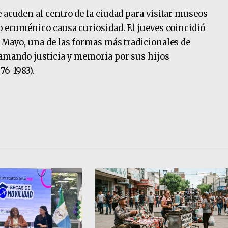
 acuden al centro de la ciudad para visitar museos
ro ecuménico causa curiosidad. El jueves coincidió
e Mayo, una de las formas más tradicionales de
lamando justicia y memoria por sus hijos
76-1983).