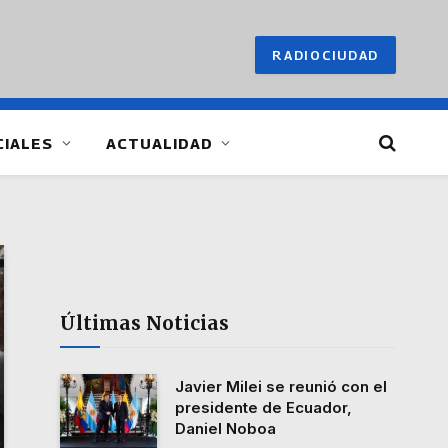
RADIOCIUDAD
CIALES
ACTUALIDAD
Últimas Noticias
Javier Milei se reunió con el
presidente de Ecuador,
Daniel Noboa