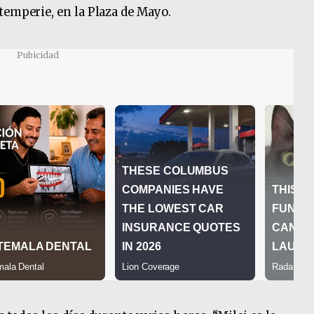
temperie, en la Plaza de Mayo.
Pubicidad