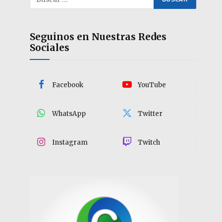
Seguinos en Nuestras Redes
Sociales
Facebook
YouTube
WhatsApp
Twitter
Instagram
Twitch