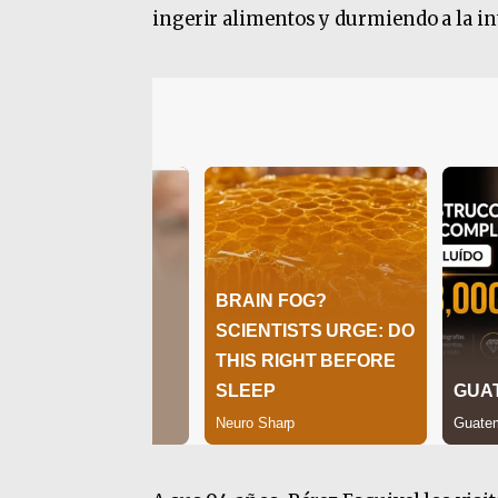
ingerir alimentos y durmiendo a la in