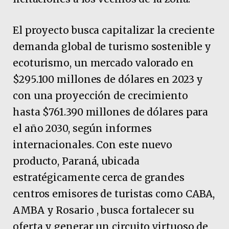
El proyecto busca capitalizar la creciente
demanda global de turismo sostenible y
ecoturismo, un mercado valorado en
$295.100 millones de dólares en 2023 y
con una proyección de crecimiento
hasta $761.390 millones de dólares para
el año 2030, según informes
internacionales. Con este nuevo
producto, Paraná, ubicada
estratégicamente cerca de grandes
centros emisores de turistas como CABA,
AMBA y Rosario , busca fortalecer su
oferta y generar un circuito virtuoso de