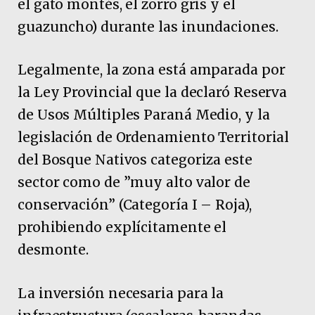
el gato montés, el zorro gris y el
guazuncho) durante las inundaciones.
Legalmente, la zona está amparada por
la Ley Provincial que la declaró Reserva
de Usos Múltiples Paraná Medio, y la
legislación de Ordenamiento Territorial
del Bosque Nativos categoriza este
sector como de ”muy alto valor de
conservación” (Categoría I – Roja),
prohibiendo explícitamente el
desmonte.
La inversión necesaria para la