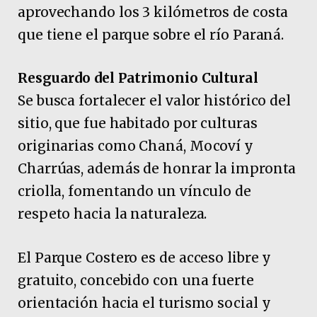
aprovechando los 3 kilómetros de costa
que tiene el parque sobre el río Paraná.
Resguardo del Patrimonio Cultural
Se busca fortalecer el valor histórico del
sitio, que fue habitado por culturas
originarias como Chaná, Mocoví y
Charrúas, además de honrar la impronta
criolla, fomentando un vínculo de
respeto hacia la naturaleza.
El Parque Costero es de acceso libre y
gratuito, concebido con una fuerte
orientación hacia el turismo social y