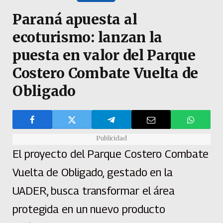
Paraná apuesta al
ecoturismo: lanzan la
puesta en valor del Parque
Costero Combate Vuelta de
Obligado
Publicidad
El proyecto del Parque Costero Combate
Vuelta de Obligado, gestado en la
UADER, busca transformar el área
protegida en un nuevo producto