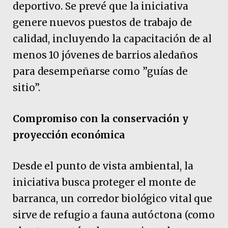
deportivo. Se prevé que la iniciativa
genere nuevos puestos de trabajo de
calidad, incluyendo la capacitación de al
menos 10 jóvenes de barrios aledaños
para desempeñarse como ”guías de
sitio”.
Compromiso con la conservación y
proyección económica
Desde el punto de vista ambiental, la
iniciativa busca proteger el monte de
barranca, un corredor biológico vital que
sirve de refugio a fauna autóctona (como