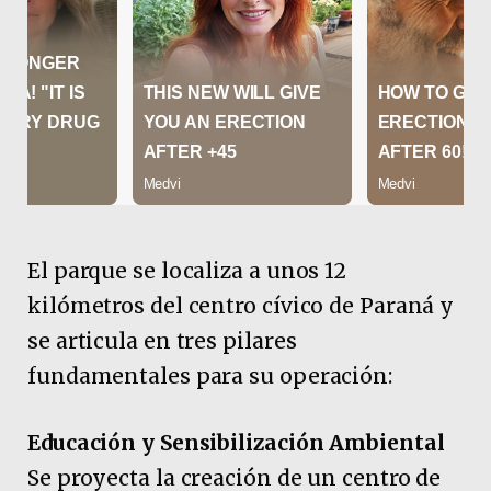
El parque se localiza a unos 12
kilómetros del centro cívico de Paraná y
se articula en tres pilares
fundamentales para su operación:
Educación y Sensibilización Ambiental
Se proyecta la creación de un centro de