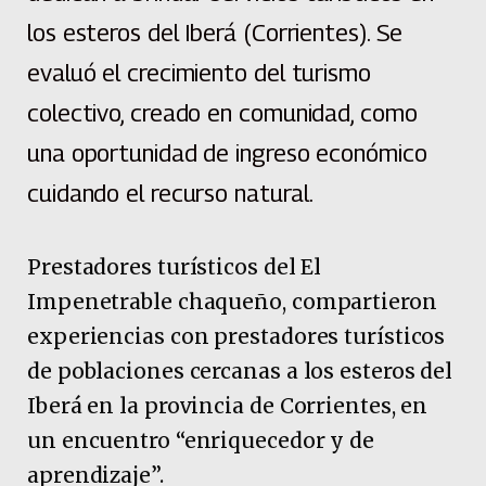
los esteros del Iberá (Corrientes). Se
evaluó el crecimiento del turismo
colectivo, creado en comunidad, como
una oportunidad de ingreso económico
cuidando el recurso natural.
Prestadores turísticos del El
Impenetrable chaqueño, compartieron
experiencias con prestadores turísticos
de poblaciones cercanas a los esteros del
Iberá en la provincia de Corrientes, en
un encuentro “enriquecedor y de
aprendizaje”.