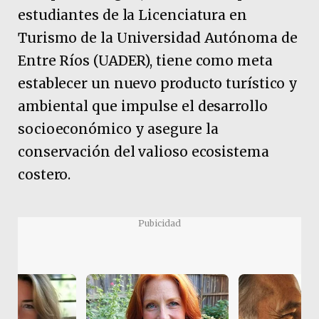
estudiantes de la Licenciatura en
Turismo de la Universidad Autónoma de
Entre Ríos (UADER), tiene como meta
establecer un nuevo producto turístico y
ambiental que impulse el desarrollo
socioeconómico y asegure la
conservación del valioso ecosistema
costero.
Pubicidad