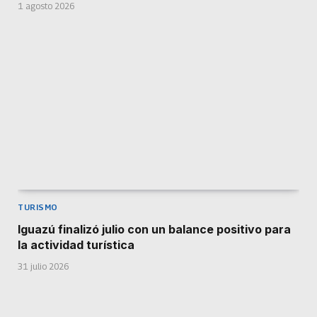
1 agosto 2026
TURISMO
Iguazú finalizó julio con un balance positivo para
la actividad turística
31 julio 2026