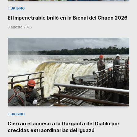
TURISMO
El Impenetrable brilló en la Bienal del Chaco 2026
3 agosto 2026
TURISMO
Cierran el acceso a la Garganta del Diablo por
crecidas extraordinarias del Iguazú