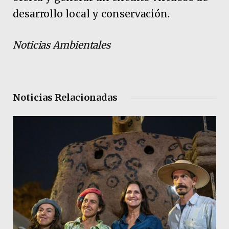
desarrollo local y conservación.
Noticias Ambientales
Noticias Relacionadas