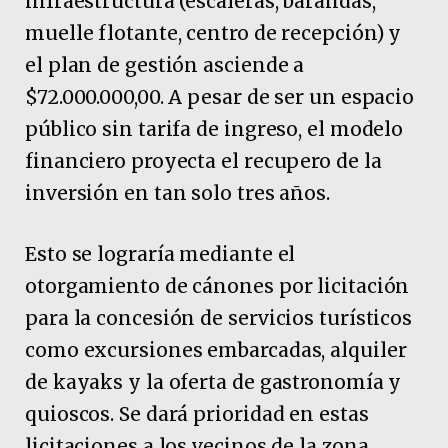
infraestructura (escaleras, barandas,
muelle flotante, centro de recepción) y
el plan de gestión asciende a
$72.000.000,00. A pesar de ser un espacio
público sin tarifa de ingreso, el modelo
financiero proyecta el recupero de la
inversión en tan solo tres años.
Esto se lograría mediante el
otorgamiento de cánones por licitación
para la concesión de servicios turísticos
como excursiones embarcadas, alquiler
de kayaks y la oferta de gastronomía y
quioscos. Se dará prioridad en estas
licitaciones a los vecinos de la zona.