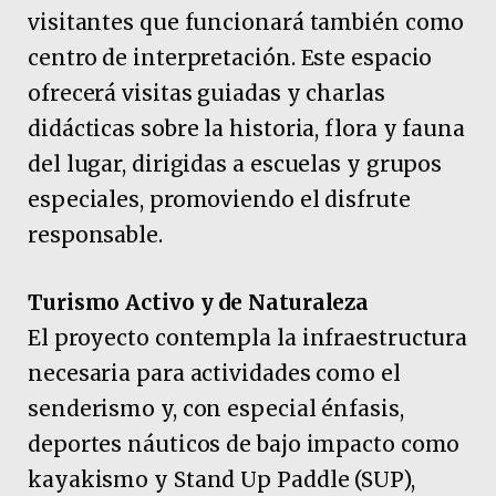
visitantes que funcionará también como
centro de interpretación. Este espacio
ofrecerá visitas guiadas y charlas
didácticas sobre la historia, flora y fauna
del lugar, dirigidas a escuelas y grupos
especiales, promoviendo el disfrute
responsable.
Turismo Activo y de Naturaleza
El proyecto contempla la infraestructura
necesaria para actividades como el
senderismo y, con especial énfasis,
deportes náuticos de bajo impacto como
kayakismo y Stand Up Paddle (SUP),