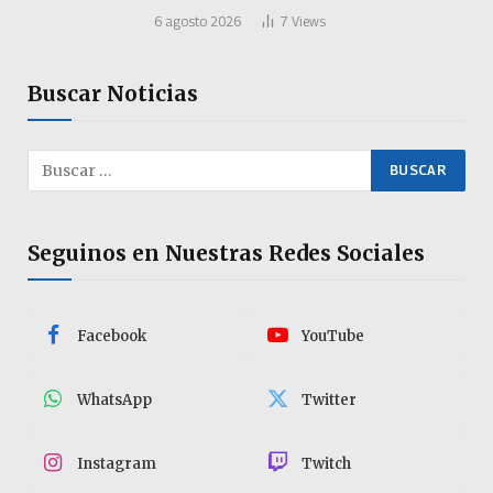
6 agosto 2026
7
Views
Buscar Noticias
Seguinos en Nuestras Redes Sociales
Facebook
YouTube
WhatsApp
Twitter
Instagram
Twitch