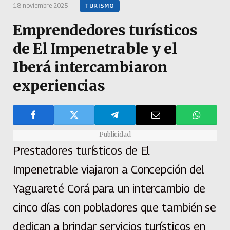
18 noviembre 2025
TURISMO
Emprendedores turísticos
de El Impenetrable y el
Iberá intercambiaron
experiencias
Publicidad
Prestadores turísticos de El
Impenetrable viajaron a Concepción del
Yaguareté Corá para un intercambio de
cinco días con pobladores que también se
dedican a brindar servicios turísticos en