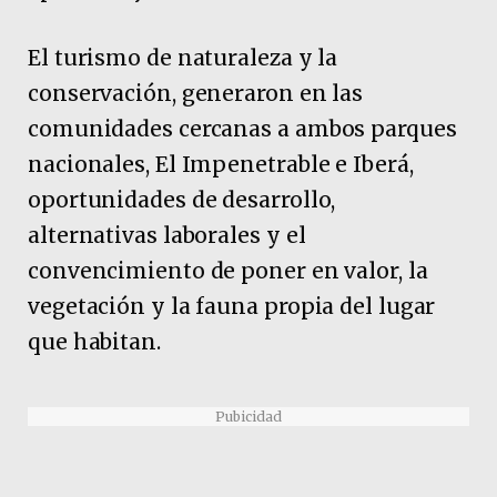
El turismo de naturaleza y la
conservación, generaron en las
comunidades cercanas a ambos parques
nacionales, El Impenetrable e Iberá,
oportunidades de desarrollo,
alternativas laborales y el
convencimiento de poner en valor, la
vegetación y la fauna propia del lugar
que habitan.
Pubicidad