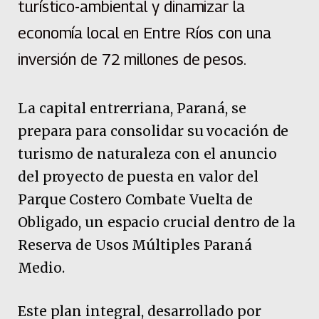
turístico-ambiental y dinamizar la
economía local en Entre Ríos con una
inversión de 72 millones de pesos.
La capital entrerriana, Paraná, se
prepara para consolidar su vocación de
turismo de naturaleza con el anuncio
del proyecto de puesta en valor del
Parque Costero Combate Vuelta de
Obligado, un espacio crucial dentro de la
Reserva de Usos Múltiples Paraná
Medio.
Este plan integral, desarrollado por