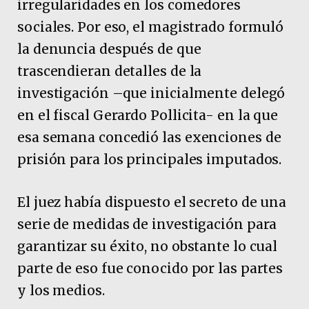
irregularidades en los comedores
sociales. Por eso, el magistrado formuló
la denuncia después de que
trascendieran detalles de la
investigación –que inicialmente delegó
en el fiscal Gerardo Pollicita- en la que
esa semana concedió las exenciones de
prisión para los principales imputados.
El juez había dispuesto el secreto de una
serie de medidas de investigación para
garantizar su éxito, no obstante lo cual
parte de eso fue conocido por las partes
y los medios.