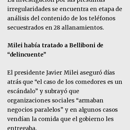
irregularidades se encuentra en etapa de
análisis del contenido de los teléfonos
secuestrados en 28 allanamientos.
Milei había tratado a Belliboni de
“delincuente”
El presidente Javier Milei aseguró días
atrás que “el caso de los comedores es un
escándalo” y subrayó que
organizaciones sociales “armaban
negocios paralelos” y en algunos casos
vendían la comida que el gobierno les
entregaba.