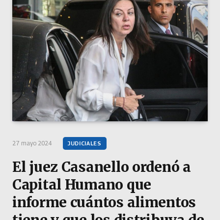
27 mayo 2024
JUDICIALES
El juez Casanello ordenó a
Capital Humano que
informe cuántos alimentos