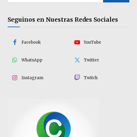
Seguinos en Nuestras Redes Sociales
Facebook
YouTube
WhatsApp
Twitter
Instagram
Twitch