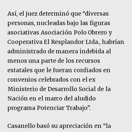
Así, el juez determinó que “diversas
personas, nucleadas bajo las figuras
asociativas Asociación Polo Obrero y
Cooperativa El Resplandor Ltda., habrían
administrado de manera indebida al
menos una parte de los recursos
estatales que le fueran confiados en
convenios celebrados con el ex
Ministerio de Desarrollo Social de la
Nación en el marco del aludido
programa Potenciar Trabajo”.
Casanello basó su apreciación en “la