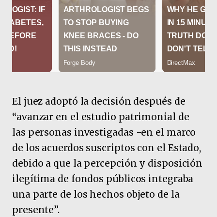
El juez adoptó la decisión después de
“avanzar en el estudio patrimonial de
las personas investigadas -en el marco
de los acuerdos suscriptos con el Estado,
debido a que la percepción y disposición
ilegítima de fondos públicos integraba
una parte de los hechos objeto de la
presente”.