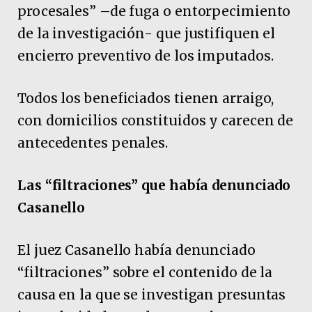
procesales” –de fuga o entorpecimiento
de la investigación- que justifiquen el
encierro preventivo de los imputados.
Todos los beneficiados tienen arraigo,
con domicilios constituidos y carecen de
antecedentes penales.
Las “filtraciones” que había denunciado
Casanello
El juez Casanello había denunciado
“filtraciones” sobre el contenido de la
causa en la que se investigan presuntas