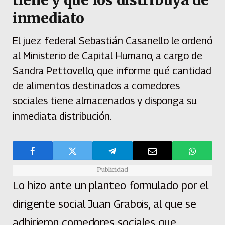
tiene y que los distribuya de
inmediato
El juez federal Sebastián Casanello le ordenó
al Ministerio de Capital Humano, a cargo de
Sandra Pettovello, que informe qué cantidad
de alimentos destinados a comedores
sociales tiene almacenados y disponga su
inmediata distribución.
Publicidad
Lo hizo ante un planteo formulado por el
dirigente social Juan Grabois, al que se
adhirieron comedores sociales que