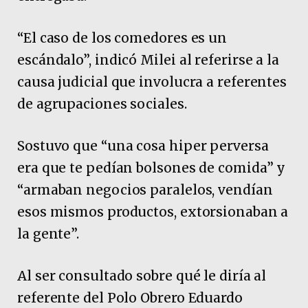
“El caso de los comedores es un
escándalo”, indicó Milei al referirse a la
causa judicial que involucra a referentes
de agrupaciones sociales.
Sostuvo que “una cosa hiper perversa
era que te pedían bolsones de comida” y
“armaban negocios paralelos, vendían
esos mismos productos, extorsionaban a
la gente”.
Al ser consultado sobre qué le diría al
referente del Polo Obrero Eduardo