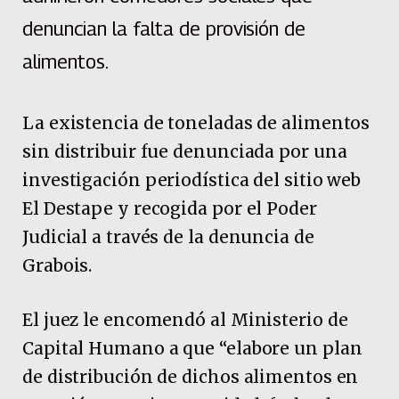
denuncian la falta de provisión de
alimentos.
La existencia de toneladas de alimentos
sin distribuir fue denunciada por una
investigación periodística del sitio web
El Destape y recogida por el Poder
Judicial a través de la denuncia de
Grabois.
El juez le encomendó al Ministerio de
Capital Humano a que “elabore un plan
de distribución de dichos alimentos en