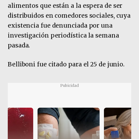
alimentos que están a la espera de ser
distribuidos en comedores sociales, cuya
existencia fue denunciada por una
investigación periodística la semana
pasada.
Belliboni fue citado para el 25 de junio.
Pubicidad