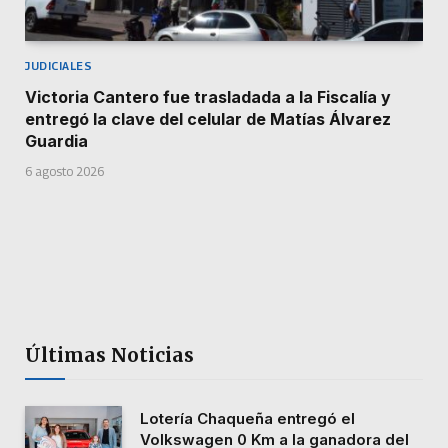
JUDICIALES
Victoria Cantero fue trasladada a la Fiscalía y
entregó la clave del celular de Matías Álvarez
Guardia
6 agosto 2026
Últimas Noticias
Lotería Chaqueña entregó el
Volkswagen 0 Km a la ganadora del