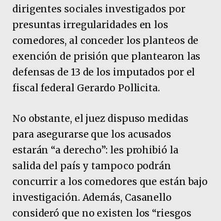
dirigentes sociales investigados por
presuntas irregularidades en los
comedores, al conceder los planteos de
exención de prisión que plantearon las
defensas de 13 de los imputados por el
fiscal federal Gerardo Pollicita.
No obstante, el juez dispuso medidas
para asegurarse que los acusados
estarán “a derecho”: les prohibió la
salida del país y tampoco podrán
concurrir a los comedores que están bajo
investigación. Además, Casanello
consideró que no existen los “riesgos