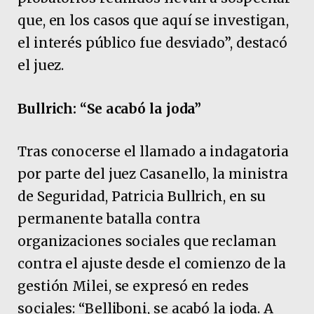
que, en los casos que aquí se investigan,
el interés público fue desviado”, destacó
el juez.
Bullrich: “Se acabó la joda”
Tras conocerse el llamado a indagatoria
por parte del juez Casanello, la ministra
de Seguridad, Patricia Bullrich, en su
permanente batalla contra
organizaciones sociales que reclaman
contra el ajuste desde el comienzo de la
gestión Milei, se expresó en redes
sociales: “Belliboni, se acabó la joda. A