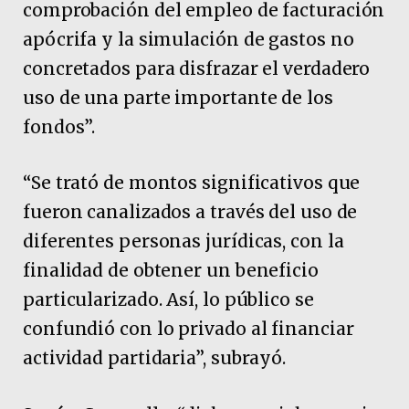
comprobación del empleo de facturación
apócrifa y la simulación de gastos no
concretados para disfrazar el verdadero
uso de una parte importante de los
fondos”.
“Se trató de montos significativos que
fueron canalizados a través del uso de
diferentes personas jurídicas, con la
finalidad de obtener un beneficio
particularizado. Así, lo público se
confundió con lo privado al financiar
actividad partidaria”, subrayó.