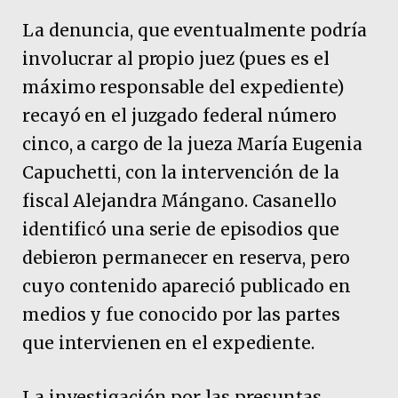
La denuncia, que eventualmente podría
involucrar al propio juez (pues es el
máximo responsable del expediente)
recayó en el juzgado federal número
cinco, a cargo de la jueza María Eugenia
Capuchetti, con la intervención de la
fiscal Alejandra Mángano. Casanello
identificó una serie de episodios que
debieron permanecer en reserva, pero
cuyo contenido apareció publicado en
medios y fue conocido por las partes
que intervienen en el expediente.
La investigación por las presuntas