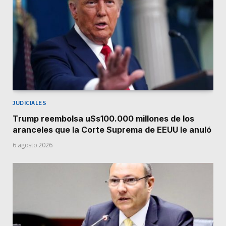
JUDICIALES
Trump reembolsa u$s100.000 millones de los
aranceles que la Corte Suprema de EEUU le anuló
6 agosto 2026