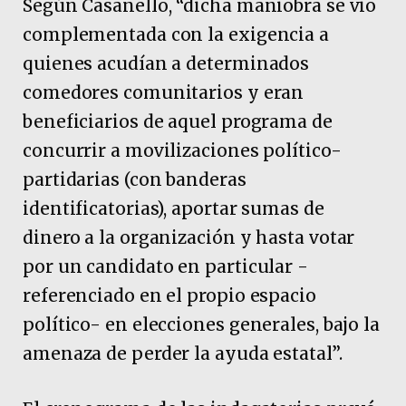
Según Casanello, “dicha maniobra se vio
complementada con la exigencia a
quienes acudían a determinados
comedores comunitarios y eran
beneficiarios de aquel programa de
concurrir a movilizaciones político-
partidarias (con banderas
identificatorias), aportar sumas de
dinero a la organización y hasta votar
por un candidato en particular -
referenciado en el propio espacio
político- en elecciones generales, bajo la
amenaza de perder la ayuda estatal”.