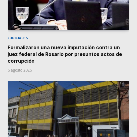
JUDICIALES
Formalizaron una nueva imputación contra un
juez federal de Rosario por presuntos actos de
corrupción
6 agosto 2026