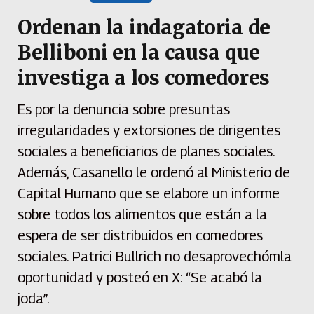
Ordenan la indagatoria de
Belliboni en la causa que
investiga a los comedores
Es por la denuncia sobre presuntas
irregularidades y extorsiones de dirigentes
sociales a beneficiarios de planes sociales.
Además, Casanello le ordenó al Ministerio de
Capital Humano que se elabore un informe
sobre todos los alimentos que están a la
espera de ser distribuidos en comedores
sociales. Patrici Bullrich no desaprovechómla
oportunidad y posteó en X: “Se acabó la
joda”.