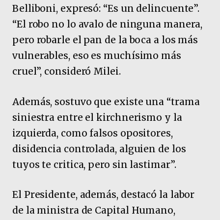
Belliboni, expresó: “Es un delincuente”.
“El robo no lo avalo de ninguna manera,
pero robarle el pan de la boca a los más
vulnerables, eso es muchísimo más
cruel”, consideró Milei.
Además, sostuvo que existe una “trama
siniestra entre el kirchnerismo y la
izquierda, como falsos opositores,
disidencia controlada, alguien de los
tuyos te critica, pero sin lastimar”.
El Presidente, además, destacó la labor
de la ministra de Capital Humano,