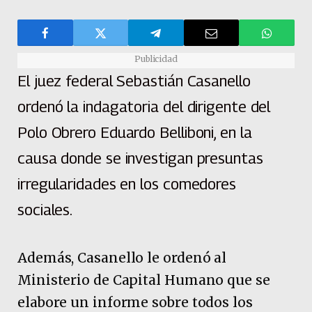
Publicidad
El juez federal Sebastián Casanello
ordenó la indagatoria del dirigente del
Polo Obrero Eduardo Belliboni, en la
causa donde se investigan presuntas
irregularidades en los comedores
sociales.
Además, Casanello le ordenó al
Ministerio de Capital Humano que se
elabore un informe sobre todos los