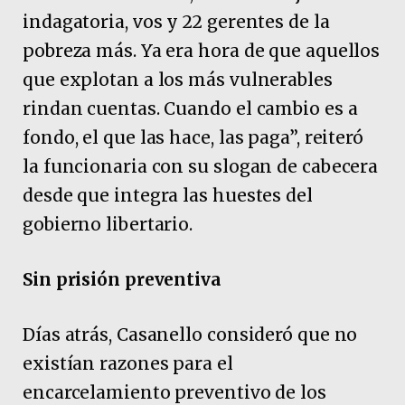
indagatoria, vos y 22 gerentes de la
pobreza más. Ya era hora de que aquellos
que explotan a los más vulnerables
rindan cuentas. Cuando el cambio es a
fondo, el que las hace, las paga”, reiteró
la funcionaria con su slogan de cabecera
desde que integra las huestes del
gobierno libertario.
Sin prisión preventiva
Días atrás, Casanello consideró que no
existían razones para el
encarcelamiento preventivo de los