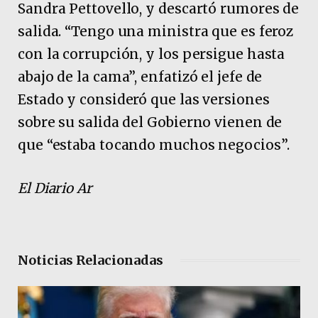
Sandra Pettovello, y descartó rumores de
salida. “Tengo una ministra que es feroz
con la corrupción, y los persigue hasta
abajo de la cama”, enfatizó el jefe de
Estado y consideró que las versiones
sobre su salida del Gobierno vienen de
que “estaba tocando muchos negocios”.
El Diario Ar
Noticias Relacionadas