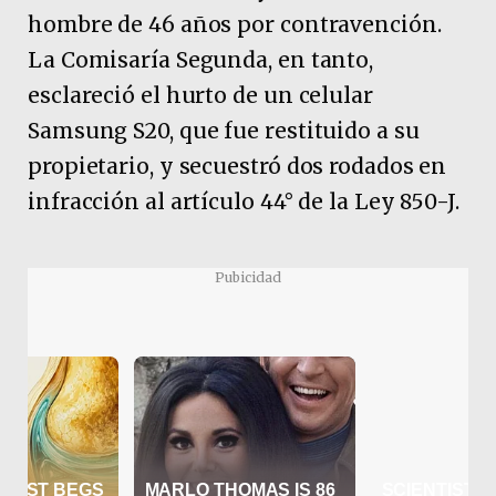
hombre de 46 años por contravención.
La Comisaría Segunda, en tanto,
esclareció el hurto de un celular
Samsung S20, que fue restituido a su
propietario, y secuestró dos rodados en
infracción al artículo 44° de la Ley 850-J.
Pubicidad