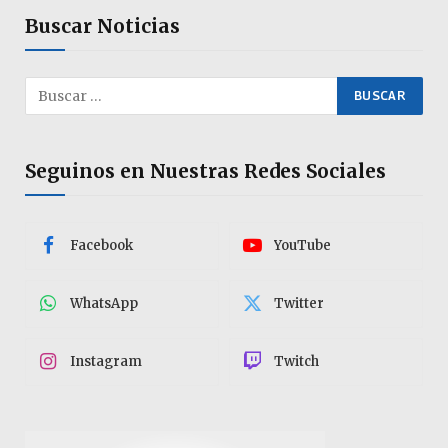
Buscar Noticias
Seguinos en Nuestras Redes Sociales
Facebook
YouTube
WhatsApp
Twitter
Instagram
Twitch