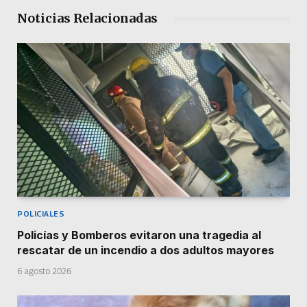
Noticias Relacionadas
POLICIALES
Policías y Bomberos evitaron una tragedia al
rescatar de un incendio a dos adultos mayores
6 agosto 2026