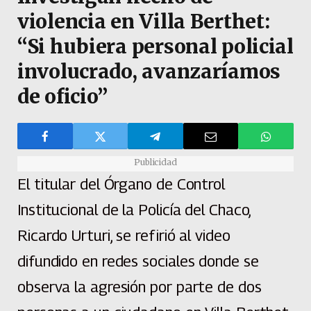
violencia en Villa Berthet:
“Si hubiera personal policial
involucrado, avanzaríamos
de oficio”
Publicidad
El titular del Órgano de Control
Institucional de la Policía del Chaco,
Ricardo Urturi, se refirió al video
difundido en redes sociales donde se
observa la agresión por parte de dos