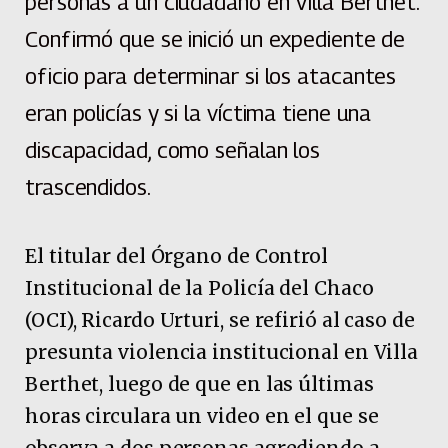
personas a un ciudadano en Villa Berthet.
Confirmó que se inició un expediente de
oficio para determinar si los atacantes
eran policías y si la víctima tiene una
discapacidad, como señalan los
trascendidos.
El titular del Órgano de Control
Institucional de la Policía del Chaco
(OCI), Ricardo Urturi, se refirió al caso de
presunta violencia institucional en Villa
Berthet, luego de que en las últimas
horas circulara un video en el que se
observa a dos personas agrediendo a