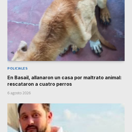
POLICIALES
En Basail, allanaron un casa por maltrato animal:
rescataron a cuatro perros
6 agosto 2026