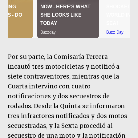
Por su parte, la Comisaría Tercera
incautó tres motocicletas y notificó a
siete contraventores, mientras que la
Cuarta intervino con cuatro
notificaciones y dos secuestros de
rodados. Desde la Quinta se informaron
tres infractores notificados y dos motos
secuestradas, y la Sexta procedió al
secuestro de una moto y la notificación