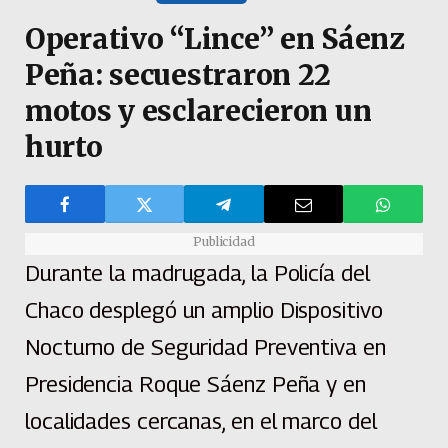
Operativo “Lince” en Sáenz
Peña: secuestraron 22
motos y esclarecieron un
hurto
Publicidad
Durante la madrugada, la Policía del
Chaco desplegó un amplio Dispositivo
Nocturno de Seguridad Preventiva en
Presidencia Roque Sáenz Peña y en
localidades cercanas, en el marco del