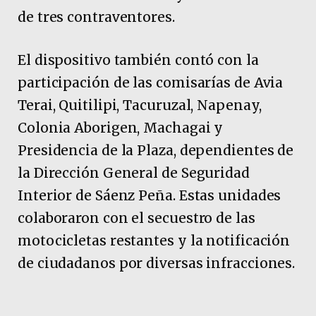
de tres contraventores.
El dispositivo también contó con la
participación de las comisarías de Avia
Terai, Quitilipi, Tacuruzal, Napenay,
Colonia Aborigen, Machagai y
Presidencia de la Plaza, dependientes de
la Dirección General de Seguridad
Interior de Sáenz Peña. Estas unidades
colaboraron con el secuestro de las
motocicletas restantes y la notificación
de ciudadanos por diversas infracciones.