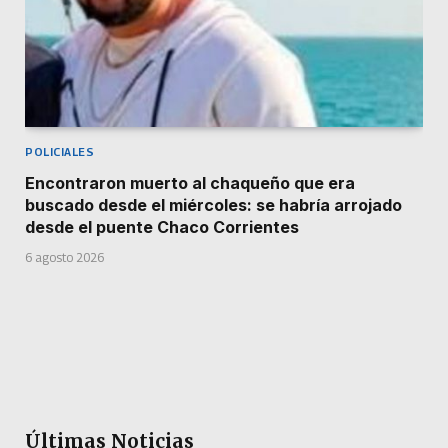
POLICIALES
Encontraron muerto al chaqueño que era
buscado desde el miércoles: se habría arrojado
desde el puente Chaco Corrientes
6 agosto 2026
Últimas Noticias