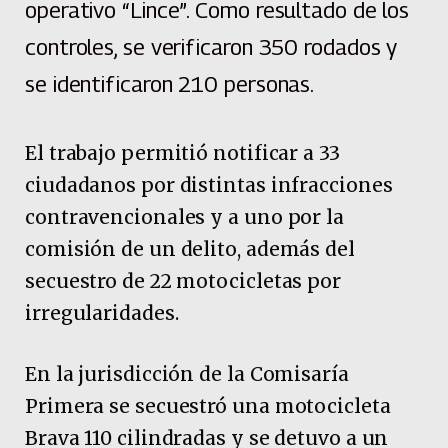
operativo “Lince”. Como resultado de los
controles, se verificaron 350 rodados y
se identificaron 210 personas.
El trabajo permitió notificar a 33
ciudadanos por distintas infracciones
contravencionales y a uno por la
comisión de un delito, además del
secuestro de 22 motocicletas por
irregularidades.
En la jurisdicción de la Comisaría
Primera se secuestró una motocicleta
Brava 110 cilindradas y se detuvo a un