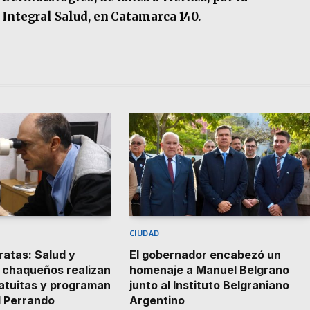
 Integral Salud, en Catamarca 140.
CIUDAD
atas: Salud y
El gobernador encabezó un
 chaqueños realizan
homenaje a Manuel Belgrano
atuitas y programan
junto al Instituto Belgraniano
l Perrando
Argentino