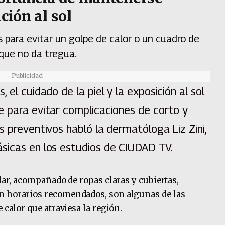
ción al sol
 para evitar un golpe de calor o un cuadro de
que no da tregua.
Publicidad
 el cuidado de la piel y la exposición al sol
e para evitar complicaciones de corto y
s preventivos habló la dermatóloga Liz Zini,
sicas en los estudios de CIUDAD TV.
olar, acompañado de ropas claras y cubiertas,
n horarios recomendados, son algunas de las
 calor que atraviesa la región.