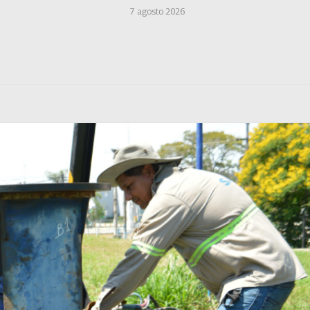
7 agosto 2026