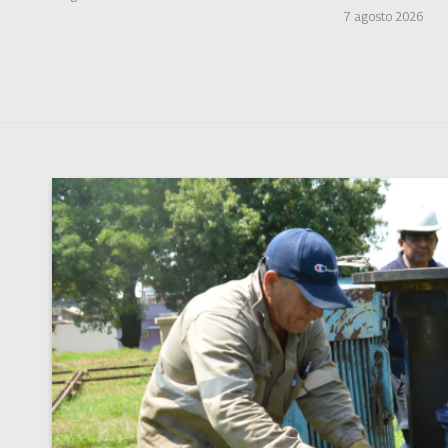
7 agosto 2026