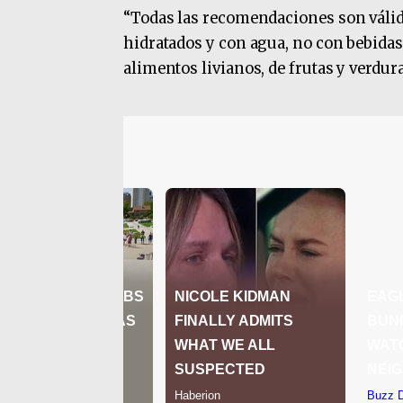
“Todas las recomendaciones son válida
hidratados y con agua, no con bebidas
alimentos livianos, de frutas y verdur