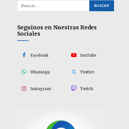
Seguinos en Nuestras Redes
Sociales
Facebook
YouTube
WhatsApp
Twitter
Instagram
Twitch