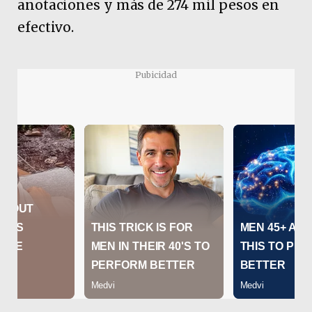
anotaciones y más de 274 mil pesos en
efectivo.
Pubicidad