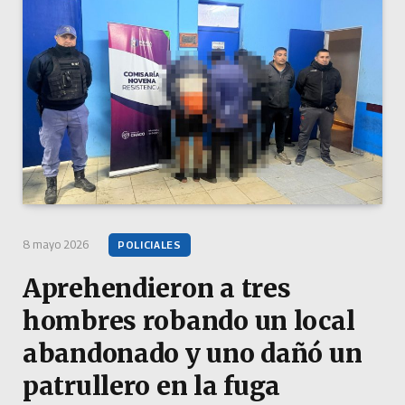
8 mayo 2026
POLICIALES
Aprehendieron a tres
hombres robando un local
abandonado y uno dañó un
patrullero en la fuga