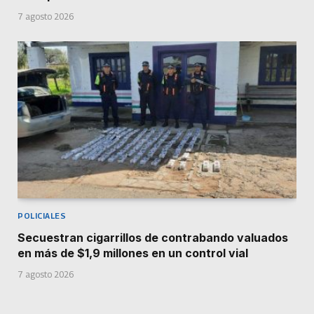
7 agosto 2026
POLICIALES
Secuestran cigarrillos de contrabando valuados
en más de $1,9 millones en un control vial
7 agosto 2026