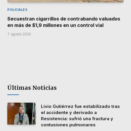
POLICIALES
Secuestran cigarrillos de contrabando valuados
en más de $1,9 millones en un control vial
7 agosto 2026
Últimas Noticias
Livio Gutiérrez fue estabilizado tras
el accidente y derivado a
Resistencia: sufrió una fractura y
contusiones pulmonares