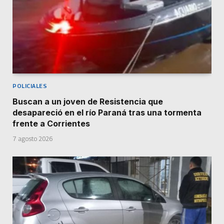
POLICIALES
Buscan a un joven de Resistencia que
desapareció en el río Paraná tras una tormenta
frente a Corrientes
7 agosto 2026