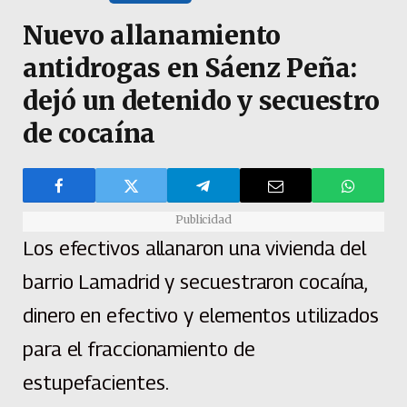
Nuevo allanamiento
antidrogas en Sáenz Peña:
dejó un detenido y secuestro
de cocaína
Publicidad
Los efectivos allanaron una vivienda del
barrio Lamadrid y secuestraron cocaína,
dinero en efectivo y elementos utilizados
para el fraccionamiento de
estupefacientes.