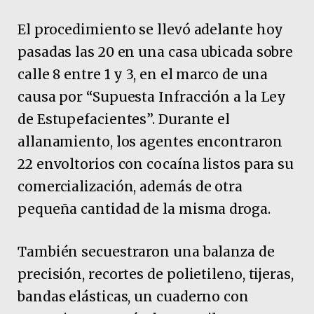
El procedimiento se llevó adelante hoy
pasadas las 20 en una casa ubicada sobre
calle 8 entre 1 y 3, en el marco de una
causa por “Supuesta Infracción a la Ley
de Estupefacientes”. Durante el
allanamiento, los agentes encontraron
22 envoltorios con cocaína listos para su
comercialización, además de otra
pequeña cantidad de la misma droga.
También secuestraron una balanza de
precisión, recortes de polietileno, tijeras,
bandas elásticas, un cuaderno con