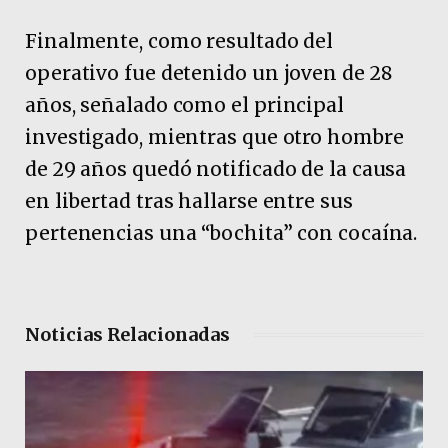
Finalmente, como resultado del
operativo fue detenido un joven de 28
años, señalado como el principal
investigado, mientras que otro hombre
de 29 años quedó notificado de la causa
en libertad tras hallarse entre sus
pertenencias una “bochita” con cocaína.
Noticias Relacionadas