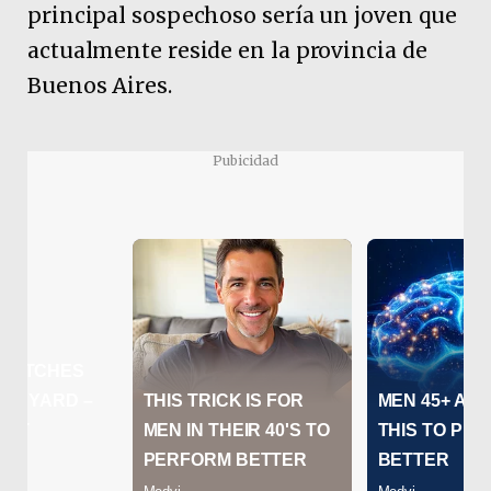
principal sospechoso sería un joven que
actualmente reside en la provincia de
Buenos Aires.
Pubicidad