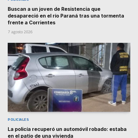
Buscan a un joven de Resistencia que
desapareció en el río Paraná tras una tormenta
frente a Corrientes
7 agosto 2026
POLICIALES
La policía recuperó un automóvil robado: estaba
en el patio de una vivienda