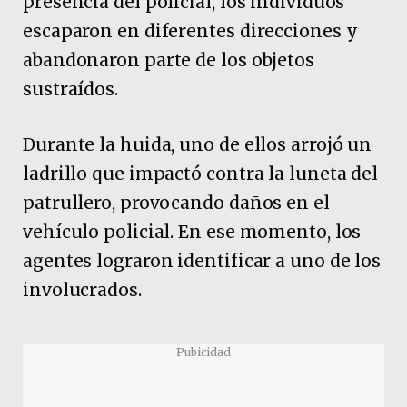
presencia del policial, los individuos
escaparon en diferentes direcciones y
abandonaron parte de los objetos
sustraídos.
Durante la huida, uno de ellos arrojó un
ladrillo que impactó contra la luneta del
patrullero, provocando daños en el
vehículo policial. En ese momento, los
agentes lograron identificar a uno de los
involucrados.
Pubicidad