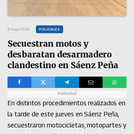
8 mayo 2026
POLICIALES
Secuestran motos y
desbaratan desarmadero
clandestino en Sáenz Peña
Publicidad
En distintos procedimientos realizados en
la tarde de este jueves en Sáenz Peña,
secuestraron motocicletas, motopartes y