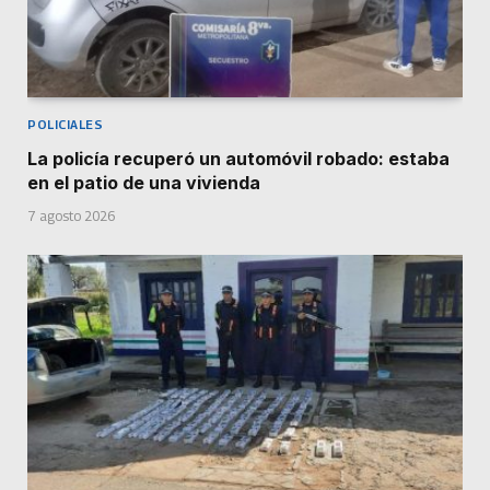
POLICIALES
La policía recuperó un automóvil robado: estaba
en el patio de una vivienda
7 agosto 2026