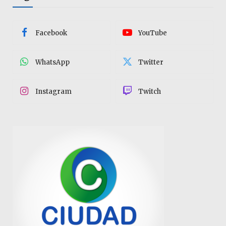
Facebook
YouTube
WhatsApp
Twitter
Instagram
Twitch