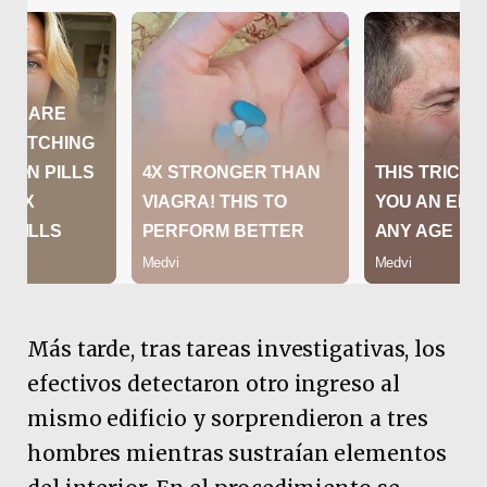
Más tarde, tras tareas investigativas, los
efectivos detectaron otro ingreso al
mismo edificio y sorprendieron a tres
hombres mientras sustraían elementos