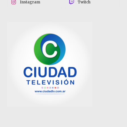
Instagram
Twitch