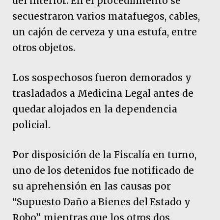
del interior. En el procedimiento se
secuestraron varios matafuegos, cables,
un cajón de cerveza y una estufa, entre
otros objetos.
Los sospechosos fueron demorados y
trasladados a Medicina Legal antes de
quedar alojados en la dependencia
policial.
Por disposición de la Fiscalía en turno,
uno de los detenidos fue notificado de
su aprehensión en las causas por
“Supuesto Daño a Bienes del Estado y
Robo”, mientras que los otros dos