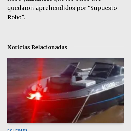
quedaron aprehendidos por “Supuesto
Robo”.
Noticias Relacionadas
POLICIALES