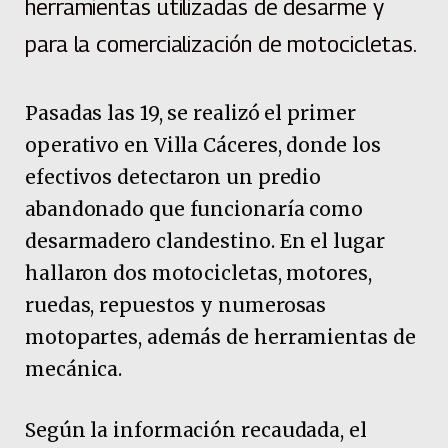
herramientas utilizadas de desarme y
para la comercialización de motocicletas.
Pasadas las 19, se realizó el primer
operativo en Villa Cáceres, donde los
efectivos detectaron un predio
abandonado que funcionaría como
desarmadero clandestino. En el lugar
hallaron dos motocicletas, motores,
ruedas, repuestos y numerosas
motopartes, además de herramientas de
mecánica.
Según la información recaudada, el