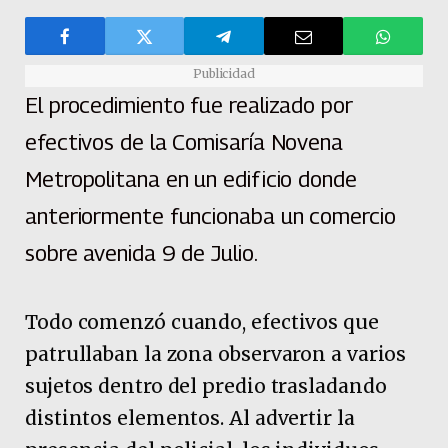
Publicidad
El procedimiento fue realizado por
efectivos de la Comisaría Novena
Metropolitana en un edificio donde
anteriormente funcionaba un comercio
sobre avenida 9 de Julio.
Todo comenzó cuando, efectivos que
patrullaban la zona observaron a varios
sujetos dentro del predio trasladando
distintos elementos. Al advertir la