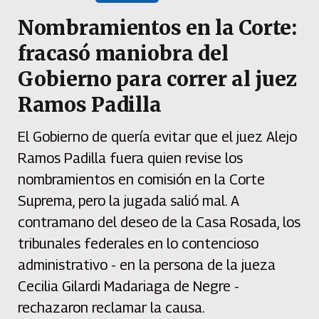
Nombramientos en la Corte:
fracasó maniobra del
Gobierno para correr al juez
Ramos Padilla
El Gobierno de quería evitar que el juez Alejo
Ramos Padilla fuera quien revise los
nombramientos en comisión en la Corte
Suprema, pero la jugada salió mal. A
contramano del deseo de la Casa Rosada, los
tribunales federales en lo contencioso
administrativo - en la persona de la jueza
Cecilia Gilardi Madariaga de Negre -
rechazaron reclamar la causa.