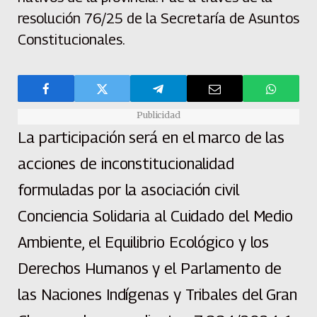
resolución 76/25 de la Secretaría de Asuntos
Constitucionales.
Publicidad
La participación será en el marco de las
acciones de inconstitucionalidad
formuladas por la asociación civil
Conciencia Solidaria al Cuidado del Medio
Ambiente, el Equilibrio Ecológico y los
Derechos Humanos y el Parlamento de
las Naciones Indígenas y Tribales del Gran