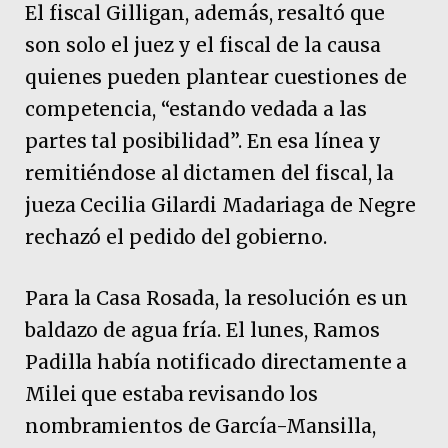
El fiscal Gilligan, además, resaltó que
son solo el juez y el fiscal de la causa
quienes pueden plantear cuestiones de
competencia, “estando vedada a las
partes tal posibilidad”. En esa línea y
remitiéndose al dictamen del fiscal, la
jueza Cecilia Gilardi Madariaga de Negre
rechazó el pedido del gobierno.
Para la Casa Rosada, la resolución es un
baldazo de agua fría. El lunes, Ramos
Padilla había notificado directamente a
Milei que estaba revisando los
nombramientos de García-Mansilla,