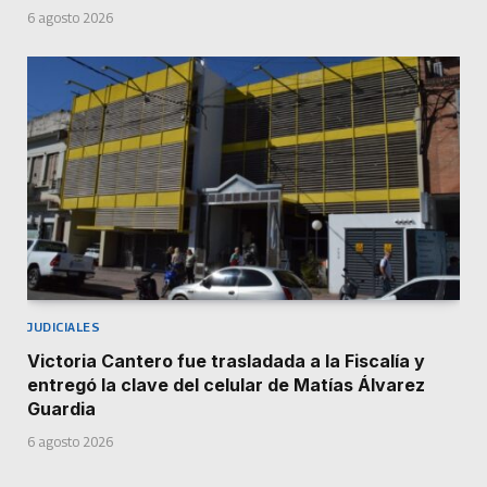
6 agosto 2026
JUDICIALES
Victoria Cantero fue trasladada a la Fiscalía y
entregó la clave del celular de Matías Álvarez
Guardia
6 agosto 2026