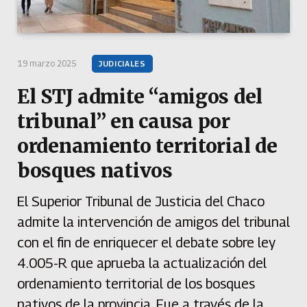
19 marzo 2025
JUDICIALES
El STJ admite “amigos del
tribunal” en causa por
ordenamiento territorial de
bosques nativos
El Superior Tribunal de Justicia del Chaco
admite la intervención de amigos del tribunal
con el fin de enriquecer el debate sobre ley
4.005-R que aprueba la actualización del
ordenamiento territorial de los bosques
nativos de la provincia. Fue a través de la