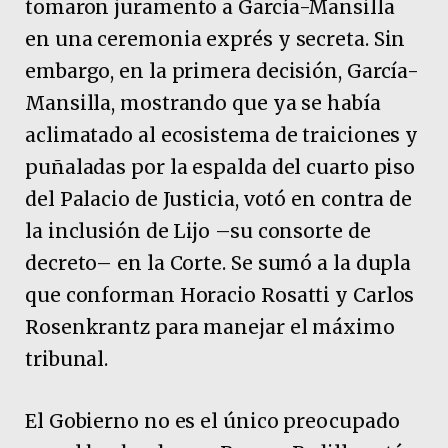
tomaron juramento a García-Mansilla
en una ceremonia exprés y secreta. Sin
embargo, en la primera decisión, García-
Mansilla, mostrando que ya se había
aclimatado al ecosistema de traiciones y
puñaladas por la espalda del cuarto piso
del Palacio de Justicia, votó en contra de
la inclusión de Lijo –su consorte de
decreto– en la Corte. Se sumó a la dupla
que conforman Horacio Rosatti y Carlos
Rosenkrantz para manejar el máximo
tribunal.
El Gobierno no es el único preocupado