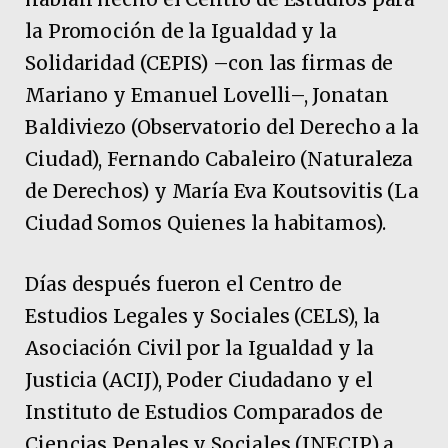
la Promoción de la Igualdad y la
Solidaridad (CEPIS) –con las firmas de
Mariano y Emanuel Lovelli–, Jonatan
Baldiviezo (Observatorio del Derecho a la
Ciudad), Fernando Cabaleiro (Naturaleza
de Derechos) y María Eva Koutsovitis (La
Ciudad Somos Quienes la habitamos).
Días después fueron el Centro de
Estudios Legales y Sociales (CELS), la
Asociación Civil por la Igualdad y la
Justicia (ACIJ), Poder Ciudadano y el
Instituto de Estudios Comparados de
Ciencias Penales y Sociales (INECIP) a