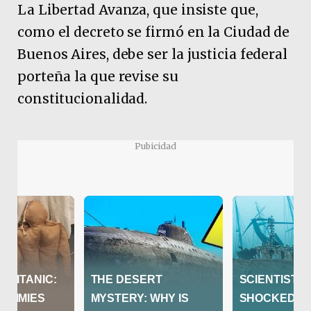
La Libertad Avanza, que insiste que,
como el decreto se firmó en la Ciudad de
Buenos Aires, debe ser la justicia federal
porteña la que revise su
constitucionalidad.
Pubicidad