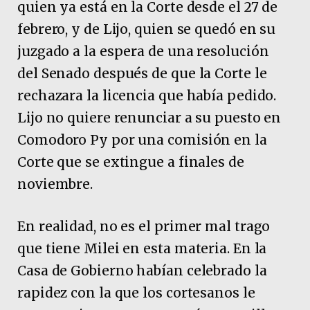
quien ya está en la Corte desde el 27 de
febrero, y de Lijo, quien se quedó en su
juzgado a la espera de una resolución
del Senado después de que la Corte le
rechazara la licencia que había pedido.
Lijo no quiere renunciar a su puesto en
Comodoro Py por una comisión en la
Corte que se extingue a finales de
noviembre.
En realidad, no es el primer mal trago
que tiene Milei en esta materia. En la
Casa de Gobierno habían celebrado la
rapidez con la que los cortesanos le