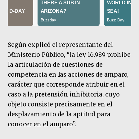
Según explicó el representante del
Ministerio Público, “la ley 16.989 prohíbe
la articulación de cuestiones de
competencia en las acciones de amparo,
carácter que corresponde atribuir en el
caso a la pretensión inhibitoria, cuyo
objeto consiste precisamente en el
desplazamiento de la aptitud para
conocer en el amparo”.