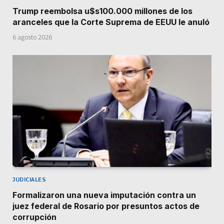
Trump reembolsa u$s100.000 millones de los
aranceles que la Corte Suprema de EEUU le anuló
6 agosto 2026
JUDICIALES
Formalizaron una nueva imputación contra un
juez federal de Rosario por presuntos actos de
corrupción