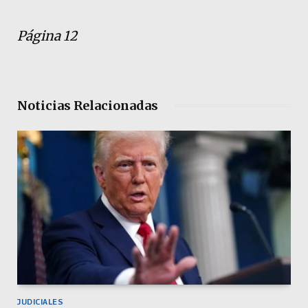
Página 12
Noticias Relacionadas
JUDICIALES