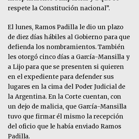
respete la Constitución nacional”.
El lunes, Ramos Padilla le dio un plazo
de diez días hábiles al Gobierno para que
defienda los nombramientos. También
les otorgó cinco días a García-Mansilla y
a Lijo para que se presenten si quieren
en el expediente para defender sus
lugares en la cima del Poder Judicial de
la Argentina. En la Corte cuentan, con
un dejo de malicia, que García-Mansilla
tuvo que firmar él mismo la recepción
del oficio que le había enviado Ramos
Padilla.