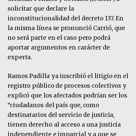
solicitar que declare la
inconstitucionalidad del decreto 137. En
la misma línea se pronunció Carrió, que
no será parte en el caso pero podrá
aportar argumentos en carácter de
experta.
Ramos Padilla ya inscribió el litigio en el
registro público de procesos colectivos y
explicó que los afectados podrían ser los
“ciudadanos del país que, como
destinatarios del servicio de justicia,
tienen derecho al acceso a una justicia
independiente e imparcial y a que se