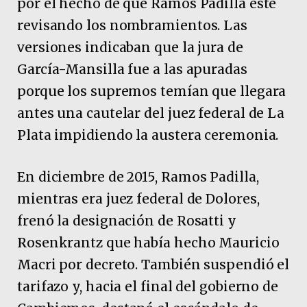
por el hecho de que Ramos Padilla esté
revisando los nombramientos. Las
versiones indicaban que la jura de
García-Mansilla fue a las apuradas
porque los supremos temían que llegara
antes una cautelar del juez federal de La
Plata impidiendo la austera ceremonia.
En diciembre de 2015, Ramos Padilla,
mientras era juez federal de Dolores,
frenó la designación de Rosatti y
Rosenkrantz que había hecho Mauricio
Macri por decreto. También suspendió el
tarifazo y, hacia el final del gobierno de