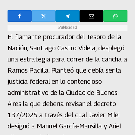
Publicidad
El flamante procurador del Tesoro de la
Nación, Santiago Castro Videla, desplegó
una estrategia para correr de la cancha a
Ramos Padilla. Planteó que debía ser la
justicia federal en lo contencioso
administrativo de la Ciudad de Buenos
Aires la que debería revisar el decreto
137/2025 a través del cual Javier Milei
designó a Manuel García-Mansilla y Ariel