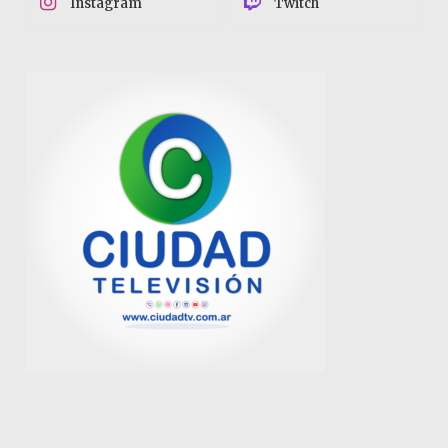
Instagram
Twitch