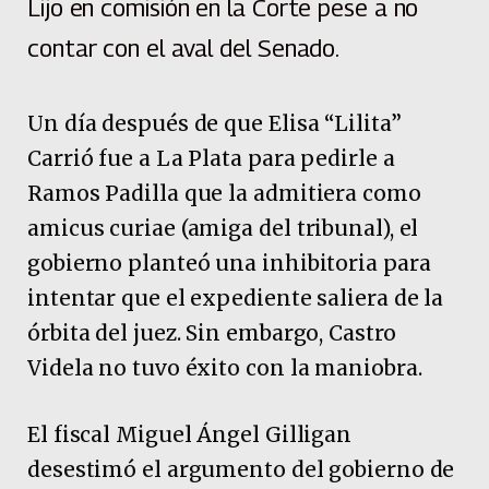
Lijo en comisión en la Corte pese a no
contar con el aval del Senado.
Un día después de que Elisa “Lilita”
Carrió fue a La Plata para pedirle a
Ramos Padilla que la admitiera como
amicus curiae (amiga del tribunal), el
gobierno planteó una inhibitoria para
intentar que el expediente saliera de la
órbita del juez. Sin embargo, Castro
Videla no tuvo éxito con la maniobra.
El fiscal Miguel Ángel Gilligan
desestimó el argumento del gobierno de