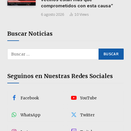
comprometidos con esta causa”
6 agosto 2026
10
Views
Buscar Noticias
Seguinos en Nuestras Redes Sociales
Facebook
YouTube
WhatsApp
Twitter