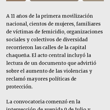
A 11 años de la primera movilización
nacional, cientos de mujeres, familiares
de víctimas de femicidio, organizaciones
sociales y colectivos de diversidad
recorrieron las calles de la capital
chaqueña. El acto central incluyó la
lectura de un documento que advirtió
sobre el aumento de las violencias y
reclamó mayores políticas de
protección.
La convocatoria comenzó en la
intersección de avenida 9 de Julio y