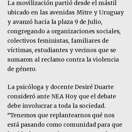
La movilización partió desde el mástil
ubicado en las avenidas Mitre y Uruguay
y avanzó hacia la plaza 9 de Julio,
congregando a organizaciones sociales,
colectivos feministas, familiares de
víctimas, estudiantes y vecinos que se
sumaron al reclamo contra la violencia
de género.
La psicóloga y docente Desiré Duarte
consideró ante NEA Hoy que el debate
debe involucrar a toda la sociedad.
“Tenemos que replantearnos qué nos
está pasando como comunidad para que