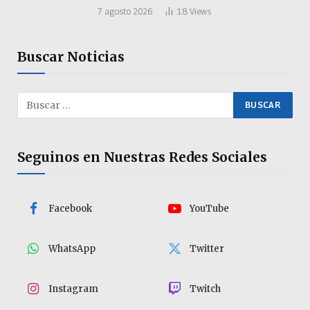
7 agosto 2026
18
Views
Buscar Noticias
Seguinos en Nuestras Redes Sociales
Facebook
YouTube
WhatsApp
Twitter
Instagram
Twitch