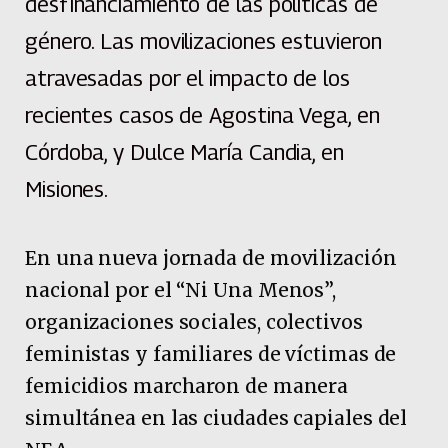
desfinanciamiento de las políticas de
género. Las movilizaciones estuvieron
atravesadas por el impacto de los
recientes casos de Agostina Vega, en
Córdoba, y Dulce María Candia, en
Misiones.
En una nueva jornada de movilización
nacional por el “Ni Una Menos”,
organizaciones sociales, colectivos
feministas y familiares de víctimas de
femicidios marcharon de manera
simultánea en las ciudades capiales del