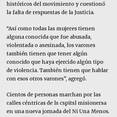
históricos del movimiento y cuestionó
la falta de respuestas de la Justicia.
“Así como todas las mujeres tienen
alguna conocida que fue abusada,
violentada o asesinada, los varones
también tienen que tener algún
conocido que haya ejercido algún tipo
de violencia. También tienen que hablar
con esos otros varones”, agregó.
Cientos de personas marchan por las
calles céntricas de ls cspitsl misionersa
en una nueva jornada del Ni Una Menos.