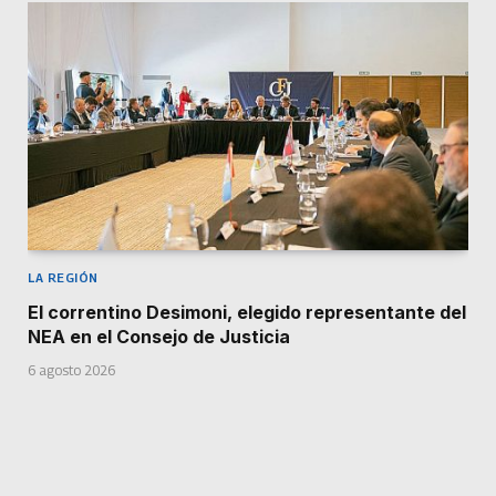
LA REGIÓN
El correntino Desimoni, elegido representante del
NEA en el Consejo de Justicia
6 agosto 2026