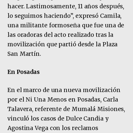
hacer. Lastimosamente, 11 años después,
lo seguimos haciendo”, expresó Camila,
una militante formoseña que fue una de
las oradoras del acto realizado tras la
movilización que partió desde la Plaza
San Martín.
En Posadas
En el marco de una nueva movilización
por el Ni Una Menos en Posadas, Carla
Talavera, referente de Mumalá Misiones,
vinculó los casos de Dulce Candia y
Agostina Vega con los reclamos