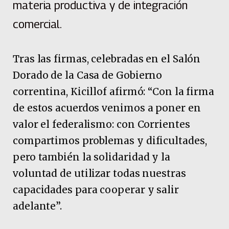
materia productiva y de integración
comercial.
Tras las firmas, celebradas en el Salón
Dorado de la Casa de Gobierno
correntina, Kicillof afirmó: “Con la firma
de estos acuerdos venimos a poner en
valor el federalismo: con Corrientes
compartimos problemas y dificultades,
pero también la solidaridad y la
voluntad de utilizar todas nuestras
capacidades para cooperar y salir
adelante”.