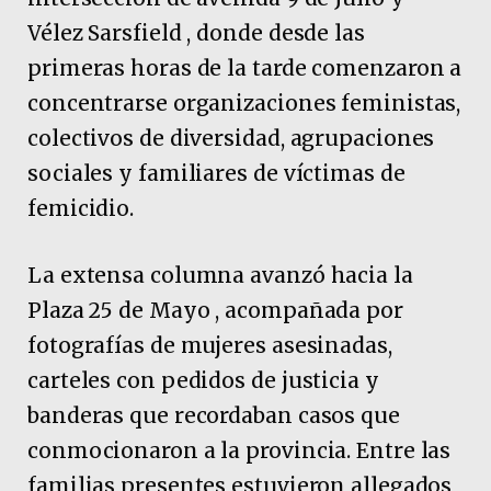
Vélez Sarsfield , donde desde las
primeras horas de la tarde comenzaron a
concentrarse organizaciones feministas,
colectivos de diversidad, agrupaciones
sociales y familiares de víctimas de
femicidio.
La extensa columna avanzó hacia la
Plaza 25 de Mayo , acompañada por
fotografías de mujeres asesinadas,
carteles con pedidos de justicia y
banderas que recordaban casos que
conmocionaron a la provincia. Entre las
familias presentes estuvieron allegados