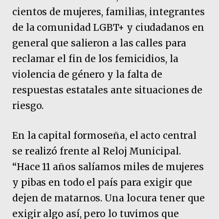
cientos de mujeres, familias, integrantes
de la comunidad LGBT+ y ciudadanos en
general que salieron a las calles para
reclamar el fin de los femicidios, la
violencia de género y la falta de
respuestas estatales ante situaciones de
riesgo.
En la capital formoseña, el acto central
se realizó frente al Reloj Municipal.
“Hace 11 años salíamos miles de mujeres
y pibas en todo el país para exigir que
dejen de matarnos. Una locura tener que
exigir algo así, pero lo tuvimos que