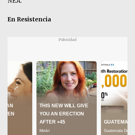
NEA.
En Resistencia
Pubicidad