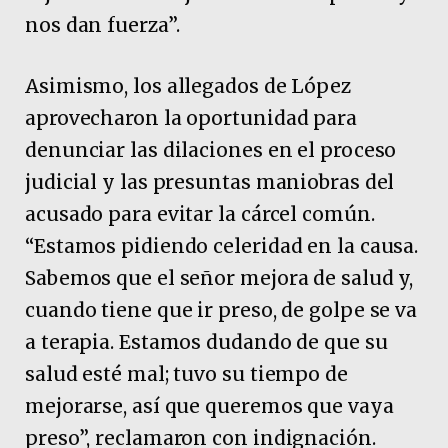
nos dan fuerza”.
Asimismo, los allegados de López
aprovecharon la oportunidad para
denunciar las dilaciones en el proceso
judicial y las presuntas maniobras del
acusado para evitar la cárcel común.
“Estamos pidiendo celeridad en la causa.
Sabemos que el señor mejora de salud y,
cuando tiene que ir preso, de golpe se va
a terapia. Estamos dudando de que su
salud esté mal; tuvo su tiempo de
mejorarse, así que queremos que vaya
preso”, reclamaron con indignación.