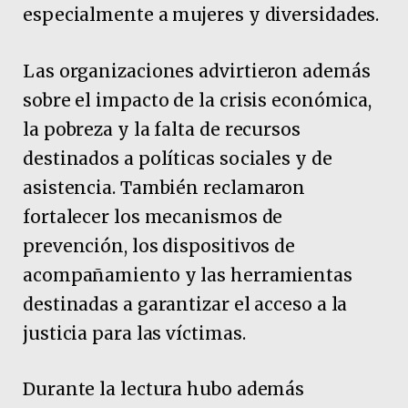
especialmente a mujeres y diversidades.
Las organizaciones advirtieron además
sobre el impacto de la crisis económica,
la pobreza y la falta de recursos
destinados a políticas sociales y de
asistencia. También reclamaron
fortalecer los mecanismos de
prevención, los dispositivos de
acompañamiento y las herramientas
destinadas a garantizar el acceso a la
justicia para las víctimas.
Durante la lectura hubo además