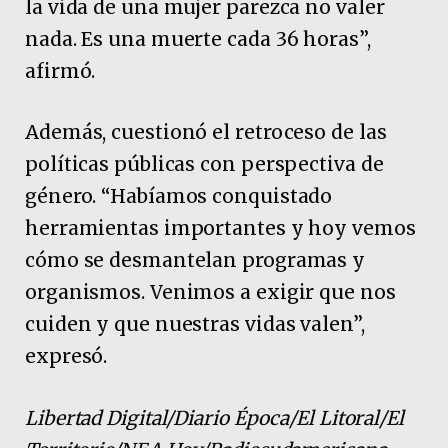
la vida de una mujer parezca no valer
nada. Es una muerte cada 36 horas”,
afirmó.
Además, cuestionó el retroceso de las
políticas públicas con perspectiva de
género. “Habíamos conquistado
herramientas importantes y hoy vemos
cómo se desmantelan programas y
organismos. Venimos a exigir que nos
cuiden y que nuestras vidas valen”,
expresó.
Libertad Digital/Diario Época/El Litoral/El