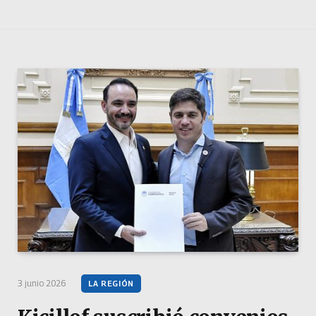
3 junio 2026
LA REGIÓN