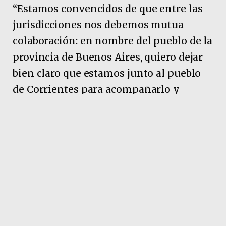
“Estamos convencidos de que entre las
jurisdicciones nos debemos mutua
colaboración: en nombre del pueblo de la
provincia de Buenos Aires, quiero dejar
bien claro que estamos junto al pueblo
de Corrientes para acompañarlo y
ayudarlo en lo que necesiten”, concluyó
Kicillof.
Pubicidad