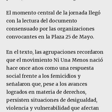
El momento central de la jornada llegó
con la lectura del documento
consensuado por las organizaciones
convocantes en la Plaza 25 de Mayo.
En el texto, las agrupaciones recordaron
que el movimiento Ni Una Menos nació
hace once años como una respuesta
social frente a los femicidios y
señalaron que, pese a los avances
logrados en materia de derechos,
persisten situaciones de desigualdad,
violencia y vulnerabilidad que afectan