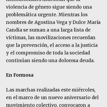
violencia de género sigue siendo una
problemática urgente. Mientras los
nombres de Agostina Vega y Dulce María
Candia se suman a una larga lista de
víctimas, las movilizaciones recuerdan
que la prevención, el acceso a la justicia
y el compromiso de toda la sociedad
continúan siendo una dolorosa deuda.
En Formosa
Las marchas realizadas este miércoles,
en el marco de un nuevo aniversario del
movimiento colectivo, convocaron a