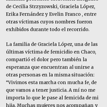
de Cecilia Strzyzowski, Graciela López,
Erika Fernández y Evelin Franco , entre
otras víctimas cuyos nombres fueron
exhibidos durante todo el recorrido.
La familia de Graciela López, una de las
últimas víctima de femicidio en Chaco,
compartió el dolor pero también la
esperanza que encuentran al unirse a
otras personas en la misma situación:
“Vivimos esta marcha con mucha fe, de
que vamos a tener justicia. A mí no me
importa lo que le pase al femicida de mi
hija. Muchas mujeres nos acompañan y