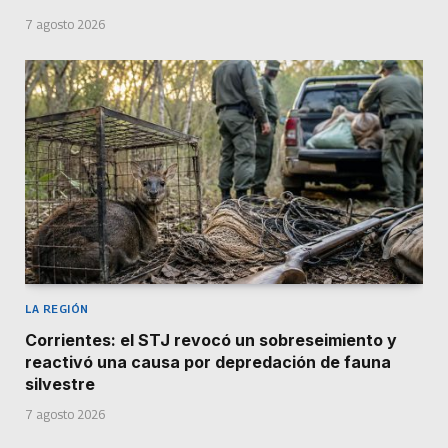
7 agosto 2026
LA REGIÓN
Corrientes: el STJ revocó un sobreseimiento y
reactivó una causa por depredación de fauna
silvestre
7 agosto 2026