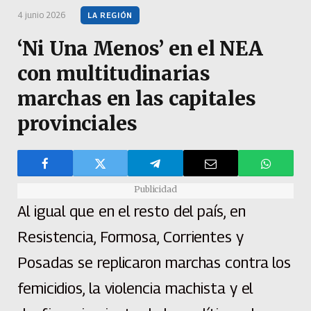
4 junio 2026
LA REGIÓN
‘Ni Una Menos’ en el NEA
con multitudinarias
marchas en las capitales
provinciales
Publicidad
Al igual que en el resto del país, en
Resistencia, Formosa, Corrientes y
Posadas se replicaron marchas contra los
femicidios, la violencia machista y el