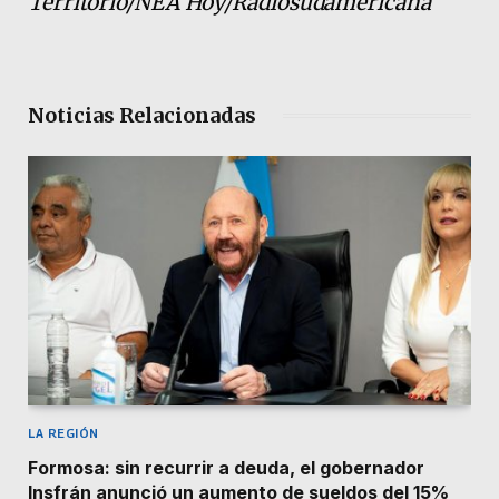
Territorio/NEA Hoy/Radiosudamericana
Noticias Relacionadas
LA REGIÓN
Formosa: sin recurrir a deuda, el gobernador
Insfrán anunció un aumento de sueldos del 15%