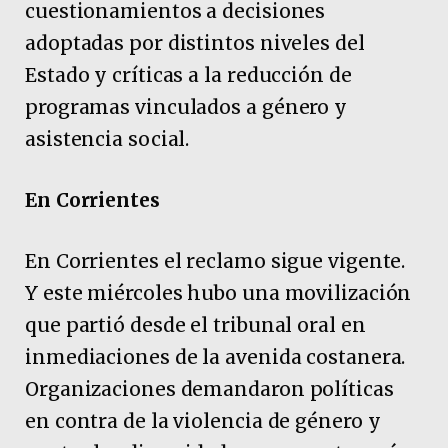
cuestionamientos a decisiones
adoptadas por distintos niveles del
Estado y críticas a la reducción de
programas vinculados a género y
asistencia social.
En Corrientes
En Corrientes el reclamo sigue vigente.
Y este miércoles hubo una movilización
que partió desde el tribunal oral en
inmediaciones de la avenida costanera.
Organizaciones demandaron políticas
en contra de la violencia de género y