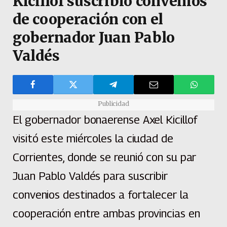
Kicillof suscribió convenios
de cooperación con el
gobernador Juan Pablo
Valdés
Publicidad
El gobernador bonaerense Axel Kicillof
visitó este miércoles la ciudad de
Corrientes, donde se reunió con su par
Juan Pablo Valdés para suscribir
convenios destinados a fortalecer la
cooperación entre ambas provincias en