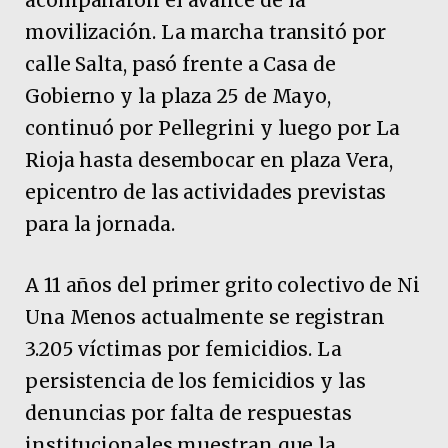
movilización. La marcha transitó por
calle Salta, pasó frente a Casa de
Gobierno y la plaza 25 de Mayo,
continuó por Pellegrini y luego por La
Rioja hasta desembocar en plaza Vera,
epicentro de las actividades previstas
para la jornada.
A 11 años del primer grito colectivo de Ni
Una Menos actualmente se registran
3.205 víctimas por femicidios. La
persistencia de los femicidios y las
denuncias por falta de respuestas
institucionales muestran que la