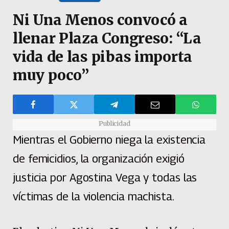
Ni Una Menos convocó a
llenar Plaza Congreso: “La
vida de las pibas importa
muy poco”
Publicidad
Mientras el Gobierno niega la existencia
de femicidios, la organización exigió
justicia por Agostina Vega y todas las
víctimas de la violencia machista.