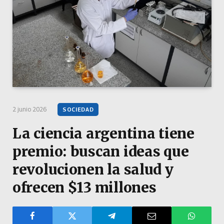
2 junio 2026
SOCIEDAD
La ciencia argentina tiene
premio: buscan ideas que
revolucionen la salud y
ofrecen $13 millones