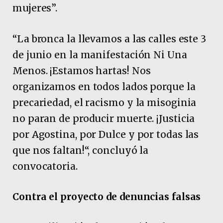
mujeres”.
“La bronca la llevamos a las calles este 3
de junio en la manifestación Ni Una
Menos. ¡Estamos hartas! Nos
organizamos en todos lados porque la
precariedad, el racismo y la misoginia
no paran de producir muerte. ¡Justicia
por Agostina, por Dulce y por todas las
que nos faltan!“, concluyó la
convocatoria.
Contra el proyecto de denuncias falsas