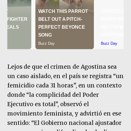
Lejos de que el crimen de Agostina sea
un caso aislado, en el país se registra “un
femicidio cada 31 horas”, en un contexto
donde “la complicidad del Poder
Ejecutivo es total”, observó el
movimiento feminista, y advirtió en ese
sentido: “El Gobierno nacional ajustador