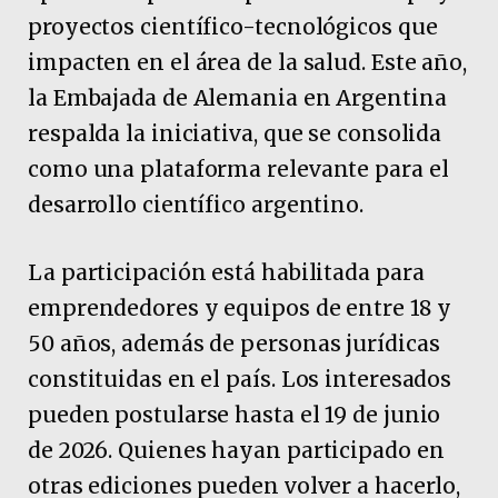
proyectos científico-tecnológicos que
impacten en el área de la salud. Este año,
la Embajada de Alemania en Argentina
respalda la iniciativa, que se consolida
como una plataforma relevante para el
desarrollo científico argentino.
La participación está habilitada para
emprendedores y equipos de entre 18 y
50 años, además de personas jurídicas
constituidas en el país. Los interesados
pueden postularse hasta el 19 de junio
de 2026. Quienes hayan participado en
otras ediciones pueden volver a hacerlo,