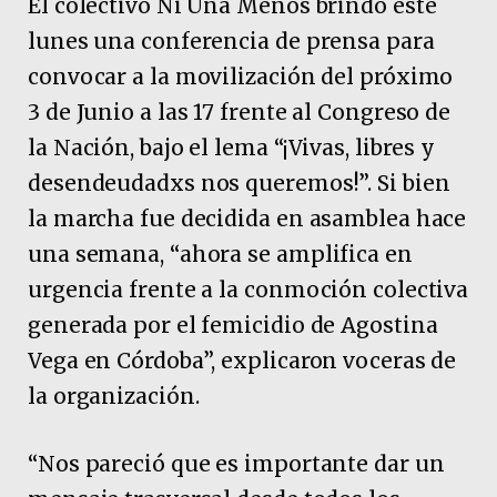
El colectivo Ni Una Menos brindó este
lunes una conferencia de prensa para
convocar a la movilización del próximo
3 de Junio a las 17 frente al Congreso de
la Nación, bajo el lema “¡Vivas, libres y
desendeudadxs nos queremos!”. Si bien
la marcha fue decidida en asamblea hace
una semana, “ahora se amplifica en
urgencia frente a la conmoción colectiva
generada por el femicidio de Agostina
Vega en Córdoba”, explicaron voceras de
la organización.
“Nos pareció que es importante dar un