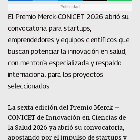
Publicidad
El Premio Merck-CONICET 2026 abrió su
convocatoria para startups,
emprendedores y equipos científicos que
buscan potenciar la innovación en salud,
con mentoría especializada y respaldo
internacional para los proyectos
seleccionados.
La sexta edición del Premio Merck –
CONICET de Innovación en Ciencias de
la Salud 2026 ya abrió su convocatoria,
apostando por el impulso de startups y