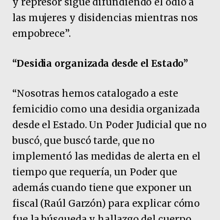
y represor sigue difundiendo el odio a
las mujeres y disidencias mientras nos
empobrece”.
“Desidia organizada desde el Estado”
“Nosotras hemos catalogado a este
femicidio como una desidia organizada
desde el Estado. Un Poder Judicial que no
buscó, que buscó tarde, que no
implementó las medidas de alerta en el
tiempo que requería, un Poder que
además cuando tiene que exponer un
fiscal (Raúl Garzón) para explicar cómo
fue la búsqueda y hallazgo del cuerpo