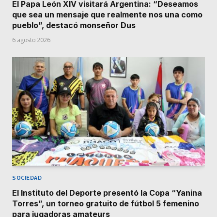
El Papa León XIV visitará Argentina: “Deseamos
que sea un mensaje que realmente nos una como
pueblo”, destacó monseñor Dus
6 agosto 2026
SOCIEDAD
El Instituto del Deporte presentó la Copa “Yanina
Torres”, un torneo gratuito de fútbol 5 femenino
para jugadoras amateurs