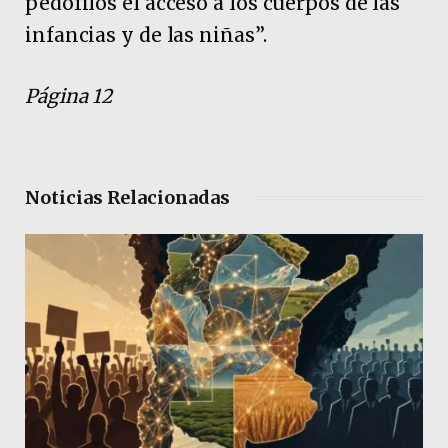
pedófilos el acceso a los cuerpos de las
infancias y de las niñas”.
Página 12
Noticias Relacionadas