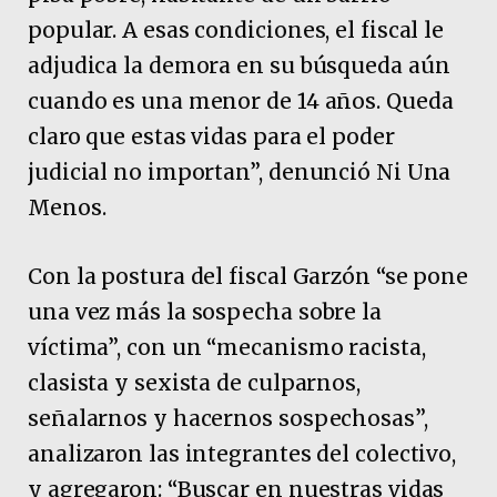
popular. A esas condiciones, el fiscal le
adjudica la demora en su búsqueda aún
cuando es una menor de 14 años. Queda
claro que estas vidas para el poder
judicial no importan”, denunció Ni Una
Menos.
Con la postura del fiscal Garzón “se pone
una vez más la sospecha sobre la
víctima”, con un “mecanismo racista,
clasista y sexista de culparnos,
señalarnos y hacernos sospechosas”,
analizaron las integrantes del colectivo,
y agregaron: “Buscar en nuestras vidas