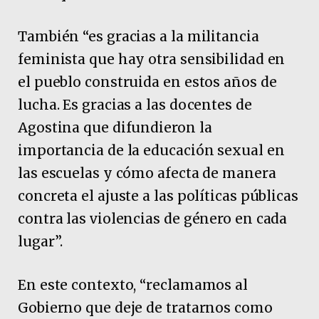
También “es gracias a la militancia
feminista que hay otra sensibilidad en
el pueblo construida en estos años de
lucha. Es gracias a las docentes de
Agostina que difundieron la
importancia de la educación sexual en
las escuelas y cómo afecta de manera
concreta el ajuste a las políticas públicas
contra las violencias de género en cada
lugar”.
En este contexto, “reclamamos al
Gobierno que deje de tratarnos como