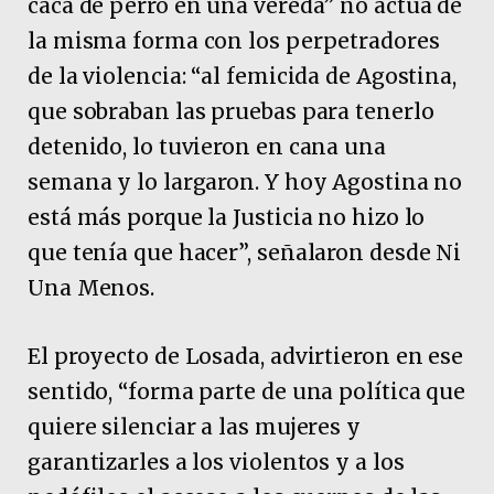
caca de perro en una vereda” no actúa de
la misma forma con los perpetradores
de la violencia: “al femicida de Agostina,
que sobraban las pruebas para tenerlo
detenido, lo tuvieron en cana una
semana y lo largaron. Y hoy Agostina no
está más porque la Justicia no hizo lo
que tenía que hacer”, señalaron desde Ni
Una Menos.
El proyecto de Losada, advirtieron en ese
sentido, “forma parte de una política que
quiere silenciar a las mujeres y
garantizarles a los violentos y a los