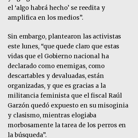
el ‘algo habrá hecho’ se reedita y
amplifica en los medios”.
Sin embargo, plantearon las activistas
este lunes, “que quede claro que estas
vidas que el Gobierno nacional ha
declarado como enemigas, como
descartables y devaluadas, están
organizadas, y que es gracias a la
militancia feminista que el fiscal Raúl
Garzón quedó expuesto en su misoginia
y clasismo, mientras elogiaba
morbosamente la tarea de los perros en
la búsqueda”.