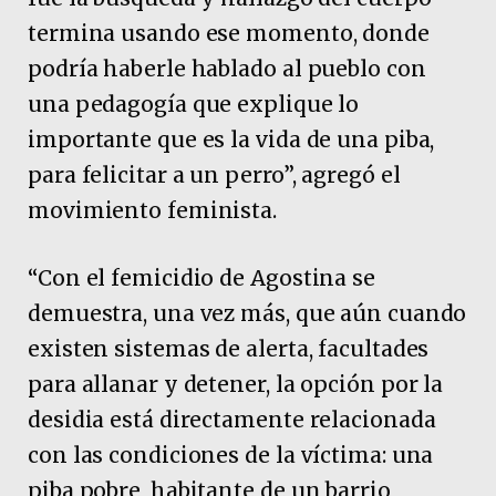
termina usando ese momento, donde
podría haberle hablado al pueblo con
una pedagogía que explique lo
importante que es la vida de una piba,
para felicitar a un perro”, agregó el
movimiento feminista.
“Con el femicidio de Agostina se
demuestra, una vez más, que aún cuando
existen sistemas de alerta, facultades
para allanar y detener, la opción por la
desidia está directamente relacionada
con las condiciones de la víctima: una
piba pobre, habitante de un barrio