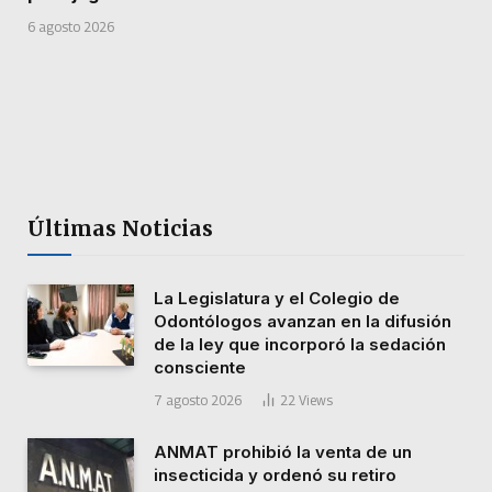
6 agosto 2026
Últimas Noticias
La Legislatura y el Colegio de
Odontólogos avanzan en la difusión
de la ley que incorporó la sedación
consciente
7 agosto 2026
22
Views
ANMAT prohibió la venta de un
insecticida y ordenó su retiro