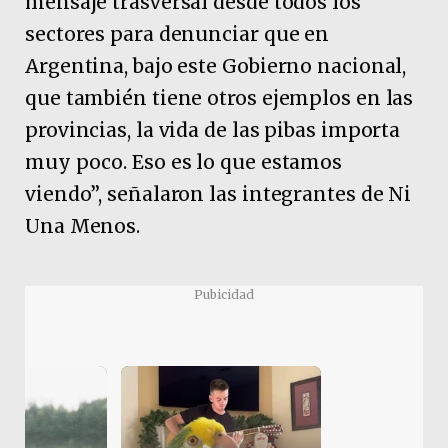
mensaje trasversal desde todos los
sectores para denunciar que en
Argentina, bajo este Gobierno nacional,
que también tiene otros ejemplos en las
provincias, la vida de las pibas importa
muy poco. Eso es lo que estamos
viendo”, señalaron las integrantes de Ni
Una Menos.
Pubicidad