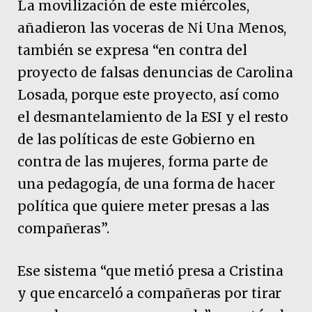
La movilización de este miércoles,
añadieron las voceras de Ni Una Menos,
también se expresa “en contra del
proyecto de falsas denuncias de Carolina
Losada, porque este proyecto, así como
el desmantelamiento de la ESI y el resto
de las políticas de este Gobierno en
contra de las mujeres, forma parte de
una pedagogía, de una forma de hacer
política que quiere meter presas a las
compañeras”.
Ese sistema “que metió presa a Cristina
y que encarceló a compañeras por tirar