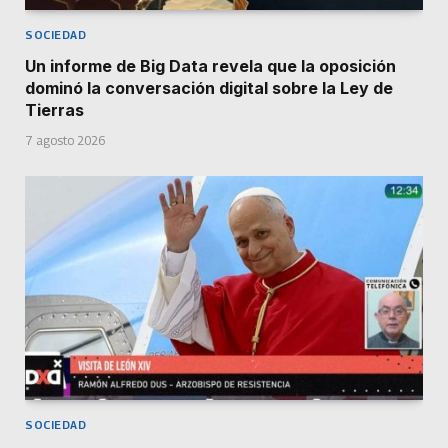
SOCIEDAD
Un informe de Big Data revela que la oposición
dominó la conversación digital sobre la Ley de
Tierras
7 agosto 2026
SOCIEDAD