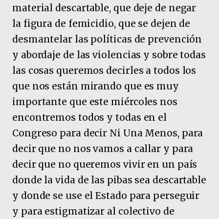
material descartable, que deje de negar
la figura de femicidio, que se dejen de
desmantelar las políticas de prevención
y abordaje de las violencias y sobre todas
las cosas queremos decirles a todos los
que nos están mirando que es muy
importante que este miércoles nos
encontremos todos y todas en el
Congreso para decir Ni Una Menos, para
decir que no nos vamos a callar y para
decir que no queremos vivir en un país
donde la vida de las pibas sea descartable
y donde se use el Estado para perseguir
y para estigmatizar al colectivo de