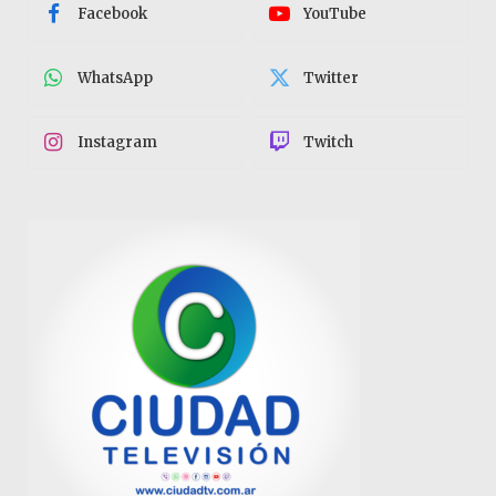
Facebook
YouTube
WhatsApp
Twitter
Instagram
Twitch