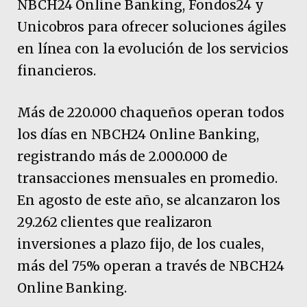
NBCH24 Online Banking, Fondos24 y
Unicobros para ofrecer soluciones ágiles
en línea con la evolución de los servicios
financieros.
Más de 220.000 chaqueños operan todos
los días en NBCH24 Online Banking,
registrando más de 2.000.000 de
transacciones mensuales en promedio.
En agosto de este año, se alcanzaron los
29.262 clientes que realizaron
inversiones a plazo fijo, de los cuales,
más del 75% operan a través de NBCH24
Online Banking.