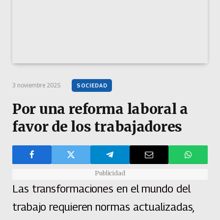
3 noviembre 2025
SOCIEDAD
Por una reforma laboral a
favor de los trabajadores
Publicidad
Las transformaciones en el mundo del
trabajo requieren normas actualizadas,