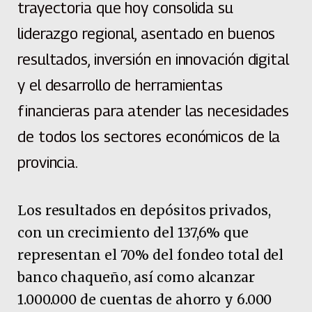
trayectoria que hoy consolida su
liderazgo regional, asentado en buenos
resultados, inversión en innovación digital
y el desarrollo de herramientas
financieras para atender las necesidades
de todos los sectores económicos de la
provincia.
Los resultados en depósitos privados,
con un crecimiento del 137,6% que
representan el 70% del fondeo total del
banco chaqueño, así como alcanzar
1.000.000 de cuentas de ahorro y 6.000