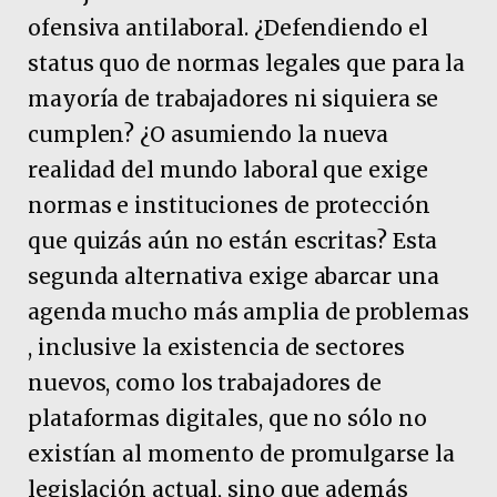
ofensiva antilaboral. ¿Defendiendo el
status quo de normas legales que para la
mayoría de trabajadores ni siquiera se
cumplen? ¿O asumiendo la nueva
realidad del mundo laboral que exige
normas e instituciones de protección
que quizás aún no están escritas? Esta
segunda alternativa exige abarcar una
agenda mucho más amplia de problemas
, inclusive la existencia de sectores
nuevos, como los trabajadores de
plataformas digitales, que no sólo no
existían al momento de promulgarse la
legislación actual, sino que además