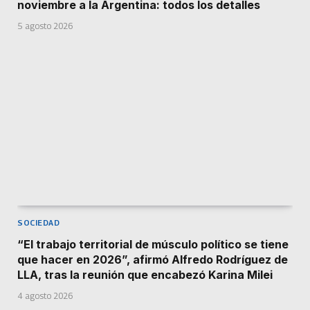
noviembre a la Argentina: todos los detalles
5 agosto 2026
SOCIEDAD
“El trabajo territorial de músculo político se tiene
que hacer en 2026”, afirmó Alfredo Rodríguez de
LLA, tras la reunión que encabezó Karina Milei
4 agosto 2026