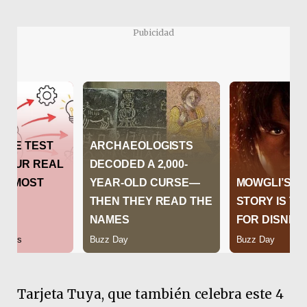
Pubicidad
Tarjeta Tuya, que también celebra este 4