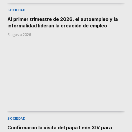
SOCIEDAD
Al primer trimestre de 2026, el autoempleo y la
informalidad lideran la creación de empleo
5 agosto 2026
SOCIEDAD
Confirmaron la visita del papa León XIV para