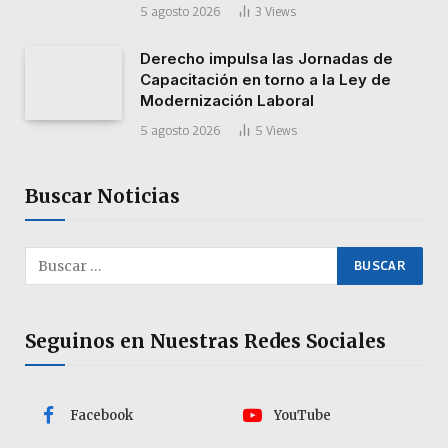
5 agosto 2026
3
Views
Derecho impulsa las Jornadas de
Capacitación en torno a la Ley de
Modernización Laboral
5 agosto 2026
5
Views
Buscar Noticias
Seguinos en Nuestras Redes Sociales
Facebook
YouTube