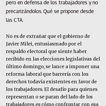
pero en defensa de los trabajadores y no
precarizándolos. Qué se propone desde
las CTA.
No es de extrañar que el gobierno de
Javier Milei, entusiasmado por el
respaldo electoral que siente haber
recibido en las elecciones legislativas del
último domingo, se lance a imponer una
reforma laboral que barrería con los
derechos todavía existentes en favor de
los trabajadores. El desafío para quienes
representan o se paran del lado de los
trabajadores es cómo confrontar con esa